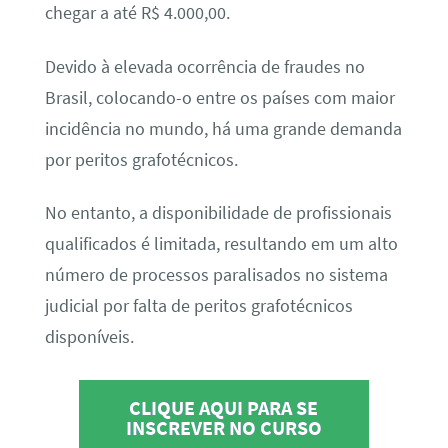
chegar a até R$ 4.000,00.
Devido à elevada ocorrência de fraudes no
Brasil, colocando-o entre os países com maior
incidência no mundo, há uma grande demanda
por peritos grafotécnicos.
No entanto, a disponibilidade de profissionais
qualificados é limitada, resultando em um alto
número de processos paralisados no sistema
judicial por falta de peritos grafotécnicos
disponíveis.
CLIQUE AQUI PARA SE
INSCREVER NO CURSO