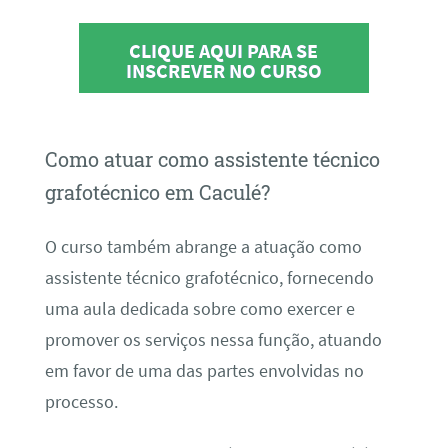
CLIQUE AQUI PARA SE
INSCREVER NO CURSO
Como atuar como assistente técnico
grafotécnico em Caculé?
O curso também abrange a atuação como
assistente técnico grafotécnico, fornecendo
uma aula dedicada sobre como exercer e
promover os serviços nessa função, atuando
em favor de uma das partes envolvidas no
processo.