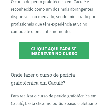
O curso de perito grafotécnico em Caculé é
reconhecido como um dos mais abrangentes
disponíveis no mercado, sendo ministrado por
profissionais que têm experiência ativa no
campo até o presente momento.
CLIQUE AQUI PARA SE
INSCREVER NO CURSO
Onde fazer o curso de perícia
grafotécnica em Caculé?
Para realizar o curso de perícia grafotécnica em
Caculé, basta clicar no botão abaixo e efetuar o