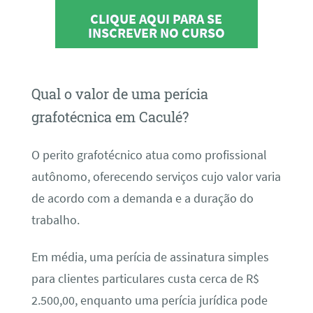
CLIQUE AQUI PARA SE
INSCREVER NO CURSO
Qual o valor de uma perícia
grafotécnica em Caculé?
O perito grafotécnico atua como profissional
autônomo, oferecendo serviços cujo valor varia
de acordo com a demanda e a duração do
trabalho.
Em média, uma perícia de assinatura simples
para clientes particulares custa cerca de R$
2.500,00, enquanto uma perícia jurídica pode