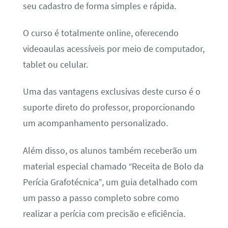
seu cadastro de forma simples e rápida.
O curso é totalmente online, oferecendo
videoaulas acessíveis por meio de computador,
tablet ou celular.
Uma das vantagens exclusivas deste curso é o
suporte direto do professor, proporcionando
um acompanhamento personalizado.
Além disso, os alunos também receberão um
material especial chamado “Receita de Bolo da
Perícia Grafotécnica”, um guia detalhado com
um passo a passo completo sobre como
realizar a perícia com precisão e eficiência.