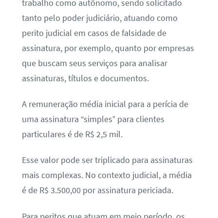
trabalho como autônomo, sendo solicitado
tanto pelo poder judiciário, atuando como
perito judicial em casos de falsidade de
assinatura, por exemplo, quanto por empresas
que buscam seus serviços para analisar
assinaturas, títulos e documentos.
A remuneração média inicial para a perícia de
uma assinatura “simples” para clientes
particulares é de R$ 2,5 mil.
Esse valor pode ser triplicado para assinaturas
mais complexas. No contexto judicial, a média
é de R$ 3.500,00 por assinatura periciada.
Para peritos que atuam em meio período, os