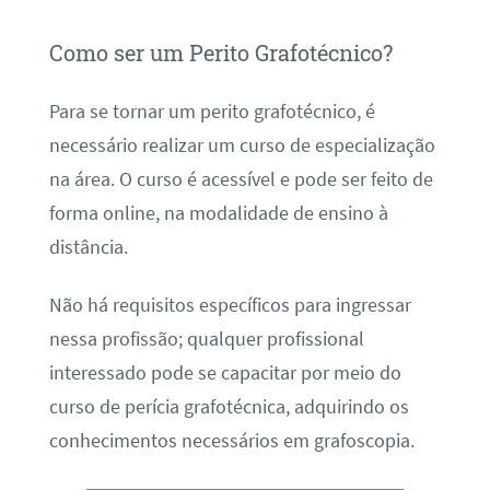
Como ser um Perito Grafotécnico?
Para se tornar um perito grafotécnico, é
necessário realizar um curso de especialização
na área. O curso é acessível e pode ser feito de
forma online, na modalidade de ensino à
distância.
Não há requisitos específicos para ingressar
nessa profissão; qualquer profissional
interessado pode se capacitar por meio do
curso de perícia grafotécnica, adquirindo os
conhecimentos necessários em grafoscopia.