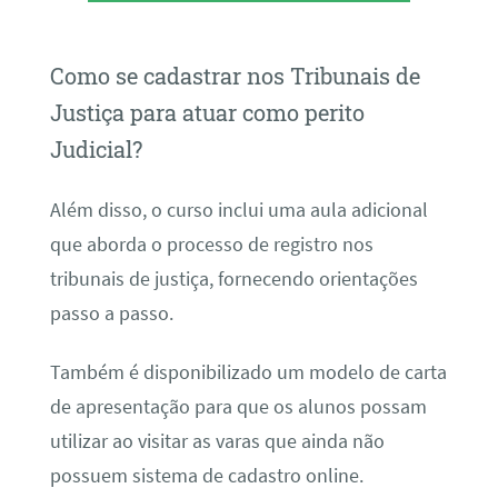
Como se cadastrar nos Tribunais de
Justiça para atuar como perito
Judicial?
Além disso, o curso inclui uma aula adicional
que aborda o processo de registro nos
tribunais de justiça, fornecendo orientações
passo a passo.
Também é disponibilizado um modelo de carta
de apresentação para que os alunos possam
utilizar ao visitar as varas que ainda não
possuem sistema de cadastro online.