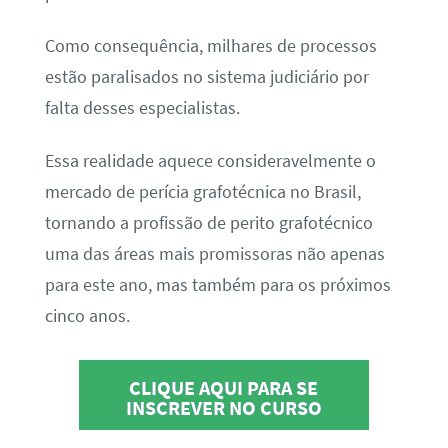
Como consequência, milhares de processos
estão paralisados no sistema judiciário por
falta desses especialistas.
Essa realidade aquece consideravelmente o
mercado de perícia grafotécnica no Brasil,
tornando a profissão de perito grafotécnico
uma das áreas mais promissoras não apenas
para este ano, mas também para os próximos
cinco anos.
CLIQUE AQUI PARA SE
INSCREVER NO CURSO