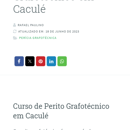
Caculé
RAFAEL PAULINO
ATUALIZADO EM: 18 DE JUNHO DE 2023
PERÍCIA GRAFOTÉCNICA
Curso de Perito Grafotécnico
em Caculé