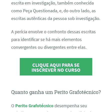
escrita em investigação, também conhecida
como Peça Questionada, e, do outro lado, as
escritas autênticas da pessoa sob investigação.
A perícia envolve o confronto dessas escritas
para identificar se há mais elementos
convergentes ou divergentes entre elas.
CLIQUE AQUI PARA SE
INSCREVER NO CURSO
Quanto ganha um Perito Grafotécnico?
O
Perito Grafotécnico
desempenha seu