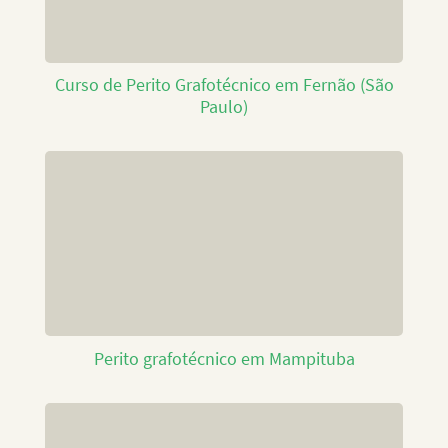
Curso de Perito Grafotécnico em Fernão (São
Paulo)
Perito grafotécnico em Mampituba