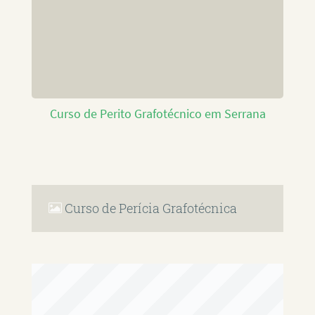
Curso de Perito Grafotécnico em Serrana
Curso de Perícia Grafotécnica