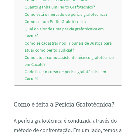
Quanto ganha um Perito Grafotécnico?
Como está o mercado de perícia grafotécnica?
Como ser um Perito Grafotécnico?
Qual o valor de uma perícia grafotécnica em
Caculé?
Como se cadastrar nos Tribunais de Justiça para
atuar como perito Judicial?
Como atuar como assistente técnico grafotécnico
em Caculé?
Onde fazer o curso de perícia grafotécnica em
Caculé?
Como é feita a Perícia Grafotécnica?
A perícia grafotécnica é conduzida através do
método de confrontação. Em um lado, temos a