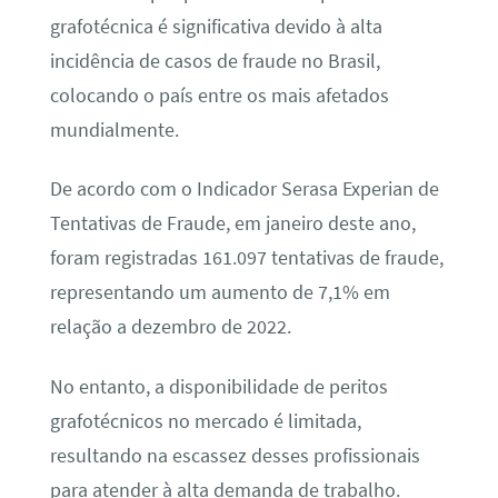
grafotécnica é significativa devido à alta
incidência de casos de fraude no Brasil,
colocando o país entre os mais afetados
mundialmente.
De acordo com o Indicador Serasa Experian de
Tentativas de Fraude, em janeiro deste ano,
foram registradas 161.097 tentativas de fraude,
representando um aumento de 7,1% em
relação a dezembro de 2022.
No entanto, a disponibilidade de peritos
grafotécnicos no mercado é limitada,
resultando na escassez desses profissionais
para atender à alta demanda de trabalho.