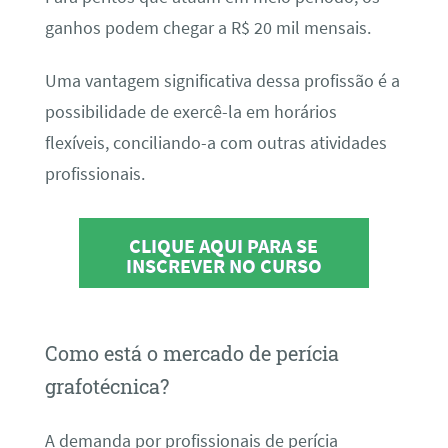
ganhos podem chegar a R$ 20 mil mensais.
Uma vantagem significativa dessa profissão é a
possibilidade de exercê-la em horários
flexíveis, conciliando-a com outras atividades
profissionais.
CLIQUE AQUI PARA SE
INSCREVER NO CURSO
Como está o mercado de perícia
grafotécnica?
A demanda por profissionais de perícia