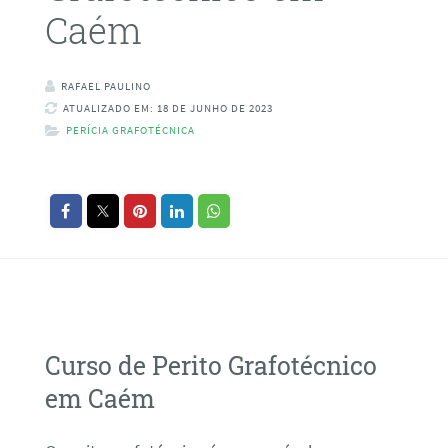
Caém
RAFAEL PAULINO
ATUALIZADO EM: 18 DE JUNHO DE 2023
PERÍCIA GRAFOTÉCNICA
Curso de Perito Grafotécnico
em Caém