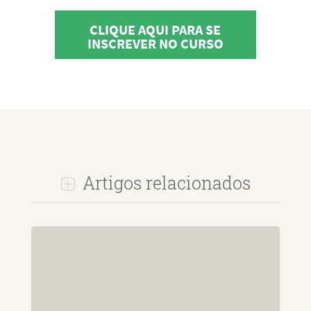
CLIQUE AQUI PARA SE
INSCREVER NO CURSO
Artigos relacionados