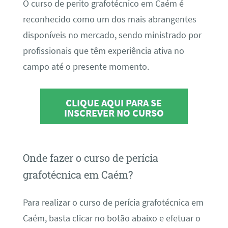
O curso de perito grafotécnico em Caém é
reconhecido como um dos mais abrangentes
disponíveis no mercado, sendo ministrado por
profissionais que têm experiência ativa no
campo até o presente momento.
CLIQUE AQUI PARA SE
INSCREVER NO CURSO
Onde fazer o curso de perícia
grafotécnica em Caém?
Para realizar o curso de perícia grafotécnica em
Caém, basta clicar no botão abaixo e efetuar o