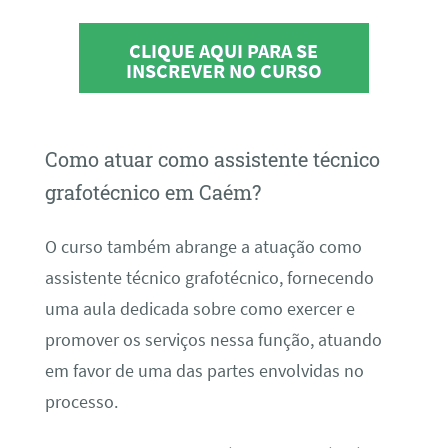
CLIQUE AQUI PARA SE
INSCREVER NO CURSO
Como atuar como assistente técnico
grafotécnico em Caém?
O curso também abrange a atuação como
assistente técnico grafotécnico, fornecendo
uma aula dedicada sobre como exercer e
promover os serviços nessa função, atuando
em favor de uma das partes envolvidas no
processo.