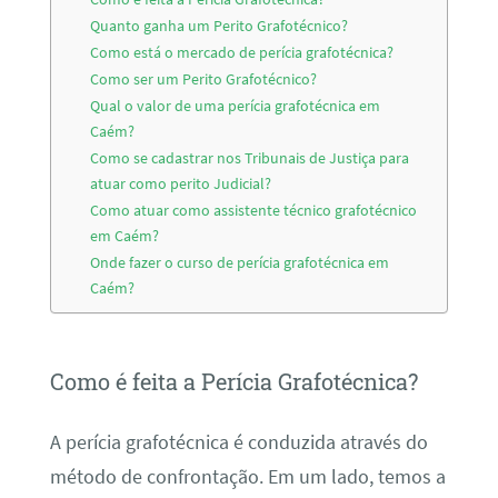
Quanto ganha um Perito Grafotécnico?
Como está o mercado de perícia grafotécnica?
Como ser um Perito Grafotécnico?
Qual o valor de uma perícia grafotécnica em
Caém?
Como se cadastrar nos Tribunais de Justiça para
atuar como perito Judicial?
Como atuar como assistente técnico grafotécnico
em Caém?
Onde fazer o curso de perícia grafotécnica em
Caém?
Como é feita a Perícia Grafotécnica?
A perícia grafotécnica é conduzida através do
método de confrontação. Em um lado, temos a