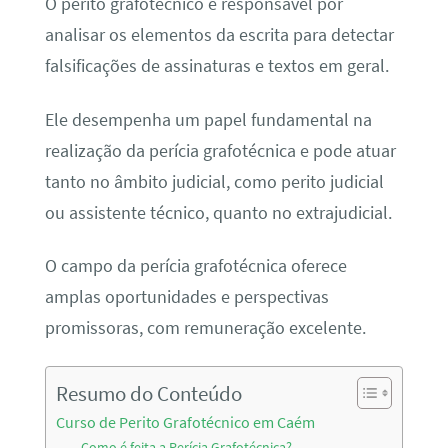
O perito grafotécnico é responsável por
analisar os elementos da escrita para detectar
falsificações de assinaturas e textos em geral.
Ele desempenha um papel fundamental na
realização da perícia grafotécnica e pode atuar
tanto no âmbito judicial, como perito judicial
ou assistente técnico, quanto no extrajudicial.
O campo da perícia grafotécnica oferece
amplas oportunidades e perspectivas
promissoras, com remuneração excelente.
Resumo do Conteúdo
Curso de Perito Grafotécnico em Caém
Como é feita a Perícia Grafotécnica?