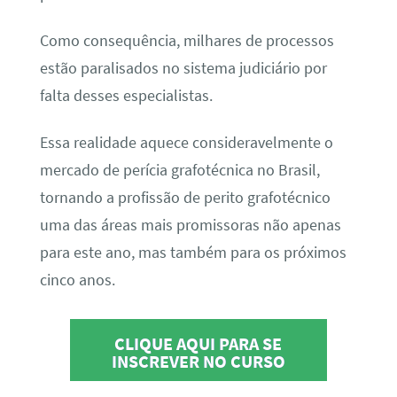
Como consequência, milhares de processos
estão paralisados no sistema judiciário por
falta desses especialistas.
Essa realidade aquece consideravelmente o
mercado de perícia grafotécnica no Brasil,
tornando a profissão de perito grafotécnico
uma das áreas mais promissoras não apenas
para este ano, mas também para os próximos
cinco anos.
CLIQUE AQUI PARA SE
INSCREVER NO CURSO