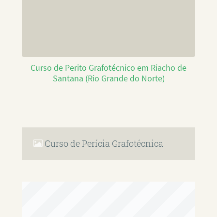
Curso de Perito Grafotécnico em Riacho de
Santana (Rio Grande do Norte)
Curso de Perícia Grafotécnica