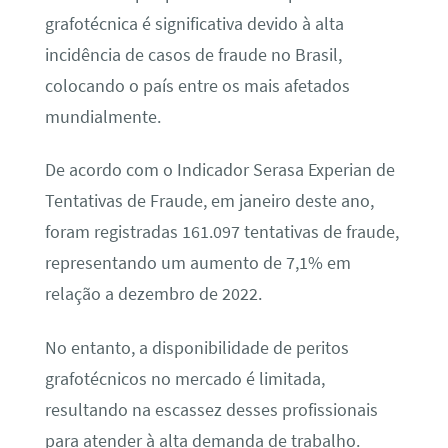
grafotécnica é significativa devido à alta
incidência de casos de fraude no Brasil,
colocando o país entre os mais afetados
mundialmente.
De acordo com o Indicador Serasa Experian de
Tentativas de Fraude, em janeiro deste ano,
foram registradas 161.097 tentativas de fraude,
representando um aumento de 7,1% em
relação a dezembro de 2022.
No entanto, a disponibilidade de peritos
grafotécnicos no mercado é limitada,
resultando na escassez desses profissionais
para atender à alta demanda de trabalho.