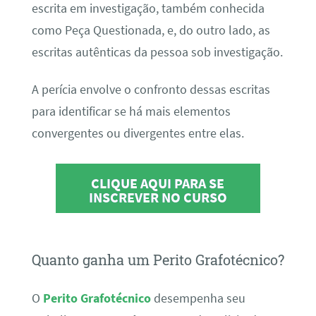
escrita em investigação, também conhecida
como Peça Questionada, e, do outro lado, as
escritas autênticas da pessoa sob investigação.
A perícia envolve o confronto dessas escritas
para identificar se há mais elementos
convergentes ou divergentes entre elas.
CLIQUE AQUI PARA SE
INSCREVER NO CURSO
Quanto ganha um Perito Grafotécnico?
O
Perito Grafotécnico
desempenha seu