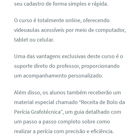
seu cadastro de forma simples e rápida.
O curso é totalmente online, oferecendo
videoaulas acessíveis por meio de computador,
tablet ou celular.
Uma das vantagens exclusivas deste curso é o
suporte direto do professor, proporcionando
um acompanhamento personalizado.
Além disso, os alunos também receberão um
material especial chamado “Receita de Bolo da
Perícia Grafotécnica”, um guia detalhado com
um passo a passo completo sobre como
realizar a perícia com precisão e eficiência.