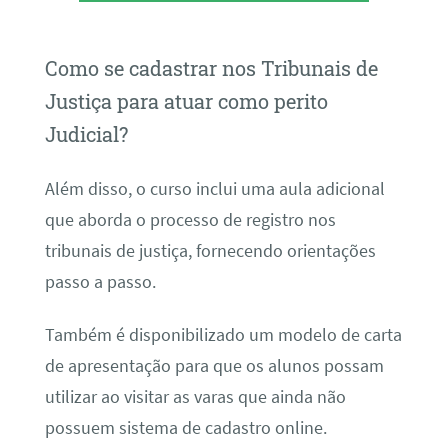
Como se cadastrar nos Tribunais de
Justiça para atuar como perito
Judicial?
Além disso, o curso inclui uma aula adicional
que aborda o processo de registro nos
tribunais de justiça, fornecendo orientações
passo a passo.
Também é disponibilizado um modelo de carta
de apresentação para que os alunos possam
utilizar ao visitar as varas que ainda não
possuem sistema de cadastro online.