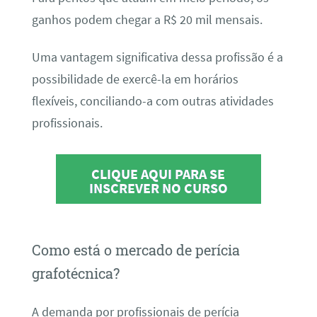
ganhos podem chegar a R$ 20 mil mensais.
Uma vantagem significativa dessa profissão é a
possibilidade de exercê-la em horários
flexíveis, conciliando-a com outras atividades
profissionais.
CLIQUE AQUI PARA SE
INSCREVER NO CURSO
Como está o mercado de perícia
grafotécnica?
A demanda por profissionais de perícia