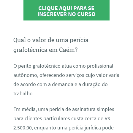
CLIQUE AQUI PARA SE
INSCREVER NO CURSO
Qual o valor de uma perícia
grafotécnica em Caém?
O perito grafotécnico atua como profissional
autônomo, oferecendo serviços cujo valor varia
de acordo com a demanda e a duração do
trabalho.
Em média, uma perícia de assinatura simples
para clientes particulares custa cerca de R$
2.500,00, enquanto uma perícia jurídica pode