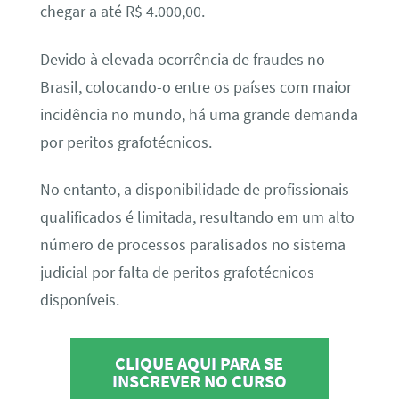
chegar a até R$ 4.000,00.
Devido à elevada ocorrência de fraudes no
Brasil, colocando-o entre os países com maior
incidência no mundo, há uma grande demanda
por peritos grafotécnicos.
No entanto, a disponibilidade de profissionais
qualificados é limitada, resultando em um alto
número de processos paralisados no sistema
judicial por falta de peritos grafotécnicos
disponíveis.
CLIQUE AQUI PARA SE
INSCREVER NO CURSO