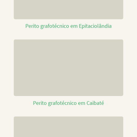
Perito grafotécnico em Epitaciolândia
Perito grafotécnico em Caibaté