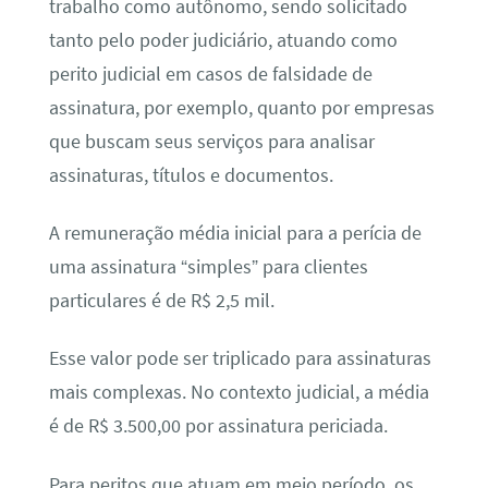
trabalho como autônomo, sendo solicitado
tanto pelo poder judiciário, atuando como
perito judicial em casos de falsidade de
assinatura, por exemplo, quanto por empresas
que buscam seus serviços para analisar
assinaturas, títulos e documentos.
A remuneração média inicial para a perícia de
uma assinatura “simples” para clientes
particulares é de R$ 2,5 mil.
Esse valor pode ser triplicado para assinaturas
mais complexas. No contexto judicial, a média
é de R$ 3.500,00 por assinatura periciada.
Para peritos que atuam em meio período, os