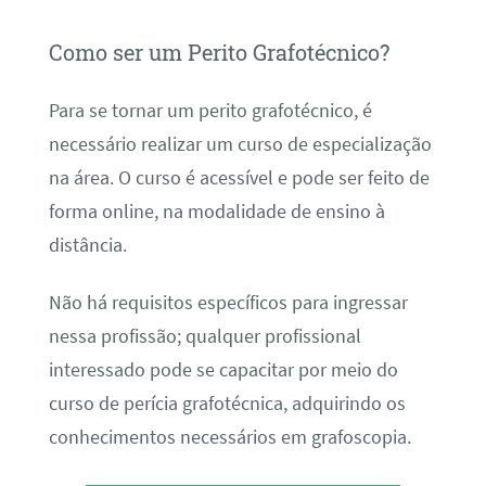
Como ser um Perito Grafotécnico?
Para se tornar um perito grafotécnico, é
necessário realizar um curso de especialização
na área. O curso é acessível e pode ser feito de
forma online, na modalidade de ensino à
distância.
Não há requisitos específicos para ingressar
nessa profissão; qualquer profissional
interessado pode se capacitar por meio do
curso de perícia grafotécnica, adquirindo os
conhecimentos necessários em grafoscopia.