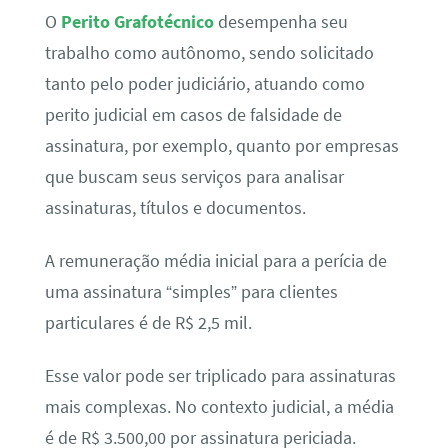
O
Perito Grafotécnico
desempenha seu
trabalho como autônomo, sendo solicitado
tanto pelo poder judiciário, atuando como
perito judicial em casos de falsidade de
assinatura, por exemplo, quanto por empresas
que buscam seus serviços para analisar
assinaturas, títulos e documentos.
A remuneração média inicial para a perícia de
uma assinatura “simples” para clientes
particulares é de R$ 2,5 mil.
Esse valor pode ser triplicado para assinaturas
mais complexas. No contexto judicial, a média
é de R$ 3.500,00 por assinatura periciada.