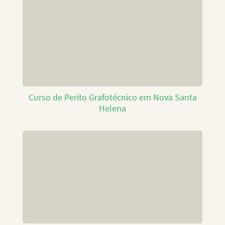
Curso de Perito Grafotécnico em Nova Santa
Helena