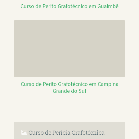
Curso de Perito Grafotécnico em Guaimbê
Curso de Perito Grafotécnico em Campina
Grande do Sul
Curso de Perícia Grafotécnica