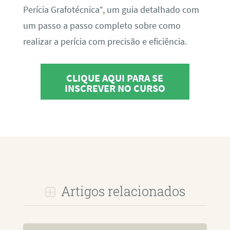
Perícia Grafotécnica”, um guia detalhado com
um passo a passo completo sobre como
realizar a perícia com precisão e eficiência.
CLIQUE AQUI PARA SE
INSCREVER NO CURSO
Artigos relacionados