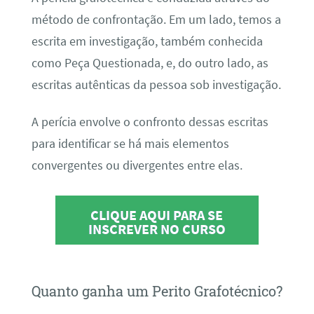
método de confrontação. Em um lado, temos a
escrita em investigação, também conhecida
como Peça Questionada, e, do outro lado, as
escritas autênticas da pessoa sob investigação.
A perícia envolve o confronto dessas escritas
para identificar se há mais elementos
convergentes ou divergentes entre elas.
CLIQUE AQUI PARA SE
INSCREVER NO CURSO
Quanto ganha um Perito Grafotécnico?