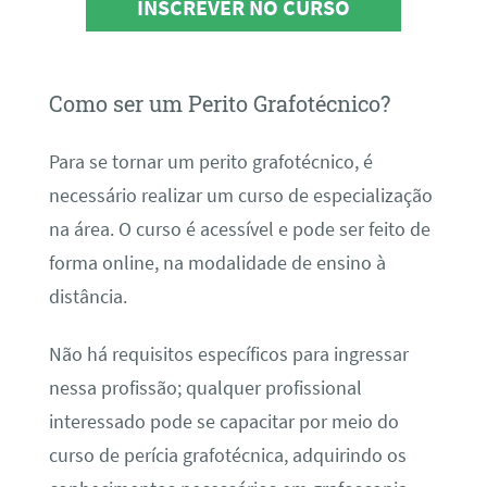
INSCREVER NO CURSO
Como ser um Perito Grafotécnico?
Para se tornar um perito grafotécnico, é
necessário realizar um curso de especialização
na área. O curso é acessível e pode ser feito de
forma online, na modalidade de ensino à
distância.
Não há requisitos específicos para ingressar
nessa profissão; qualquer profissional
interessado pode se capacitar por meio do
curso de perícia grafotécnica, adquirindo os