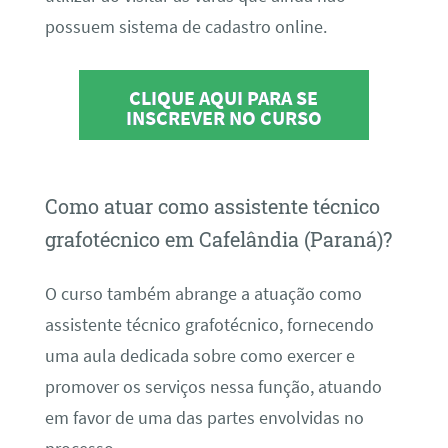
possuem sistema de cadastro online.
CLIQUE AQUI PARA SE
INSCREVER NO CURSO
Como atuar como assistente técnico
grafotécnico em Cafelândia (Paraná)?
O curso também abrange a atuação como
assistente técnico grafotécnico, fornecendo
uma aula dedicada sobre como exercer e
promover os serviços nessa função, atuando
em favor de uma das partes envolvidas no