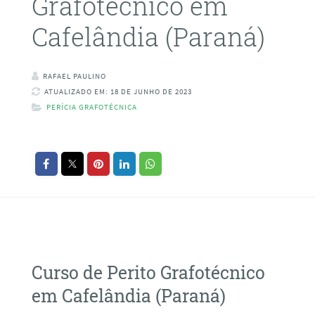
Grafotécnico em
Cafelândia (Paraná)
RAFAEL PAULINO
ATUALIZADO EM: 18 DE JUNHO DE 2023
PERÍCIA GRAFOTÉCNICA
Curso de Perito Grafotécnico
em Cafelândia (Paraná)