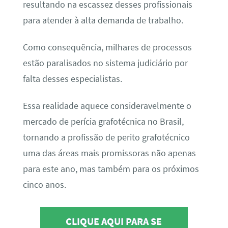
resultando na escassez desses profissionais
para atender à alta demanda de trabalho.
Como consequência, milhares de processos
estão paralisados no sistema judiciário por
falta desses especialistas.
Essa realidade aquece consideravelmente o
mercado de perícia grafotécnica no Brasil,
tornando a profissão de perito grafotécnico
uma das áreas mais promissoras não apenas
para este ano, mas também para os próximos
cinco anos.
CLIQUE AQUI PARA SE