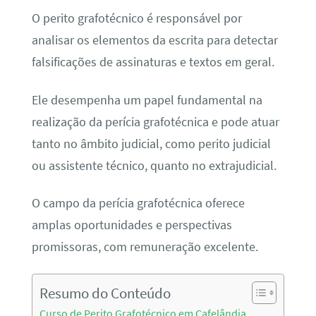
O perito grafotécnico é responsável por
analisar os elementos da escrita para detectar
falsificações de assinaturas e textos em geral.
Ele desempenha um papel fundamental na
realização da perícia grafotécnica e pode atuar
tanto no âmbito judicial, como perito judicial
ou assistente técnico, quanto no extrajudicial.
O campo da perícia grafotécnica oferece
amplas oportunidades e perspectivas
promissoras, com remuneração excelente.
Resumo do Conteúdo
Curso de Perito Grafotécnico em Cafelândia