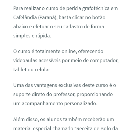
Para realizar o curso de perícia grafotécnica em
Cafelândia (Paraná), basta clicar no botão
abaixo e efetuar o seu cadastro de forma
simples e rápida.
O curso é totalmente online, oferecendo
videoaulas acessíveis por meio de computador,
tablet ou celular.
Uma das vantagens exclusivas deste curso é o
suporte direto do professor, proporcionando
um acompanhamento personalizado.
Além disso, os alunos também receberão um
material especial chamado “Receita de Bolo da