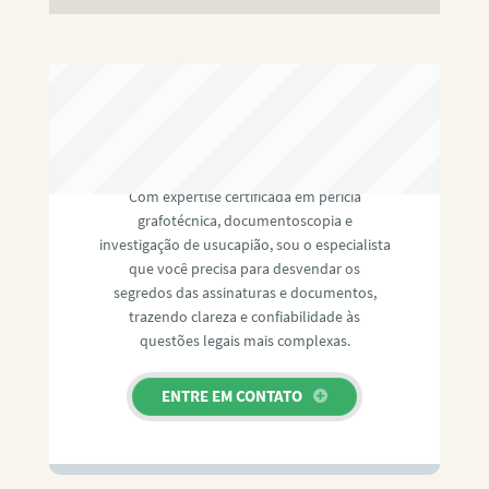
RAFAEL PAULINO
Com expertise certificada em perícia
grafotécnica, documentoscopia e
investigação de usucapião, sou o especialista
que você precisa para desvendar os
segredos das assinaturas e documentos,
trazendo clareza e confiabilidade às
questões legais mais complexas.
ENTRE EM CONTATO