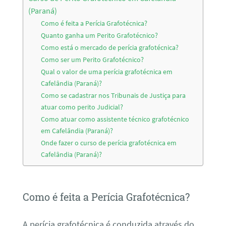
(Paraná)
Como é feita a Perícia Grafotécnica?
Quanto ganha um Perito Grafotécnico?
Como está o mercado de perícia grafotécnica?
Como ser um Perito Grafotécnico?
Qual o valor de uma perícia grafotécnica em
Cafelândia (Paraná)?
Como se cadastrar nos Tribunais de Justiça para
atuar como perito Judicial?
Como atuar como assistente técnico grafotécnico
em Cafelândia (Paraná)?
Onde fazer o curso de perícia grafotécnica em
Cafelândia (Paraná)?
Como é feita a Perícia Grafotécnica?
A perícia grafotécnica é conduzida através do