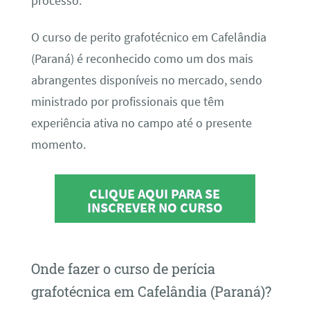
processo.
O curso de perito grafotécnico em Cafelândia
(Paraná) é reconhecido como um dos mais
abrangentes disponíveis no mercado, sendo
ministrado por profissionais que têm
experiência ativa no campo até o presente
momento.
CLIQUE AQUI PARA SE
INSCREVER NO CURSO
Onde fazer o curso de perícia
grafotécnica em Cafelândia (Paraná)?