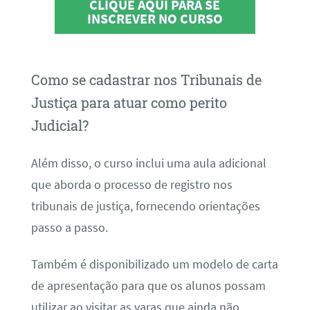
CLIQUE AQUI PARA SE
INSCREVER NO CURSO
Como se cadastrar nos Tribunais de
Justiça para atuar como perito
Judicial?
Além disso, o curso inclui uma aula adicional
que aborda o processo de registro nos
tribunais de justiça, fornecendo orientações
passo a passo.
Também é disponibilizado um modelo de carta
de apresentação para que os alunos possam
utilizar ao visitar as varas que ainda não