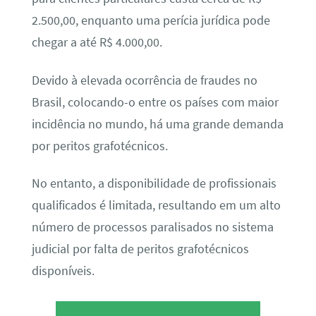
2.500,00, enquanto uma perícia jurídica pode
chegar a até R$ 4.000,00.
Devido à elevada ocorrência de fraudes no
Brasil, colocando-o entre os países com maior
incidência no mundo, há uma grande demanda
por peritos grafotécnicos.
No entanto, a disponibilidade de profissionais
qualificados é limitada, resultando em um alto
número de processos paralisados no sistema
judicial por falta de peritos grafotécnicos
disponíveis.