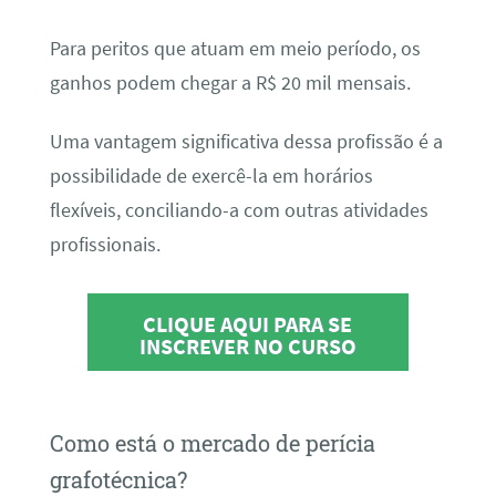
Para peritos que atuam em meio período, os
ganhos podem chegar a R$ 20 mil mensais.
Uma vantagem significativa dessa profissão é a
possibilidade de exercê-la em horários
flexíveis, conciliando-a com outras atividades
profissionais.
CLIQUE AQUI PARA SE
INSCREVER NO CURSO
Como está o mercado de perícia
grafotécnica?