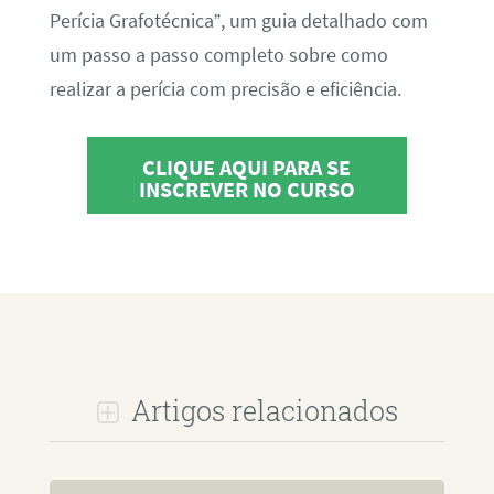
Perícia Grafotécnica”, um guia detalhado com
um passo a passo completo sobre como
realizar a perícia com precisão e eficiência.
CLIQUE AQUI PARA SE
INSCREVER NO CURSO
Artigos relacionados