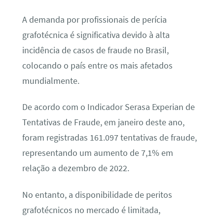
A demanda por profissionais de perícia
grafotécnica é significativa devido à alta
incidência de casos de fraude no Brasil,
colocando o país entre os mais afetados
mundialmente.
De acordo com o Indicador Serasa Experian de
Tentativas de Fraude, em janeiro deste ano,
foram registradas 161.097 tentativas de fraude,
representando um aumento de 7,1% em
relação a dezembro de 2022.
No entanto, a disponibilidade de peritos
grafotécnicos no mercado é limitada,