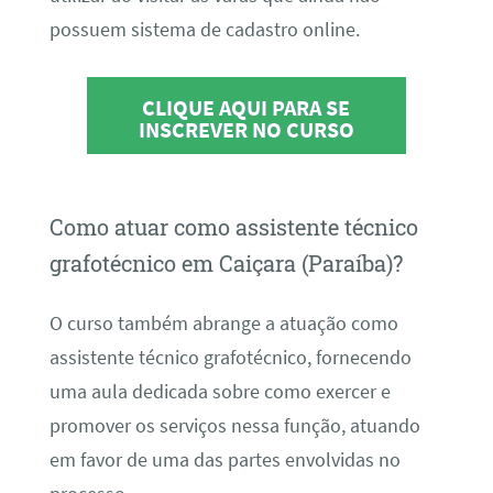
possuem sistema de cadastro online.
CLIQUE AQUI PARA SE
INSCREVER NO CURSO
Como atuar como assistente técnico
grafotécnico em Caiçara (Paraíba)?
O curso também abrange a atuação como
assistente técnico grafotécnico, fornecendo
uma aula dedicada sobre como exercer e
promover os serviços nessa função, atuando
em favor de uma das partes envolvidas no