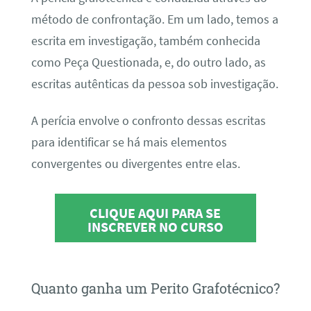
método de confrontação. Em um lado, temos a
escrita em investigação, também conhecida
como Peça Questionada, e, do outro lado, as
escritas autênticas da pessoa sob investigação.
A perícia envolve o confronto dessas escritas
para identificar se há mais elementos
convergentes ou divergentes entre elas.
CLIQUE AQUI PARA SE
INSCREVER NO CURSO
Quanto ganha um Perito Grafotécnico?