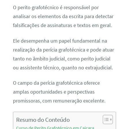
O perito grafotécnico é responsável por
analisar os elementos da escrita para detectar
falsificações de assinaturas e textos em geral.
Ele desempenha um papel fundamental na
realização da perícia grafotécnica e pode atuar
tanto no âmbito judicial, como perito judicial
ou assistente técnico, quanto no extrajudicial.
O campo da perícia grafotécnica oferece
amplas oportunidades e perspectivas
promissoras, com remuneração excelente.
Resumo do Conteúdo
Curso de Perito Grafotécnico em Caiçara