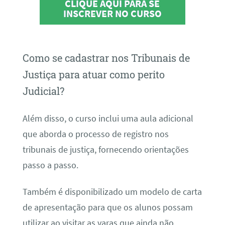
CLIQUE AQUI PARA SE
INSCREVER NO CURSO
Como se cadastrar nos Tribunais de
Justiça para atuar como perito
Judicial?
Além disso, o curso inclui uma aula adicional
que aborda o processo de registro nos
tribunais de justiça, fornecendo orientações
passo a passo.
Também é disponibilizado um modelo de carta
de apresentação para que os alunos possam
utilizar ao visitar as varas que ainda não