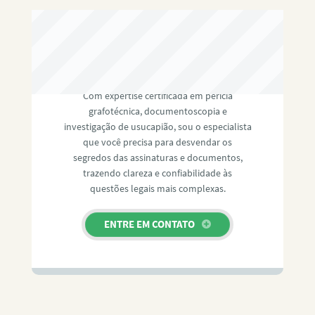
RAFAEL PAULINO
Com expertise certificada em perícia
grafotécnica, documentoscopia e
investigação de usucapião, sou o especialista
que você precisa para desvendar os
segredos das assinaturas e documentos,
trazendo clareza e confiabilidade às
questões legais mais complexas.
ENTRE EM CONTATO