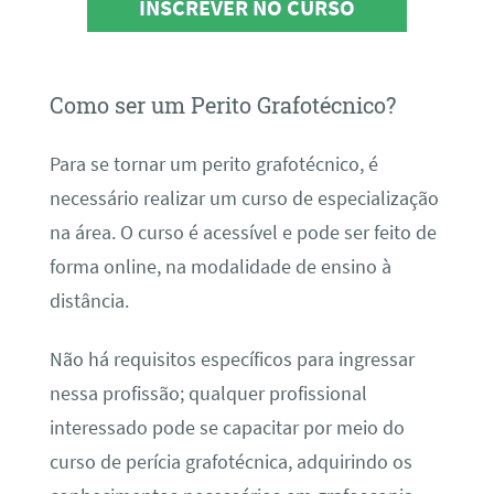
INSCREVER NO CURSO
Como ser um Perito Grafotécnico?
Para se tornar um perito grafotécnico, é
necessário realizar um curso de especialização
na área. O curso é acessível e pode ser feito de
forma online, na modalidade de ensino à
distância.
Não há requisitos específicos para ingressar
nessa profissão; qualquer profissional
interessado pode se capacitar por meio do
curso de perícia grafotécnica, adquirindo os