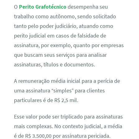
O
Perito Grafotécnico
desempenha seu
trabalho como autônomo, sendo solicitado
tanto pelo poder judiciário, atuando como
perito judicial em casos de falsidade de
assinatura, por exemplo, quanto por empresas
que buscam seus serviços para analisar
assinaturas, títulos e documentos.
A remuneração média inicial para a perícia de
uma assinatura “simples” para clientes
particulares é de R$ 2,5 mil.
Esse valor pode ser triplicado para assinaturas
mais complexas. No contexto judicial, a média
é de R$ 3.500,00 por assinatura periciada.