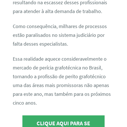
resultando na escassez desses profissionais
para atender à alta demanda de trabalho.
Como consequência, milhares de processos
estão paralisados no sistema judiciário por
falta desses especialistas.
Essa realidade aquece consideravelmente o
mercado de perícia grafotécnica no Brasil,
tornando a profissão de perito grafotécnico
uma das áreas mais promissoras não apenas
para este ano, mas também para os próximos
cinco anos.
CLIQUE AQUI PARA SE