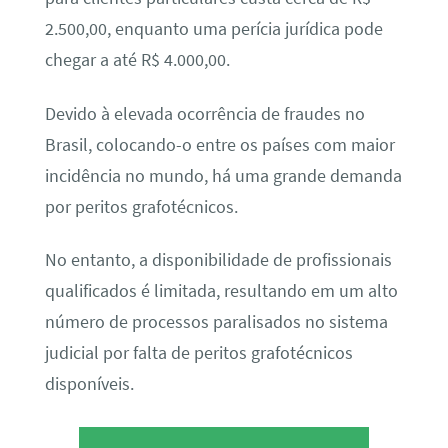
2.500,00, enquanto uma perícia jurídica pode
chegar a até R$ 4.000,00.
Devido à elevada ocorrência de fraudes no
Brasil, colocando-o entre os países com maior
incidência no mundo, há uma grande demanda
por peritos grafotécnicos.
No entanto, a disponibilidade de profissionais
qualificados é limitada, resultando em um alto
número de processos paralisados no sistema
judicial por falta de peritos grafotécnicos
disponíveis.