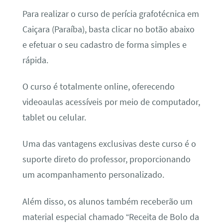
Para realizar o curso de perícia grafotécnica em
Caiçara (Paraíba), basta clicar no botão abaixo
e efetuar o seu cadastro de forma simples e
rápida.
O curso é totalmente online, oferecendo
videoaulas acessíveis por meio de computador,
tablet ou celular.
Uma das vantagens exclusivas deste curso é o
suporte direto do professor, proporcionando
um acompanhamento personalizado.
Além disso, os alunos também receberão um
material especial chamado “Receita de Bolo da