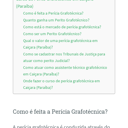
(Paraíba)
Como é feita a Perícia Grafotécnica?
Quanto ganha um Perito Grafotécnico?
Como está o mercado de perícia grafotécnica?
Como ser um Perito Grafotécnico?
Qual o valor de uma perícia grafotécnica em
Caiçara (Paraíba)?
Como se cadastrar nos Tribunais de Justiça para
atuar como perito Judicial?
Como atuar como assistente técnico grafotécnico
em Caiçara (Paraíba)?
Onde fazer o curso de perícia grafotécnica em
Caiçara (Paraíba)?
Como é feita a Perícia Grafotécnica?
A perícia grafotécnica é conduzida através do