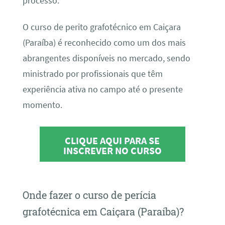
processo.
O curso de perito grafotécnico em Caiçara
(Paraíba) é reconhecido como um dos mais
abrangentes disponíveis no mercado, sendo
ministrado por profissionais que têm
experiência ativa no campo até o presente
momento.
CLIQUE AQUI PARA SE
INSCREVER NO CURSO
Onde fazer o curso de perícia
grafotécnica em Caiçara (Paraíba)?