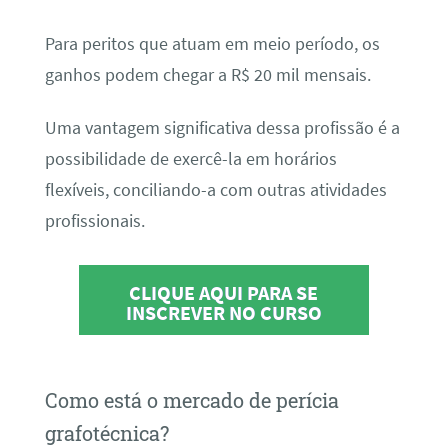
Para peritos que atuam em meio período, os
ganhos podem chegar a R$ 20 mil mensais.
Uma vantagem significativa dessa profissão é a
possibilidade de exercê-la em horários
flexíveis, conciliando-a com outras atividades
profissionais.
CLIQUE AQUI PARA SE
INSCREVER NO CURSO
Como está o mercado de perícia
grafotécnica?