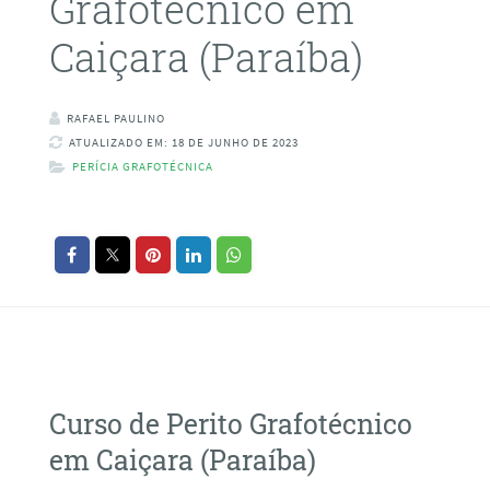
Grafotécnico em
Caiçara (Paraíba)
RAFAEL PAULINO
ATUALIZADO EM: 18 DE JUNHO DE 2023
PERÍCIA GRAFOTÉCNICA
Curso de Perito Grafotécnico
em Caiçara (Paraíba)