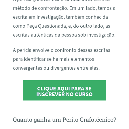
método de confrontação. Em um lado, temos a
escrita em investigação, também conhecida
como Peça Questionada, e, do outro lado, as
escritas autênticas da pessoa sob investigação.
A perícia envolve o confronto dessas escritas
para identificar se há mais elementos
convergentes ou divergentes entre elas.
CLIQUE AQUI PARA SE
INSCREVER NO CURSO
Quanto ganha um Perito Grafotécnico?