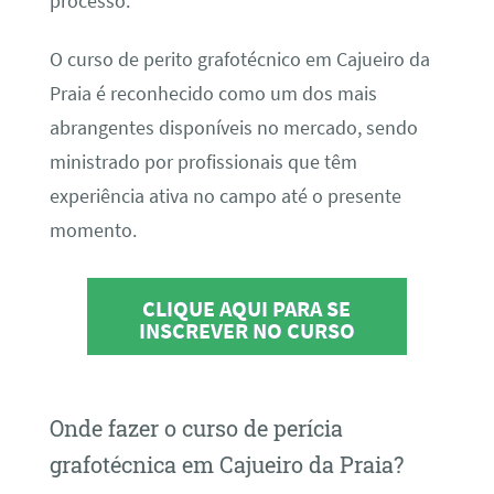
processo.
O curso de perito grafotécnico em Cajueiro da
Praia é reconhecido como um dos mais
abrangentes disponíveis no mercado, sendo
ministrado por profissionais que têm
experiência ativa no campo até o presente
momento.
CLIQUE AQUI PARA SE
INSCREVER NO CURSO
Onde fazer o curso de perícia
grafotécnica em Cajueiro da Praia?