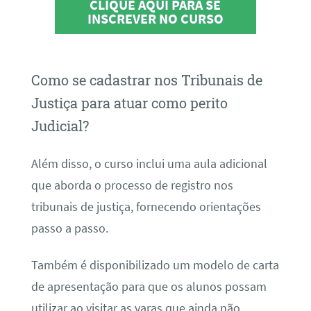
CLIQUE AQUI PARA SE
INSCREVER NO CURSO
Como se cadastrar nos Tribunais de
Justiça para atuar como perito
Judicial?
Além disso, o curso inclui uma aula adicional
que aborda o processo de registro nos
tribunais de justiça, fornecendo orientações
passo a passo.
Também é disponibilizado um modelo de carta
de apresentação para que os alunos possam
utilizar ao visitar as varas que ainda não