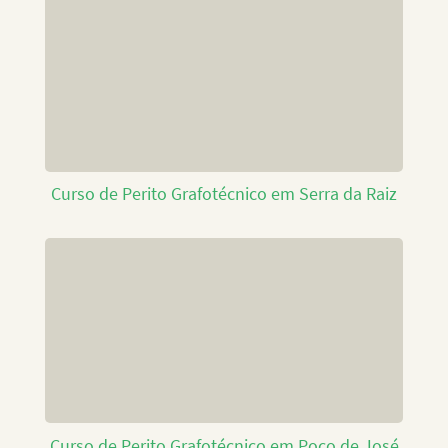
Curso de Perito Grafotécnico em Serra da Raiz
Curso de Perito Grafotécnico em Poço de José