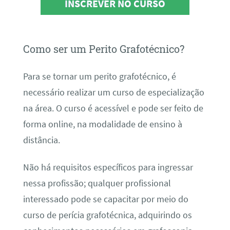
INSCREVER NO CURSO
Como ser um Perito Grafotécnico?
Para se tornar um perito grafotécnico, é
necessário realizar um curso de especialização
na área. O curso é acessível e pode ser feito de
forma online, na modalidade de ensino à
distância.
Não há requisitos específicos para ingressar
nessa profissão; qualquer profissional
interessado pode se capacitar por meio do
curso de perícia grafotécnica, adquirindo os