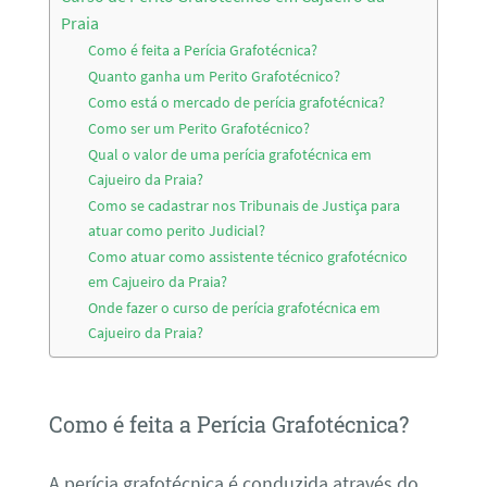
Praia
Como é feita a Perícia Grafotécnica?
Quanto ganha um Perito Grafotécnico?
Como está o mercado de perícia grafotécnica?
Como ser um Perito Grafotécnico?
Qual o valor de uma perícia grafotécnica em
Cajueiro da Praia?
Como se cadastrar nos Tribunais de Justiça para
atuar como perito Judicial?
Como atuar como assistente técnico grafotécnico
em Cajueiro da Praia?
Onde fazer o curso de perícia grafotécnica em
Cajueiro da Praia?
Como é feita a Perícia Grafotécnica?
A perícia grafotécnica é conduzida através do