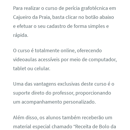
Para realizar o curso de perícia grafotécnica em
Cajueiro da Praia, basta clicar no botão abaixo
e efetuar o seu cadastro de forma simples e
rápida.
O curso é totalmente online, oferecendo
videoaulas acessíveis por meio de computador,
tablet ou celular.
Uma das vantagens exclusivas deste curso é o
suporte direto do professor, proporcionando
um acompanhamento personalizado.
Além disso, os alunos também receberão um
material especial chamado “Receita de Bolo da