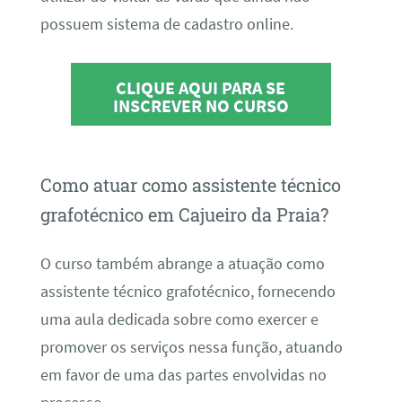
possuem sistema de cadastro online.
CLIQUE AQUI PARA SE
INSCREVER NO CURSO
Como atuar como assistente técnico
grafotécnico em Cajueiro da Praia?
O curso também abrange a atuação como
assistente técnico grafotécnico, fornecendo
uma aula dedicada sobre como exercer e
promover os serviços nessa função, atuando
em favor de uma das partes envolvidas no