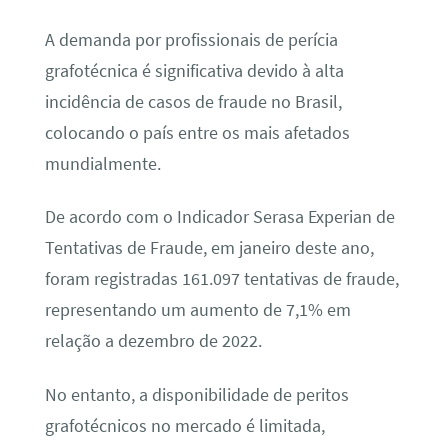
A demanda por profissionais de perícia
grafotécnica é significativa devido à alta
incidência de casos de fraude no Brasil,
colocando o país entre os mais afetados
mundialmente.
De acordo com o Indicador Serasa Experian de
Tentativas de Fraude, em janeiro deste ano,
foram registradas 161.097 tentativas de fraude,
representando um aumento de 7,1% em
relação a dezembro de 2022.
No entanto, a disponibilidade de peritos
grafotécnicos no mercado é limitada,