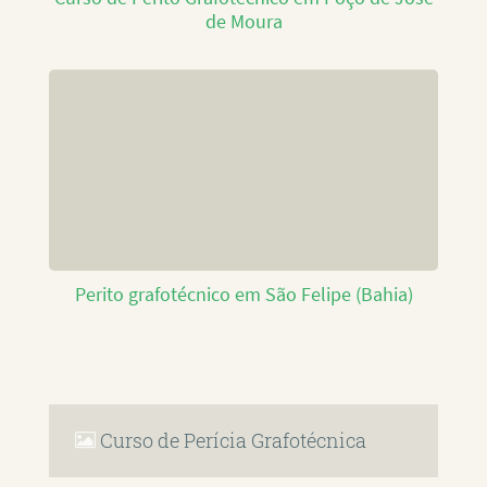
de Moura
Perito grafotécnico em São Felipe (Bahia)
Curso de Perícia Grafotécnica