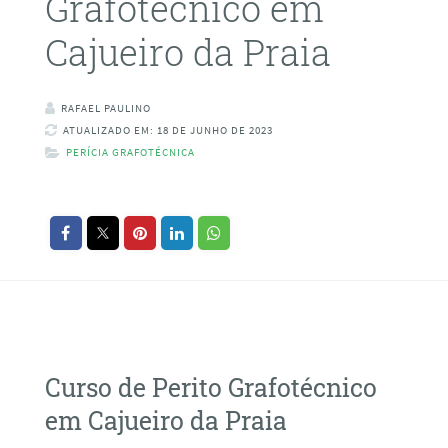
Grafotécnico em
Cajueiro da Praia
RAFAEL PAULINO
ATUALIZADO EM: 18 DE JUNHO DE 2023
PERÍCIA GRAFOTÉCNICA
Curso de Perito Grafotécnico
em Cajueiro da Praia