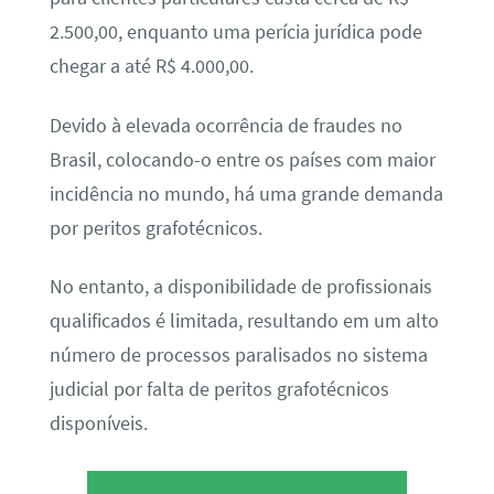
2.500,00, enquanto uma perícia jurídica pode
chegar a até R$ 4.000,00.
Devido à elevada ocorrência de fraudes no
Brasil, colocando-o entre os países com maior
incidência no mundo, há uma grande demanda
por peritos grafotécnicos.
No entanto, a disponibilidade de profissionais
qualificados é limitada, resultando em um alto
número de processos paralisados no sistema
judicial por falta de peritos grafotécnicos
disponíveis.