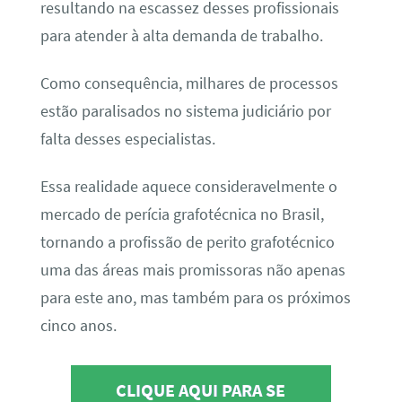
resultando na escassez desses profissionais
para atender à alta demanda de trabalho.
Como consequência, milhares de processos
estão paralisados no sistema judiciário por
falta desses especialistas.
Essa realidade aquece consideravelmente o
mercado de perícia grafotécnica no Brasil,
tornando a profissão de perito grafotécnico
uma das áreas mais promissoras não apenas
para este ano, mas também para os próximos
cinco anos.
CLIQUE AQUI PARA SE