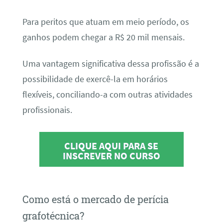
Para peritos que atuam em meio período, os
ganhos podem chegar a R$ 20 mil mensais.
Uma vantagem significativa dessa profissão é a
possibilidade de exercê-la em horários
flexíveis, conciliando-a com outras atividades
profissionais.
CLIQUE AQUI PARA SE
INSCREVER NO CURSO
Como está o mercado de perícia
grafotécnica?