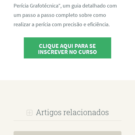
Perícia Grafotécnica”, um guia detalhado com
um passo a passo completo sobre como
realizar a perícia com precisão e eficiência.
CLIQUE AQUI PARA SE
INSCREVER NO CURSO
Artigos relacionados