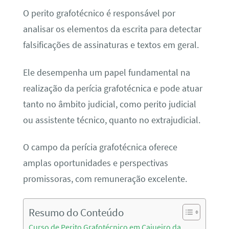
O perito grafotécnico é responsável por
analisar os elementos da escrita para detectar
falsificações de assinaturas e textos em geral.
Ele desempenha um papel fundamental na
realização da perícia grafotécnica e pode atuar
tanto no âmbito judicial, como perito judicial
ou assistente técnico, quanto no extrajudicial.
O campo da perícia grafotécnica oferece
amplas oportunidades e perspectivas
promissoras, com remuneração excelente.
Resumo do Conteúdo
Curso de Perito Grafotécnico em Cajueiro da