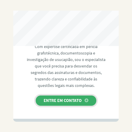
RAFAEL PAULINO
Com expertise certificada em perícia
grafotécnica, documentoscopia e
investigação de usucapião, sou o especialista
que você precisa para desvendar os
segredos das assinaturas e documentos,
trazendo clareza e confiabilidade às
questões legais mais complexas.
ENTRE EM CONTATO