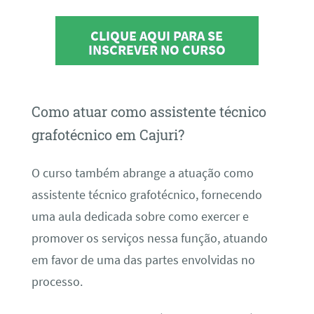
CLIQUE AQUI PARA SE
INSCREVER NO CURSO
Como atuar como assistente técnico
grafotécnico em Cajuri?
O curso também abrange a atuação como
assistente técnico grafotécnico, fornecendo
uma aula dedicada sobre como exercer e
promover os serviços nessa função, atuando
em favor de uma das partes envolvidas no
processo.