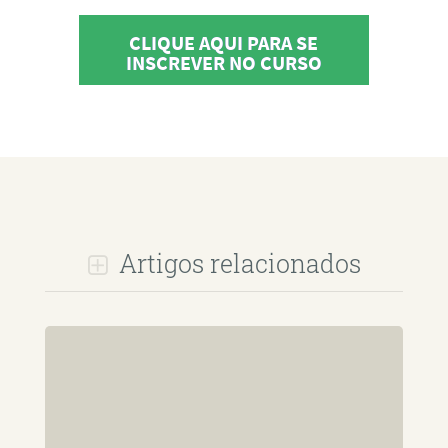
CLIQUE AQUI PARA SE
INSCREVER NO CURSO
Artigos relacionados