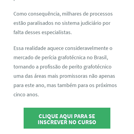
Como consequência, milhares de processos
estão paralisados no sistema judiciário por
falta desses especialistas.
Essa realidade aquece consideravelmente o
mercado de perícia grafotécnica no Brasil,
tornando a profissão de perito grafotécnico
uma das áreas mais promissoras não apenas
para este ano, mas também para os próximos
cinco anos.
CLIQUE AQUI PARA SE
INSCREVER NO CURSO