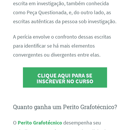
escrita em investigação, também conhecida
como Peça Questionada, e, do outro lado, as
escritas autênticas da pessoa sob investigação.
A perícia envolve o confronto dessas escritas
para identificar se há mais elementos
convergentes ou divergentes entre elas.
CLIQUE AQUI PARA SE
INSCREVER NO CURSO
Quanto ganha um Perito Grafotécnico?
O
Perito Grafotécnico
desempenha seu