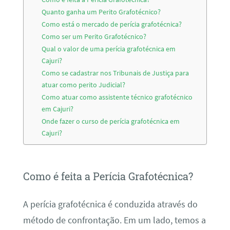
Quanto ganha um Perito Grafotécnico?
Como está o mercado de perícia grafotécnica?
Como ser um Perito Grafotécnico?
Qual o valor de uma perícia grafotécnica em
Cajuri?
Como se cadastrar nos Tribunais de Justiça para
atuar como perito Judicial?
Como atuar como assistente técnico grafotécnico
em Cajuri?
Onde fazer o curso de perícia grafotécnica em
Cajuri?
Como é feita a Perícia Grafotécnica?
A perícia grafotécnica é conduzida através do
método de confrontação. Em um lado, temos a