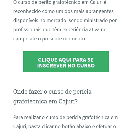
O curso de perito grafotécnico em Cajuri é
reconhecido como um dos mais abrangentes
disponíveis no mercado, sendo ministrado por
profissionais que têm experiência ativa no
campo até o presente momento.
CLIQUE AQUI PARA SE
INSCREVER NO CURSO
Onde fazer o curso de perícia
grafotécnica em Cajuri?
Para realizar o curso de perícia grafotécnica em
Cajuri, basta clicar no botão abaixo e efetuar o