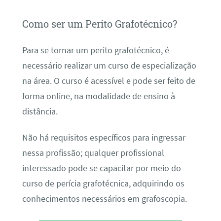
Como ser um Perito Grafotécnico?
Para se tornar um perito grafotécnico, é
necessário realizar um curso de especialização
na área. O curso é acessível e pode ser feito de
forma online, na modalidade de ensino à
distância.
Não há requisitos específicos para ingressar
nessa profissão; qualquer profissional
interessado pode se capacitar por meio do
curso de perícia grafotécnica, adquirindo os
conhecimentos necessários em grafoscopia.