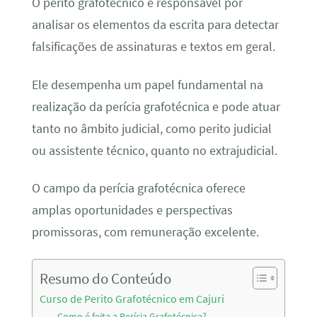
O perito grafotécnico é responsável por
analisar os elementos da escrita para detectar
falsificações de assinaturas e textos em geral.
Ele desempenha um papel fundamental na
realização da perícia grafotécnica e pode atuar
tanto no âmbito judicial, como perito judicial
ou assistente técnico, quanto no extrajudicial.
O campo da perícia grafotécnica oferece
amplas oportunidades e perspectivas
promissoras, com remuneração excelente.
Resumo do Conteúdo
Curso de Perito Grafotécnico em Cajuri
Como é feita a Perícia Grafotécnica?