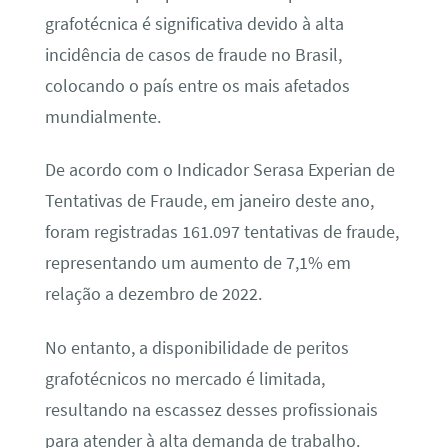
grafotécnica é significativa devido à alta
incidência de casos de fraude no Brasil,
colocando o país entre os mais afetados
mundialmente.
De acordo com o Indicador Serasa Experian de
Tentativas de Fraude, em janeiro deste ano,
foram registradas 161.097 tentativas de fraude,
representando um aumento de 7,1% em
relação a dezembro de 2022.
No entanto, a disponibilidade de peritos
grafotécnicos no mercado é limitada,
resultando na escassez desses profissionais
para atender à alta demanda de trabalho.