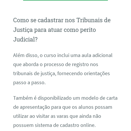
Como se cadastrar nos Tribunais de
Justiça para atuar como perito
Judicial?
Além disso, o curso inclui uma aula adicional
que aborda o processo de registro nos
tribunais de justiça, fornecendo orientações
passo a passo.
Também é disponibilizado um modelo de carta
de apresentação para que os alunos possam
utilizar ao visitar as varas que ainda não
possuem sistema de cadastro online.