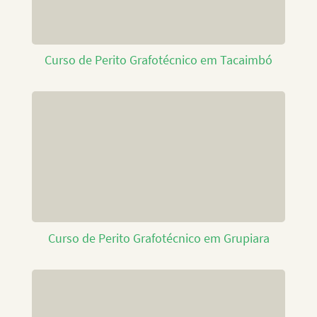
Curso de Perito Grafotécnico em Tacaimbó
Curso de Perito Grafotécnico em Grupiara