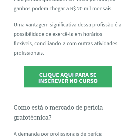
ganhos podem chegar a R$ 20 mil mensais.
Uma vantagem significativa dessa profissão é a
possibilidade de exercê-la em horários
flexíveis, conciliando-a com outras atividades
profissionais.
CLIQUE AQUI PARA SE
INSCREVER NO CURSO
Como está o mercado de perícia
grafotécnica?
A demanda por profissionais de perícia