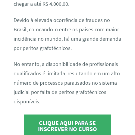
chegar a até R$ 4.000,00.
Devido à elevada ocorrência de fraudes no
Brasil, colocando-o entre os países com maior
incidência no mundo, há uma grande demanda
por peritos grafotécnicos.
No entanto, a disponibilidade de profissionais
qualificados é limitada, resultando em um alto
número de processos paralisados no sistema
judicial por falta de peritos grafotécnicos
disponíveis.
CLIQUE AQUI PARA SE
INSCREVER NO CURSO