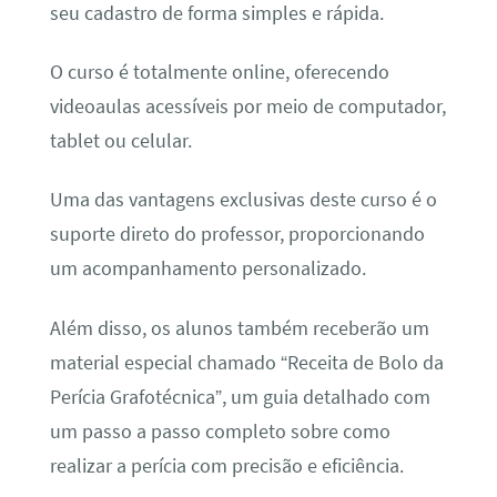
seu cadastro de forma simples e rápida.
O curso é totalmente online, oferecendo
videoaulas acessíveis por meio de computador,
tablet ou celular.
Uma das vantagens exclusivas deste curso é o
suporte direto do professor, proporcionando
um acompanhamento personalizado.
Além disso, os alunos também receberão um
material especial chamado “Receita de Bolo da
Perícia Grafotécnica”, um guia detalhado com
um passo a passo completo sobre como
realizar a perícia com precisão e eficiência.