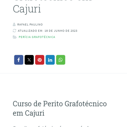
Cajuri
RAFAEL PAULINO
ATUALIZADO EM: 18 DE JUNHO DE 2023
PERÍCIA GRAFOTÉCNICA
Curso de Perito Grafotécnico
em Cajuri