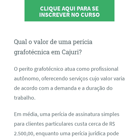
CLIQUE AQUI PARA SE
INSCREVER NO CURSO
Qual o valor de uma perícia
grafotécnica em Cajuri?
O perito grafotécnico atua como profissional
autônomo, oferecendo serviços cujo valor varia
de acordo com a demanda e a duração do
trabalho.
Em média, uma perícia de assinatura simples
para clientes particulares custa cerca de R$
2.500,00, enquanto uma perícia jurídica pode