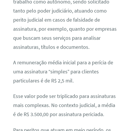
trabalho como autônomo, sendo solicitado
tanto pelo poder judiciário, atuando como
perito judicial em casos de falsidade de
assinatura, por exemplo, quanto por empresas
que buscam seus serviços para analisar
assinaturas, títulos e documentos.
A remuneração média inicial para a perícia de
uma assinatura “simples” para clientes
particulares é de R$ 2,5 mil.
Esse valor pode ser triplicado para assinaturas
mais complexas. No contexto judicial, a média
é de R$ 3.500,00 por assinatura periciada.
Para peritos que atuam em meio período, os