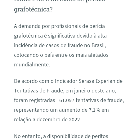
grafotécnica?
A demanda por profissionais de perícia
grafotécnica é significativa devido à alta
incidência de casos de fraude no Brasil,
colocando o país entre os mais afetados
mundialmente.
De acordo com o Indicador Serasa Experian de
Tentativas de Fraude, em janeiro deste ano,
foram registradas 161.097 tentativas de fraude,
representando um aumento de 7,1% em
relação a dezembro de 2022.
No entanto, a disponibilidade de peritos