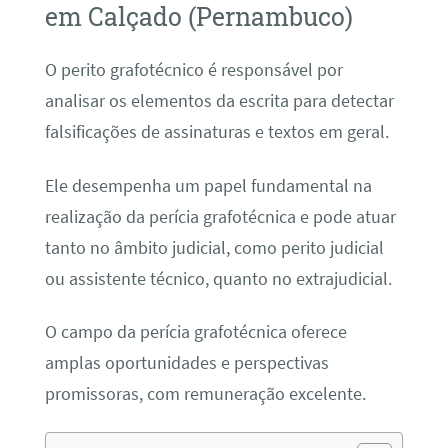
em Calçado (Pernambuco)
O perito grafotécnico é responsável por
analisar os elementos da escrita para detectar
falsificações de assinaturas e textos em geral.
Ele desempenha um papel fundamental na
realização da perícia grafotécnica e pode atuar
tanto no âmbito judicial, como perito judicial
ou assistente técnico, quanto no extrajudicial.
O campo da perícia grafotécnica oferece
amplas oportunidades e perspectivas
promissoras, com remuneração excelente.