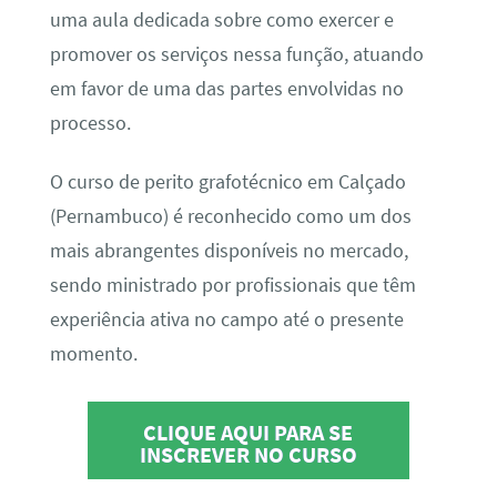
uma aula dedicada sobre como exercer e
promover os serviços nessa função, atuando
em favor de uma das partes envolvidas no
processo.
O curso de perito grafotécnico em Calçado
(Pernambuco) é reconhecido como um dos
mais abrangentes disponíveis no mercado,
sendo ministrado por profissionais que têm
experiência ativa no campo até o presente
momento.
CLIQUE AQUI PARA SE
INSCREVER NO CURSO