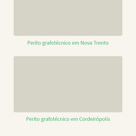
Perito grafotécnico em Nova Trento
Perito grafotécnico em Cordeirópolis