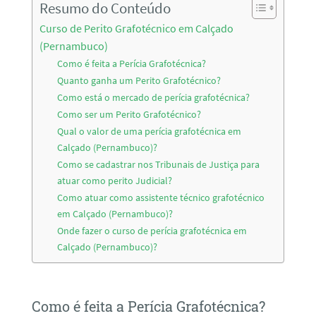
Resumo do Conteúdo
Curso de Perito Grafotécnico em Calçado
(Pernambuco)
Como é feita a Perícia Grafotécnica?
Quanto ganha um Perito Grafotécnico?
Como está o mercado de perícia grafotécnica?
Como ser um Perito Grafotécnico?
Qual o valor de uma perícia grafotécnica em
Calçado (Pernambuco)?
Como se cadastrar nos Tribunais de Justiça para
atuar como perito Judicial?
Como atuar como assistente técnico grafotécnico
em Calçado (Pernambuco)?
Onde fazer o curso de perícia grafotécnica em
Calçado (Pernambuco)?
Como é feita a Perícia Grafotécnica?