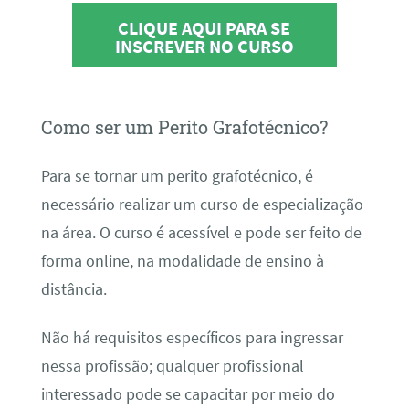
CLIQUE AQUI PARA SE
INSCREVER NO CURSO
Como ser um Perito Grafotécnico?
Para se tornar um perito grafotécnico, é
necessário realizar um curso de especialização
na área. O curso é acessível e pode ser feito de
forma online, na modalidade de ensino à
distância.
Não há requisitos específicos para ingressar
nessa profissão; qualquer profissional
interessado pode se capacitar por meio do