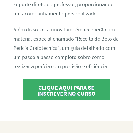
suporte direto do professor, proporcionando
um acompanhamento personalizado.
Além disso, os alunos também receberão um
material especial chamado “Receita de Bolo da
Perícia Grafotécnica”, um guia detalhado com
um passo a passo completo sobre como
realizar a perícia com precisão e eficiência.
CLIQUE AQUI PARA SE
INSCREVER NO CURSO