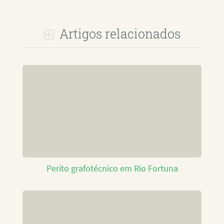
Artigos relacionados
Perito grafotécnico em Rio Fortuna