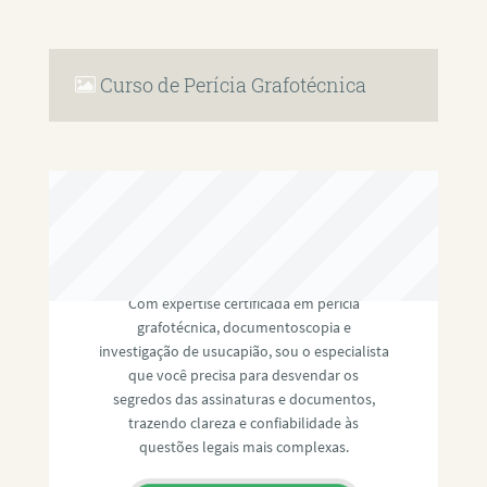
Curso de Perícia Grafotécnica
RAFAEL PAULINO
Com expertise certificada em perícia
grafotécnica, documentoscopia e
investigação de usucapião, sou o especialista
que você precisa para desvendar os
segredos das assinaturas e documentos,
trazendo clareza e confiabilidade às
questões legais mais complexas.