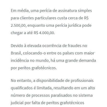
Em média, uma perícia de assinatura simples
para clientes particulares custa cerca de R$
2.500,00, enquanto uma perícia jurídica pode
chegar a até R$ 4.000,00.
Devido à elevada ocorrência de fraudes no
Brasil, colocando-o entre os países com maior
incidência no mundo, há uma grande demanda
por peritos grafotécnicos.
No entanto, a disponibilidade de profissionais
qualificados é limitada, resultando em um alto
número de processos paralisados no sistema
judicial por falta de peritos grafotécnicos