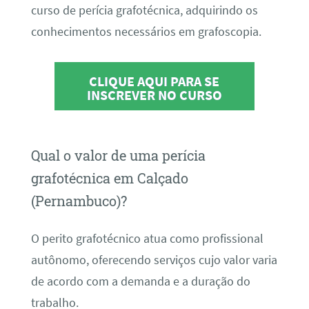
curso de perícia grafotécnica, adquirindo os
conhecimentos necessários em grafoscopia.
CLIQUE AQUI PARA SE
INSCREVER NO CURSO
Qual o valor de uma perícia
grafotécnica em Calçado
(Pernambuco)?
O perito grafotécnico atua como profissional
autônomo, oferecendo serviços cujo valor varia
de acordo com a demanda e a duração do
trabalho.