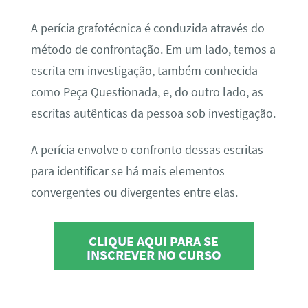
A perícia grafotécnica é conduzida através do
método de confrontação. Em um lado, temos a
escrita em investigação, também conhecida
como Peça Questionada, e, do outro lado, as
escritas autênticas da pessoa sob investigação.
A perícia envolve o confronto dessas escritas
para identificar se há mais elementos
convergentes ou divergentes entre elas.
CLIQUE AQUI PARA SE
INSCREVER NO CURSO