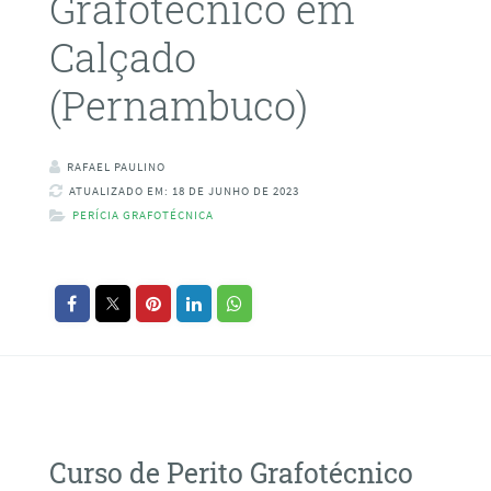
Grafotécnico em
Calçado
(Pernambuco)
RAFAEL PAULINO
ATUALIZADO EM: 18 DE JUNHO DE 2023
PERÍCIA GRAFOTÉCNICA
Curso de Perito Grafotécnico