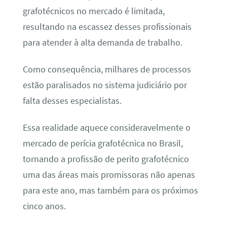
grafotécnicos no mercado é limitada,
resultando na escassez desses profissionais
para atender à alta demanda de trabalho.
Como consequência, milhares de processos
estão paralisados no sistema judiciário por
falta desses especialistas.
Essa realidade aquece consideravelmente o
mercado de perícia grafotécnica no Brasil,
tornando a profissão de perito grafotécnico
uma das áreas mais promissoras não apenas
para este ano, mas também para os próximos
cinco anos.