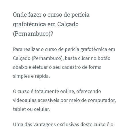
Onde fazer o curso de perícia
grafotécnica em Calçado
(Pernambuco)?
Para realizar o curso de perícia grafotécnica em
Calçado (Pernambuco), basta clicar no botão
abaixo e efetuar o seu cadastro de forma
simples e rápida.
O curso é totalmente online, oferecendo
videoaulas acessíveis por meio de computador,
tablet ou celular.
Uma das vantagens exclusivas deste curso é o