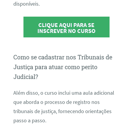
disponíveis.
CLIQUE AQUI PARA SE
INSCREVER NO CURSO
Como se cadastrar nos Tribunais de
Justiça para atuar como perito
Judicial?
Além disso, o curso inclui uma aula adicional
que aborda o processo de registro nos
tribunais de justiça, fornecendo orientações
passo a passo.