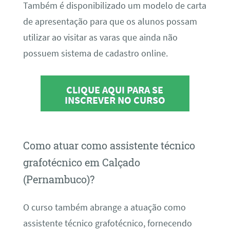
Também é disponibilizado um modelo de carta
de apresentação para que os alunos possam
utilizar ao visitar as varas que ainda não
possuem sistema de cadastro online.
CLIQUE AQUI PARA SE
INSCREVER NO CURSO
Como atuar como assistente técnico
grafotécnico em Calçado
(Pernambuco)?
O curso também abrange a atuação como
assistente técnico grafotécnico, fornecendo