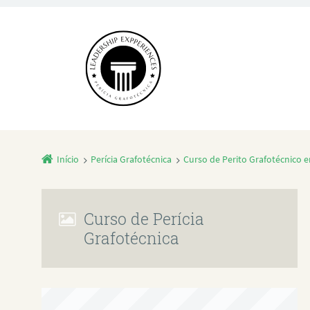
Início
Perícia Grafotécnica
Curso de Perito Grafotécnico
Curso de Perícia
Grafotécnica