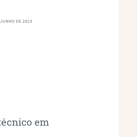
 JUNHO DE 2023
otécnico em