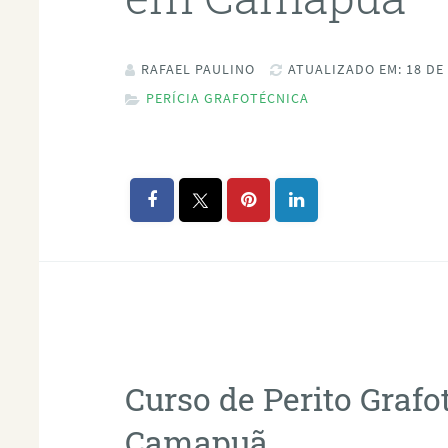
RAFAEL PAULINO
ATUALIZADO EM: 18 DE
PERÍCIA GRAFOTÉCNICA
Curso de Perito Graf
Camapuã