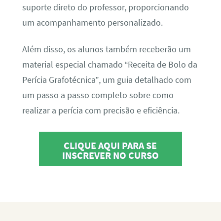
suporte direto do professor, proporcionando
um acompanhamento personalizado.
Além disso, os alunos também receberão um
material especial chamado “Receita de Bolo da
Perícia Grafotécnica”, um guia detalhado com
um passo a passo completo sobre como
realizar a perícia com precisão e eficiência.
CLIQUE AQUI PARA SE
INSCREVER NO CURSO