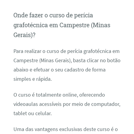
Onde fazer o curso de perícia
grafotécnica em Campestre (Minas
Gerais)?
Para realizar o curso de perícia grafotécnica em
Campestre (Minas Gerais), basta clicar no botão
abaixo e efetuar o seu cadastro de forma
simples e rápida.
O curso é totalmente online, oferecendo
videoaulas acessíveis por meio de computador,
tablet ou celular.
Uma das vantagens exclusivas deste curso é o