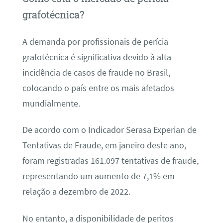
grafotécnica?
A demanda por profissionais de perícia
grafotécnica é significativa devido à alta
incidência de casos de fraude no Brasil,
colocando o país entre os mais afetados
mundialmente.
De acordo com o Indicador Serasa Experian de
Tentativas de Fraude, em janeiro deste ano,
foram registradas 161.097 tentativas de fraude,
representando um aumento de 7,1% em
relação a dezembro de 2022.
No entanto, a disponibilidade de peritos