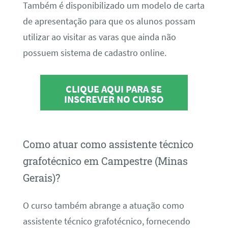
Também é disponibilizado um modelo de carta
de apresentação para que os alunos possam
utilizar ao visitar as varas que ainda não
possuem sistema de cadastro online.
CLIQUE AQUI PARA SE
INSCREVER NO CURSO
Como atuar como assistente técnico
grafotécnico em Campestre (Minas
Gerais)?
O curso também abrange a atuação como
assistente técnico grafotécnico, fornecendo