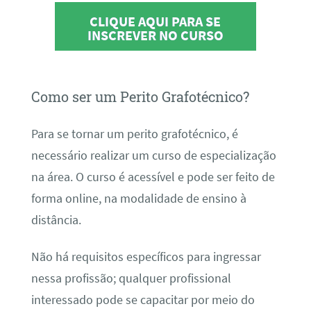
CLIQUE AQUI PARA SE
INSCREVER NO CURSO
Como ser um Perito Grafotécnico?
Para se tornar um perito grafotécnico, é
necessário realizar um curso de especialização
na área. O curso é acessível e pode ser feito de
forma online, na modalidade de ensino à
distância.
Não há requisitos específicos para ingressar
nessa profissão; qualquer profissional
interessado pode se capacitar por meio do