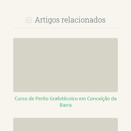
Artigos relacionados
Curso de Perito Grafotécnico em Conceição da
Barra