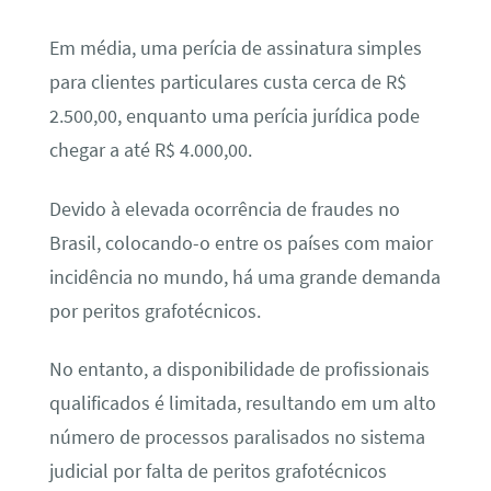
Em média, uma perícia de assinatura simples
para clientes particulares custa cerca de R$
2.500,00, enquanto uma perícia jurídica pode
chegar a até R$ 4.000,00.
Devido à elevada ocorrência de fraudes no
Brasil, colocando-o entre os países com maior
incidência no mundo, há uma grande demanda
por peritos grafotécnicos.
No entanto, a disponibilidade de profissionais
qualificados é limitada, resultando em um alto
número de processos paralisados no sistema
judicial por falta de peritos grafotécnicos