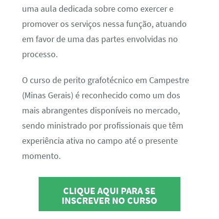
uma aula dedicada sobre como exercer e
promover os serviços nessa função, atuando
em favor de uma das partes envolvidas no
processo.
O curso de perito grafotécnico em Campestre
(Minas Gerais) é reconhecido como um dos
mais abrangentes disponíveis no mercado,
sendo ministrado por profissionais que têm
experiência ativa no campo até o presente
momento.
CLIQUE AQUI PARA SE
INSCREVER NO CURSO