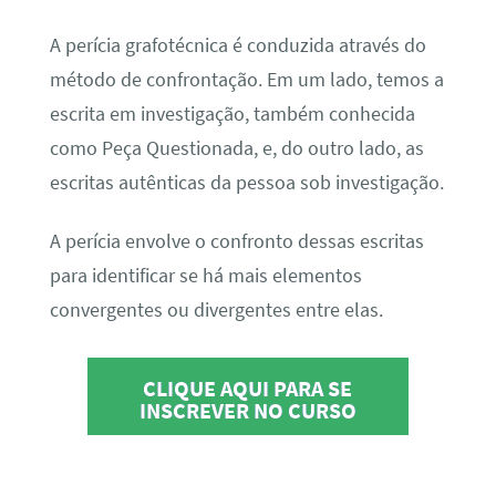
A perícia grafotécnica é conduzida através do
método de confrontação. Em um lado, temos a
escrita em investigação, também conhecida
como Peça Questionada, e, do outro lado, as
escritas autênticas da pessoa sob investigação.
A perícia envolve o confronto dessas escritas
para identificar se há mais elementos
convergentes ou divergentes entre elas.
CLIQUE AQUI PARA SE
INSCREVER NO CURSO