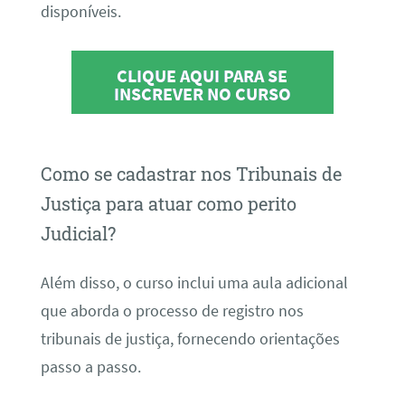
disponíveis.
CLIQUE AQUI PARA SE
INSCREVER NO CURSO
Como se cadastrar nos Tribunais de
Justiça para atuar como perito
Judicial?
Além disso, o curso inclui uma aula adicional
que aborda o processo de registro nos
tribunais de justiça, fornecendo orientações
passo a passo.