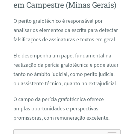
em Campestre (Minas Gerais)
O perito grafotécnico é responsável por
analisar os elementos da escrita para detectar
falsificações de assinaturas e textos em geral.
Ele desempenha um papel fundamental na
realização da perícia grafotécnica e pode atuar
tanto no âmbito judicial, como perito judicial
ou assistente técnico, quanto no extrajudicial.
O campo da perícia grafotécnica oferece
amplas oportunidades e perspectivas
promissoras, com remuneração excelente.