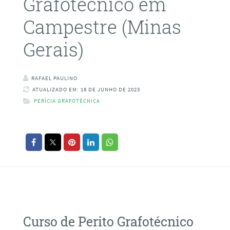
Grafotécnico em
Campestre (Minas
Gerais)
RAFAEL PAULINO
ATUALIZADO EM: 18 DE JUNHO DE 2023
PERÍCIA GRAFOTÉCNICA
Curso de Perito Grafotécnico