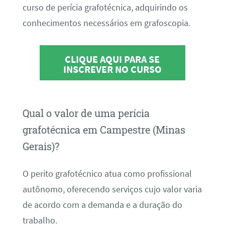
curso de perícia grafotécnica, adquirindo os
conhecimentos necessários em grafoscopia.
CLIQUE AQUI PARA SE
INSCREVER NO CURSO
Qual o valor de uma perícia
grafotécnica em Campestre (Minas
Gerais)?
O perito grafotécnico atua como profissional
autônomo, oferecendo serviços cujo valor varia
de acordo com a demanda e a duração do
trabalho.