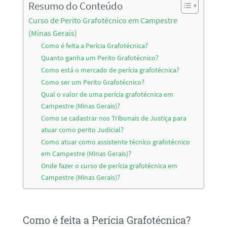
Resumo do Conteúdo
Curso de Perito Grafotécnico em Campestre
(Minas Gerais)
Como é feita a Perícia Grafotécnica?
Quanto ganha um Perito Grafotécnico?
Como está o mercado de perícia grafotécnica?
Como ser um Perito Grafotécnico?
Qual o valor de uma perícia grafotécnica em
Campestre (Minas Gerais)?
Como se cadastrar nos Tribunais de Justiça para
atuar como perito Judicial?
Como atuar como assistente técnico grafotécnico
em Campestre (Minas Gerais)?
Onde fazer o curso de perícia grafotécnica em
Campestre (Minas Gerais)?
Como é feita a Perícia Grafotécnica?