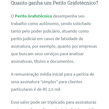
Quanto ganha um Perito Grafotécnico?
O
Perito Grafotécnico
desempenha seu
trabalho como autônomo, sendo solicitado
tanto pelo poder judiciário, atuando como
perito judicial em casos de falsidade de
assinatura, por exemplo, quanto por empresas
que buscam seus serviços para analisar
assinaturas, títulos e documentos.
A remuneração média inicial para a perícia de
uma assinatura “simples” para clientes
particulares é de R$ 2,5 mil.
Esse valor pode ser triplicado para assinaturas