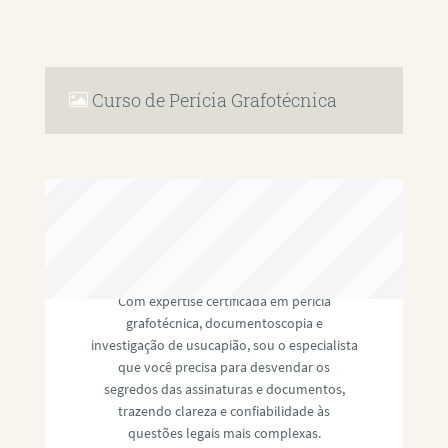
Curso de Perícia Grafotécnica
RAFAEL PAULINO
Com expertise certificada em perícia
grafotécnica, documentoscopia e
investigação de usucapião, sou o especialista
que você precisa para desvendar os
segredos das assinaturas e documentos,
trazendo clareza e confiabilidade às
questões legais mais complexas.