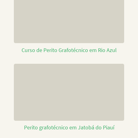
Curso de Perito Grafotécnico em Rio Azul
Perito grafotécnico em Jatobá do Piauí