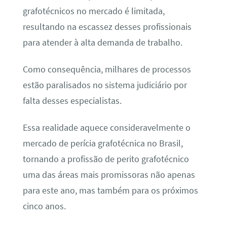
grafotécnicos no mercado é limitada,
resultando na escassez desses profissionais
para atender à alta demanda de trabalho.
Como consequência, milhares de processos
estão paralisados no sistema judiciário por
falta desses especialistas.
Essa realidade aquece consideravelmente o
mercado de perícia grafotécnica no Brasil,
tornando a profissão de perito grafotécnico
uma das áreas mais promissoras não apenas
para este ano, mas também para os próximos
cinco anos.