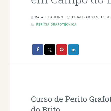
RAFAEL PAULINO
ATUALIZADO EM: 18 DE
PERÍCIA GRAFOTÉCNICA
Curso de Perito Gra
do Brito