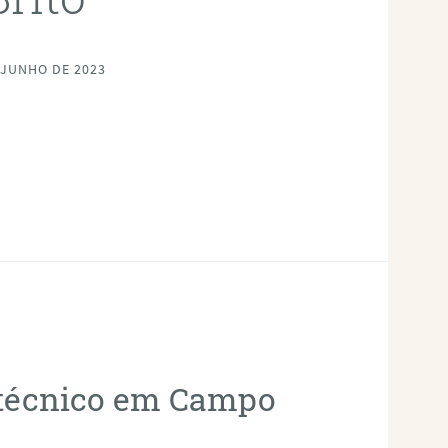
 JUNHO DE 2023
fotécnico em Campo