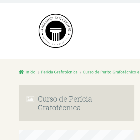
Início
Perícia Grafotécnica
Curso de Perito Grafotécnico 
Curso de Perícia
Grafotécnica