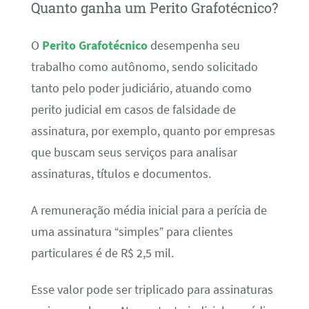
Quanto ganha um Perito Grafotécnico?
O
Perito Grafotécnico
desempenha seu
trabalho como autônomo, sendo solicitado
tanto pelo poder judiciário, atuando como
perito judicial em casos de falsidade de
assinatura, por exemplo, quanto por empresas
que buscam seus serviços para analisar
assinaturas, títulos e documentos.
A remuneração média inicial para a perícia de
uma assinatura “simples” para clientes
particulares é de R$ 2,5 mil.
Esse valor pode ser triplicado para assinaturas