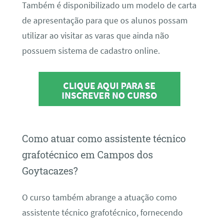
Também é disponibilizado um modelo de carta
de apresentação para que os alunos possam
utilizar ao visitar as varas que ainda não
possuem sistema de cadastro online.
CLIQUE AQUI PARA SE
INSCREVER NO CURSO
Como atuar como assistente técnico
grafotécnico em Campos dos
Goytacazes?
O curso também abrange a atuação como
assistente técnico grafotécnico, fornecendo