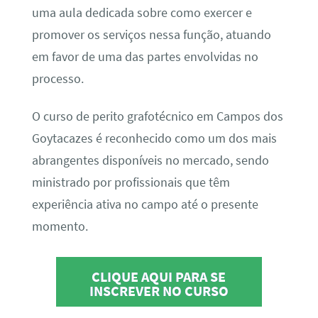
uma aula dedicada sobre como exercer e
promover os serviços nessa função, atuando
em favor de uma das partes envolvidas no
processo.
O curso de perito grafotécnico em Campos dos
Goytacazes é reconhecido como um dos mais
abrangentes disponíveis no mercado, sendo
ministrado por profissionais que têm
experiência ativa no campo até o presente
momento.
CLIQUE AQUI PARA SE
INSCREVER NO CURSO