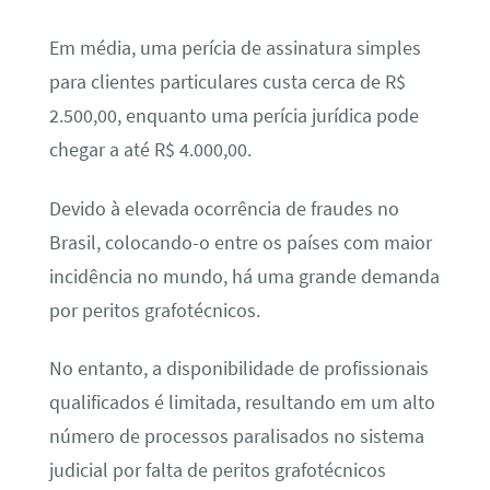
Em média, uma perícia de assinatura simples
para clientes particulares custa cerca de R$
2.500,00, enquanto uma perícia jurídica pode
chegar a até R$ 4.000,00.
Devido à elevada ocorrência de fraudes no
Brasil, colocando-o entre os países com maior
incidência no mundo, há uma grande demanda
por peritos grafotécnicos.
No entanto, a disponibilidade de profissionais
qualificados é limitada, resultando em um alto
número de processos paralisados no sistema
judicial por falta de peritos grafotécnicos