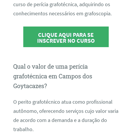
curso de perícia grafotécnica, adquirindo os
conhecimentos necessários em grafoscopia.
CLIQUE AQUI PARA SE
INSCREVER NO CURSO
Qual o valor de uma perícia
grafotécnica em Campos dos
Goytacazes?
O perito grafotécnico atua como profissional
autônomo, oferecendo serviços cujo valor varia
de acordo com a demanda e a duração do
trabalho.