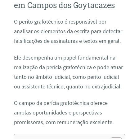
em Campos dos Goytacazes
O perito grafotécnico é responsável por
analisar os elementos da escrita para detectar
falsificações de assinaturas e textos em geral.
Ele desempenha um papel fundamental na
realização da perícia grafotécnica e pode atuar
tanto no âmbito judicial, como perito judicial
ou assistente técnico, quanto no extrajudicial.
O campo da perícia grafotécnica oferece
amplas oportunidades e perspectivas
promissoras, com remuneração excelente.