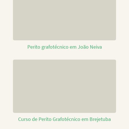
Perito grafotécnico em João Neiva
Curso de Perito Grafotécnico em Brejetuba