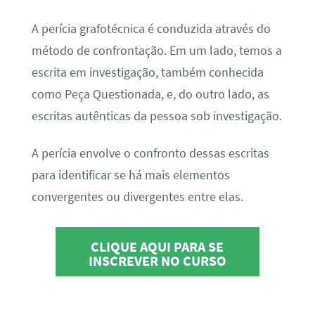
A perícia grafotécnica é conduzida através do
método de confrontação. Em um lado, temos a
escrita em investigação, também conhecida
como Peça Questionada, e, do outro lado, as
escritas autênticas da pessoa sob investigação.
A perícia envolve o confronto dessas escritas
para identificar se há mais elementos
convergentes ou divergentes entre elas.
CLIQUE AQUI PARA SE
INSCREVER NO CURSO