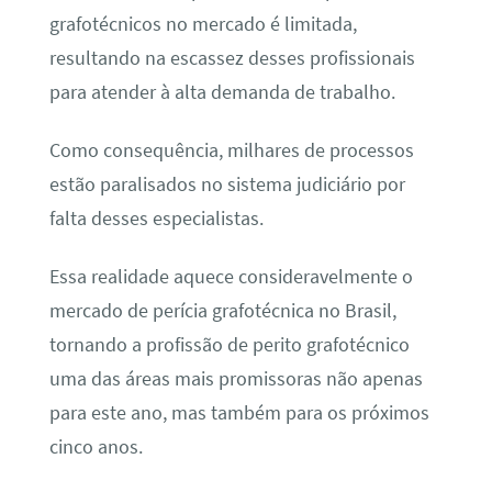
grafotécnicos no mercado é limitada,
resultando na escassez desses profissionais
para atender à alta demanda de trabalho.
Como consequência, milhares de processos
estão paralisados no sistema judiciário por
falta desses especialistas.
Essa realidade aquece consideravelmente o
mercado de perícia grafotécnica no Brasil,
tornando a profissão de perito grafotécnico
uma das áreas mais promissoras não apenas
para este ano, mas também para os próximos
cinco anos.