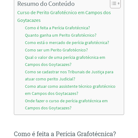
Resumo do Conteúdo
Curso de Perito Grafotécnico em Campos dos
Goytacazes
Como é feita a Perícia Grafotécnica?
Quanto ganha um Perito Grafotécnico?
Como está o mercado de perícia grafotécnica?
Como ser um Perito Grafotécnico?
Qual o valor de uma perícia grafotécnica em
Campos dos Goytacazes?
Como se cadastrar nos Tribunais de Justiça para
atuar como perito Judicial?
Como atuar como assistente técnico grafotécnico
em Campos dos Goytacazes?
Onde fazer o curso de perícia grafotécnica em
Campos dos Goytacazes?
Como é feita a Perícia Grafotécnica?