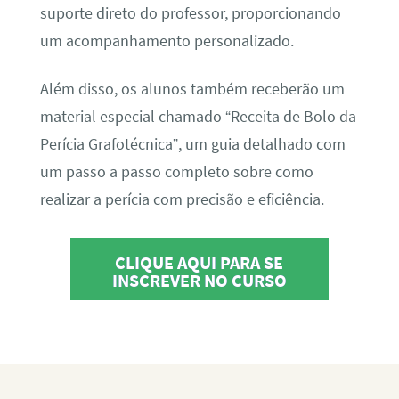
suporte direto do professor, proporcionando
um acompanhamento personalizado.
Além disso, os alunos também receberão um
material especial chamado “Receita de Bolo da
Perícia Grafotécnica”, um guia detalhado com
um passo a passo completo sobre como
realizar a perícia com precisão e eficiência.
CLIQUE AQUI PARA SE
INSCREVER NO CURSO