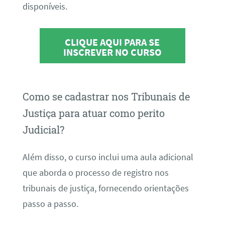
disponíveis.
CLIQUE AQUI PARA SE
INSCREVER NO CURSO
Como se cadastrar nos Tribunais de
Justiça para atuar como perito
Judicial?
Além disso, o curso inclui uma aula adicional
que aborda o processo de registro nos
tribunais de justiça, fornecendo orientações
passo a passo.