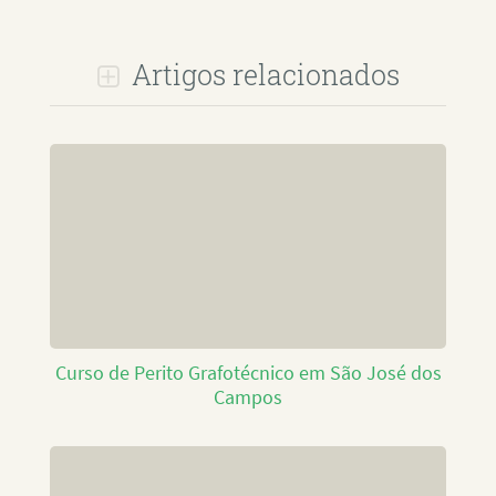
Artigos relacionados
Curso de Perito Grafotécnico em São José dos
Campos