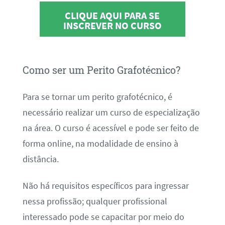
CLIQUE AQUI PARA SE
INSCREVER NO CURSO
Como ser um Perito Grafotécnico?
Para se tornar um perito grafotécnico, é
necessário realizar um curso de especialização
na área. O curso é acessível e pode ser feito de
forma online, na modalidade de ensino à
distância.
Não há requisitos específicos para ingressar
nessa profissão; qualquer profissional
interessado pode se capacitar por meio do