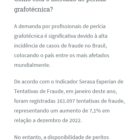
grafotécnica?
A demanda por profissionais de perícia
grafotécnica é significativa devido à alta
incidência de casos de fraude no Brasil,
colocando o país entre os mais afetados
mundialmente.
De acordo com o Indicador Serasa Experian de
Tentativas de Fraude, em janeiro deste ano,
foram registradas 161.097 tentativas de fraude,
representando um aumento de 7,1% em
relação a dezembro de 2022.
No entanto, a disponibilidade de peritos