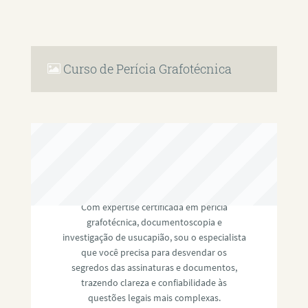
Curso de Perícia Grafotécnica
RAFAEL PAULINO
Com expertise certificada em perícia
grafotécnica, documentoscopia e
investigação de usucapião, sou o especialista
que você precisa para desvendar os
segredos das assinaturas e documentos,
trazendo clareza e confiabilidade às
questões legais mais complexas.