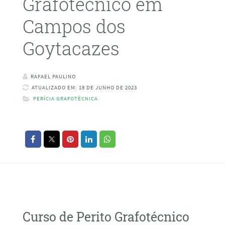
Grafotécnico em
Campos dos
Goytacazes
RAFAEL PAULINO
ATUALIZADO EM: 18 DE JUNHO DE 2023
PERÍCIA GRAFOTÉCNICA
Curso de Perito Grafotécnico