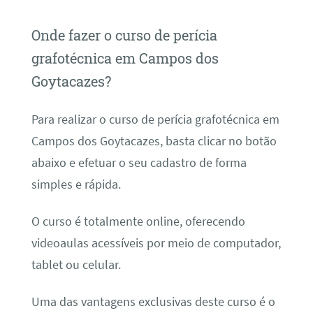
Onde fazer o curso de perícia
grafotécnica em Campos dos
Goytacazes?
Para realizar o curso de perícia grafotécnica em
Campos dos Goytacazes, basta clicar no botão
abaixo e efetuar o seu cadastro de forma
simples e rápida.
O curso é totalmente online, oferecendo
videoaulas acessíveis por meio de computador,
tablet ou celular.
Uma das vantagens exclusivas deste curso é o