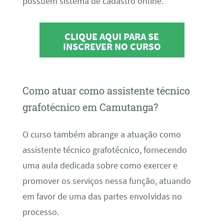
possuem sistema de cadastro online.
CLIQUE AQUI PARA SE
INSCREVER NO CURSO
Como atuar como assistente técnico
grafotécnico em Camutanga?
O curso também abrange a atuação como
assistente técnico grafotécnico, fornecendo
uma aula dedicada sobre como exercer e
promover os serviços nessa função, atuando
em favor de uma das partes envolvidas no
processo.