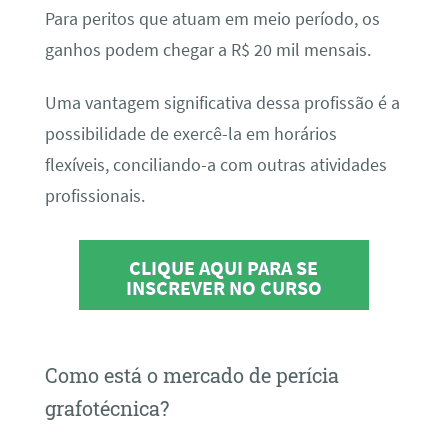
Para peritos que atuam em meio período, os
ganhos podem chegar a R$ 20 mil mensais.
Uma vantagem significativa dessa profissão é a
possibilidade de exercê-la em horários
flexíveis, conciliando-a com outras atividades
profissionais.
CLIQUE AQUI PARA SE
INSCREVER NO CURSO
Como está o mercado de perícia
grafotécnica?