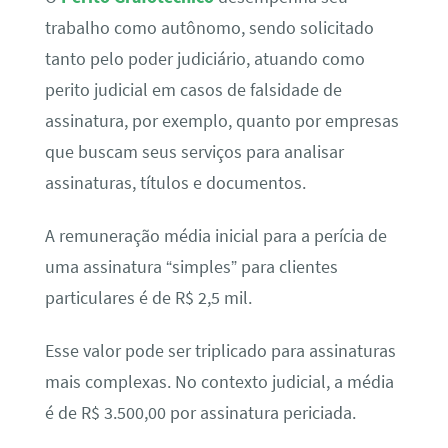
trabalho como autônomo, sendo solicitado
tanto pelo poder judiciário, atuando como
perito judicial em casos de falsidade de
assinatura, por exemplo, quanto por empresas
que buscam seus serviços para analisar
assinaturas, títulos e documentos.
A remuneração média inicial para a perícia de
uma assinatura “simples” para clientes
particulares é de R$ 2,5 mil.
Esse valor pode ser triplicado para assinaturas
mais complexas. No contexto judicial, a média
é de R$ 3.500,00 por assinatura periciada.