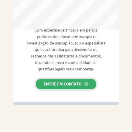
RAFAEL PAULINO
Com expertise certificada em perícia
grafotécnica, documentoscopia e
investigação de usucapião, sou o especialista
que você precisa para desvendar os
segredos das assinaturas e documentos,
trazendo clareza e confiabilidade às
questões legais mais complexas.
ENTRE EM CONTATO