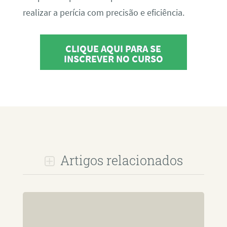
realizar a perícia com precisão e eficiência.
CLIQUE AQUI PARA SE
INSCREVER NO CURSO
Artigos relacionados