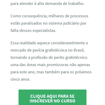
para atender à alta demanda de trabalho.
Como consequência, milhares de processos
estão paralisados no sistema judiciário por
falta desses especialistas.
Essa realidade aquece consideravelmente o
mercado de perícia grafotécnica no Brasil,
tornando a profissão de perito grafotécnico
uma das áreas mais promissoras não apenas
para este ano, mas também para os próximos
cinco anos.
CLIQUE AQUI PARA SE
INSCREVER NO CURSO