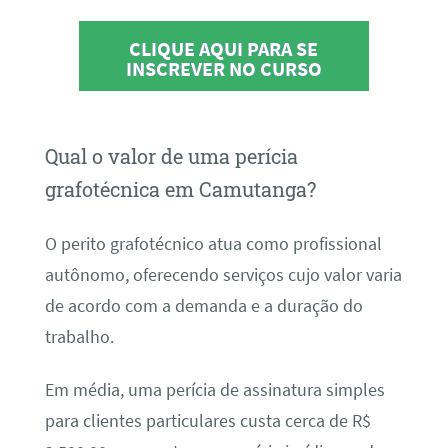
CLIQUE AQUI PARA SE
INSCREVER NO CURSO
Qual o valor de uma perícia
grafotécnica em Camutanga?
O perito grafotécnico atua como profissional
autônomo, oferecendo serviços cujo valor varia
de acordo com a demanda e a duração do
trabalho.
Em média, uma perícia de assinatura simples
para clientes particulares custa cerca de R$