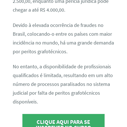
2.500,00, enquanto uma perícia jurídica pode
chegar a até R$ 4.000,00.
Devido à elevada ocorrência de fraudes no
Brasil, colocando-o entre os países com maior
incidência no mundo, há uma grande demanda
por peritos grafotécnicos.
No entanto, a disponibilidade de profissionais
qualificados é limitada, resultando em um alto
número de processos paralisados no sistema
judicial por falta de peritos grafotécnicos
disponíveis.
CLIQUE AQUI PARA SE