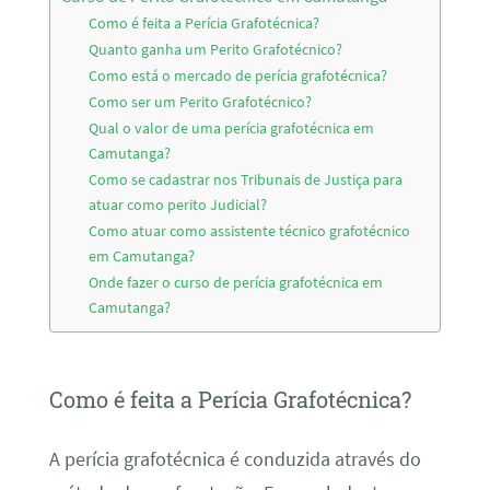
Como é feita a Perícia Grafotécnica?
Quanto ganha um Perito Grafotécnico?
Como está o mercado de perícia grafotécnica?
Como ser um Perito Grafotécnico?
Qual o valor de uma perícia grafotécnica em
Camutanga?
Como se cadastrar nos Tribunais de Justiça para
atuar como perito Judicial?
Como atuar como assistente técnico grafotécnico
em Camutanga?
Onde fazer o curso de perícia grafotécnica em
Camutanga?
Como é feita a Perícia Grafotécnica?
A perícia grafotécnica é conduzida através do