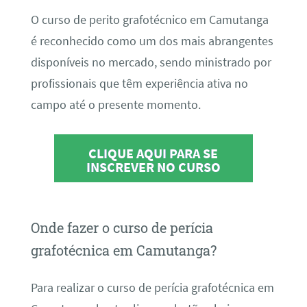
O curso de perito grafotécnico em Camutanga
é reconhecido como um dos mais abrangentes
disponíveis no mercado, sendo ministrado por
profissionais que têm experiência ativa no
campo até o presente momento.
CLIQUE AQUI PARA SE
INSCREVER NO CURSO
Onde fazer o curso de perícia
grafotécnica em Camutanga?
Para realizar o curso de perícia grafotécnica em