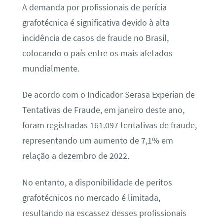
A demanda por profissionais de perícia
grafotécnica é significativa devido à alta
incidência de casos de fraude no Brasil,
colocando o país entre os mais afetados
mundialmente.
De acordo com o Indicador Serasa Experian de
Tentativas de Fraude, em janeiro deste ano,
foram registradas 161.097 tentativas de fraude,
representando um aumento de 7,1% em
relação a dezembro de 2022.
No entanto, a disponibilidade de peritos
grafotécnicos no mercado é limitada,
resultando na escassez desses profissionais