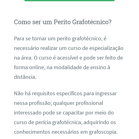
Como ser um Perito Grafotécnico?
Para se tornar um perito grafotécnico, é
necessário realizar um curso de especialização
na área. O curso é acessível e pode ser feito de
forma online, na modalidade de ensino à
distância.
Não há requisitos específicos para ingressar
nessa profissão; qualquer profissional
interessado pode se capacitar por meio do
curso de perícia grafotécnica, adquirindo os
conhecimentos necessários em grafoscopia.