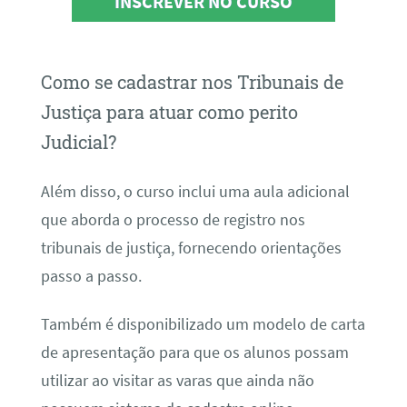
INSCREVER NO CURSO
Como se cadastrar nos Tribunais de
Justiça para atuar como perito
Judicial?
Além disso, o curso inclui uma aula adicional
que aborda o processo de registro nos
tribunais de justiça, fornecendo orientações
passo a passo.
Também é disponibilizado um modelo de carta
de apresentação para que os alunos possam
utilizar ao visitar as varas que ainda não