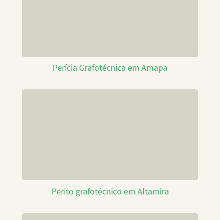
Perícia Grafotécnica em Amapa
Perito grafotécnico em Altamira