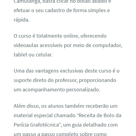
Camutanga, basta clicar no botão abaixo e
efetuar o seu cadastro de forma simples e
rápida.
O curso é totalmente online, oferecendo
videoaulas acessíveis por meio de computador,
tablet ou celular.
Uma das vantagens exclusivas deste curso é o
suporte direto do professor, proporcionando
um acompanhamento personalizado.
Além disso, os alunos também receberão um
material especial chamado “Receita de Bolo da
Perícia Grafotécnica”, um guia detalhado com
um passo a passo completo sobre como