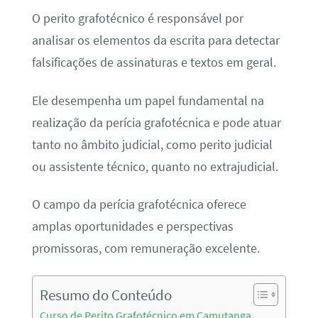
O perito grafotécnico é responsável por
analisar os elementos da escrita para detectar
falsificações de assinaturas e textos em geral.
Ele desempenha um papel fundamental na
realização da perícia grafotécnica e pode atuar
tanto no âmbito judicial, como perito judicial
ou assistente técnico, quanto no extrajudicial.
O campo da perícia grafotécnica oferece
amplas oportunidades e perspectivas
promissoras, com remuneração excelente.
Resumo do Conteúdo
Curso de Perito Grafotécnico em Camutanga