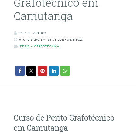
Grafotécnico em
Camutanga
RAFAEL PAULINO
ATUALIZADO EM: 18 DE JUNHO DE 2023
PERÍCIA GRAFOTÉCNICA
Curso de Perito Grafotécnico
em Camutanga