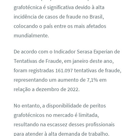
grafotécnica é significativa devido à alta
incidência de casos de fraude no Brasil,
colocando o país entre os mais afetados
mundialmente.
De acordo com o Indicador Serasa Experian de
Tentativas de Fraude, em janeiro deste ano,
foram registradas 161.097 tentativas de fraude,
representando um aumento de 7,1% em
relação a dezembro de 2022.
No entanto, a disponibilidade de peritos
grafotécnicos no mercado é limitada,
resultando na escassez desses profissionais
para atender à alta demanda de trabalho.