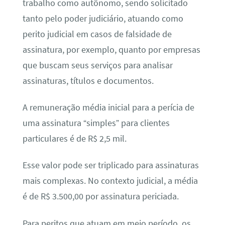
trabalho como autônomo, sendo solicitado
tanto pelo poder judiciário, atuando como
perito judicial em casos de falsidade de
assinatura, por exemplo, quanto por empresas
que buscam seus serviços para analisar
assinaturas, títulos e documentos.
A remuneração média inicial para a perícia de
uma assinatura “simples” para clientes
particulares é de R$ 2,5 mil.
Esse valor pode ser triplicado para assinaturas
mais complexas. No contexto judicial, a média
é de R$ 3.500,00 por assinatura periciada.
Para peritos que atuam em meio período, os