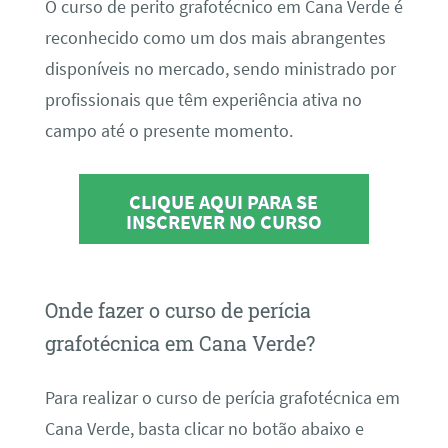
O curso de perito grafotécnico em Cana Verde é
reconhecido como um dos mais abrangentes
disponíveis no mercado, sendo ministrado por
profissionais que têm experiência ativa no
campo até o presente momento.
CLIQUE AQUI PARA SE
INSCREVER NO CURSO
Onde fazer o curso de perícia
grafotécnica em Cana Verde?
Para realizar o curso de perícia grafotécnica em
Cana Verde, basta clicar no botão abaixo e