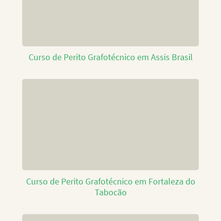
Curso de Perito Grafotécnico em Assis Brasil
Curso de Perito Grafotécnico em Fortaleza do
Tabocão