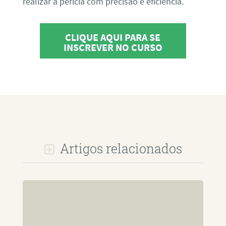
realizar a perícia com precisão e eficiência.
CLIQUE AQUI PARA SE
INSCREVER NO CURSO
Artigos relacionados