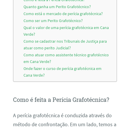
Quanto ganha um Perito Grafotécnico?
Como está o mercado de perícia grafotécnica?
Como ser um Perito Grafotécnico?
Qual o valor de uma perícia grafotécnica em Cana
Verde?
Como se cadastrar nos Tribunais de Justiça para
atuar como perito Judicial?
Como atuar como assistente técnico grafotécnico
em Cana Verde?
Onde fazer o curso de perícia grafotécnica em
Cana Verde?
Como é feita a Perícia Grafotécnica?
A perícia grafotécnica é conduzida através do
método de confrontação. Em um lado, temos a