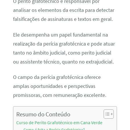
O perito grafotécnico é responsável por
analisar os elementos da escrita para detectar
falsificações de assinaturas e textos em geral.
Ele desempenha um papel fundamental na
realização da perícia grafotécnica e pode atuar
tanto no âmbito judicial, como perito judicial
ou assistente técnico, quanto no extrajudicial.
O campo da perícia grafotécnica oferece
amplas oportunidades e perspectivas
promissoras, com remuneração excelente.
Resumo do Conteúdo
Curso de Perito Grafotécnico em Cana Verde
Como é feita a Perícia Grafotécnica?