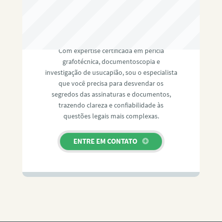
RAFAEL PAULINO
Com expertise certificada em perícia
grafotécnica, documentoscopia e
investigação de usucapião, sou o especialista
que você precisa para desvendar os
segredos das assinaturas e documentos,
trazendo clareza e confiabilidade às
questões legais mais complexas.
ENTRE EM CONTATO