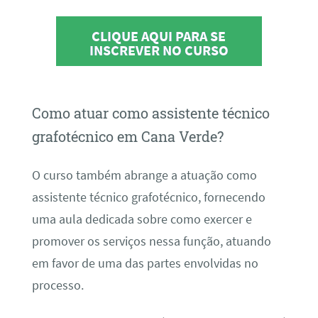
CLIQUE AQUI PARA SE
INSCREVER NO CURSO
Como atuar como assistente técnico
grafotécnico em Cana Verde?
O curso também abrange a atuação como
assistente técnico grafotécnico, fornecendo
uma aula dedicada sobre como exercer e
promover os serviços nessa função, atuando
em favor de uma das partes envolvidas no
processo.