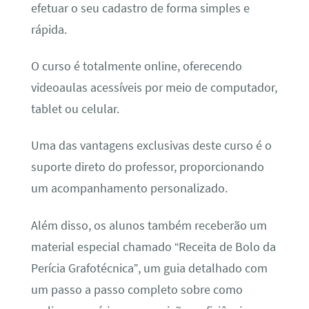
efetuar o seu cadastro de forma simples e
rápida.
O curso é totalmente online, oferecendo
videoaulas acessíveis por meio de computador,
tablet ou celular.
Uma das vantagens exclusivas deste curso é o
suporte direto do professor, proporcionando
um acompanhamento personalizado.
Além disso, os alunos também receberão um
material especial chamado “Receita de Bolo da
Perícia Grafotécnica”, um guia detalhado com
um passo a passo completo sobre como