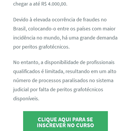
chegar a até R$ 4.000,00.
Devido à elevada ocorrência de fraudes no
Brasil, colocando-o entre os países com maior
incidência no mundo, há uma grande demanda
por peritos grafotécnicos.
No entanto, a disponibilidade de profissionais
qualificados é limitada, resultando em um alto
número de processos paralisados no sistema
judicial por falta de peritos grafotécnicos
disponíveis.
CLIQUE AQUI PARA SE
INSCREVER NO CURSO