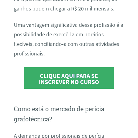
ganhos podem chegar a R$ 20 mil mensais.
Uma vantagem significativa dessa profissão é a
possibilidade de exercê-la em horários
flexíveis, conciliando-a com outras atividades
profissionais.
CLIQUE AQUI PARA SE
INSCREVER NO CURSO
Como está o mercado de perícia
grafotécnica?
A demanda por profissionais de perícia