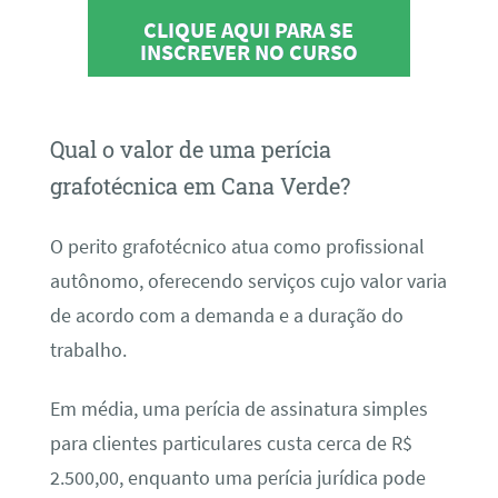
CLIQUE AQUI PARA SE
INSCREVER NO CURSO
Qual o valor de uma perícia
grafotécnica em Cana Verde?
O perito grafotécnico atua como profissional
autônomo, oferecendo serviços cujo valor varia
de acordo com a demanda e a duração do
trabalho.
Em média, uma perícia de assinatura simples
para clientes particulares custa cerca de R$
2.500,00, enquanto uma perícia jurídica pode