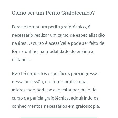
Como ser um Perito Grafotécnico?
Para se tornar um perito grafotécnico, é
necessário realizar um curso de especialização
na área. O curso é acessível e pode ser feito de
forma online, na modalidade de ensino à
distância.
Não há requisitos específicos para ingressar
nessa profissão; qualquer profissional
interessado pode se capacitar por meio do
curso de perícia grafotécnica, adquirindo os
conhecimentos necessários em grafoscopia.