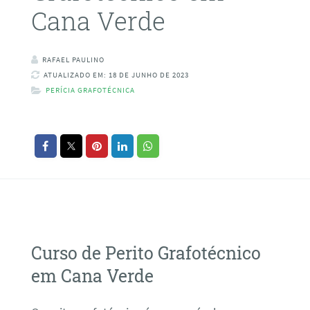
Cana Verde
RAFAEL PAULINO
ATUALIZADO EM: 18 DE JUNHO DE 2023
PERÍCIA GRAFOTÉCNICA
Curso de Perito Grafotécnico
em Cana Verde