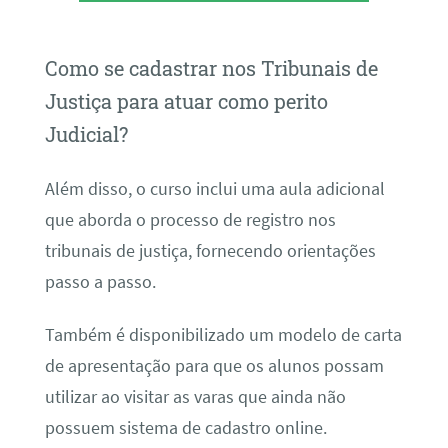
Como se cadastrar nos Tribunais de
Justiça para atuar como perito
Judicial?
Além disso, o curso inclui uma aula adicional
que aborda o processo de registro nos
tribunais de justiça, fornecendo orientações
passo a passo.
Também é disponibilizado um modelo de carta
de apresentação para que os alunos possam
utilizar ao visitar as varas que ainda não
possuem sistema de cadastro online.