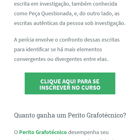
escrita em investigação, também conhecida
como Peça Questionada, e, do outro lado, as
escritas autênticas da pessoa sob investigação.
A perícia envolve o confronto dessas escritas
para identificar se há mais elementos
convergentes ou divergentes entre elas.
CLIQUE AQUI PARA SE
INSCREVER NO CURSO
Quanto ganha um Perito Grafotécnico?
O
Perito Grafotécnico
desempenha seu