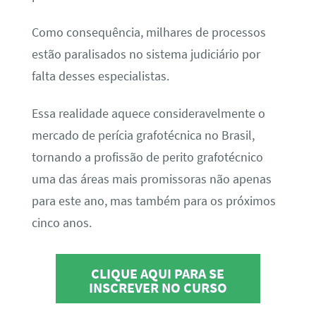
Como consequência, milhares de processos
estão paralisados no sistema judiciário por
falta desses especialistas.
Essa realidade aquece consideravelmente o
mercado de perícia grafotécnica no Brasil,
tornando a profissão de perito grafotécnico
uma das áreas mais promissoras não apenas
para este ano, mas também para os próximos
cinco anos.
CLIQUE AQUI PARA SE
INSCREVER NO CURSO