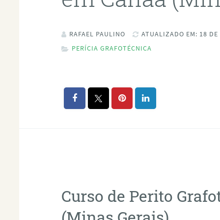
RAFAEL PAULINO
ATUALIZADO EM: 18 DE
PERÍCIA GRAFOTÉCNICA
Curso de Perito Graf
(Minas Gerais)