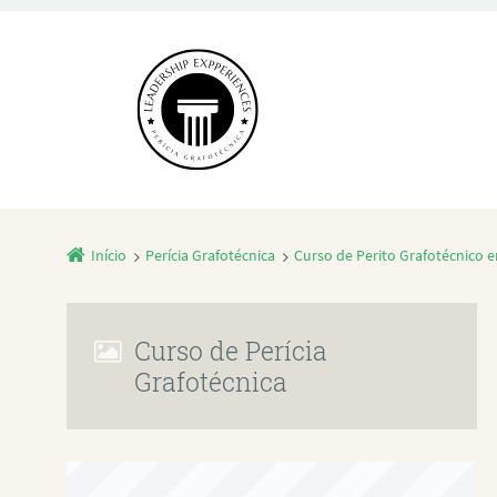
Início
Perícia Grafotécnica
Curso de Perito Grafotécnico 
Curso de Perícia
Grafotécnica