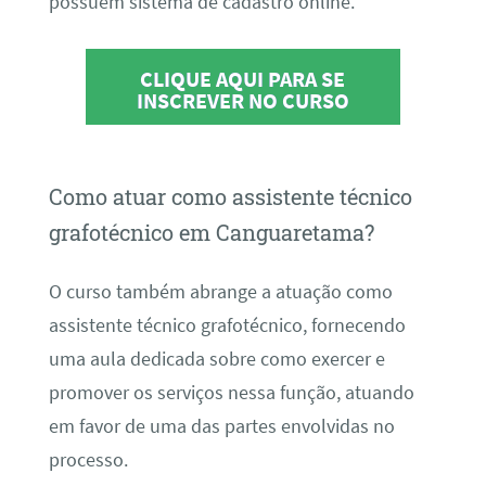
possuem sistema de cadastro online.
CLIQUE AQUI PARA SE
INSCREVER NO CURSO
Como atuar como assistente técnico
grafotécnico em Canguaretama?
O curso também abrange a atuação como
assistente técnico grafotécnico, fornecendo
uma aula dedicada sobre como exercer e
promover os serviços nessa função, atuando
em favor de uma das partes envolvidas no
processo.