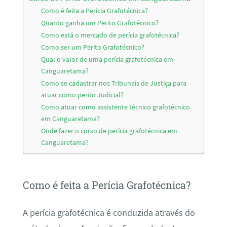
Como é feita a Perícia Grafotécnica?
Quanto ganha um Perito Grafotécnico?
Como está o mercado de perícia grafotécnica?
Como ser um Perito Grafotécnico?
Qual o valor de uma perícia grafotécnica em
Canguaretama?
Como se cadastrar nos Tribunais de Justiça para
atuar como perito Judicial?
Como atuar como assistente técnico grafotécnico
em Canguaretama?
Onde fazer o curso de perícia grafotécnica em
Canguaretama?
Como é feita a Perícia Grafotécnica?
A perícia grafotécnica é conduzida através do