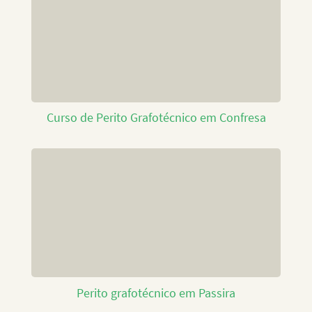
Curso de Perito Grafotécnico em Confresa
Perito grafotécnico em Passira