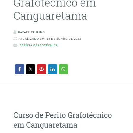
Grafotécnico em
Canguaretama
RAFAEL PAULINO
ATUALIZADO EM: 18 DE JUNHO DE 2023
PERÍCIA GRAFOTÉCNICA
Curso de Perito Grafotécnico
em Canguaretama