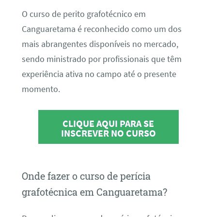
O curso de perito grafotécnico em
Canguaretama é reconhecido como um dos
mais abrangentes disponíveis no mercado,
sendo ministrado por profissionais que têm
experiência ativa no campo até o presente
momento.
CLIQUE AQUI PARA SE
INSCREVER NO CURSO
Onde fazer o curso de perícia
grafotécnica em Canguaretama?