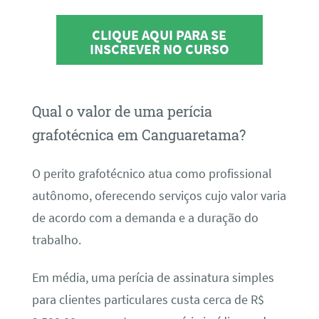
CLIQUE AQUI PARA SE
INSCREVER NO CURSO
Qual o valor de uma perícia
grafotécnica em Canguaretama?
O perito grafotécnico atua como profissional
autônomo, oferecendo serviços cujo valor varia
de acordo com a demanda e a duração do
trabalho.
Em média, uma perícia de assinatura simples
para clientes particulares custa cerca de R$