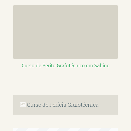
Curso de Perito Grafotécnico em Sabino
Curso de Perícia Grafotécnica