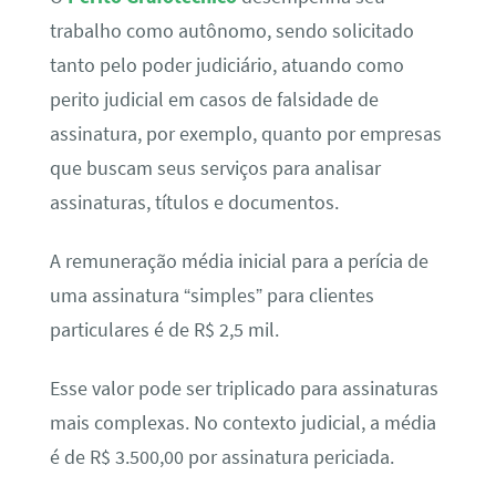
trabalho como autônomo, sendo solicitado
tanto pelo poder judiciário, atuando como
perito judicial em casos de falsidade de
assinatura, por exemplo, quanto por empresas
que buscam seus serviços para analisar
assinaturas, títulos e documentos.
A remuneração média inicial para a perícia de
uma assinatura “simples” para clientes
particulares é de R$ 2,5 mil.
Esse valor pode ser triplicado para assinaturas
mais complexas. No contexto judicial, a média
é de R$ 3.500,00 por assinatura periciada.