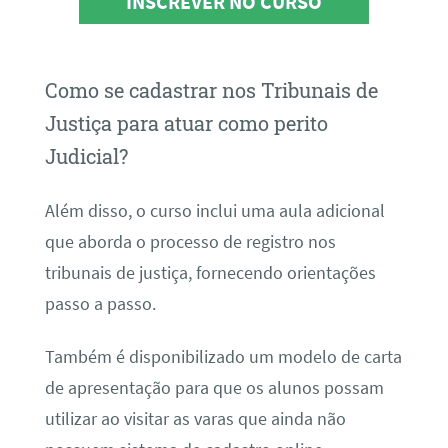
INSCREVER NO CURSO
Como se cadastrar nos Tribunais de
Justiça para atuar como perito
Judicial?
Além disso, o curso inclui uma aula adicional
que aborda o processo de registro nos
tribunais de justiça, fornecendo orientações
passo a passo.
Também é disponibilizado um modelo de carta
de apresentação para que os alunos possam
utilizar ao visitar as varas que ainda não