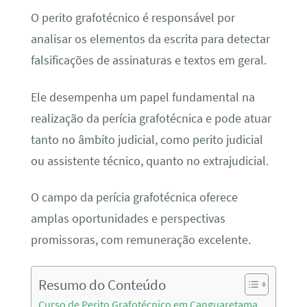
O perito grafotécnico é responsável por
analisar os elementos da escrita para detectar
falsificações de assinaturas e textos em geral.
Ele desempenha um papel fundamental na
realização da perícia grafotécnica e pode atuar
tanto no âmbito judicial, como perito judicial
ou assistente técnico, quanto no extrajudicial.
O campo da perícia grafotécnica oferece
amplas oportunidades e perspectivas
promissoras, com remuneração excelente.
Resumo do Conteúdo
Curso de Perito Grafotécnico em Canguaretama