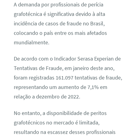
A demanda por profissionais de perícia
grafotécnica é significativa devido à alta
incidência de casos de fraude no Brasil,
colocando o país entre os mais afetados
mundialmente.
De acordo com o Indicador Serasa Experian de
Tentativas de Fraude, em janeiro deste ano,
foram registradas 161.097 tentativas de fraude,
representando um aumento de 7,1% em
relação a dezembro de 2022.
No entanto, a disponibilidade de peritos
grafotécnicos no mercado é limitada,
resultando na escassez desses profissionais