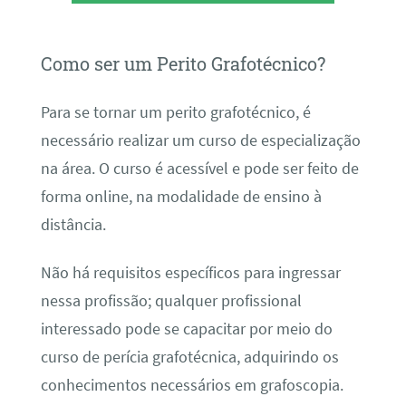
Como ser um Perito Grafotécnico?
Para se tornar um perito grafotécnico, é
necessário realizar um curso de especialização
na área. O curso é acessível e pode ser feito de
forma online, na modalidade de ensino à
distância.
Não há requisitos específicos para ingressar
nessa profissão; qualquer profissional
interessado pode se capacitar por meio do
curso de perícia grafotécnica, adquirindo os
conhecimentos necessários em grafoscopia.