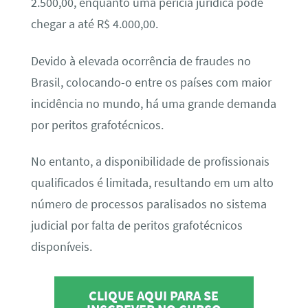
2.500,00, enquanto uma perícia jurídica pode
chegar a até R$ 4.000,00.
Devido à elevada ocorrência de fraudes no
Brasil, colocando-o entre os países com maior
incidência no mundo, há uma grande demanda
por peritos grafotécnicos.
No entanto, a disponibilidade de profissionais
qualificados é limitada, resultando em um alto
número de processos paralisados no sistema
judicial por falta de peritos grafotécnicos
disponíveis.
CLIQUE AQUI PARA SE