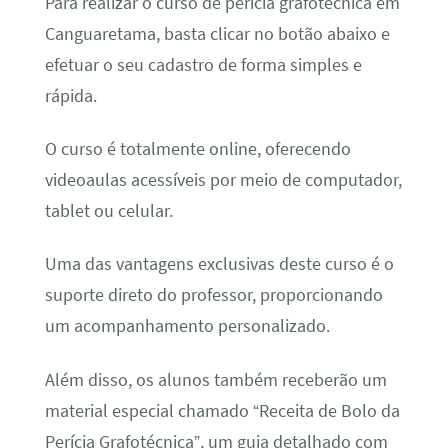
Para realizar o curso de perícia grafotécnica em
Canguaretama, basta clicar no botão abaixo e
efetuar o seu cadastro de forma simples e
rápida.
O curso é totalmente online, oferecendo
videoaulas acessíveis por meio de computador,
tablet ou celular.
Uma das vantagens exclusivas deste curso é o
suporte direto do professor, proporcionando
um acompanhamento personalizado.
Além disso, os alunos também receberão um
material especial chamado “Receita de Bolo da
Perícia Grafotécnica”, um guia detalhado com