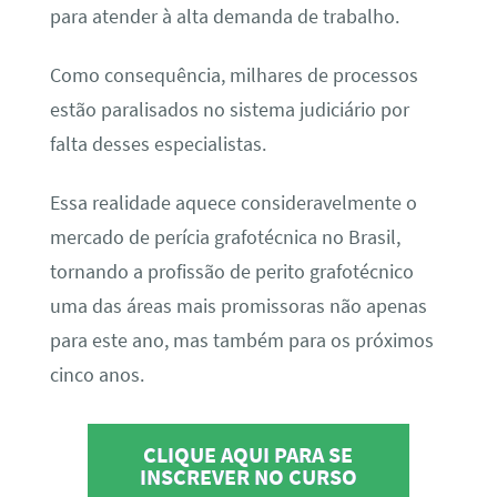
para atender à alta demanda de trabalho.
Como consequência, milhares de processos
estão paralisados no sistema judiciário por
falta desses especialistas.
Essa realidade aquece consideravelmente o
mercado de perícia grafotécnica no Brasil,
tornando a profissão de perito grafotécnico
uma das áreas mais promissoras não apenas
para este ano, mas também para os próximos
cinco anos.
CLIQUE AQUI PARA SE
INSCREVER NO CURSO