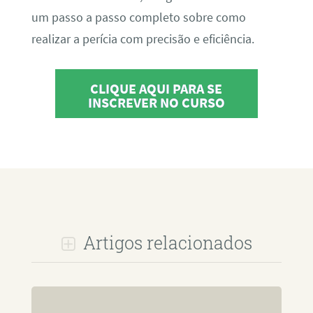
um passo a passo completo sobre como
realizar a perícia com precisão e eficiência.
CLIQUE AQUI PARA SE
INSCREVER NO CURSO
Artigos relacionados