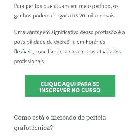
Para peritos que atuam em meio período, os
ganhos podem chegar a R$ 20 mil mensais.
Uma vantagem significativa dessa profissão é a
possibilidade de exercê-la em horários
flexíveis, conciliando-a com outras atividades
profissionais.
CLIQUE AQUI PARA SE
INSCREVER NO CURSO
Como está o mercado de perícia
grafotécnica?