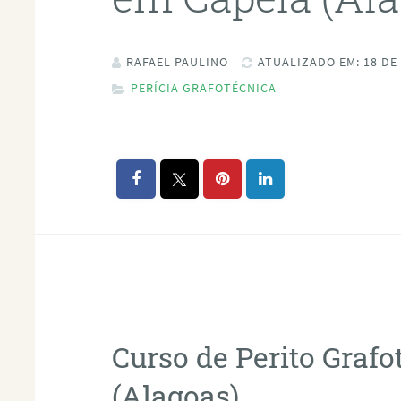
RAFAEL PAULINO
ATUALIZADO EM: 18 DE
PERÍCIA GRAFOTÉCNICA
Curso de Perito Graf
(Alagoas)