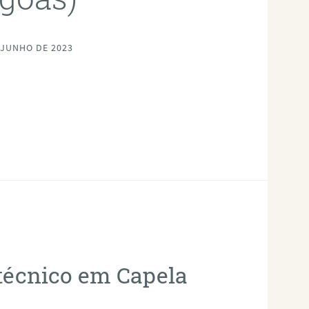
 JUNHO DE 2023
otécnico em Capela