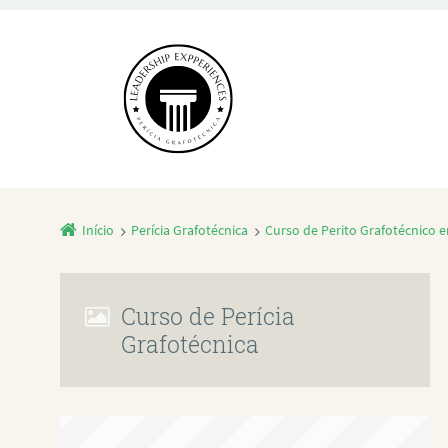
Início
Perícia Grafotécnica
Curso de Perito Grafotécnico 
Curso de Perícia
Grafotécnica