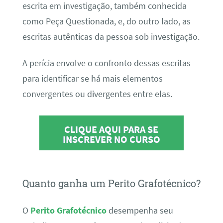
escrita em investigação, também conhecida
como Peça Questionada, e, do outro lado, as
escritas autênticas da pessoa sob investigação.
A perícia envolve o confronto dessas escritas
para identificar se há mais elementos
convergentes ou divergentes entre elas.
CLIQUE AQUI PARA SE
INSCREVER NO CURSO
Quanto ganha um Perito Grafotécnico?
O
Perito Grafotécnico
desempenha seu