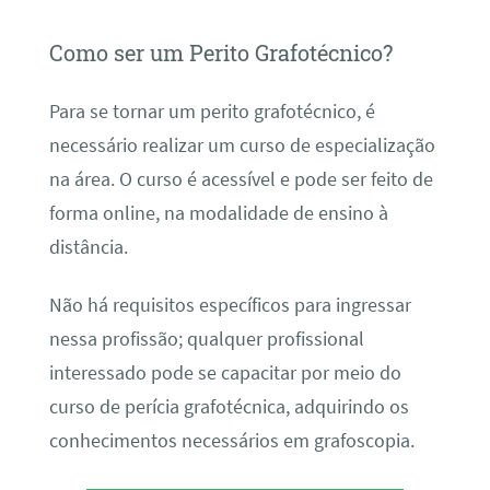
Como ser um Perito Grafotécnico?
Para se tornar um perito grafotécnico, é
necessário realizar um curso de especialização
na área. O curso é acessível e pode ser feito de
forma online, na modalidade de ensino à
distância.
Não há requisitos específicos para ingressar
nessa profissão; qualquer profissional
interessado pode se capacitar por meio do
curso de perícia grafotécnica, adquirindo os
conhecimentos necessários em grafoscopia.