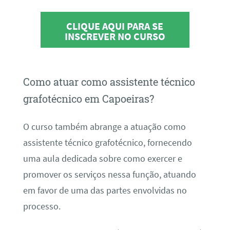
CLIQUE AQUI PARA SE
INSCREVER NO CURSO
Como atuar como assistente técnico
grafotécnico em Capoeiras?
O curso também abrange a atuação como
assistente técnico grafotécnico, fornecendo
uma aula dedicada sobre como exercer e
promover os serviços nessa função, atuando
em favor de uma das partes envolvidas no
processo.