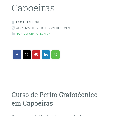
Capoeiras
RAFAEL PAULINO
ATUALIZADO EM: 18 DE JUNHO DE 2023
PERÍCIA GRAFOTÉCNICA
Curso de Perito Grafotécnico
em Capoeiras