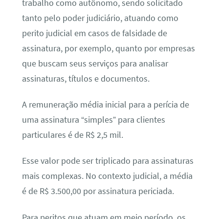
trabalho como autônomo, sendo solicitado
tanto pelo poder judiciário, atuando como
perito judicial em casos de falsidade de
assinatura, por exemplo, quanto por empresas
que buscam seus serviços para analisar
assinaturas, títulos e documentos.
A remuneração média inicial para a perícia de
uma assinatura “simples” para clientes
particulares é de R$ 2,5 mil.
Esse valor pode ser triplicado para assinaturas
mais complexas. No contexto judicial, a média
é de R$ 3.500,00 por assinatura periciada.
Para peritos que atuam em meio período, os