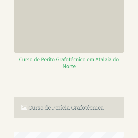
Curso de Perito Grafotécnico em Atalaia do
Norte
Curso de Perícia Grafotécnica