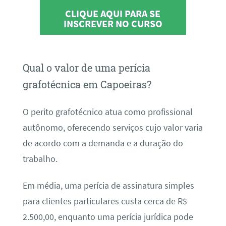
CLIQUE AQUI PARA SE
INSCREVER NO CURSO
Qual o valor de uma perícia
grafotécnica em Capoeiras?
O perito grafotécnico atua como profissional
autônomo, oferecendo serviços cujo valor varia
de acordo com a demanda e a duração do
trabalho.
Em média, uma perícia de assinatura simples
para clientes particulares custa cerca de R$
2.500,00, enquanto uma perícia jurídica pode