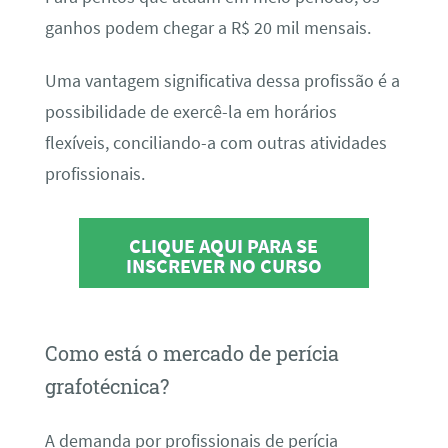
ganhos podem chegar a R$ 20 mil mensais.
Uma vantagem significativa dessa profissão é a
possibilidade de exercê-la em horários
flexíveis, conciliando-a com outras atividades
profissionais.
CLIQUE AQUI PARA SE
INSCREVER NO CURSO
Como está o mercado de perícia
grafotécnica?
A demanda por profissionais de perícia