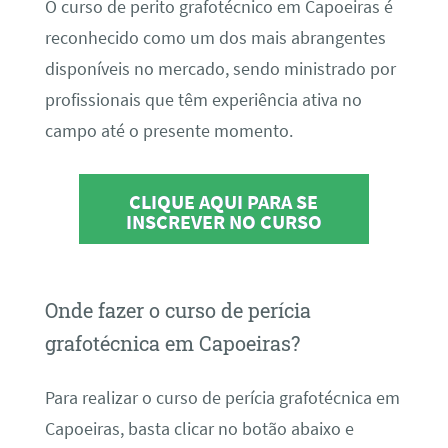
O curso de perito grafotécnico em Capoeiras é
reconhecido como um dos mais abrangentes
disponíveis no mercado, sendo ministrado por
profissionais que têm experiência ativa no
campo até o presente momento.
CLIQUE AQUI PARA SE
INSCREVER NO CURSO
Onde fazer o curso de perícia
grafotécnica em Capoeiras?
Para realizar o curso de perícia grafotécnica em
Capoeiras, basta clicar no botão abaixo e