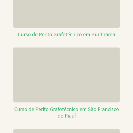
Curso de Perito Grafotécnico em Buritirama
Curso de Perito Grafotécnico em São Francisco
do Piauí