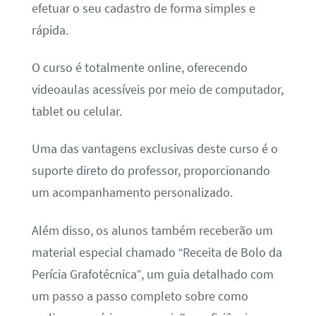
efetuar o seu cadastro de forma simples e
rápida.
O curso é totalmente online, oferecendo
videoaulas acessíveis por meio de computador,
tablet ou celular.
Uma das vantagens exclusivas deste curso é o
suporte direto do professor, proporcionando
um acompanhamento personalizado.
Além disso, os alunos também receberão um
material especial chamado “Receita de Bolo da
Perícia Grafotécnica”, um guia detalhado com
um passo a passo completo sobre como