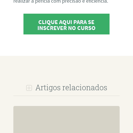
realizar a perícia com precisão e eficiência.
CLIQUE AQUI PARA SE
INSCREVER NO CURSO
Artigos relacionados