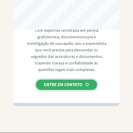
RAFAEL PAULINO
Com expertise certificada em perícia
grafotécnica, documentoscopia e
investigação de usucapião, sou o especialista
que você precisa para desvendar os
segredos das assinaturas e documentos,
trazendo clareza e confiabilidade às
questões legais mais complexas.
ENTRE EM CONTATO