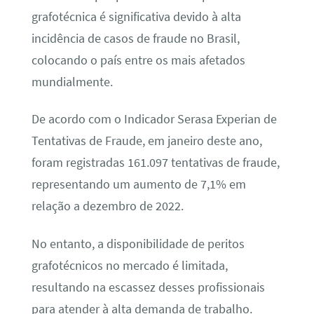
grafotécnica é significativa devido à alta
incidência de casos de fraude no Brasil,
colocando o país entre os mais afetados
mundialmente.
De acordo com o Indicador Serasa Experian de
Tentativas de Fraude, em janeiro deste ano,
foram registradas 161.097 tentativas de fraude,
representando um aumento de 7,1% em
relação a dezembro de 2022.
No entanto, a disponibilidade de peritos
grafotécnicos no mercado é limitada,
resultando na escassez desses profissionais
para atender à alta demanda de trabalho.