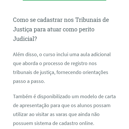
Como se cadastrar nos Tribunais de
Justiça para atuar como perito
Judicial?
Além disso, o curso inclui uma aula adicional
que aborda o processo de registro nos
tribunais de justiça, fornecendo orientações
passo a passo.
Também é disponibilizado um modelo de carta
de apresentação para que os alunos possam
utilizar ao visitar as varas que ainda não
possuem sistema de cadastro online.