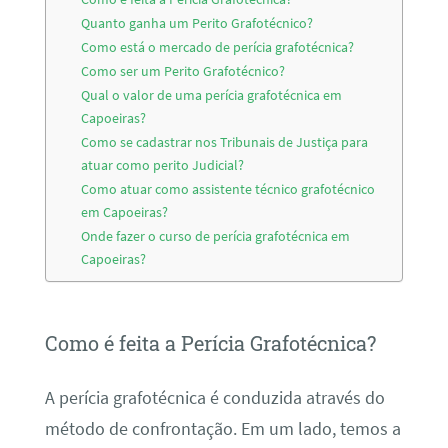
Quanto ganha um Perito Grafotécnico?
Como está o mercado de perícia grafotécnica?
Como ser um Perito Grafotécnico?
Qual o valor de uma perícia grafotécnica em
Capoeiras?
Como se cadastrar nos Tribunais de Justiça para
atuar como perito Judicial?
Como atuar como assistente técnico grafotécnico
em Capoeiras?
Onde fazer o curso de perícia grafotécnica em
Capoeiras?
Como é feita a Perícia Grafotécnica?
A perícia grafotécnica é conduzida através do
método de confrontação. Em um lado, temos a