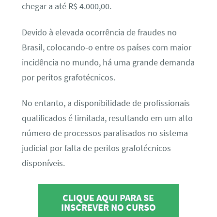
chegar a até R$ 4.000,00.
Devido à elevada ocorrência de fraudes no
Brasil, colocando-o entre os países com maior
incidência no mundo, há uma grande demanda
por peritos grafotécnicos.
No entanto, a disponibilidade de profissionais
qualificados é limitada, resultando em um alto
número de processos paralisados no sistema
judicial por falta de peritos grafotécnicos
disponíveis.
CLIQUE AQUI PARA SE
INSCREVER NO CURSO