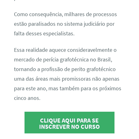
Como consequência, milhares de processos
estão paralisados no sistema judiciário por
falta desses especialistas.
Essa realidade aquece consideravelmente o
mercado de perícia grafotécnica no Brasil,
tornando a profissão de perito grafotécnico
uma das áreas mais promissoras não apenas
para este ano, mas também para os próximos
cinco anos.
CLIQUE AQUI PARA SE
INSCREVER NO CURSO