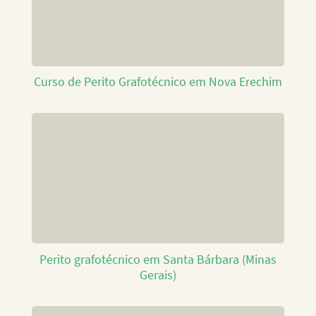
Curso de Perito Grafotécnico em Nova Erechim
Perito grafotécnico em Santa Bárbara (Minas
Gerais)