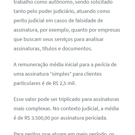
trabalho como autônomo, sendo solicitado
tanto pelo poder judiciário, atuando como
perito judicial em casos de falsidade de
assinatura, por exemplo, quanto por empresas
que buscam seus serviços para analisar
assinaturas, títulos e documentos.
A remuneração média inicial para a perícia de
uma assinatura “simples” para clientes
particulares é de R$ 2,5 mil.
Esse valor pode ser triplicado para assinaturas
mais complexas. No contexto judicial, a média
é de R$ 3.500,00 por assinatura periciada.
Para peritos que atuam em meio período, os