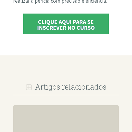
realizar a perícia com precisão e eficiência.
CLIQUE AQUI PARA SE
INSCREVER NO CURSO
Artigos relacionados