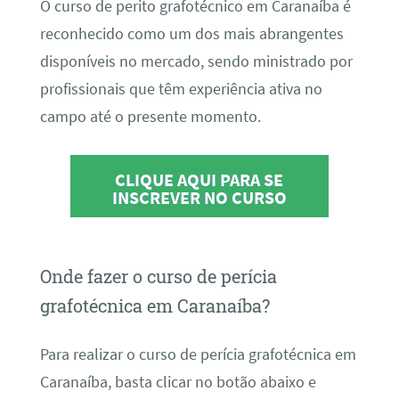
O curso de perito grafotécnico em Caranaíba é
reconhecido como um dos mais abrangentes
disponíveis no mercado, sendo ministrado por
profissionais que têm experiência ativa no
campo até o presente momento.
CLIQUE AQUI PARA SE
INSCREVER NO CURSO
Onde fazer o curso de perícia
grafotécnica em Caranaíba?
Para realizar o curso de perícia grafotécnica em
Caranaíba, basta clicar no botão abaixo e