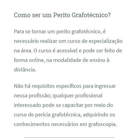
Como ser um Perito Grafotécnico?
Para se tornar um perito grafotécnico, é
necessário realizar um curso de especialização
na área. O curso é acessível e pode ser feito de
forma online, na modalidade de ensino à
distância.
Não há requisitos específicos para ingressar
nessa profissão; qualquer profissional
interessado pode se capacitar por meio do
curso de perícia grafotécnica, adquirindo os
conhecimentos necessários em grafoscopia.