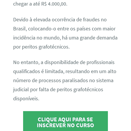
chegar a até R$ 4.000,00.
Devido à elevada ocorrência de fraudes no
Brasil, colocando-o entre os países com maior
incidência no mundo, há uma grande demanda
por peritos grafotécnicos.
No entanto, a disponibilidade de profissionais
qualificados é limitada, resultando em um alto
número de processos paralisados no sistema
judicial por falta de peritos grafotécnicos
disponíveis.
CLIQUE AQUI PARA SE
INSCREVER NO CURSO