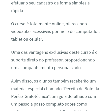
efetuar o seu cadastro de forma simples e
rápida.
O curso é totalmente online, oferecendo
videoaulas acessíveis por meio de computador,
tablet ou celular.
Uma das vantagens exclusivas deste curso é o
suporte direto do professor, proporcionando
um acompanhamento personalizado.
Além disso, os alunos também receberão um
material especial chamado “Receita de Bolo da
Perícia Grafotécnica”, um guia detalhado com
um passo a passo completo sobre como