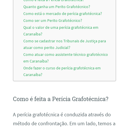
Quanto ganha um Perito Grafotécnico?
Como está o mercado de perícia grafotécnica?
Como ser um Perito Grafotécnico?
Qual o valor de uma perícia grafotécnica em
Caranaíba?
Como se cadastrar nos Tribunais de Justiça para
atuar como perito Judicial?
Como atuar como assistente técnico grafotécnico
em Caranaíba?
Onde fazer o curso de perícia grafotécnica em
Caranaíba?
Como é feita a Perícia Grafotécnica?
A perícia grafotécnica é conduzida através do
método de confrontação. Em um lado, temos a