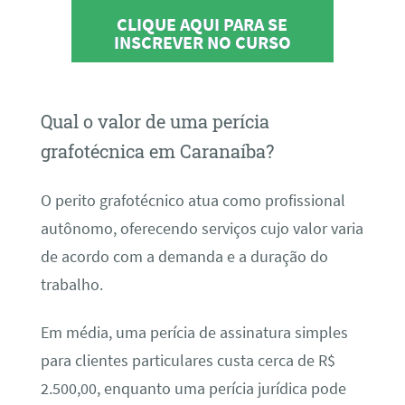
CLIQUE AQUI PARA SE
INSCREVER NO CURSO
Qual o valor de uma perícia
grafotécnica em Caranaíba?
O perito grafotécnico atua como profissional
autônomo, oferecendo serviços cujo valor varia
de acordo com a demanda e a duração do
trabalho.
Em média, uma perícia de assinatura simples
para clientes particulares custa cerca de R$
2.500,00, enquanto uma perícia jurídica pode