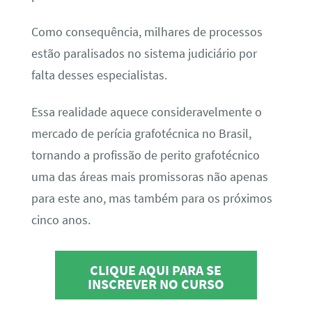
Como consequência, milhares de processos
estão paralisados no sistema judiciário por
falta desses especialistas.
Essa realidade aquece consideravelmente o
mercado de perícia grafotécnica no Brasil,
tornando a profissão de perito grafotécnico
uma das áreas mais promissoras não apenas
para este ano, mas também para os próximos
cinco anos.
CLIQUE AQUI PARA SE
INSCREVER NO CURSO