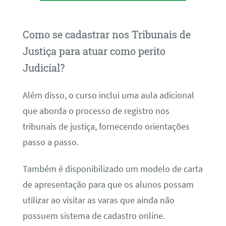
Como se cadastrar nos Tribunais de
Justiça para atuar como perito
Judicial?
Além disso, o curso inclui uma aula adicional
que aborda o processo de registro nos
tribunais de justiça, fornecendo orientações
passo a passo.
Também é disponibilizado um modelo de carta
de apresentação para que os alunos possam
utilizar ao visitar as varas que ainda não
possuem sistema de cadastro online.