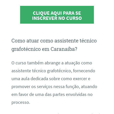
CLIQUE AQUI PARA SE
INSCREVER NO CURSO
Como atuar como assistente técnico
grafotécnico em Caranaíba?
O curso também abrange a atuação como
assistente técnico grafotécnico, fornecendo
uma aula dedicada sobre como exercer e
promover os serviços nessa função, atuando
em favor de uma das partes envolvidas no
processo.