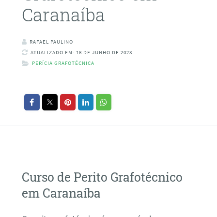
Caranaíba
RAFAEL PAULINO
ATUALIZADO EM: 18 DE JUNHO DE 2023
PERÍCIA GRAFOTÉCNICA
Curso de Perito Grafotécnico
em Caranaíba