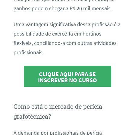
ganhos podem chegar a R$ 20 mil mensais.
Uma vantagem significativa dessa profissão é a
possibilidade de exercê-la em horários
flexíveis, conciliando-a com outras atividades
profissionais.
CLIQUE AQUI PARA SE
INSCREVER NO CURSO
Como está o mercado de perícia
grafotécnica?
A demanda por profissionais de perícia