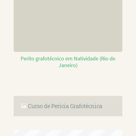
Perito grafotécnico em Natividade (Rio de
Janeiro)
Curso de Perícia Grafotécnica