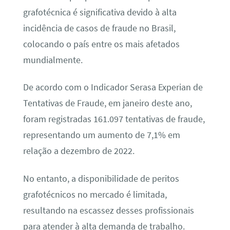
grafotécnica é significativa devido à alta
incidência de casos de fraude no Brasil,
colocando o país entre os mais afetados
mundialmente.
De acordo com o Indicador Serasa Experian de
Tentativas de Fraude, em janeiro deste ano,
foram registradas 161.097 tentativas de fraude,
representando um aumento de 7,1% em
relação a dezembro de 2022.
No entanto, a disponibilidade de peritos
grafotécnicos no mercado é limitada,
resultando na escassez desses profissionais
para atender à alta demanda de trabalho.