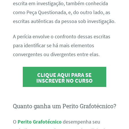
escrita em investigação, também conhecida
como Peça Questionada, e, do outro lado, as
escritas autênticas da pessoa sob investigação.
A perícia envolve o confronto dessas escritas
para identificar se há mais elementos
convergentes ou divergentes entre elas.
CLIQUE AQUI PARA SE
INSCREVER NO CURSO
Quanto ganha um Perito Grafotécnico?
O
Perito Grafotécnico
desempenha seu