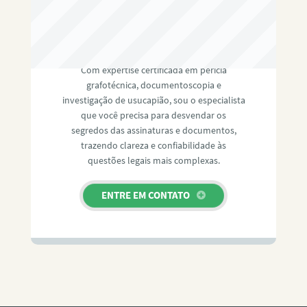
RAFAEL PAULINO
Com expertise certificada em perícia
grafotécnica, documentoscopia e
investigação de usucapião, sou o especialista
que você precisa para desvendar os
segredos das assinaturas e documentos,
trazendo clareza e confiabilidade às
questões legais mais complexas.
ENTRE EM CONTATO