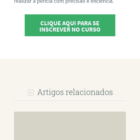
realizar a perícia com precisão e eficiência.
CLIQUE AQUI PARA SE
INSCREVER NO CURSO
Artigos relacionados