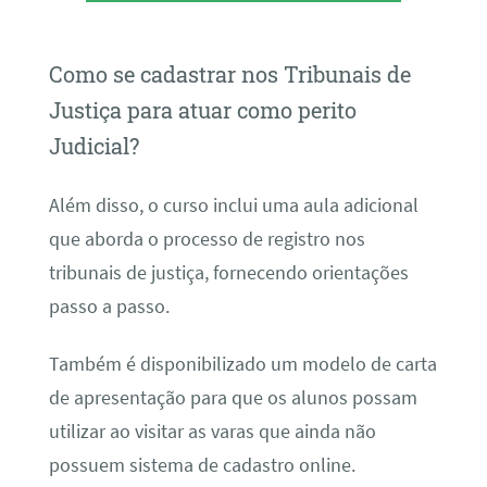
Como se cadastrar nos Tribunais de
Justiça para atuar como perito
Judicial?
Além disso, o curso inclui uma aula adicional
que aborda o processo de registro nos
tribunais de justiça, fornecendo orientações
passo a passo.
Também é disponibilizado um modelo de carta
de apresentação para que os alunos possam
utilizar ao visitar as varas que ainda não
possuem sistema de cadastro online.