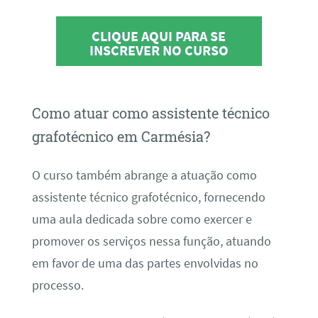
CLIQUE AQUI PARA SE
INSCREVER NO CURSO
Como atuar como assistente técnico
grafotécnico em Carmésia?
O curso também abrange a atuação como
assistente técnico grafotécnico, fornecendo
uma aula dedicada sobre como exercer e
promover os serviços nessa função, atuando
em favor de uma das partes envolvidas no
processo.