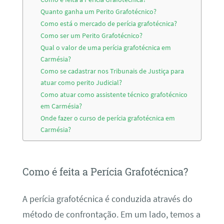
Quanto ganha um Perito Grafotécnico?
Como está o mercado de perícia grafotécnica?
Como ser um Perito Grafotécnico?
Qual o valor de uma perícia grafotécnica em
Carmésia?
Como se cadastrar nos Tribunais de Justiça para
atuar como perito Judicial?
Como atuar como assistente técnico grafotécnico
em Carmésia?
Onde fazer o curso de perícia grafotécnica em
Carmésia?
Como é feita a Perícia Grafotécnica?
A perícia grafotécnica é conduzida através do
método de confrontação. Em um lado, temos a