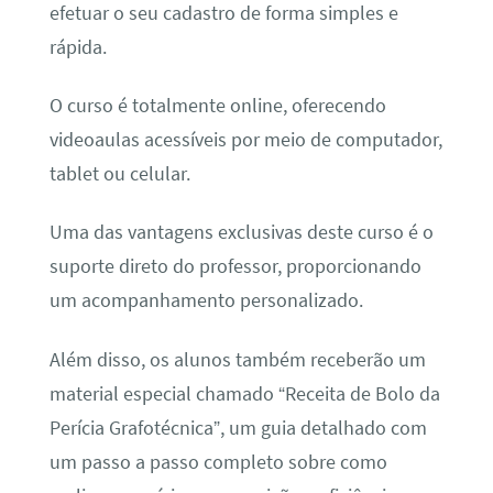
efetuar o seu cadastro de forma simples e
rápida.
O curso é totalmente online, oferecendo
videoaulas acessíveis por meio de computador,
tablet ou celular.
Uma das vantagens exclusivas deste curso é o
suporte direto do professor, proporcionando
um acompanhamento personalizado.
Além disso, os alunos também receberão um
material especial chamado “Receita de Bolo da
Perícia Grafotécnica”, um guia detalhado com
um passo a passo completo sobre como