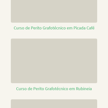
Curso de Perito Grafotécnico em Picada Café
Curso de Perito Grafotécnico em Rubineia