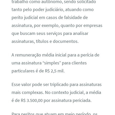
trabalho como autônomo, sendo solicitado
tanto pelo poder judiciário, atuando como
perito judicial em casos de falsidade de
assinatura, por exemplo, quanto por empresas
que buscam seus serviços para analisar
assinaturas, títulos e documentos.
A remuneração média inicial para a perícia de
uma assinatura “simples” para clientes
particulares é de R$ 2,5 mil.
Esse valor pode ser triplicado para assinaturas
mais complexas. No contexto judicial, a média
é de R$ 3.500,00 por assinatura periciada.
Para peritos que atuam em meio período, os