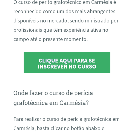
O curso de perito grafotécnico em Carmésia é
reconhecido como um dos mais abrangentes
disponíveis no mercado, sendo ministrado por
profissionais que têm experiência ativa no
campo até o presente momento.
CLIQUE AQUI PARA SE
INSCREVER NO CURSO
Onde fazer o curso de perícia
grafotécnica em Carmésia?
Para realizar o curso de perícia grafotécnica em
Carmésia, basta clicar no botão abaixo e