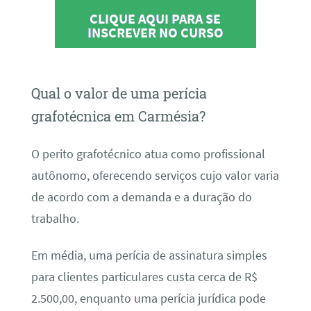
CLIQUE AQUI PARA SE
INSCREVER NO CURSO
Qual o valor de uma perícia
grafotécnica em Carmésia?
O perito grafotécnico atua como profissional
autônomo, oferecendo serviços cujo valor varia
de acordo com a demanda e a duração do
trabalho.
Em média, uma perícia de assinatura simples
para clientes particulares custa cerca de R$
2.500,00, enquanto uma perícia jurídica pode