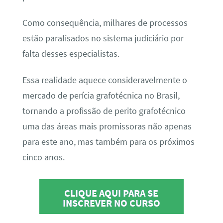
Como consequência, milhares de processos
estão paralisados no sistema judiciário por
falta desses especialistas.
Essa realidade aquece consideravelmente o
mercado de perícia grafotécnica no Brasil,
tornando a profissão de perito grafotécnico
uma das áreas mais promissoras não apenas
para este ano, mas também para os próximos
cinco anos.
CLIQUE AQUI PARA SE
INSCREVER NO CURSO