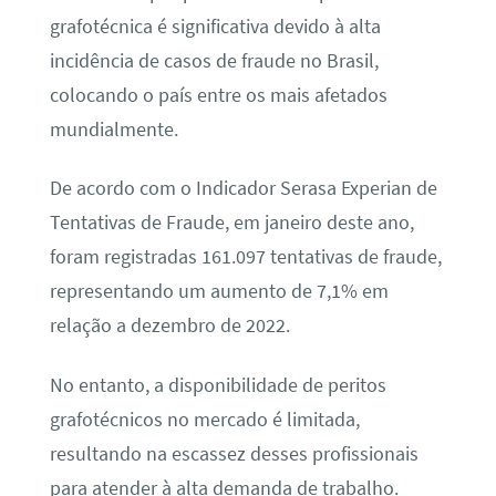
grafotécnica é significativa devido à alta
incidência de casos de fraude no Brasil,
colocando o país entre os mais afetados
mundialmente.
De acordo com o Indicador Serasa Experian de
Tentativas de Fraude, em janeiro deste ano,
foram registradas 161.097 tentativas de fraude,
representando um aumento de 7,1% em
relação a dezembro de 2022.
No entanto, a disponibilidade de peritos
grafotécnicos no mercado é limitada,
resultando na escassez desses profissionais
para atender à alta demanda de trabalho.