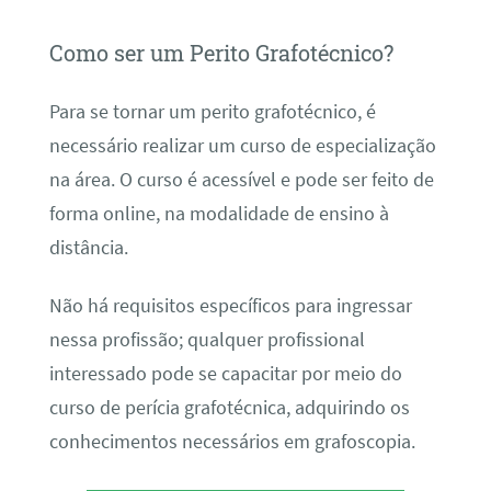
Como ser um Perito Grafotécnico?
Para se tornar um perito grafotécnico, é
necessário realizar um curso de especialização
na área. O curso é acessível e pode ser feito de
forma online, na modalidade de ensino à
distância.
Não há requisitos específicos para ingressar
nessa profissão; qualquer profissional
interessado pode se capacitar por meio do
curso de perícia grafotécnica, adquirindo os
conhecimentos necessários em grafoscopia.