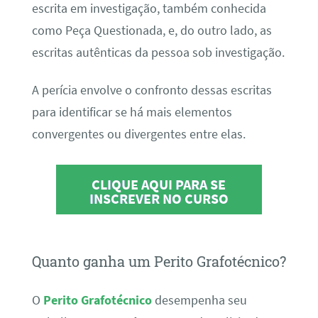
escrita em investigação, também conhecida
como Peça Questionada, e, do outro lado, as
escritas autênticas da pessoa sob investigação.
A perícia envolve o confronto dessas escritas
para identificar se há mais elementos
convergentes ou divergentes entre elas.
CLIQUE AQUI PARA SE
INSCREVER NO CURSO
Quanto ganha um Perito Grafotécnico?
O
Perito Grafotécnico
desempenha seu