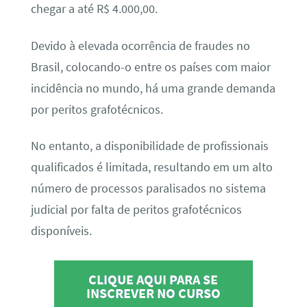
chegar a até R$ 4.000,00.
Devido à elevada ocorrência de fraudes no
Brasil, colocando-o entre os países com maior
incidência no mundo, há uma grande demanda
por peritos grafotécnicos.
No entanto, a disponibilidade de profissionais
qualificados é limitada, resultando em um alto
número de processos paralisados no sistema
judicial por falta de peritos grafotécnicos
disponíveis.
CLIQUE AQUI PARA SE
INSCREVER NO CURSO