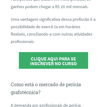
ganhos podem chegar a R$ 20 mil mensais.
Uma vantagem significativa dessa profissão é a
possibilidade de exercê-la em horários
flexíveis, conciliando-a com outras atividades
profissionais.
CLIQUE AQUI PARA SE
INSCREVER NO CURSO
Como está o mercado de perícia
grafotécnica?
A demanda por profissionais de perícia