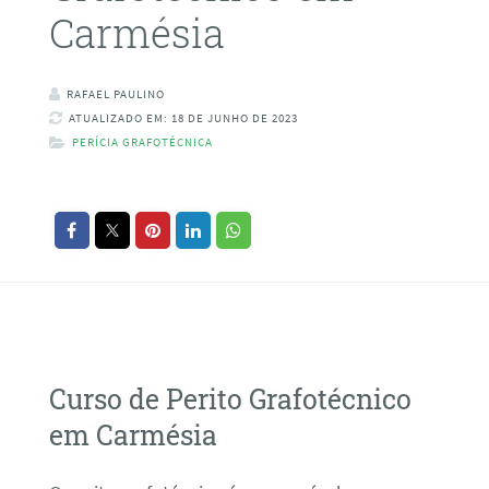
Carmésia
RAFAEL PAULINO
ATUALIZADO EM: 18 DE JUNHO DE 2023
PERÍCIA GRAFOTÉCNICA
Curso de Perito Grafotécnico
em Carmésia