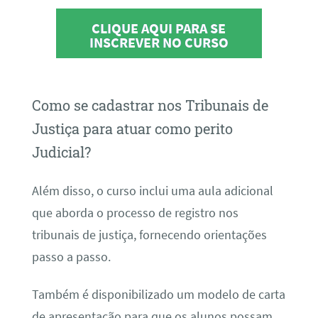
CLIQUE AQUI PARA SE
INSCREVER NO CURSO
Como se cadastrar nos Tribunais de
Justiça para atuar como perito
Judicial?
Além disso, o curso inclui uma aula adicional
que aborda o processo de registro nos
tribunais de justiça, fornecendo orientações
passo a passo.
Também é disponibilizado um modelo de carta
de apresentação para que os alunos possam