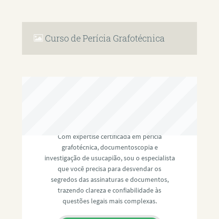
Curso de Perícia Grafotécnica
RAFAEL PAULINO
Com expertise certificada em perícia
grafotécnica, documentoscopia e
investigação de usucapião, sou o especialista
que você precisa para desvendar os
segredos das assinaturas e documentos,
trazendo clareza e confiabilidade às
questões legais mais complexas.