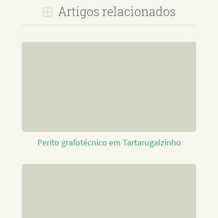
Artigos relacionados
Perito grafotécnico em Tartarugalzinho