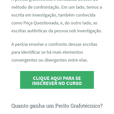
método de confrontação. Em um lado, temos a
escrita em investigação, também conhecida
como Peça Questionada, e, do outro lado, as
escritas autênticas da pessoa sob investigação.
A perícia envolve o confronto dessas escritas
para identificar se há mais elementos
convergentes ou divergentes entre elas.
CLIQUE AQUI PARA SE
INSCREVER NO CURSO
Quanto ganha um Perito Grafotécnico?