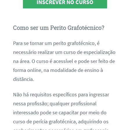
INSCREVER NO CURSO
Como ser um Perito Grafotécnico?
Para se tornar um perito grafotécnico, é
necessário realizar um curso de especialização
na área. O curso é acessível e pode ser feito de
forma online, na modalidade de ensino à
distância.
Não há requisitos específicos para ingressar
nessa profissão; qualquer profissional
interessado pode se capacitar por meio do
curso de perícia grafotécnica, adquirindo os