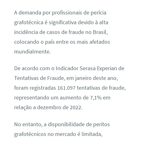
A demanda por profissionais de perícia
grafotécnica é significativa devido à alta
incidência de casos de fraude no Brasil,
colocando o país entre os mais afetados
mundialmente.
De acordo com o Indicador Serasa Experian de
Tentativas de Fraude, em janeiro deste ano,
foram registradas 161.097 tentativas de fraude,
representando um aumento de 7,1% em
relação a dezembro de 2022.
No entanto, a disponibilidade de peritos
grafotécnicos no mercado é limitada,