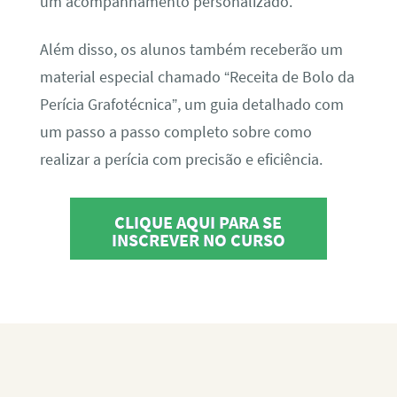
um acompanhamento personalizado.
Além disso, os alunos também receberão um
material especial chamado “Receita de Bolo da
Perícia Grafotécnica”, um guia detalhado com
um passo a passo completo sobre como
realizar a perícia com precisão e eficiência.
CLIQUE AQUI PARA SE
INSCREVER NO CURSO