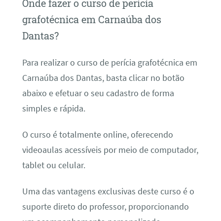
Onde fazer o curso de perícia
grafotécnica em Carnaúba dos
Dantas?
Para realizar o curso de perícia grafotécnica em
Carnaúba dos Dantas, basta clicar no botão
abaixo e efetuar o seu cadastro de forma
simples e rápida.
O curso é totalmente online, oferecendo
videoaulas acessíveis por meio de computador,
tablet ou celular.
Uma das vantagens exclusivas deste curso é o
suporte direto do professor, proporcionando