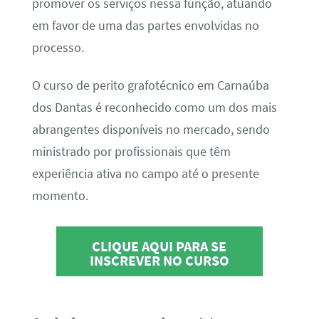
promover os serviços nessa função, atuando
em favor de uma das partes envolvidas no
processo.
O curso de perito grafotécnico em Carnaúba
dos Dantas é reconhecido como um dos mais
abrangentes disponíveis no mercado, sendo
ministrado por profissionais que têm
experiência ativa no campo até o presente
momento.
CLIQUE AQUI PARA SE
INSCREVER NO CURSO