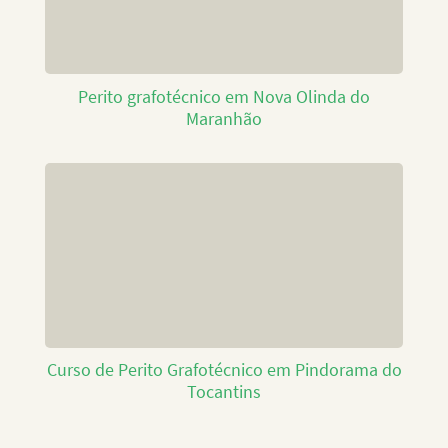
Perito grafotécnico em Nova Olinda do
Maranhão
Curso de Perito Grafotécnico em Pindorama do
Tocantins