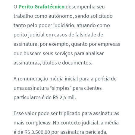
O
Perito Grafotécnico
desempenha seu
trabalho como autônomo, sendo solicitado
tanto pelo poder judiciário, atuando como
perito judicial em casos de falsidade de
assinatura, por exemplo, quanto por empresas
que buscam seus serviços para analisar
assinaturas, títulos e documentos.
A remuneração média inicial para a perícia de
uma assinatura “simples” para clientes
particulares é de R$ 2,5 mil.
Esse valor pode ser triplicado para assinaturas
mais complexas. No contexto judicial, a média
é de R$ 3.500,00 por assinatura periciada.