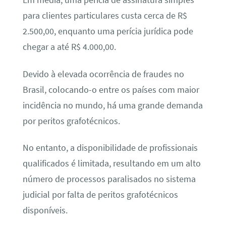
Em média, uma perícia de assinatura simples
para clientes particulares custa cerca de R$
2.500,00, enquanto uma perícia jurídica pode
chegar a até R$ 4.000,00.
Devido à elevada ocorrência de fraudes no
Brasil, colocando-o entre os países com maior
incidência no mundo, há uma grande demanda
por peritos grafotécnicos.
No entanto, a disponibilidade de profissionais
qualificados é limitada, resultando em um alto
número de processos paralisados no sistema
judicial por falta de peritos grafotécnicos
disponíveis.