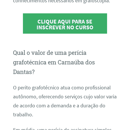
conhecimentos necessários em grafoscopia.
CLIQUE AQUI PARA SE
INSCREVER NO CURSO
Qual o valor de uma perícia
grafotécnica em Carnaúba dos
Dantas?
O perito grafotécnico atua como profissional
autônomo, oferecendo serviços cujo valor varia
de acordo com a demanda e a duração do
trabalho.