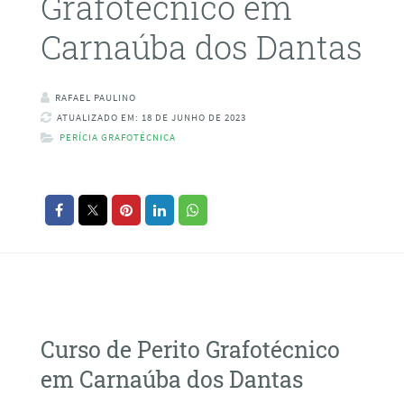
Grafotécnico em
Carnaúba dos Dantas
RAFAEL PAULINO
ATUALIZADO EM: 18 DE JUNHO DE 2023
PERÍCIA GRAFOTÉCNICA
Curso de Perito Grafotécnico
em Carnaúba dos Dantas