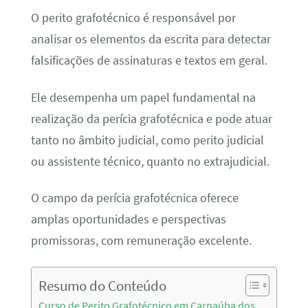
O perito grafotécnico é responsável por
analisar os elementos da escrita para detectar
falsificações de assinaturas e textos em geral.
Ele desempenha um papel fundamental na
realização da perícia grafotécnica e pode atuar
tanto no âmbito judicial, como perito judicial
ou assistente técnico, quanto no extrajudicial.
O campo da perícia grafotécnica oferece
amplas oportunidades e perspectivas
promissoras, com remuneração excelente.
Resumo do Conteúdo
Curso de Perito Grafotécnico em Carnaúba dos