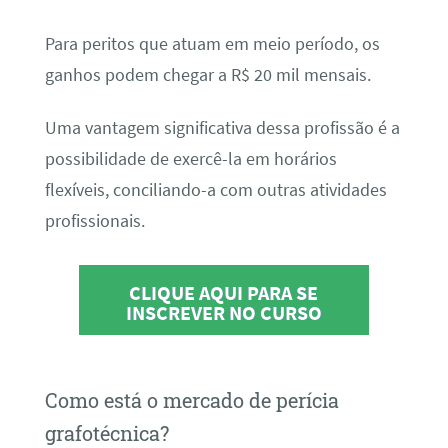
Para peritos que atuam em meio período, os
ganhos podem chegar a R$ 20 mil mensais.
Uma vantagem significativa dessa profissão é a
possibilidade de exercê-la em horários
flexíveis, conciliando-a com outras atividades
profissionais.
CLIQUE AQUI PARA SE
INSCREVER NO CURSO
Como está o mercado de perícia
grafotécnica?