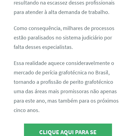
resultando na escassez desses profissionais
para atender à alta demanda de trabalho.
Como consequência, milhares de processos
estão paralisados no sistema judiciário por
falta desses especialistas.
Essa realidade aquece consideravelmente o
mercado de perícia grafotécnica no Brasil,
tornando a profissão de perito grafotécnico
uma das áreas mais promissoras não apenas
para este ano, mas também para os próximos
cinco anos.
CLIQUE AQUI PARA SE