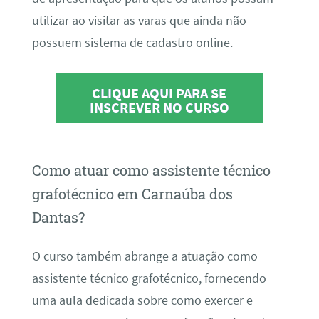
utilizar ao visitar as varas que ainda não
possuem sistema de cadastro online.
CLIQUE AQUI PARA SE
INSCREVER NO CURSO
Como atuar como assistente técnico
grafotécnico em Carnaúba dos
Dantas?
O curso também abrange a atuação como
assistente técnico grafotécnico, fornecendo
uma aula dedicada sobre como exercer e