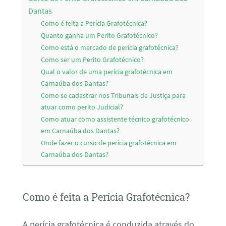
Dantas
Como é feita a Perícia Grafotécnica?
Quanto ganha um Perito Grafotécnico?
Como está o mercado de perícia grafotécnica?
Como ser um Perito Grafotécnico?
Qual o valor de uma perícia grafotécnica em
Carnaúba dos Dantas?
Como se cadastrar nos Tribunais de Justiça para
atuar como perito Judicial?
Como atuar como assistente técnico grafotécnico
em Carnaúba dos Dantas?
Onde fazer o curso de perícia grafotécnica em
Carnaúba dos Dantas?
Como é feita a Perícia Grafotécnica?
A perícia grafotécnica é conduzida através do