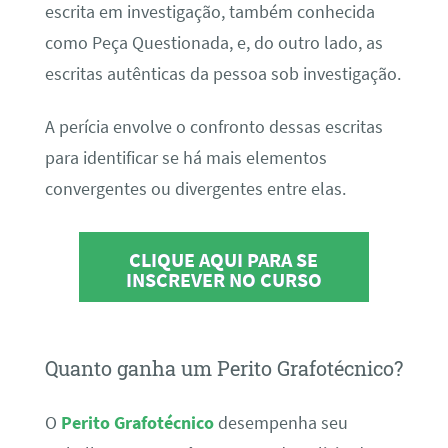
escrita em investigação, também conhecida
como Peça Questionada, e, do outro lado, as
escritas autênticas da pessoa sob investigação.
A perícia envolve o confronto dessas escritas
para identificar se há mais elementos
convergentes ou divergentes entre elas.
CLIQUE AQUI PARA SE
INSCREVER NO CURSO
Quanto ganha um Perito Grafotécnico?
O
Perito Grafotécnico
desempenha seu