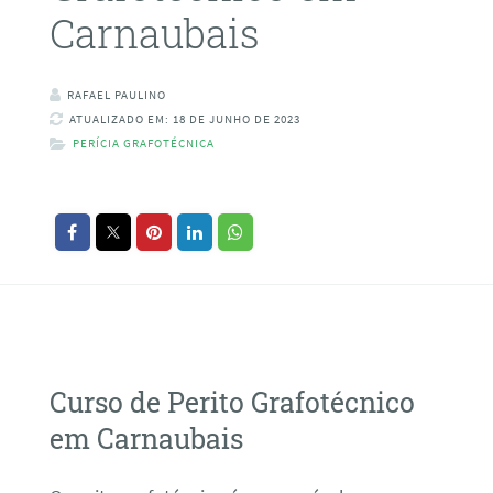
Carnaubais
RAFAEL PAULINO
ATUALIZADO EM: 18 DE JUNHO DE 2023
PERÍCIA GRAFOTÉCNICA
Curso de Perito Grafotécnico
em Carnaubais