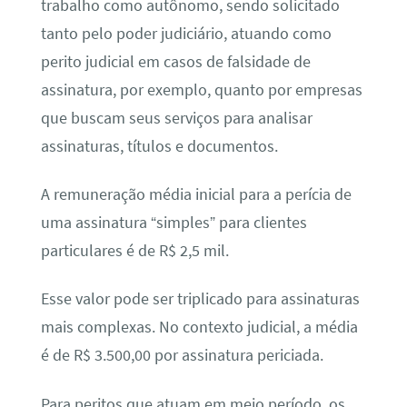
trabalho como autônomo, sendo solicitado
tanto pelo poder judiciário, atuando como
perito judicial em casos de falsidade de
assinatura, por exemplo, quanto por empresas
que buscam seus serviços para analisar
assinaturas, títulos e documentos.
A remuneração média inicial para a perícia de
uma assinatura “simples” para clientes
particulares é de R$ 2,5 mil.
Esse valor pode ser triplicado para assinaturas
mais complexas. No contexto judicial, a média
é de R$ 3.500,00 por assinatura periciada.
Para peritos que atuam em meio período, os