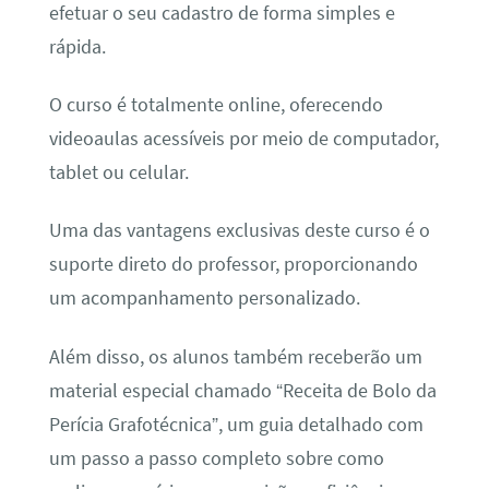
efetuar o seu cadastro de forma simples e
rápida.
O curso é totalmente online, oferecendo
videoaulas acessíveis por meio de computador,
tablet ou celular.
Uma das vantagens exclusivas deste curso é o
suporte direto do professor, proporcionando
um acompanhamento personalizado.
Além disso, os alunos também receberão um
material especial chamado “Receita de Bolo da
Perícia Grafotécnica”, um guia detalhado com
um passo a passo completo sobre como