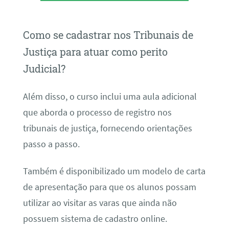
Como se cadastrar nos Tribunais de
Justiça para atuar como perito
Judicial?
Além disso, o curso inclui uma aula adicional
que aborda o processo de registro nos
tribunais de justiça, fornecendo orientações
passo a passo.
Também é disponibilizado um modelo de carta
de apresentação para que os alunos possam
utilizar ao visitar as varas que ainda não
possuem sistema de cadastro online.