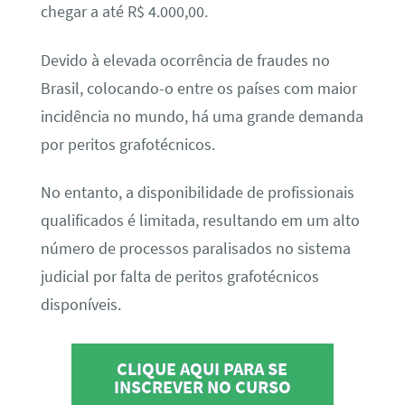
chegar a até R$ 4.000,00.
Devido à elevada ocorrência de fraudes no
Brasil, colocando-o entre os países com maior
incidência no mundo, há uma grande demanda
por peritos grafotécnicos.
No entanto, a disponibilidade de profissionais
qualificados é limitada, resultando em um alto
número de processos paralisados no sistema
judicial por falta de peritos grafotécnicos
disponíveis.
CLIQUE AQUI PARA SE
INSCREVER NO CURSO