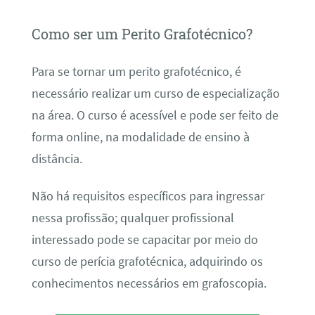
Como ser um Perito Grafotécnico?
Para se tornar um perito grafotécnico, é
necessário realizar um curso de especialização
na área. O curso é acessível e pode ser feito de
forma online, na modalidade de ensino à
distância.
Não há requisitos específicos para ingressar
nessa profissão; qualquer profissional
interessado pode se capacitar por meio do
curso de perícia grafotécnica, adquirindo os
conhecimentos necessários em grafoscopia.