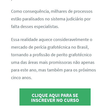
Como consequência, milhares de processos
estão paralisados no sistema judiciário por
falta desses especialistas.
Essa realidade aquece consideravelmente o
mercado de perícia grafotécnica no Brasil,
tornando a profissão de perito grafotécnico
uma das áreas mais promissoras não apenas
para este ano, mas também para os próximos
cinco anos.
CLIQUE AQUI PARA SE
INSCREVER NO CURSO