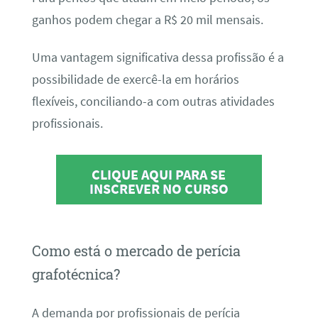
ganhos podem chegar a R$ 20 mil mensais.
Uma vantagem significativa dessa profissão é a
possibilidade de exercê-la em horários
flexíveis, conciliando-a com outras atividades
profissionais.
CLIQUE AQUI PARA SE
INSCREVER NO CURSO
Como está o mercado de perícia
grafotécnica?
A demanda por profissionais de perícia