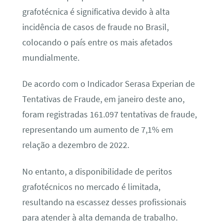
grafotécnica é significativa devido à alta
incidência de casos de fraude no Brasil,
colocando o país entre os mais afetados
mundialmente.
De acordo com o Indicador Serasa Experian de
Tentativas de Fraude, em janeiro deste ano,
foram registradas 161.097 tentativas de fraude,
representando um aumento de 7,1% em
relação a dezembro de 2022.
No entanto, a disponibilidade de peritos
grafotécnicos no mercado é limitada,
resultando na escassez desses profissionais
para atender à alta demanda de trabalho.