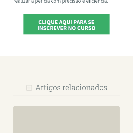
realizar a perícia com precisão e eficiência.
CLIQUE AQUI PARA SE
INSCREVER NO CURSO
Artigos relacionados