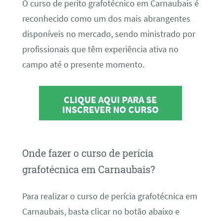
O curso de perito grafotécnico em Carnaubais é
reconhecido como um dos mais abrangentes
disponíveis no mercado, sendo ministrado por
profissionais que têm experiência ativa no
campo até o presente momento.
CLIQUE AQUI PARA SE
INSCREVER NO CURSO
Onde fazer o curso de perícia
grafotécnica em Carnaubais?
Para realizar o curso de perícia grafotécnica em
Carnaubais, basta clicar no botão abaixo e