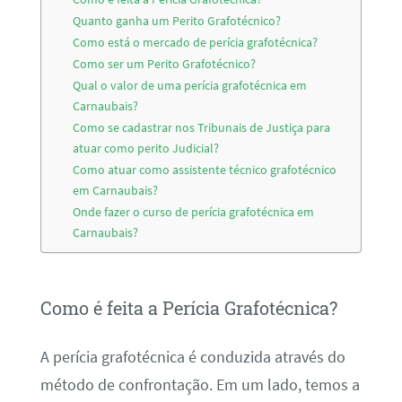
Quanto ganha um Perito Grafotécnico?
Como está o mercado de perícia grafotécnica?
Como ser um Perito Grafotécnico?
Qual o valor de uma perícia grafotécnica em
Carnaubais?
Como se cadastrar nos Tribunais de Justiça para
atuar como perito Judicial?
Como atuar como assistente técnico grafotécnico
em Carnaubais?
Onde fazer o curso de perícia grafotécnica em
Carnaubais?
Como é feita a Perícia Grafotécnica?
A perícia grafotécnica é conduzida através do
método de confrontação. Em um lado, temos a