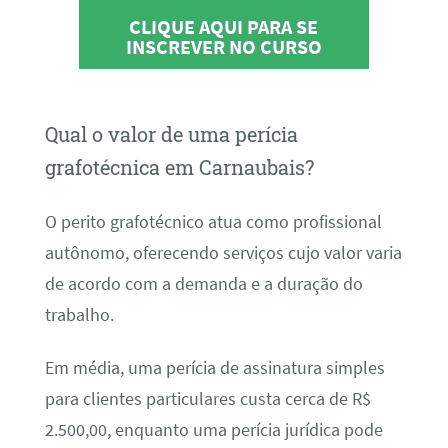
CLIQUE AQUI PARA SE
INSCREVER NO CURSO
Qual o valor de uma perícia
grafotécnica em Carnaubais?
O perito grafotécnico atua como profissional
autônomo, oferecendo serviços cujo valor varia
de acordo com a demanda e a duração do
trabalho.
Em média, uma perícia de assinatura simples
para clientes particulares custa cerca de R$
2.500,00, enquanto uma perícia jurídica pode