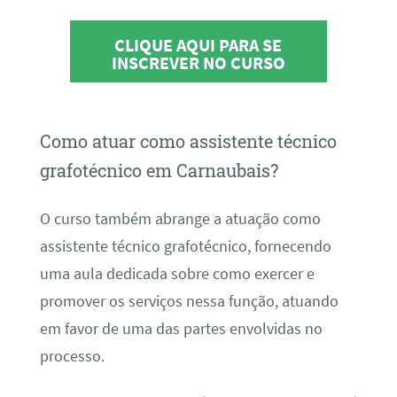
CLIQUE AQUI PARA SE
INSCREVER NO CURSO
Como atuar como assistente técnico
grafotécnico em Carnaubais?
O curso também abrange a atuação como
assistente técnico grafotécnico, fornecendo
uma aula dedicada sobre como exercer e
promover os serviços nessa função, atuando
em favor de uma das partes envolvidas no
processo.