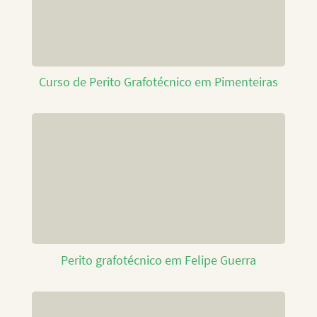
Curso de Perito Grafotécnico em Pimenteiras
Perito grafotécnico em Felipe Guerra