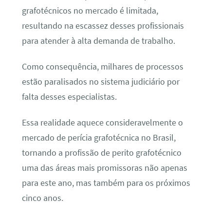
grafotécnicos no mercado é limitada,
resultando na escassez desses profissionais
para atender à alta demanda de trabalho.
Como consequência, milhares de processos
estão paralisados no sistema judiciário por
falta desses especialistas.
Essa realidade aquece consideravelmente o
mercado de perícia grafotécnica no Brasil,
tornando a profissão de perito grafotécnico
uma das áreas mais promissoras não apenas
para este ano, mas também para os próximos
cinco anos.