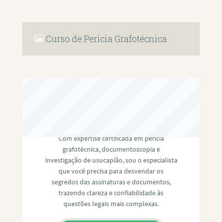
Curso de Perícia Grafotécnica
RAFAEL PAULINO
Com expertise certificada em perícia
grafotécnica, documentoscopia e
investigação de usucapião, sou o especialista
que você precisa para desvendar os
segredos das assinaturas e documentos,
trazendo clareza e confiabilidade às
questões legais mais complexas.