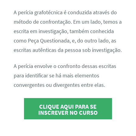
A perícia grafotécnica é conduzida através do
método de confrontação. Em um lado, temos a
escrita em investigação, também conhecida
como Peça Questionada, e, do outro lado, as
escritas autênticas da pessoa sob investigação.
A perícia envolve o confronto dessas escritas
para identificar se há mais elementos
convergentes ou divergentes entre elas.
CLIQUE AQUI PARA SE
INSCREVER NO CURSO