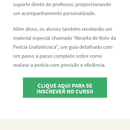
suporte direto do professor, proporcionando
um acompanhamento personalizado.
Além disso, os alunos também receberão um
material especial chamado “Receita de Bolo da
Perícia Grafotécnica”, um guia detalhado com
um passo a passo completo sobre como
realizar a perícia com precisão e eficiência.
CLIQUE AQUI PARA SE
INSCREVER NO CURSO