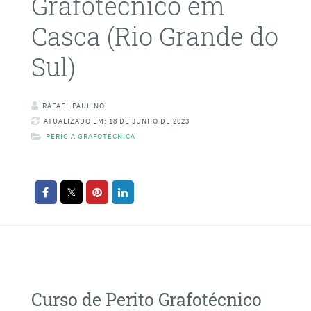
Grafotécnico em
Casca (Rio Grande do
Sul)
RAFAEL PAULINO
ATUALIZADO EM: 18 DE JUNHO DE 2023
PERÍCIA GRAFOTÉCNICA
Curso de Perito Grafotécnico