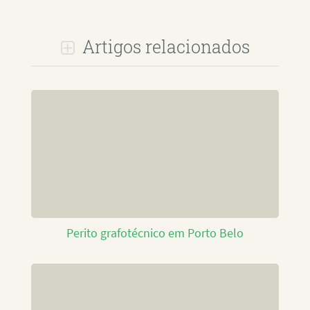
Artigos relacionados
Perito grafotécnico em Porto Belo