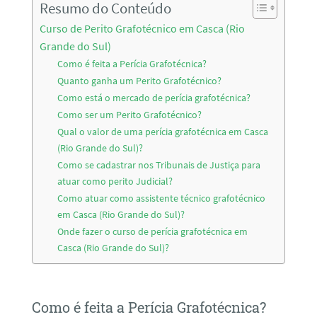
Resumo do Conteúdo
Curso de Perito Grafotécnico em Casca (Rio
Grande do Sul)
Como é feita a Perícia Grafotécnica?
Quanto ganha um Perito Grafotécnico?
Como está o mercado de perícia grafotécnica?
Como ser um Perito Grafotécnico?
Qual o valor de uma perícia grafotécnica em Casca
(Rio Grande do Sul)?
Como se cadastrar nos Tribunais de Justiça para
atuar como perito Judicial?
Como atuar como assistente técnico grafotécnico
em Casca (Rio Grande do Sul)?
Onde fazer o curso de perícia grafotécnica em
Casca (Rio Grande do Sul)?
Como é feita a Perícia Grafotécnica?