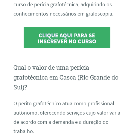
curso de perícia grafotécnica, adquirindo os
conhecimentos necessários em grafoscopia.
CLIQUE AQUI PARA SE
INSCREVER NO CURSO
Qual o valor de uma perícia
grafotécnica em Casca (Rio Grande do
Sul)?
O perito grafotécnico atua como profissional
autônomo, oferecendo serviços cujo valor varia
de acordo com a demanda e a duração do
trabalho.