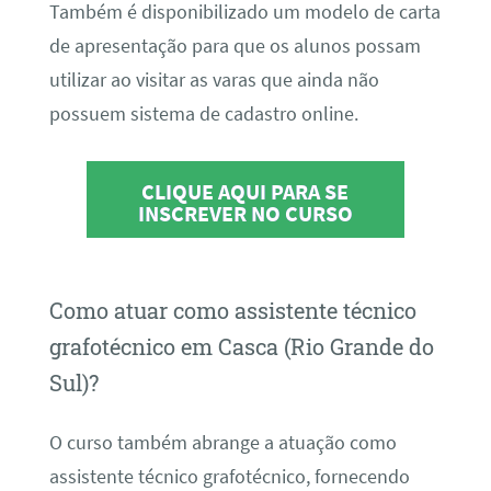
Também é disponibilizado um modelo de carta
de apresentação para que os alunos possam
utilizar ao visitar as varas que ainda não
possuem sistema de cadastro online.
CLIQUE AQUI PARA SE
INSCREVER NO CURSO
Como atuar como assistente técnico
grafotécnico em Casca (Rio Grande do
Sul)?
O curso também abrange a atuação como
assistente técnico grafotécnico, fornecendo