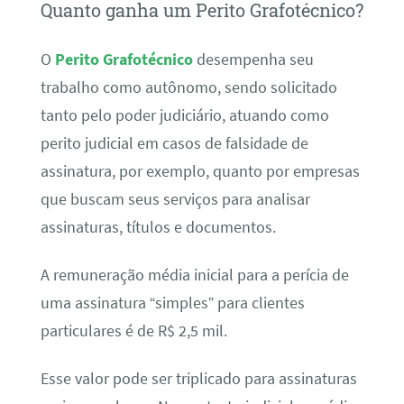
Quanto ganha um Perito Grafotécnico?
O
Perito Grafotécnico
desempenha seu
trabalho como autônomo, sendo solicitado
tanto pelo poder judiciário, atuando como
perito judicial em casos de falsidade de
assinatura, por exemplo, quanto por empresas
que buscam seus serviços para analisar
assinaturas, títulos e documentos.
A remuneração média inicial para a perícia de
uma assinatura “simples” para clientes
particulares é de R$ 2,5 mil.
Esse valor pode ser triplicado para assinaturas