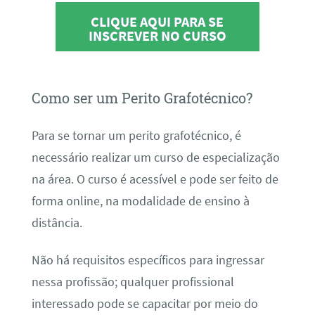
CLIQUE AQUI PARA SE
INSCREVER NO CURSO
Como ser um Perito Grafotécnico?
Para se tornar um perito grafotécnico, é
necessário realizar um curso de especialização
na área. O curso é acessível e pode ser feito de
forma online, na modalidade de ensino à
distância.
Não há requisitos específicos para ingressar
nessa profissão; qualquer profissional
interessado pode se capacitar por meio do