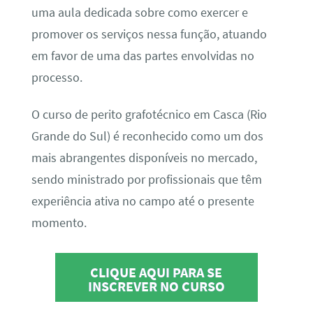
uma aula dedicada sobre como exercer e
promover os serviços nessa função, atuando
em favor de uma das partes envolvidas no
processo.
O curso de perito grafotécnico em Casca (Rio
Grande do Sul) é reconhecido como um dos
mais abrangentes disponíveis no mercado,
sendo ministrado por profissionais que têm
experiência ativa no campo até o presente
momento.
CLIQUE AQUI PARA SE
INSCREVER NO CURSO