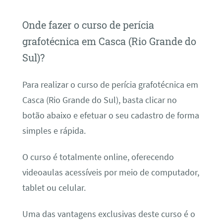
Onde fazer o curso de perícia
grafotécnica em Casca (Rio Grande do
Sul)?
Para realizar o curso de perícia grafotécnica em
Casca (Rio Grande do Sul), basta clicar no
botão abaixo e efetuar o seu cadastro de forma
simples e rápida.
O curso é totalmente online, oferecendo
videoaulas acessíveis por meio de computador,
tablet ou celular.
Uma das vantagens exclusivas deste curso é o