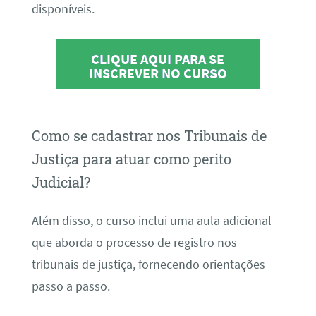
disponíveis.
CLIQUE AQUI PARA SE
INSCREVER NO CURSO
Como se cadastrar nos Tribunais de
Justiça para atuar como perito
Judicial?
Além disso, o curso inclui uma aula adicional
que aborda o processo de registro nos
tribunais de justiça, fornecendo orientações
passo a passo.