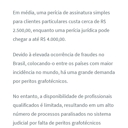
Em média, uma perícia de assinatura simples
para clientes particulares custa cerca de R$
2.500,00, enquanto uma perícia jurídica pode
chegar a até R$ 4.000,00.
Devido à elevada ocorrência de fraudes no
Brasil, colocando-o entre os países com maior
incidência no mundo, há uma grande demanda
por peritos grafotécnicos.
No entanto, a disponibilidade de profissionais
qualificados é limitada, resultando em um alto
número de processos paralisados no sistema
judicial por falta de peritos grafotécnicos