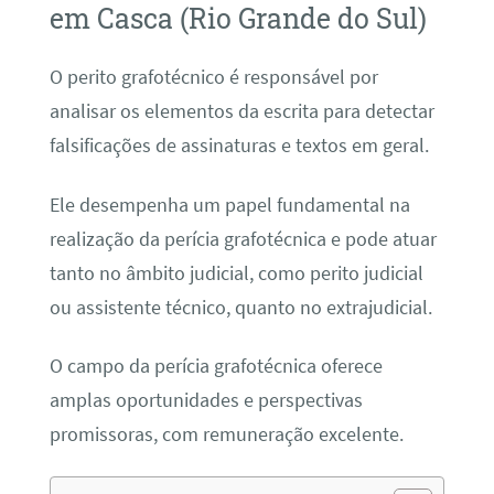
em Casca (Rio Grande do Sul)
O perito grafotécnico é responsável por
analisar os elementos da escrita para detectar
falsificações de assinaturas e textos em geral.
Ele desempenha um papel fundamental na
realização da perícia grafotécnica e pode atuar
tanto no âmbito judicial, como perito judicial
ou assistente técnico, quanto no extrajudicial.
O campo da perícia grafotécnica oferece
amplas oportunidades e perspectivas
promissoras, com remuneração excelente.