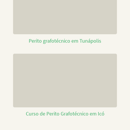
Perito grafotécnico em Tunápolis
Curso de Perito Grafotécnico em Icó