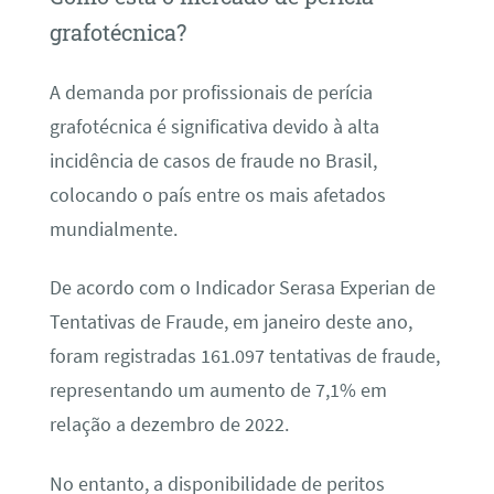
grafotécnica?
A demanda por profissionais de perícia
grafotécnica é significativa devido à alta
incidência de casos de fraude no Brasil,
colocando o país entre os mais afetados
mundialmente.
De acordo com o Indicador Serasa Experian de
Tentativas de Fraude, em janeiro deste ano,
foram registradas 161.097 tentativas de fraude,
representando um aumento de 7,1% em
relação a dezembro de 2022.
No entanto, a disponibilidade de peritos