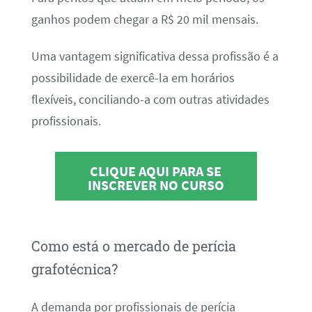
ganhos podem chegar a R$ 20 mil mensais.
Uma vantagem significativa dessa profissão é a
possibilidade de exercê-la em horários
flexíveis, conciliando-a com outras atividades
profissionais.
CLIQUE AQUI PARA SE
INSCREVER NO CURSO
Como está o mercado de perícia
grafotécnica?
A demanda por profissionais de perícia