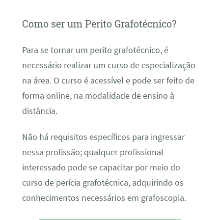
Como ser um Perito Grafotécnico?
Para se tornar um perito grafotécnico, é
necessário realizar um curso de especialização
na área. O curso é acessível e pode ser feito de
forma online, na modalidade de ensino à
distância.
Não há requisitos específicos para ingressar
nessa profissão; qualquer profissional
interessado pode se capacitar por meio do
curso de perícia grafotécnica, adquirindo os
conhecimentos necessários em grafoscopia.