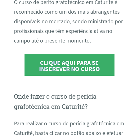
O curso de perito grafotécnico em Caturité é
reconhecido como um dos mais abrangentes
disponíveis no mercado, sendo ministrado por
profissionais que têm experiência ativa no
campo até o presente momento.
CLIQUE AQUI PARA SE
INSCREVER NO CURSO
Onde fazer o curso de perícia
grafotécnica em Caturité?
Para realizar o curso de perícia grafotécnica em
Caturité, basta clicar no botão abaixo e efetuar