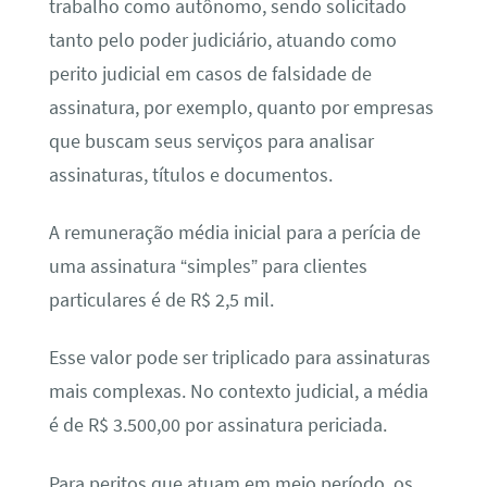
trabalho como autônomo, sendo solicitado
tanto pelo poder judiciário, atuando como
perito judicial em casos de falsidade de
assinatura, por exemplo, quanto por empresas
que buscam seus serviços para analisar
assinaturas, títulos e documentos.
A remuneração média inicial para a perícia de
uma assinatura “simples” para clientes
particulares é de R$ 2,5 mil.
Esse valor pode ser triplicado para assinaturas
mais complexas. No contexto judicial, a média
é de R$ 3.500,00 por assinatura periciada.
Para peritos que atuam em meio período, os