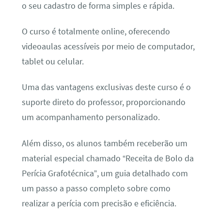
o seu cadastro de forma simples e rápida.
O curso é totalmente online, oferecendo
videoaulas acessíveis por meio de computador,
tablet ou celular.
Uma das vantagens exclusivas deste curso é o
suporte direto do professor, proporcionando
um acompanhamento personalizado.
Além disso, os alunos também receberão um
material especial chamado “Receita de Bolo da
Perícia Grafotécnica”, um guia detalhado com
um passo a passo completo sobre como
realizar a perícia com precisão e eficiência.