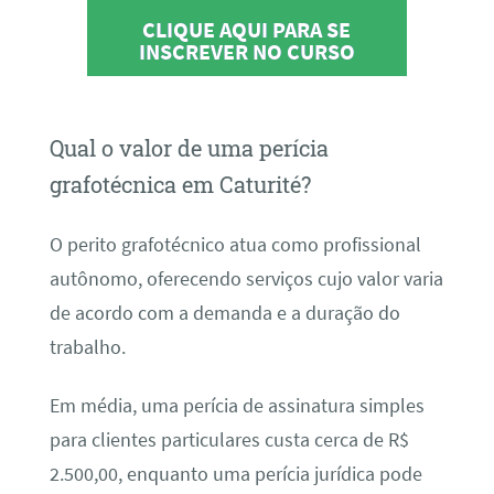
CLIQUE AQUI PARA SE
INSCREVER NO CURSO
Qual o valor de uma perícia
grafotécnica em Caturité?
O perito grafotécnico atua como profissional
autônomo, oferecendo serviços cujo valor varia
de acordo com a demanda e a duração do
trabalho.
Em média, uma perícia de assinatura simples
para clientes particulares custa cerca de R$
2.500,00, enquanto uma perícia jurídica pode