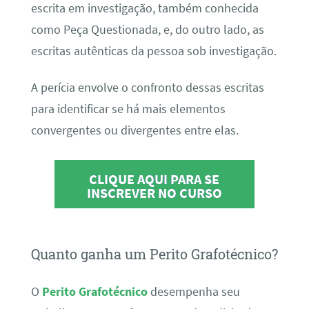
escrita em investigação, também conhecida
como Peça Questionada, e, do outro lado, as
escritas autênticas da pessoa sob investigação.
A perícia envolve o confronto dessas escritas
para identificar se há mais elementos
convergentes ou divergentes entre elas.
CLIQUE AQUI PARA SE
INSCREVER NO CURSO
Quanto ganha um Perito Grafotécnico?
O
Perito Grafotécnico
desempenha seu