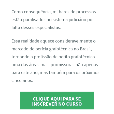
Como consequência, milhares de processos
estão paralisados no sistema judiciário por
falta desses especialistas.
Essa realidade aquece consideravelmente o
mercado de perícia grafotécnica no Brasil,
tornando a profissão de perito grafotécnico
uma das áreas mais promissoras não apenas
para este ano, mas também para os próximos
cinco anos.
CLIQUE AQUI PARA SE
INSCREVER NO CURSO