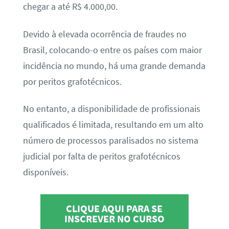
chegar a até R$ 4.000,00.
Devido à elevada ocorrência de fraudes no
Brasil, colocando-o entre os países com maior
incidência no mundo, há uma grande demanda
por peritos grafotécnicos.
No entanto, a disponibilidade de profissionais
qualificados é limitada, resultando em um alto
número de processos paralisados no sistema
judicial por falta de peritos grafotécnicos
disponíveis.
CLIQUE AQUI PARA SE
INSCREVER NO CURSO