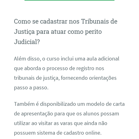
Como se cadastrar nos Tribunais de
Justiça para atuar como perito
Judicial?
Além disso, o curso inclui uma aula adicional
que aborda o processo de registro nos
tribunais de justiça, fornecendo orientações
passo a passo.
Também é disponibilizado um modelo de carta
de apresentação para que os alunos possam
utilizar ao visitar as varas que ainda não
possuem sistema de cadastro online.