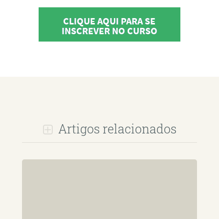
CLIQUE AQUI PARA SE
INSCREVER NO CURSO
Artigos relacionados