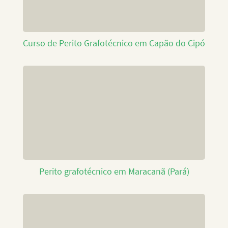
Curso de Perito Grafotécnico em Capão do Cipó
Perito grafotécnico em Maracanã (Pará)