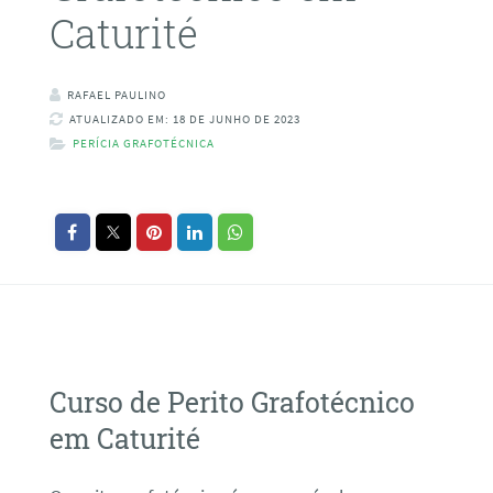
Caturité
RAFAEL PAULINO
ATUALIZADO EM: 18 DE JUNHO DE 2023
PERÍCIA GRAFOTÉCNICA
Curso de Perito Grafotécnico
em Caturité