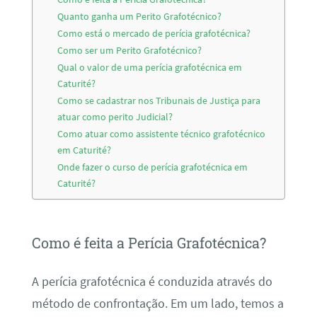
Quanto ganha um Perito Grafotécnico?
Como está o mercado de perícia grafotécnica?
Como ser um Perito Grafotécnico?
Qual o valor de uma perícia grafotécnica em
Caturité?
Como se cadastrar nos Tribunais de Justiça para
atuar como perito Judicial?
Como atuar como assistente técnico grafotécnico
em Caturité?
Onde fazer o curso de perícia grafotécnica em
Caturité?
Como é feita a Perícia Grafotécnica?
A perícia grafotécnica é conduzida através do
método de confrontação. Em um lado, temos a