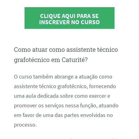
CLIQUE AQUI PARA SE
INSCREVER NO CURSO
Como atuar como assistente técnico
grafotécnico em Caturité?
O curso também abrange a atuação como
assistente técnico grafotécnico, fornecendo
uma aula dedicada sobre como exercer e
promover os serviços nessa função, atuando
em favor de uma das partes envolvidas no
processo.