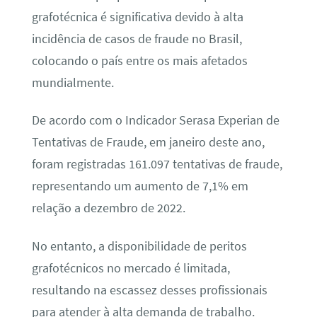
grafotécnica é significativa devido à alta
incidência de casos de fraude no Brasil,
colocando o país entre os mais afetados
mundialmente.
De acordo com o Indicador Serasa Experian de
Tentativas de Fraude, em janeiro deste ano,
foram registradas 161.097 tentativas de fraude,
representando um aumento de 7,1% em
relação a dezembro de 2022.
No entanto, a disponibilidade de peritos
grafotécnicos no mercado é limitada,
resultando na escassez desses profissionais
para atender à alta demanda de trabalho.