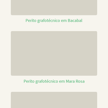
Perito grafotécnico em Bacabal
Perito grafotécnico em Mara Rosa