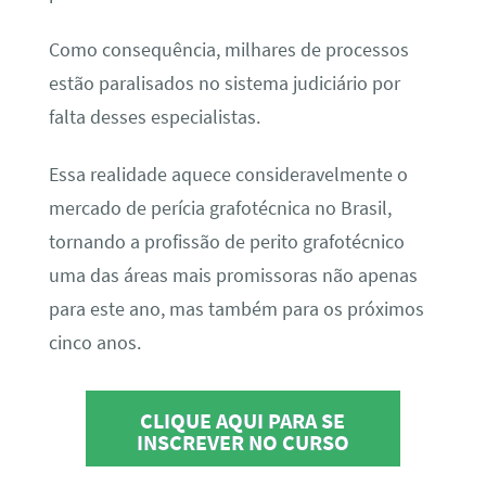
Como consequência, milhares de processos
estão paralisados no sistema judiciário por
falta desses especialistas.
Essa realidade aquece consideravelmente o
mercado de perícia grafotécnica no Brasil,
tornando a profissão de perito grafotécnico
uma das áreas mais promissoras não apenas
para este ano, mas também para os próximos
cinco anos.
CLIQUE AQUI PARA SE
INSCREVER NO CURSO