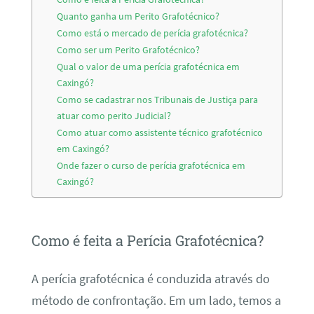
Quanto ganha um Perito Grafotécnico?
Como está o mercado de perícia grafotécnica?
Como ser um Perito Grafotécnico?
Qual o valor de uma perícia grafotécnica em
Caxingó?
Como se cadastrar nos Tribunais de Justiça para
atuar como perito Judicial?
Como atuar como assistente técnico grafotécnico
em Caxingó?
Onde fazer o curso de perícia grafotécnica em
Caxingó?
Como é feita a Perícia Grafotécnica?
A perícia grafotécnica é conduzida através do
método de confrontação. Em um lado, temos a