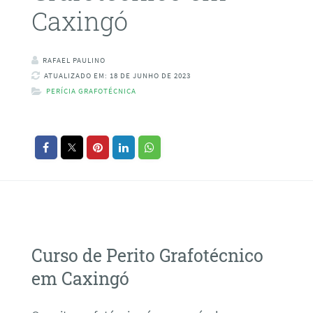
Caxingó
RAFAEL PAULINO
ATUALIZADO EM: 18 DE JUNHO DE 2023
PERÍCIA GRAFOTÉCNICA
Curso de Perito Grafotécnico
em Caxingó