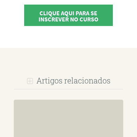
CLIQUE AQUI PARA SE
INSCREVER NO CURSO
Artigos relacionados