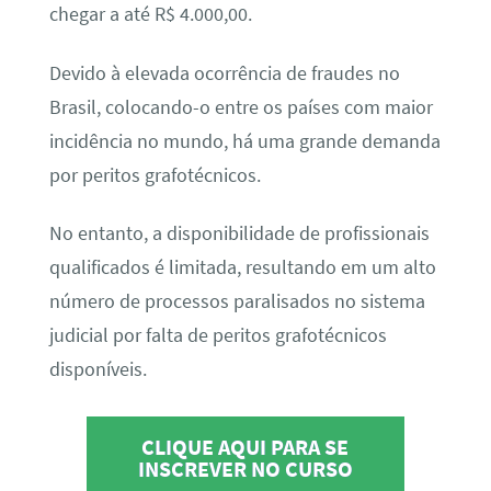
chegar a até R$ 4.000,00.
Devido à elevada ocorrência de fraudes no
Brasil, colocando-o entre os países com maior
incidência no mundo, há uma grande demanda
por peritos grafotécnicos.
No entanto, a disponibilidade de profissionais
qualificados é limitada, resultando em um alto
número de processos paralisados no sistema
judicial por falta de peritos grafotécnicos
disponíveis.
CLIQUE AQUI PARA SE
INSCREVER NO CURSO