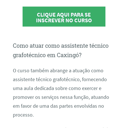
CLIQUE AQUI PARA SE
INSCREVER NO CURSO
Como atuar como assistente técnico
grafotécnico em Caxingó?
O curso também abrange a atuação como
assistente técnico grafotécnico, fornecendo
uma aula dedicada sobre como exercer e
promover os serviços nessa função, atuando
em favor de uma das partes envolvidas no
processo.