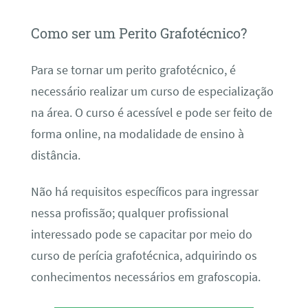
Como ser um Perito Grafotécnico?
Para se tornar um perito grafotécnico, é
necessário realizar um curso de especialização
na área. O curso é acessível e pode ser feito de
forma online, na modalidade de ensino à
distância.
Não há requisitos específicos para ingressar
nessa profissão; qualquer profissional
interessado pode se capacitar por meio do
curso de perícia grafotécnica, adquirindo os
conhecimentos necessários em grafoscopia.