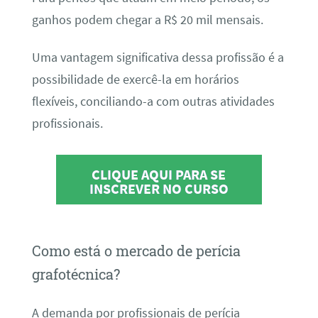
ganhos podem chegar a R$ 20 mil mensais.
Uma vantagem significativa dessa profissão é a
possibilidade de exercê-la em horários
flexíveis, conciliando-a com outras atividades
profissionais.
CLIQUE AQUI PARA SE
INSCREVER NO CURSO
Como está o mercado de perícia
grafotécnica?
A demanda por profissionais de perícia