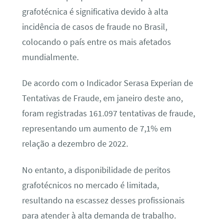
grafotécnica é significativa devido à alta
incidência de casos de fraude no Brasil,
colocando o país entre os mais afetados
mundialmente.
De acordo com o Indicador Serasa Experian de
Tentativas de Fraude, em janeiro deste ano,
foram registradas 161.097 tentativas de fraude,
representando um aumento de 7,1% em
relação a dezembro de 2022.
No entanto, a disponibilidade de peritos
grafotécnicos no mercado é limitada,
resultando na escassez desses profissionais
para atender à alta demanda de trabalho.