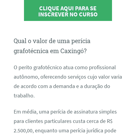
CLIQUE AQUI PARA SE
INSCREVER NO CURSO
Qual o valor de uma perícia
grafotécnica em Caxingó?
O perito grafotécnico atua como profissional
autônomo, oferecendo serviços cujo valor varia
de acordo com a demanda e a duração do
trabalho.
Em média, uma perícia de assinatura simples
para clientes particulares custa cerca de R$
2.500,00, enquanto uma perícia jurídica pode