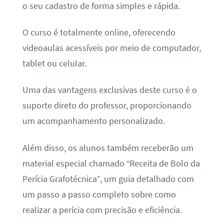
o seu cadastro de forma simples e rápida.
O curso é totalmente online, oferecendo
videoaulas acessíveis por meio de computador,
tablet ou celular.
Uma das vantagens exclusivas deste curso é o
suporte direto do professor, proporcionando
um acompanhamento personalizado.
Além disso, os alunos também receberão um
material especial chamado “Receita de Bolo da
Perícia Grafotécnica”, um guia detalhado com
um passo a passo completo sobre como
realizar a perícia com precisão e eficiência.