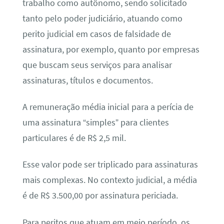
trabalho como autônomo, sendo solicitado
tanto pelo poder judiciário, atuando como
perito judicial em casos de falsidade de
assinatura, por exemplo, quanto por empresas
que buscam seus serviços para analisar
assinaturas, títulos e documentos.
A remuneração média inicial para a perícia de
uma assinatura “simples” para clientes
particulares é de R$ 2,5 mil.
Esse valor pode ser triplicado para assinaturas
mais complexas. No contexto judicial, a média
é de R$ 3.500,00 por assinatura periciada.
Para peritos que atuam em meio período, os