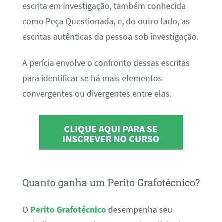
escrita em investigação, também conhecida
como Peça Questionada, e, do outro lado, as
escritas autênticas da pessoa sob investigação.
A perícia envolve o confronto dessas escritas
para identificar se há mais elementos
convergentes ou divergentes entre elas.
CLIQUE AQUI PARA SE
INSCREVER NO CURSO
Quanto ganha um Perito Grafotécnico?
O
Perito Grafotécnico
desempenha seu