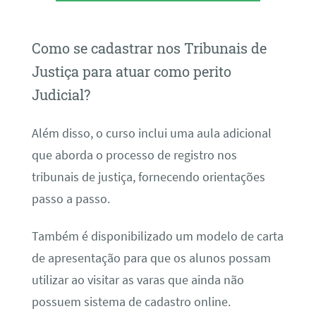
Como se cadastrar nos Tribunais de
Justiça para atuar como perito
Judicial?
Além disso, o curso inclui uma aula adicional
que aborda o processo de registro nos
tribunais de justiça, fornecendo orientações
passo a passo.
Também é disponibilizado um modelo de carta
de apresentação para que os alunos possam
utilizar ao visitar as varas que ainda não
possuem sistema de cadastro online.