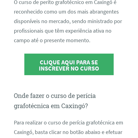
O curso de perito grafotécnico em Caxingó é
reconhecido como um dos mais abrangentes
disponíveis no mercado, sendo ministrado por
profissionais que têm experiência ativa no
campo até o presente momento.
CLIQUE AQUI PARA SE
INSCREVER NO CURSO
Onde fazer o curso de perícia
grafotécnica em Caxingó?
Para realizar o curso de perícia grafotécnica em
Caxingó, basta clicar no botão abaixo e efetuar