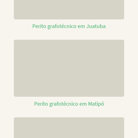
Perito grafotécnico em Juatuba
Perito grafotécnico em Matipó