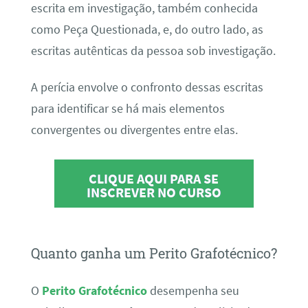
escrita em investigação, também conhecida
como Peça Questionada, e, do outro lado, as
escritas autênticas da pessoa sob investigação.
A perícia envolve o confronto dessas escritas
para identificar se há mais elementos
convergentes ou divergentes entre elas.
CLIQUE AQUI PARA SE
INSCREVER NO CURSO
Quanto ganha um Perito Grafotécnico?
O
Perito Grafotécnico
desempenha seu