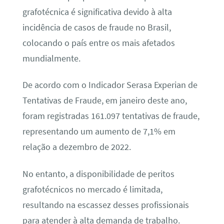
grafotécnica é significativa devido à alta
incidência de casos de fraude no Brasil,
colocando o país entre os mais afetados
mundialmente.
De acordo com o Indicador Serasa Experian de
Tentativas de Fraude, em janeiro deste ano,
foram registradas 161.097 tentativas de fraude,
representando um aumento de 7,1% em
relação a dezembro de 2022.
No entanto, a disponibilidade de peritos
grafotécnicos no mercado é limitada,
resultando na escassez desses profissionais
para atender à alta demanda de trabalho.