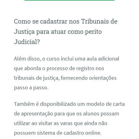
Como se cadastrar nos Tribunais de
Justiça para atuar como perito
Judicial?
Além disso, o curso inclui uma aula adicional
que aborda o processo de registro nos
tribunais de justiça, fornecendo orientações
passo a passo.
Também é disponibilizado um modelo de carta
de apresentação para que os alunos possam
utilizar ao visitar as varas que ainda não
possuem sistema de cadastro online.