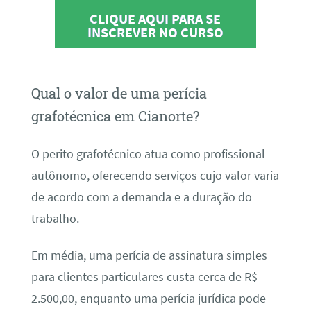
CLIQUE AQUI PARA SE
INSCREVER NO CURSO
Qual o valor de uma perícia
grafotécnica em Cianorte?
O perito grafotécnico atua como profissional
autônomo, oferecendo serviços cujo valor varia
de acordo com a demanda e a duração do
trabalho.
Em média, uma perícia de assinatura simples
para clientes particulares custa cerca de R$
2.500,00, enquanto uma perícia jurídica pode