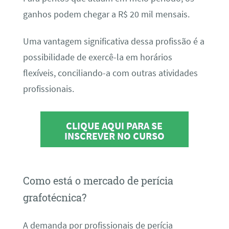
ganhos podem chegar a R$ 20 mil mensais.
Uma vantagem significativa dessa profissão é a
possibilidade de exercê-la em horários
flexíveis, conciliando-a com outras atividades
profissionais.
CLIQUE AQUI PARA SE
INSCREVER NO CURSO
Como está o mercado de perícia
grafotécnica?
A demanda por profissionais de perícia