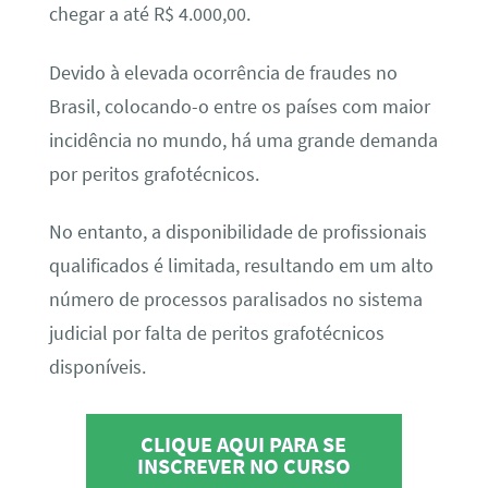
chegar a até R$ 4.000,00.
Devido à elevada ocorrência de fraudes no
Brasil, colocando-o entre os países com maior
incidência no mundo, há uma grande demanda
por peritos grafotécnicos.
No entanto, a disponibilidade de profissionais
qualificados é limitada, resultando em um alto
número de processos paralisados no sistema
judicial por falta de peritos grafotécnicos
disponíveis.
CLIQUE AQUI PARA SE
INSCREVER NO CURSO