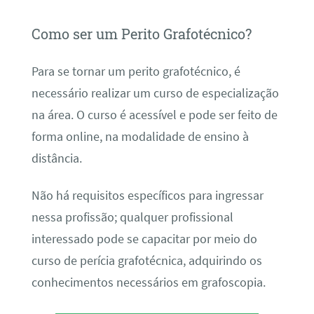
Como ser um Perito Grafotécnico?
Para se tornar um perito grafotécnico, é
necessário realizar um curso de especialização
na área. O curso é acessível e pode ser feito de
forma online, na modalidade de ensino à
distância.
Não há requisitos específicos para ingressar
nessa profissão; qualquer profissional
interessado pode se capacitar por meio do
curso de perícia grafotécnica, adquirindo os
conhecimentos necessários em grafoscopia.