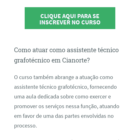
CLIQUE AQUI PARA SE
INSCREVER NO CURSO
Como atuar como assistente técnico
grafotécnico em Cianorte?
O curso também abrange a atuação como
assistente técnico grafotécnico, fornecendo
uma aula dedicada sobre como exercer e
promover os serviços nessa função, atuando
em favor de uma das partes envolvidas no
processo.