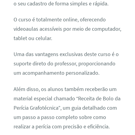
o seu cadastro de forma simples e rápida.
O curso é totalmente online, oferecendo
videoaulas acessíveis por meio de computador,
tablet ou celular.
Uma das vantagens exclusivas deste curso é o
suporte direto do professor, proporcionando
um acompanhamento personalizado.
Além disso, os alunos também receberão um
material especial chamado “Receita de Bolo da
Perícia Grafotécnica”, um guia detalhado com
um passo a passo completo sobre como
realizar a perícia com precisão e eficiência.