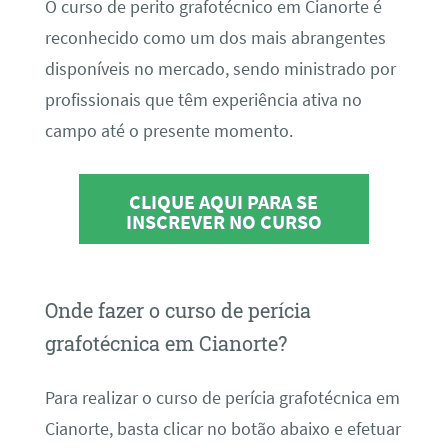
O curso de perito grafotécnico em Cianorte é
reconhecido como um dos mais abrangentes
disponíveis no mercado, sendo ministrado por
profissionais que têm experiência ativa no
campo até o presente momento.
CLIQUE AQUI PARA SE
INSCREVER NO CURSO
Onde fazer o curso de perícia
grafotécnica em Cianorte?
Para realizar o curso de perícia grafotécnica em
Cianorte, basta clicar no botão abaixo e efetuar