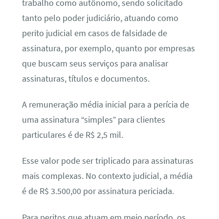
trabalho como autônomo, sendo solicitado
tanto pelo poder judiciário, atuando como
perito judicial em casos de falsidade de
assinatura, por exemplo, quanto por empresas
que buscam seus serviços para analisar
assinaturas, títulos e documentos.
A remuneração média inicial para a perícia de
uma assinatura “simples” para clientes
particulares é de R$ 2,5 mil.
Esse valor pode ser triplicado para assinaturas
mais complexas. No contexto judicial, a média
é de R$ 3.500,00 por assinatura periciada.
Para peritos que atuam em meio período, os