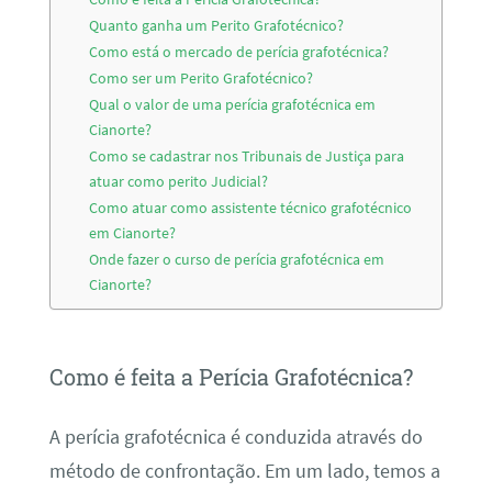
Quanto ganha um Perito Grafotécnico?
Como está o mercado de perícia grafotécnica?
Como ser um Perito Grafotécnico?
Qual o valor de uma perícia grafotécnica em
Cianorte?
Como se cadastrar nos Tribunais de Justiça para
atuar como perito Judicial?
Como atuar como assistente técnico grafotécnico
em Cianorte?
Onde fazer o curso de perícia grafotécnica em
Cianorte?
Como é feita a Perícia Grafotécnica?
A perícia grafotécnica é conduzida através do
método de confrontação. Em um lado, temos a