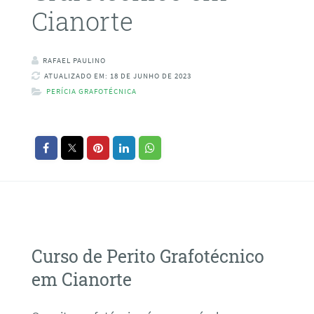
Cianorte
RAFAEL PAULINO
ATUALIZADO EM: 18 DE JUNHO DE 2023
PERÍCIA GRAFOTÉCNICA
Curso de Perito Grafotécnico
em Cianorte