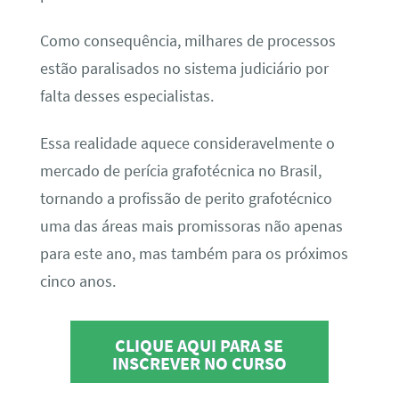
Como consequência, milhares de processos
estão paralisados no sistema judiciário por
falta desses especialistas.
Essa realidade aquece consideravelmente o
mercado de perícia grafotécnica no Brasil,
tornando a profissão de perito grafotécnico
uma das áreas mais promissoras não apenas
para este ano, mas também para os próximos
cinco anos.
CLIQUE AQUI PARA SE
INSCREVER NO CURSO