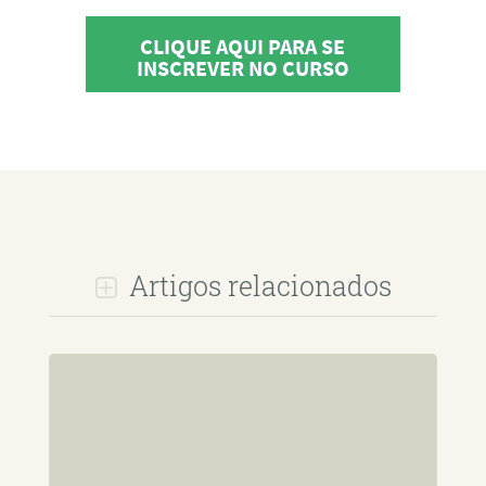
CLIQUE AQUI PARA SE
INSCREVER NO CURSO
Artigos relacionados