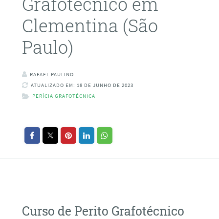
Grafotécnico em
Clementina (São
Paulo)
RAFAEL PAULINO
ATUALIZADO EM: 18 DE JUNHO DE 2023
PERÍCIA GRAFOTÉCNICA
Curso de Perito Grafotécnico