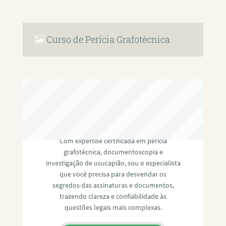
Curso de Perícia Grafotécnica
RAFAEL PAULINO
Com expertise certificada em perícia
grafotécnica, documentoscopia e
investigação de usucapião, sou o especialista
que você precisa para desvendar os
segredos das assinaturas e documentos,
trazendo clareza e confiabilidade às
questões legais mais complexas.