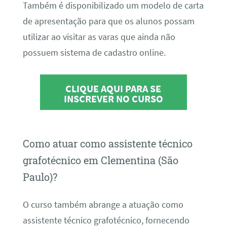
Também é disponibilizado um modelo de carta
de apresentação para que os alunos possam
utilizar ao visitar as varas que ainda não
possuem sistema de cadastro online.
CLIQUE AQUI PARA SE
INSCREVER NO CURSO
Como atuar como assistente técnico
grafotécnico em Clementina (São
Paulo)?
O curso também abrange a atuação como
assistente técnico grafotécnico, fornecendo