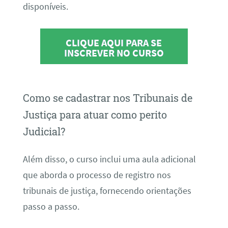
disponíveis.
CLIQUE AQUI PARA SE
INSCREVER NO CURSO
Como se cadastrar nos Tribunais de
Justiça para atuar como perito
Judicial?
Além disso, o curso inclui uma aula adicional
que aborda o processo de registro nos
tribunais de justiça, fornecendo orientações
passo a passo.