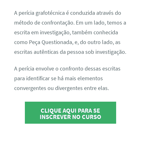
A perícia grafotécnica é conduzida através do
método de confrontação. Em um lado, temos a
escrita em investigação, também conhecida
como Peça Questionada, e, do outro lado, as
escritas autênticas da pessoa sob investigação.
A perícia envolve o confronto dessas escritas
para identificar se há mais elementos
convergentes ou divergentes entre elas.
CLIQUE AQUI PARA SE
INSCREVER NO CURSO