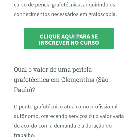
curso de perícia grafotécnica, adquirindo os
conhecimentos necessários em grafoscopia.
CLIQUE AQUI PARA SE
INSCREVER NO CURSO
Qual o valor de uma perícia
grafotécnica em Clementina (São
Paulo)?
O perito grafotécnico atua como profissional
autônomo, oferecendo serviços cujo valor varia
de acordo com a demanda e a duração do
trabalho.