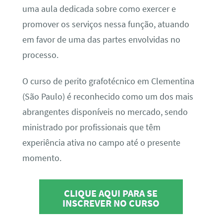
uma aula dedicada sobre como exercer e
promover os serviços nessa função, atuando
em favor de uma das partes envolvidas no
processo.
O curso de perito grafotécnico em Clementina
(São Paulo) é reconhecido como um dos mais
abrangentes disponíveis no mercado, sendo
ministrado por profissionais que têm
experiência ativa no campo até o presente
momento.
CLIQUE AQUI PARA SE
INSCREVER NO CURSO