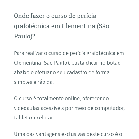
Onde fazer o curso de perícia
grafotécnica em Clementina (São
Paulo)?
Para realizar o curso de perícia grafotécnica em
Clementina (São Paulo), basta clicar no botão
abaixo e efetuar o seu cadastro de forma
simples e rápida.
O curso é totalmente online, oferecendo
videoaulas acessíveis por meio de computador,
tablet ou celular.
Uma das vantagens exclusivas deste curso é o