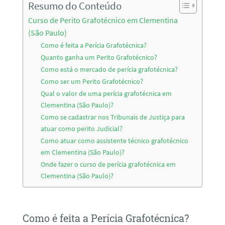
Resumo do Conteúdo
Curso de Perito Grafotécnico em Clementina
(São Paulo)
Como é feita a Perícia Grafotécnica?
Quanto ganha um Perito Grafotécnico?
Como está o mercado de perícia grafotécnica?
Como ser um Perito Grafotécnico?
Qual o valor de uma perícia grafotécnica em
Clementina (São Paulo)?
Como se cadastrar nos Tribunais de Justiça para
atuar como perito Judicial?
Como atuar como assistente técnico grafotécnico
em Clementina (São Paulo)?
Onde fazer o curso de perícia grafotécnica em
Clementina (São Paulo)?
Como é feita a Perícia Grafotécnica?