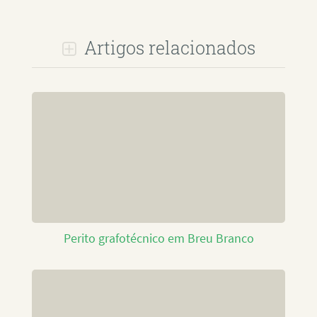
Artigos relacionados
Perito grafotécnico em Breu Branco