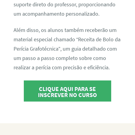
suporte direto do professor, proporcionando
um acompanhamento personalizado.
Além disso, os alunos também receberão um
material especial chamado “Receita de Bolo da
Perícia Grafotécnica”, um guia detalhado com
um passo a passo completo sobre como
realizar a perícia com precisão e eficiência.
CLIQUE AQUI PARA SE
INSCREVER NO CURSO