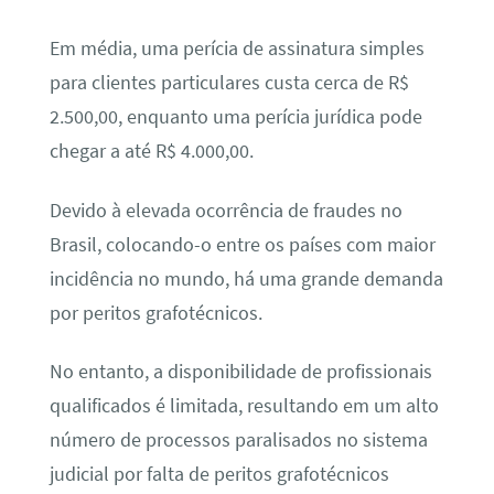
Em média, uma perícia de assinatura simples
para clientes particulares custa cerca de R$
2.500,00, enquanto uma perícia jurídica pode
chegar a até R$ 4.000,00.
Devido à elevada ocorrência de fraudes no
Brasil, colocando-o entre os países com maior
incidência no mundo, há uma grande demanda
por peritos grafotécnicos.
No entanto, a disponibilidade de profissionais
qualificados é limitada, resultando em um alto
número de processos paralisados no sistema
judicial por falta de peritos grafotécnicos