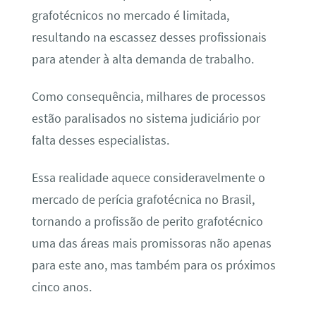
grafotécnicos no mercado é limitada,
resultando na escassez desses profissionais
para atender à alta demanda de trabalho.
Como consequência, milhares de processos
estão paralisados no sistema judiciário por
falta desses especialistas.
Essa realidade aquece consideravelmente o
mercado de perícia grafotécnica no Brasil,
tornando a profissão de perito grafotécnico
uma das áreas mais promissoras não apenas
para este ano, mas também para os próximos
cinco anos.