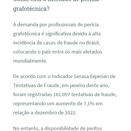
grafotécnica?
A demanda por profissionais de perícia
grafotécnica é significativa devido à alta
incidência de casos de fraude no Brasil,
colocando o país entre os mais afetados
mundialmente.
De acordo com o Indicador Serasa Experian de
Tentativas de Fraude, em janeiro deste ano,
foram registradas 161.097 tentativas de fraude,
representando um aumento de 7,1% em
relação a dezembro de 2022.
No entanto, a disponibilidade de peritos