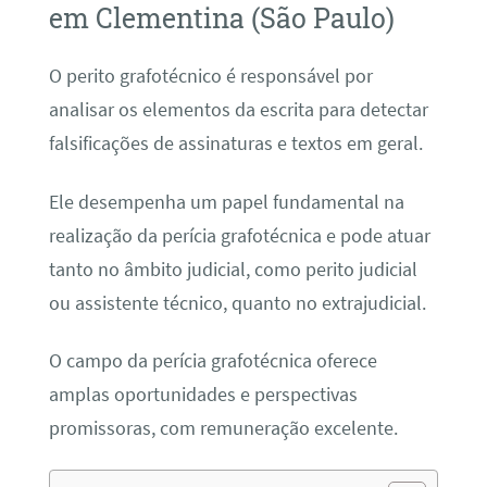
em Clementina (São Paulo)
O perito grafotécnico é responsável por
analisar os elementos da escrita para detectar
falsificações de assinaturas e textos em geral.
Ele desempenha um papel fundamental na
realização da perícia grafotécnica e pode atuar
tanto no âmbito judicial, como perito judicial
ou assistente técnico, quanto no extrajudicial.
O campo da perícia grafotécnica oferece
amplas oportunidades e perspectivas
promissoras, com remuneração excelente.