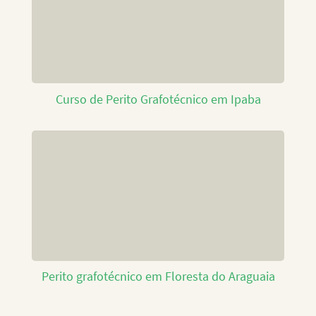
Curso de Perito Grafotécnico em Ipaba
Perito grafotécnico em Floresta do Araguaia