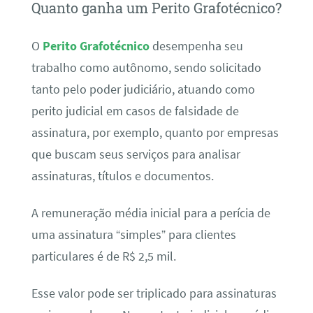
Quanto ganha um Perito Grafotécnico?
O
Perito Grafotécnico
desempenha seu
trabalho como autônomo, sendo solicitado
tanto pelo poder judiciário, atuando como
perito judicial em casos de falsidade de
assinatura, por exemplo, quanto por empresas
que buscam seus serviços para analisar
assinaturas, títulos e documentos.
A remuneração média inicial para a perícia de
uma assinatura “simples” para clientes
particulares é de R$ 2,5 mil.
Esse valor pode ser triplicado para assinaturas