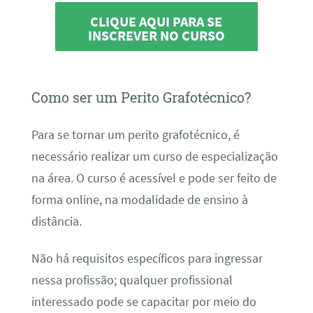
CLIQUE AQUI PARA SE
INSCREVER NO CURSO
Como ser um Perito Grafotécnico?
Para se tornar um perito grafotécnico, é
necessário realizar um curso de especialização
na área. O curso é acessível e pode ser feito de
forma online, na modalidade de ensino à
distância.
Não há requisitos específicos para ingressar
nessa profissão; qualquer profissional
interessado pode se capacitar por meio do