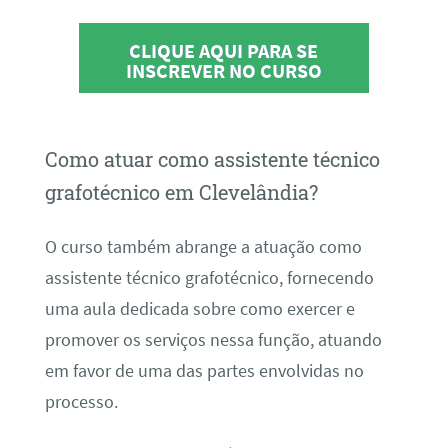
CLIQUE AQUI PARA SE
INSCREVER NO CURSO
Como atuar como assistente técnico
grafotécnico em Clevelândia?
O curso também abrange a atuação como
assistente técnico grafotécnico, fornecendo
uma aula dedicada sobre como exercer e
promover os serviços nessa função, atuando
em favor de uma das partes envolvidas no
processo.