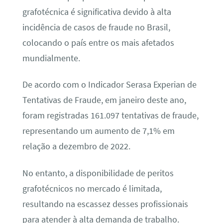
grafotécnica é significativa devido à alta
incidência de casos de fraude no Brasil,
colocando o país entre os mais afetados
mundialmente.
De acordo com o Indicador Serasa Experian de
Tentativas de Fraude, em janeiro deste ano,
foram registradas 161.097 tentativas de fraude,
representando um aumento de 7,1% em
relação a dezembro de 2022.
No entanto, a disponibilidade de peritos
grafotécnicos no mercado é limitada,
resultando na escassez desses profissionais
para atender à alta demanda de trabalho.