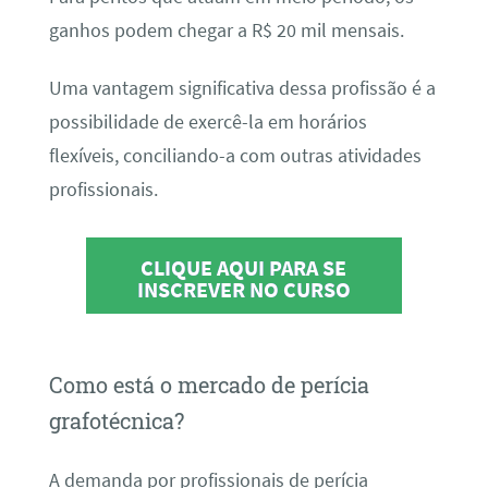
ganhos podem chegar a R$ 20 mil mensais.
Uma vantagem significativa dessa profissão é a
possibilidade de exercê-la em horários
flexíveis, conciliando-a com outras atividades
profissionais.
CLIQUE AQUI PARA SE
INSCREVER NO CURSO
Como está o mercado de perícia
grafotécnica?
A demanda por profissionais de perícia