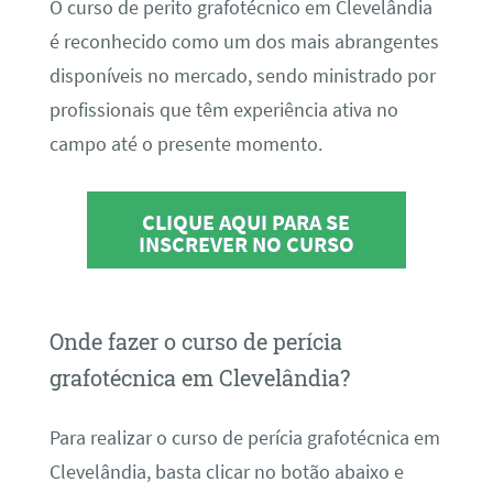
O curso de perito grafotécnico em Clevelândia
é reconhecido como um dos mais abrangentes
disponíveis no mercado, sendo ministrado por
profissionais que têm experiência ativa no
campo até o presente momento.
CLIQUE AQUI PARA SE
INSCREVER NO CURSO
Onde fazer o curso de perícia
grafotécnica em Clevelândia?
Para realizar o curso de perícia grafotécnica em
Clevelândia, basta clicar no botão abaixo e