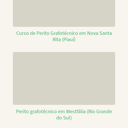
Curso de Perito Grafotécnico em Nova Santa
Rita (Piauí)
Perito grafotécnico em Westfália (Rio Grande
do Sul)