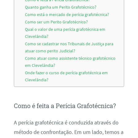
Quanto ganha um Perito Grafotécnico?
Como está o mercado de perícia grafotécnica?
Como ser um Perito Grafotécnico?
Qual o valor de uma perícia grafotécnica em
Clevelândia?
Como se cadastrar nos Tribunais de Justiça para
atuar como perito Judicial?
Como atuar como assistente técnico grafotécnico
em Clevelândia?
Onde fazer o curso de perícia grafotécnica em
Clevelândia?
Como é feita a Perícia Grafotécnica?
A perícia grafotécnica é conduzida através do
método de confrontação. Em um lado, temos a