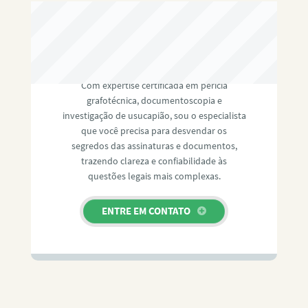
RAFAEL PAULINO
Com expertise certificada em perícia
grafotécnica, documentoscopia e
investigação de usucapião, sou o especialista
que você precisa para desvendar os
segredos das assinaturas e documentos,
trazendo clareza e confiabilidade às
questões legais mais complexas.
ENTRE EM CONTATO