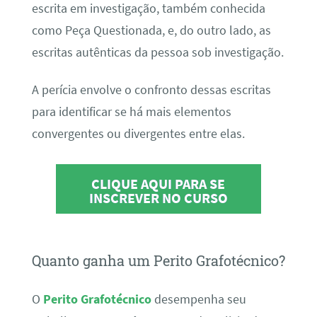
escrita em investigação, também conhecida
como Peça Questionada, e, do outro lado, as
escritas autênticas da pessoa sob investigação.
A perícia envolve o confronto dessas escritas
para identificar se há mais elementos
convergentes ou divergentes entre elas.
CLIQUE AQUI PARA SE
INSCREVER NO CURSO
Quanto ganha um Perito Grafotécnico?
O
Perito Grafotécnico
desempenha seu