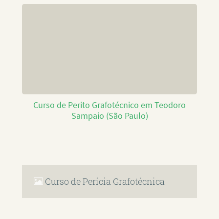
Curso de Perito Grafotécnico em Teodoro
Sampaio (São Paulo)
Curso de Perícia Grafotécnica