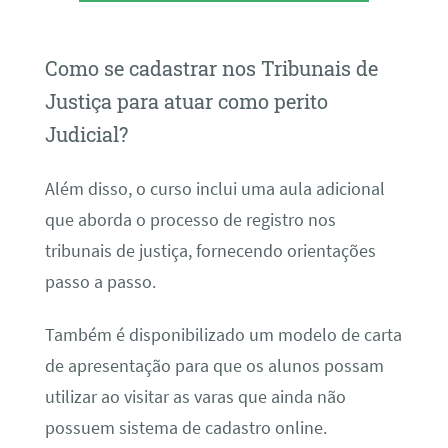
Como se cadastrar nos Tribunais de
Justiça para atuar como perito
Judicial?
Além disso, o curso inclui uma aula adicional
que aborda o processo de registro nos
tribunais de justiça, fornecendo orientações
passo a passo.
Também é disponibilizado um modelo de carta
de apresentação para que os alunos possam
utilizar ao visitar as varas que ainda não
possuem sistema de cadastro online.