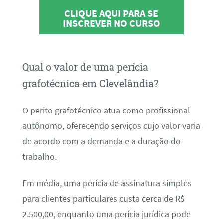
CLIQUE AQUI PARA SE
INSCREVER NO CURSO
Qual o valor de uma perícia
grafotécnica em Clevelândia?
O perito grafotécnico atua como profissional
autônomo, oferecendo serviços cujo valor varia
de acordo com a demanda e a duração do
trabalho.
Em média, uma perícia de assinatura simples
para clientes particulares custa cerca de R$
2.500,00, enquanto uma perícia jurídica pode