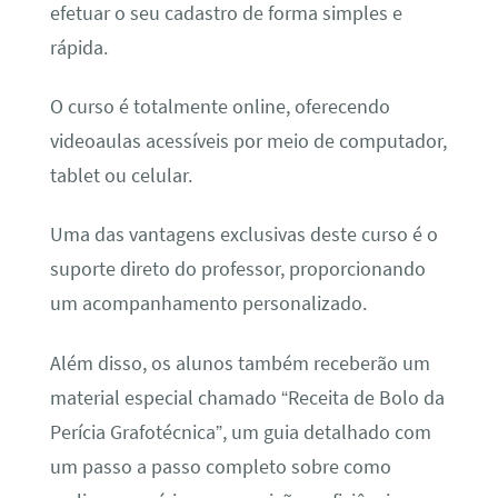
efetuar o seu cadastro de forma simples e
rápida.
O curso é totalmente online, oferecendo
videoaulas acessíveis por meio de computador,
tablet ou celular.
Uma das vantagens exclusivas deste curso é o
suporte direto do professor, proporcionando
um acompanhamento personalizado.
Além disso, os alunos também receberão um
material especial chamado “Receita de Bolo da
Perícia Grafotécnica”, um guia detalhado com
um passo a passo completo sobre como