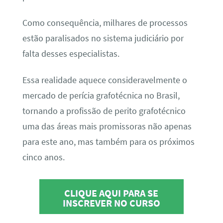
Como consequência, milhares de processos
estão paralisados no sistema judiciário por
falta desses especialistas.
Essa realidade aquece consideravelmente o
mercado de perícia grafotécnica no Brasil,
tornando a profissão de perito grafotécnico
uma das áreas mais promissoras não apenas
para este ano, mas também para os próximos
cinco anos.
CLIQUE AQUI PARA SE
INSCREVER NO CURSO