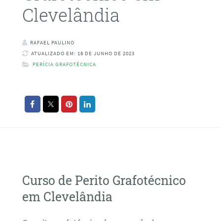
Clevelândia
RAFAEL PAULINO
ATUALIZADO EM: 18 DE JUNHO DE 2023
PERÍCIA GRAFOTÉCNICA
Curso de Perito Grafotécnico
em Clevelândia