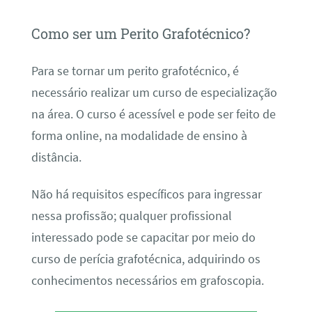
Como ser um Perito Grafotécnico?
Para se tornar um perito grafotécnico, é
necessário realizar um curso de especialização
na área. O curso é acessível e pode ser feito de
forma online, na modalidade de ensino à
distância.
Não há requisitos específicos para ingressar
nessa profissão; qualquer profissional
interessado pode se capacitar por meio do
curso de perícia grafotécnica, adquirindo os
conhecimentos necessários em grafoscopia.