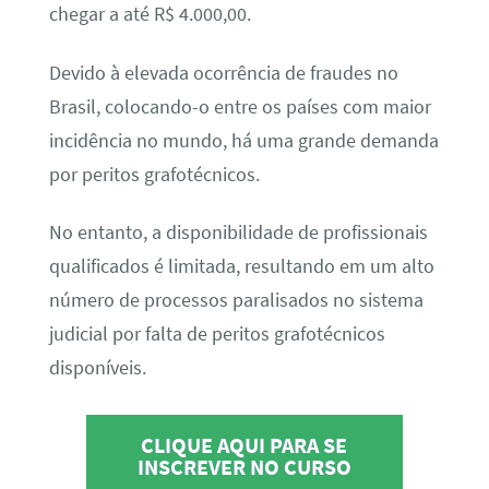
chegar a até R$ 4.000,00.
Devido à elevada ocorrência de fraudes no
Brasil, colocando-o entre os países com maior
incidência no mundo, há uma grande demanda
por peritos grafotécnicos.
No entanto, a disponibilidade de profissionais
qualificados é limitada, resultando em um alto
número de processos paralisados no sistema
judicial por falta de peritos grafotécnicos
disponíveis.
CLIQUE AQUI PARA SE
INSCREVER NO CURSO