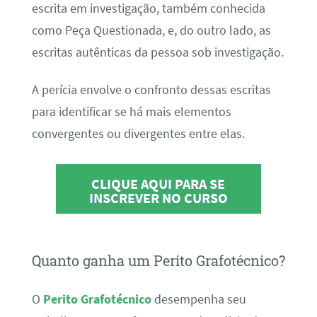
escrita em investigação, também conhecida
como Peça Questionada, e, do outro lado, as
escritas autênticas da pessoa sob investigação.
A perícia envolve o confronto dessas escritas
para identificar se há mais elementos
convergentes ou divergentes entre elas.
CLIQUE AQUI PARA SE
INSCREVER NO CURSO
Quanto ganha um Perito Grafotécnico?
O
Perito Grafotécnico
desempenha seu