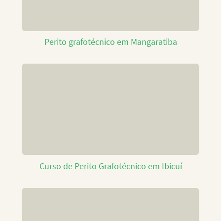
Perito grafotécnico em Mangaratiba
Curso de Perito Grafotécnico em Ibicuí