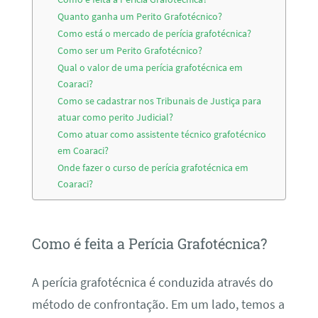
Quanto ganha um Perito Grafotécnico?
Como está o mercado de perícia grafotécnica?
Como ser um Perito Grafotécnico?
Qual o valor de uma perícia grafotécnica em
Coaraci?
Como se cadastrar nos Tribunais de Justiça para
atuar como perito Judicial?
Como atuar como assistente técnico grafotécnico
em Coaraci?
Onde fazer o curso de perícia grafotécnica em
Coaraci?
Como é feita a Perícia Grafotécnica?
A perícia grafotécnica é conduzida através do
método de confrontação. Em um lado, temos a