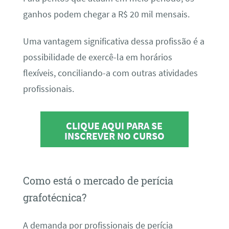
ganhos podem chegar a R$ 20 mil mensais.
Uma vantagem significativa dessa profissão é a
possibilidade de exercê-la em horários
flexíveis, conciliando-a com outras atividades
profissionais.
CLIQUE AQUI PARA SE
INSCREVER NO CURSO
Como está o mercado de perícia
grafotécnica?
A demanda por profissionais de perícia