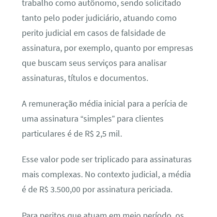
trabalho como autônomo, sendo solicitado
tanto pelo poder judiciário, atuando como
perito judicial em casos de falsidade de
assinatura, por exemplo, quanto por empresas
que buscam seus serviços para analisar
assinaturas, títulos e documentos.
A remuneração média inicial para a perícia de
uma assinatura “simples” para clientes
particulares é de R$ 2,5 mil.
Esse valor pode ser triplicado para assinaturas
mais complexas. No contexto judicial, a média
é de R$ 3.500,00 por assinatura periciada.
Para peritos que atuam em meio período, os