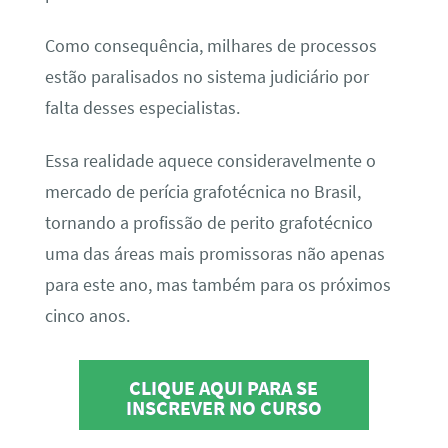
Como consequência, milhares de processos
estão paralisados no sistema judiciário por
falta desses especialistas.
Essa realidade aquece consideravelmente o
mercado de perícia grafotécnica no Brasil,
tornando a profissão de perito grafotécnico
uma das áreas mais promissoras não apenas
para este ano, mas também para os próximos
cinco anos.
CLIQUE AQUI PARA SE
INSCREVER NO CURSO