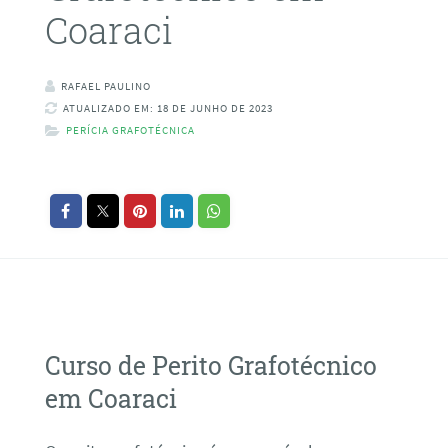
Coaraci
RAFAEL PAULINO
ATUALIZADO EM: 18 DE JUNHO DE 2023
PERÍCIA GRAFOTÉCNICA
Curso de Perito Grafotécnico
em Coaraci