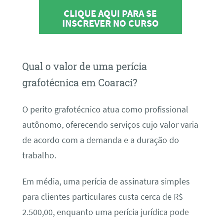
CLIQUE AQUI PARA SE
INSCREVER NO CURSO
Qual o valor de uma perícia
grafotécnica em Coaraci?
O perito grafotécnico atua como profissional
autônomo, oferecendo serviços cujo valor varia
de acordo com a demanda e a duração do
trabalho.
Em média, uma perícia de assinatura simples
para clientes particulares custa cerca de R$
2.500,00, enquanto uma perícia jurídica pode