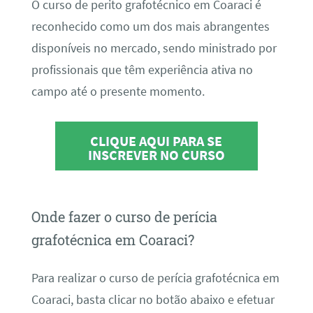
O curso de perito grafotécnico em Coaraci é
reconhecido como um dos mais abrangentes
disponíveis no mercado, sendo ministrado por
profissionais que têm experiência ativa no
campo até o presente momento.
CLIQUE AQUI PARA SE
INSCREVER NO CURSO
Onde fazer o curso de perícia
grafotécnica em Coaraci?
Para realizar o curso de perícia grafotécnica em
Coaraci, basta clicar no botão abaixo e efetuar