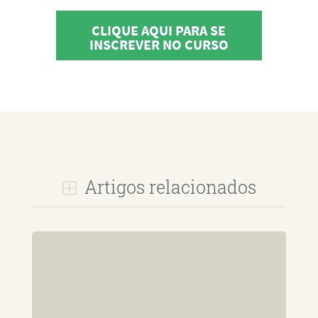
CLIQUE AQUI PARA SE
INSCREVER NO CURSO
Artigos relacionados