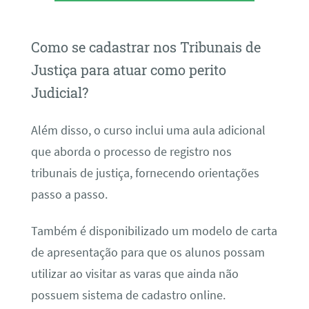
Como se cadastrar nos Tribunais de
Justiça para atuar como perito
Judicial?
Além disso, o curso inclui uma aula adicional
que aborda o processo de registro nos
tribunais de justiça, fornecendo orientações
passo a passo.
Também é disponibilizado um modelo de carta
de apresentação para que os alunos possam
utilizar ao visitar as varas que ainda não
possuem sistema de cadastro online.