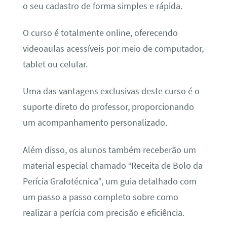
o seu cadastro de forma simples e rápida.
O curso é totalmente online, oferecendo
videoaulas acessíveis por meio de computador,
tablet ou celular.
Uma das vantagens exclusivas deste curso é o
suporte direto do professor, proporcionando
um acompanhamento personalizado.
Além disso, os alunos também receberão um
material especial chamado “Receita de Bolo da
Perícia Grafotécnica”, um guia detalhado com
um passo a passo completo sobre como
realizar a perícia com precisão e eficiência.