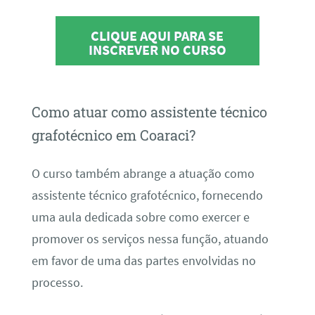
CLIQUE AQUI PARA SE
INSCREVER NO CURSO
Como atuar como assistente técnico
grafotécnico em Coaraci?
O curso também abrange a atuação como
assistente técnico grafotécnico, fornecendo
uma aula dedicada sobre como exercer e
promover os serviços nessa função, atuando
em favor de uma das partes envolvidas no
processo.