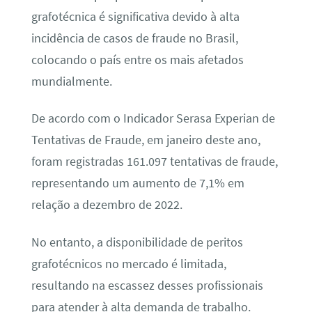
grafotécnica é significativa devido à alta
incidência de casos de fraude no Brasil,
colocando o país entre os mais afetados
mundialmente.
De acordo com o Indicador Serasa Experian de
Tentativas de Fraude, em janeiro deste ano,
foram registradas 161.097 tentativas de fraude,
representando um aumento de 7,1% em
relação a dezembro de 2022.
No entanto, a disponibilidade de peritos
grafotécnicos no mercado é limitada,
resultando na escassez desses profissionais
para atender à alta demanda de trabalho.