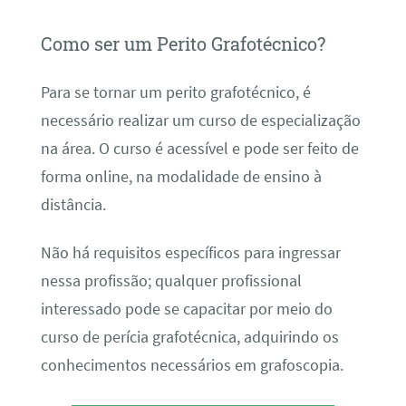
Como ser um Perito Grafotécnico?
Para se tornar um perito grafotécnico, é
necessário realizar um curso de especialização
na área. O curso é acessível e pode ser feito de
forma online, na modalidade de ensino à
distância.
Não há requisitos específicos para ingressar
nessa profissão; qualquer profissional
interessado pode se capacitar por meio do
curso de perícia grafotécnica, adquirindo os
conhecimentos necessários em grafoscopia.