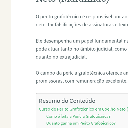
O perito grafotécnico é responsável por an
detectar falsificações de assinaturas e tex
Ele desempenha um papel fundamental na r
pode atuar tanto no âmbito judicial, como p
quanto no extrajudicial.
O campo da perícia grafotécnica oferece a
promissoras, com remuneração excelente.
Resumo do Conteúdo
Curso de Perito Grafotécnico em Coelho Neto
Como é feita a Perícia Grafotécnica?
Quanto ganha um Perito Grafotécnico?