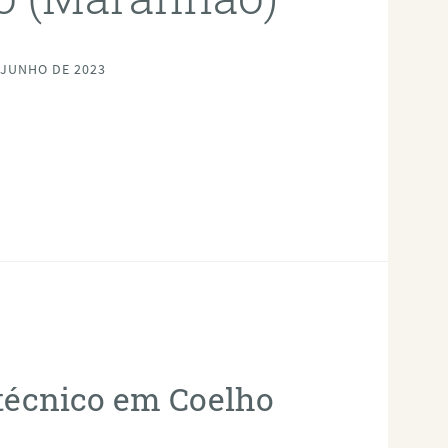
 JUNHO DE 2023
otécnico em Coelho