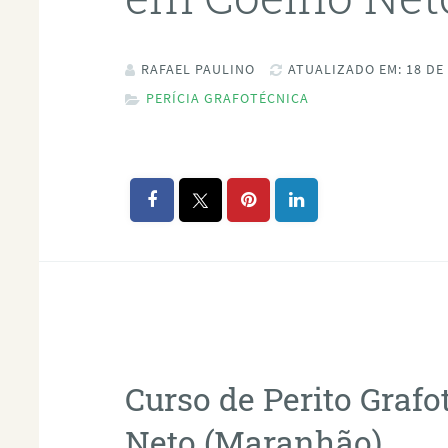
RAFAEL PAULINO
ATUALIZADO EM: 18 DE
PERÍCIA GRAFOTÉCNICA
Curso de Perito Graf
Neto (Maranhão)