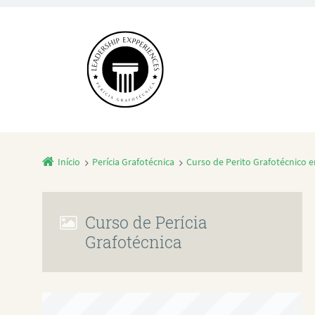
Início
Perícia Grafotécnica
Curso de Perito Grafotécnico
Curso de Perícia
Grafotécnica