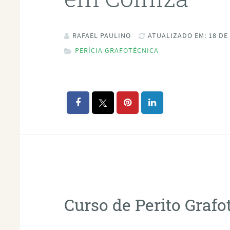
RAFAEL PAULINO
ATUALIZADO EM: 18 DE
PERÍCIA GRAFOTÉCNICA
Curso de Perito Graf