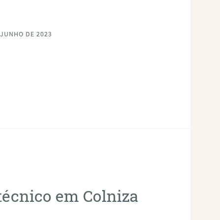
 JUNHO DE 2023
otécnico em Colniza