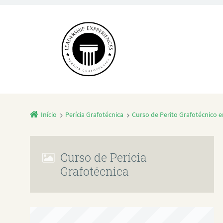
Início
Perícia Grafotécnica
Curso de Perito Grafotécnico 
Curso de Perícia
Grafotécnica