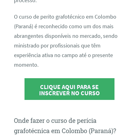
processo.
O curso de perito grafotécnico em Colombo
(Paraná) é reconhecido como um dos mais
abrangentes disponíveis no mercado, sendo
ministrado por profissionais que têm
experiência ativa no campo até o presente
momento.
CLIQUE AQUI PARA SE
INSCREVER NO CURSO
Onde fazer o curso de perícia
grafotécnica em Colombo (Paraná)?