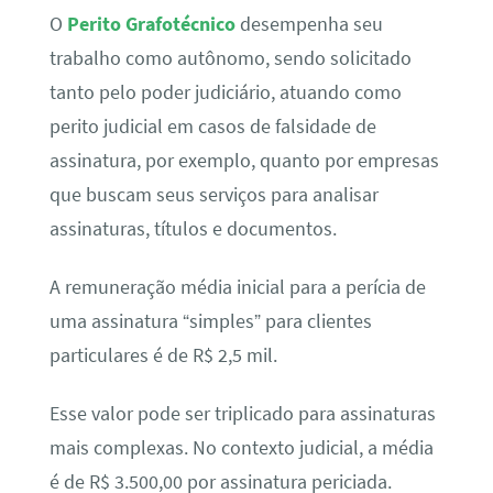
O
Perito Grafotécnico
desempenha seu
trabalho como autônomo, sendo solicitado
tanto pelo poder judiciário, atuando como
perito judicial em casos de falsidade de
assinatura, por exemplo, quanto por empresas
que buscam seus serviços para analisar
assinaturas, títulos e documentos.
A remuneração média inicial para a perícia de
uma assinatura “simples” para clientes
particulares é de R$ 2,5 mil.
Esse valor pode ser triplicado para assinaturas
mais complexas. No contexto judicial, a média
é de R$ 3.500,00 por assinatura periciada.