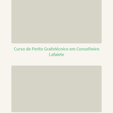
Curso de Perito Grafotécnico em Conselheiro
Lafaiete