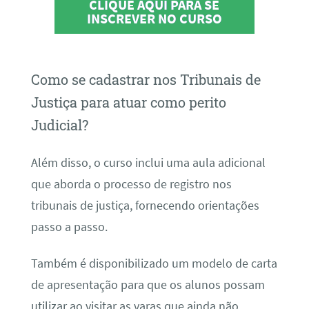
CLIQUE AQUI PARA SE
INSCREVER NO CURSO
Como se cadastrar nos Tribunais de
Justiça para atuar como perito
Judicial?
Além disso, o curso inclui uma aula adicional
que aborda o processo de registro nos
tribunais de justiça, fornecendo orientações
passo a passo.
Também é disponibilizado um modelo de carta
de apresentação para que os alunos possam
utilizar ao visitar as varas que ainda não