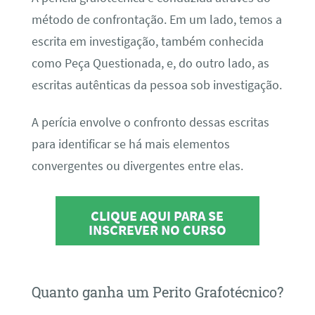
método de confrontação. Em um lado, temos a
escrita em investigação, também conhecida
como Peça Questionada, e, do outro lado, as
escritas autênticas da pessoa sob investigação.
A perícia envolve o confronto dessas escritas
para identificar se há mais elementos
convergentes ou divergentes entre elas.
CLIQUE AQUI PARA SE
INSCREVER NO CURSO
Quanto ganha um Perito Grafotécnico?