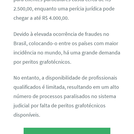
2.500,00, enquanto uma perícia jurídica pode
chegar a até R$ 4.000,00.
Devido à elevada ocorrência de fraudes no
Brasil, colocando-o entre os países com maior
incidência no mundo, há uma grande demanda
por peritos grafotécnicos.
No entanto, a disponibilidade de profissionais
qualificados é limitada, resultando em um alto
número de processos paralisados no sistema
judicial por falta de peritos grafotécnicos
disponíveis.