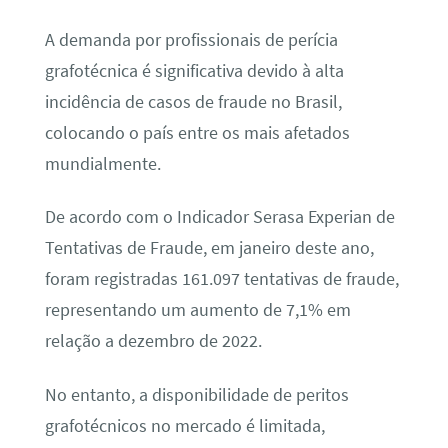
A demanda por profissionais de perícia
grafotécnica é significativa devido à alta
incidência de casos de fraude no Brasil,
colocando o país entre os mais afetados
mundialmente.
De acordo com o Indicador Serasa Experian de
Tentativas de Fraude, em janeiro deste ano,
foram registradas 161.097 tentativas de fraude,
representando um aumento de 7,1% em
relação a dezembro de 2022.
No entanto, a disponibilidade de peritos
grafotécnicos no mercado é limitada,