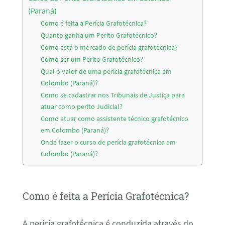
(Paraná)
Como é feita a Perícia Grafotécnica?
Quanto ganha um Perito Grafotécnico?
Como está o mercado de perícia grafotécnica?
Como ser um Perito Grafotécnico?
Qual o valor de uma perícia grafotécnica em
Colombo (Paraná)?
Como se cadastrar nos Tribunais de Justiça para
atuar como perito Judicial?
Como atuar como assistente técnico grafotécnico
em Colombo (Paraná)?
Onde fazer o curso de perícia grafotécnica em
Colombo (Paraná)?
Como é feita a Perícia Grafotécnica?
A perícia grafotécnica é conduzida através do