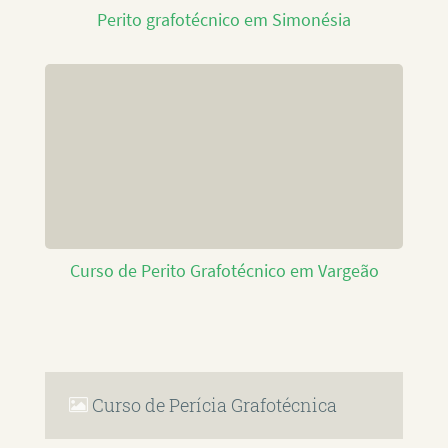
Perito grafotécnico em Simonésia
Curso de Perito Grafotécnico em Vargeão
Curso de Perícia Grafotécnica