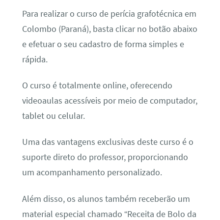
Para realizar o curso de perícia grafotécnica em
Colombo (Paraná), basta clicar no botão abaixo
e efetuar o seu cadastro de forma simples e
rápida.
O curso é totalmente online, oferecendo
videoaulas acessíveis por meio de computador,
tablet ou celular.
Uma das vantagens exclusivas deste curso é o
suporte direto do professor, proporcionando
um acompanhamento personalizado.
Além disso, os alunos também receberão um
material especial chamado “Receita de Bolo da