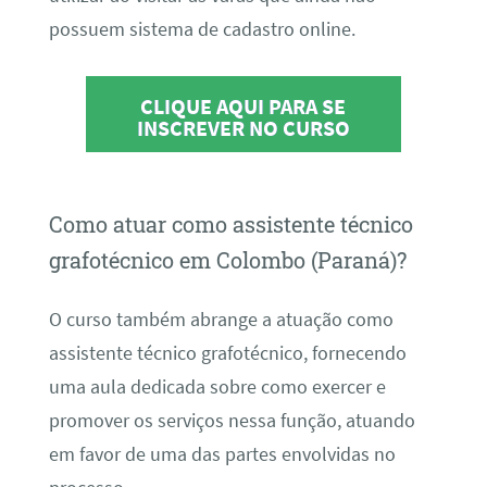
possuem sistema de cadastro online.
CLIQUE AQUI PARA SE
INSCREVER NO CURSO
Como atuar como assistente técnico
grafotécnico em Colombo (Paraná)?
O curso também abrange a atuação como
assistente técnico grafotécnico, fornecendo
uma aula dedicada sobre como exercer e
promover os serviços nessa função, atuando
em favor de uma das partes envolvidas no