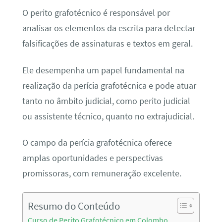
O perito grafotécnico é responsável por
analisar os elementos da escrita para detectar
falsificações de assinaturas e textos em geral.
Ele desempenha um papel fundamental na
realização da perícia grafotécnica e pode atuar
tanto no âmbito judicial, como perito judicial
ou assistente técnico, quanto no extrajudicial.
O campo da perícia grafotécnica oferece
amplas oportunidades e perspectivas
promissoras, com remuneração excelente.
Resumo do Conteúdo
Curso de Perito Grafotécnico em Colombo