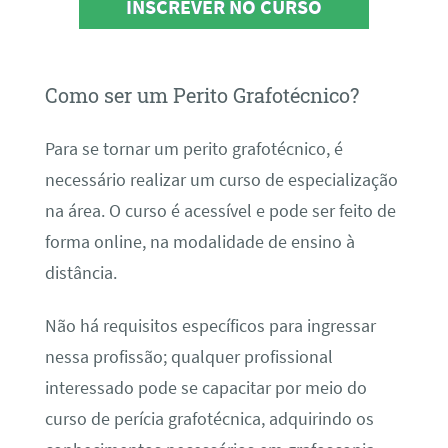
INSCREVER NO CURSO
Como ser um Perito Grafotécnico?
Para se tornar um perito grafotécnico, é
necessário realizar um curso de especialização
na área. O curso é acessível e pode ser feito de
forma online, na modalidade de ensino à
distância.
Não há requisitos específicos para ingressar
nessa profissão; qualquer profissional
interessado pode se capacitar por meio do
curso de perícia grafotécnica, adquirindo os