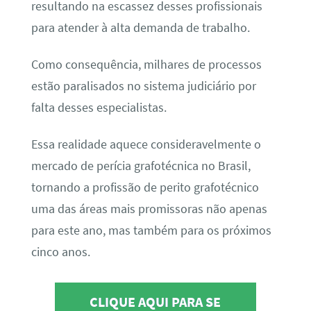
resultando na escassez desses profissionais
para atender à alta demanda de trabalho.
Como consequência, milhares de processos
estão paralisados no sistema judiciário por
falta desses especialistas.
Essa realidade aquece consideravelmente o
mercado de perícia grafotécnica no Brasil,
tornando a profissão de perito grafotécnico
uma das áreas mais promissoras não apenas
para este ano, mas também para os próximos
cinco anos.
CLIQUE AQUI PARA SE