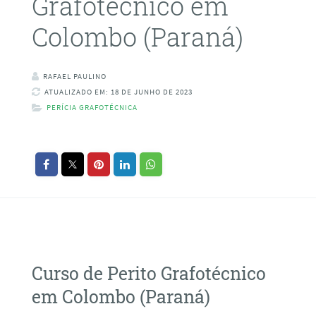
Grafotécnico em
Colombo (Paraná)
RAFAEL PAULINO
ATUALIZADO EM: 18 DE JUNHO DE 2023
PERÍCIA GRAFOTÉCNICA
Curso de Perito Grafotécnico
em Colombo (Paraná)