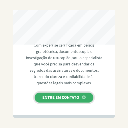
RAFAEL PAULINO
Com expertise certificada em perícia
grafotécnica, documentoscopia e
investigação de usucapião, sou o especialista
que você precisa para desvendar os
segredos das assinaturas e documentos,
trazendo clareza e confiabilidade às
questões legais mais complexas.
ENTRE EM CONTATO