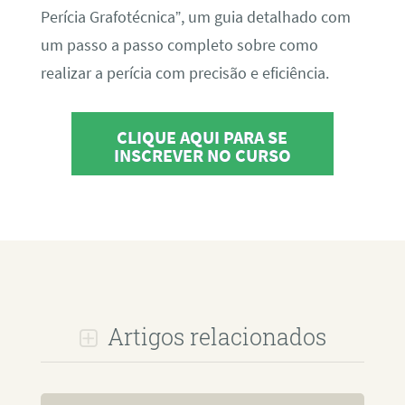
Perícia Grafotécnica”, um guia detalhado com
um passo a passo completo sobre como
realizar a perícia com precisão e eficiência.
CLIQUE AQUI PARA SE
INSCREVER NO CURSO
Artigos relacionados