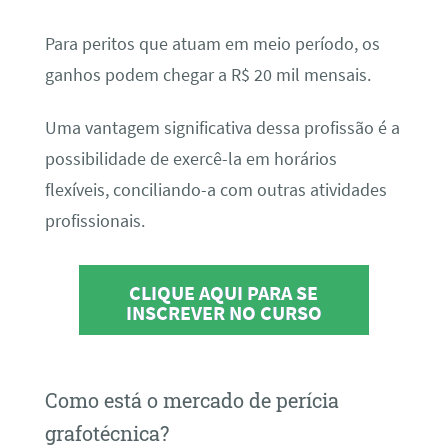
Para peritos que atuam em meio período, os
ganhos podem chegar a R$ 20 mil mensais.
Uma vantagem significativa dessa profissão é a
possibilidade de exercê-la em horários
flexíveis, conciliando-a com outras atividades
profissionais.
CLIQUE AQUI PARA SE
INSCREVER NO CURSO
Como está o mercado de perícia
grafotécnica?