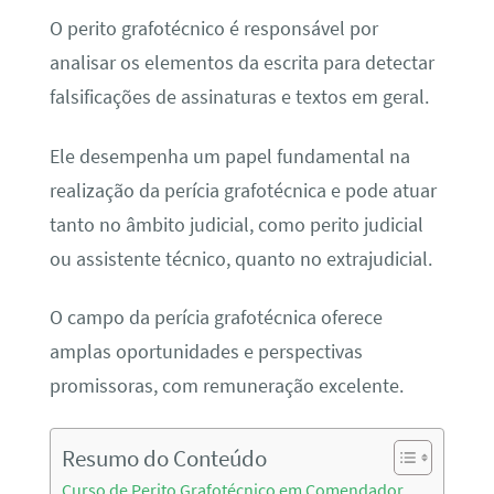
O perito grafotécnico é responsável por
analisar os elementos da escrita para detectar
falsificações de assinaturas e textos em geral.
Ele desempenha um papel fundamental na
realização da perícia grafotécnica e pode atuar
tanto no âmbito judicial, como perito judicial
ou assistente técnico, quanto no extrajudicial.
O campo da perícia grafotécnica oferece
amplas oportunidades e perspectivas
promissoras, com remuneração excelente.
Resumo do Conteúdo
Curso de Perito Grafotécnico em Comendador