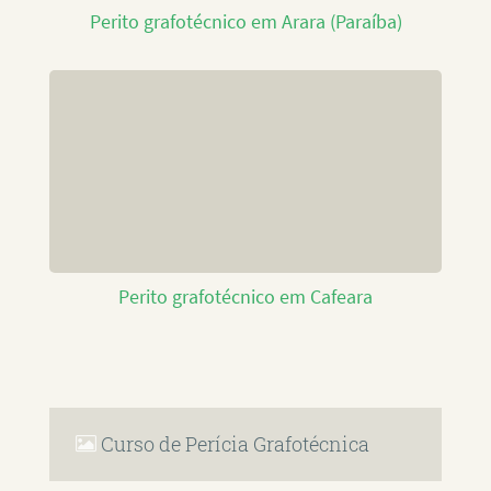
Perito grafotécnico em Arara (Paraíba)
Perito grafotécnico em Cafeara
Curso de Perícia Grafotécnica