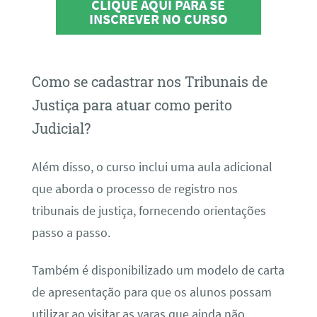
CLIQUE AQUI PARA SE
INSCREVER NO CURSO
Como se cadastrar nos Tribunais de
Justiça para atuar como perito
Judicial?
Além disso, o curso inclui uma aula adicional
que aborda o processo de registro nos
tribunais de justiça, fornecendo orientações
passo a passo.
Também é disponibilizado um modelo de carta
de apresentação para que os alunos possam
utilizar ao visitar as varas que ainda não