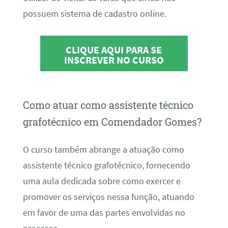
possuem sistema de cadastro online.
CLIQUE AQUI PARA SE
INSCREVER NO CURSO
Como atuar como assistente técnico
grafotécnico em Comendador Gomes?
O curso também abrange a atuação como
assistente técnico grafotécnico, fornecendo
uma aula dedicada sobre como exercer e
promover os serviços nessa função, atuando
em favor de uma das partes envolvidas no