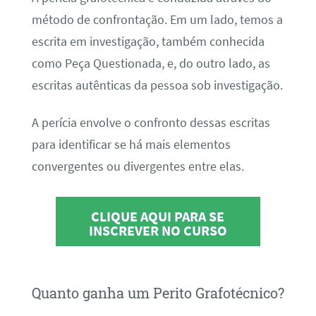
método de confrontação. Em um lado, temos a
escrita em investigação, também conhecida
como Peça Questionada, e, do outro lado, as
escritas autênticas da pessoa sob investigação.
A perícia envolve o confronto dessas escritas
para identificar se há mais elementos
convergentes ou divergentes entre elas.
CLIQUE AQUI PARA SE
INSCREVER NO CURSO
Quanto ganha um Perito Grafotécnico?