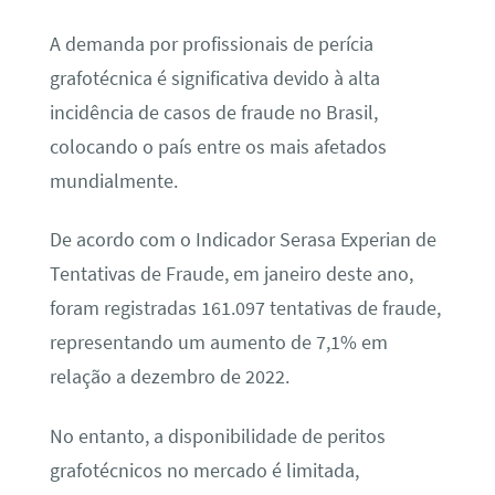
A demanda por profissionais de perícia
grafotécnica é significativa devido à alta
incidência de casos de fraude no Brasil,
colocando o país entre os mais afetados
mundialmente.
De acordo com o Indicador Serasa Experian de
Tentativas de Fraude, em janeiro deste ano,
foram registradas 161.097 tentativas de fraude,
representando um aumento de 7,1% em
relação a dezembro de 2022.
No entanto, a disponibilidade de peritos
grafotécnicos no mercado é limitada,