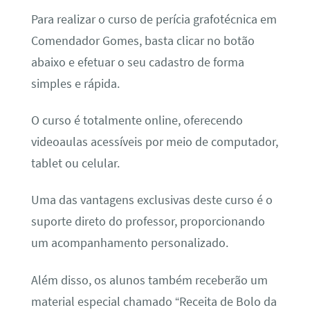
Para realizar o curso de perícia grafotécnica em
Comendador Gomes, basta clicar no botão
abaixo e efetuar o seu cadastro de forma
simples e rápida.
O curso é totalmente online, oferecendo
videoaulas acessíveis por meio de computador,
tablet ou celular.
Uma das vantagens exclusivas deste curso é o
suporte direto do professor, proporcionando
um acompanhamento personalizado.
Além disso, os alunos também receberão um
material especial chamado “Receita de Bolo da