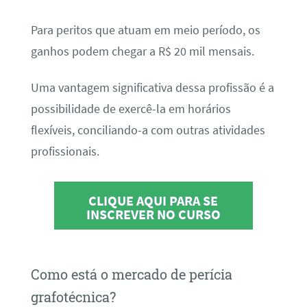
Para peritos que atuam em meio período, os
ganhos podem chegar a R$ 20 mil mensais.
Uma vantagem significativa dessa profissão é a
possibilidade de exercê-la em horários
flexíveis, conciliando-a com outras atividades
profissionais.
CLIQUE AQUI PARA SE
INSCREVER NO CURSO
Como está o mercado de perícia
grafotécnica?