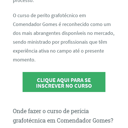
processo.
O curso de perito grafotécnico em
Comendador Gomes é reconhecido como um
dos mais abrangentes disponíveis no mercado,
sendo ministrado por profissionais que têm
experiência ativa no campo até o presente
momento.
CLIQUE AQUI PARA SE
INSCREVER NO CURSO
Onde fazer o curso de perícia
grafotécnica em Comendador Gomes?