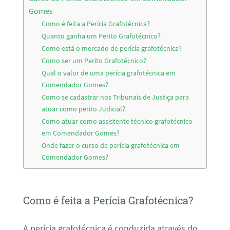
Gomes
Como é feita a Perícia Grafotécnica?
Quanto ganha um Perito Grafotécnico?
Como está o mercado de perícia grafotécnica?
Como ser um Perito Grafotécnico?
Qual o valor de uma perícia grafotécnica em
Comendador Gomes?
Como se cadastrar nos Tribunais de Justiça para
atuar como perito Judicial?
Como atuar como assistente técnico grafotécnico
em Comendador Gomes?
Onde fazer o curso de perícia grafotécnica em
Comendador Gomes?
Como é feita a Perícia Grafotécnica?
A perícia grafotécnica é conduzida através do