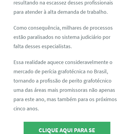
resultando na escassez desses profissionais
para atender à alta demanda de trabalho.
Como consequência, milhares de processos
estão paralisados no sistema judiciário por
falta desses especialistas.
Essa realidade aquece consideravelmente o
mercado de perícia grafotécnica no Brasil,
tornando a profissão de perito grafotécnico
uma das áreas mais promissoras não apenas
para este ano, mas também para os próximos
cinco anos.
CLIQUE AQUI PARA SE