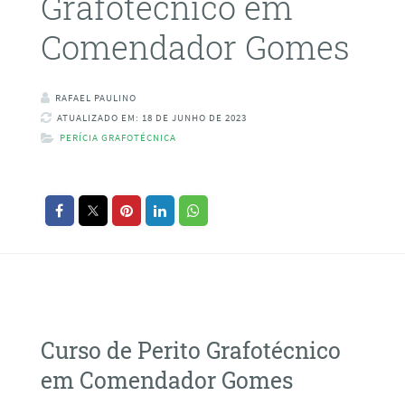
Grafotécnico em
Comendador Gomes
RAFAEL PAULINO
ATUALIZADO EM: 18 DE JUNHO DE 2023
PERÍCIA GRAFOTÉCNICA
Curso de Perito Grafotécnico
em Comendador Gomes