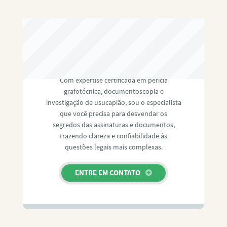
RAFAEL PAULINO
Com expertise certificada em perícia
grafotécnica, documentoscopia e
investigação de usucapião, sou o especialista
que você precisa para desvendar os
segredos das assinaturas e documentos,
trazendo clareza e confiabilidade às
questões legais mais complexas.
ENTRE EM CONTATO