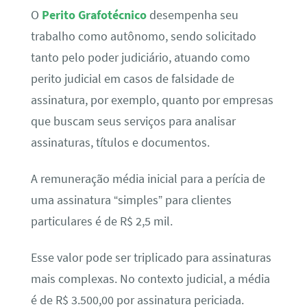
O
Perito Grafotécnico
desempenha seu
trabalho como autônomo, sendo solicitado
tanto pelo poder judiciário, atuando como
perito judicial em casos de falsidade de
assinatura, por exemplo, quanto por empresas
que buscam seus serviços para analisar
assinaturas, títulos e documentos.
A remuneração média inicial para a perícia de
uma assinatura “simples” para clientes
particulares é de R$ 2,5 mil.
Esse valor pode ser triplicado para assinaturas
mais complexas. No contexto judicial, a média
é de R$ 3.500,00 por assinatura periciada.