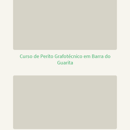
Curso de Perito Grafotécnico em Barra do
Guarita