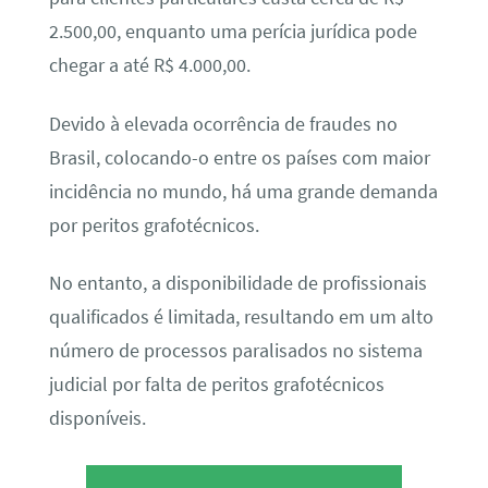
2.500,00, enquanto uma perícia jurídica pode
chegar a até R$ 4.000,00.
Devido à elevada ocorrência de fraudes no
Brasil, colocando-o entre os países com maior
incidência no mundo, há uma grande demanda
por peritos grafotécnicos.
No entanto, a disponibilidade de profissionais
qualificados é limitada, resultando em um alto
número de processos paralisados no sistema
judicial por falta de peritos grafotécnicos
disponíveis.