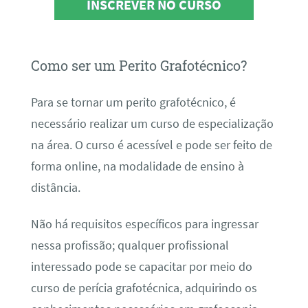
INSCREVER NO CURSO
Como ser um Perito Grafotécnico?
Para se tornar um perito grafotécnico, é
necessário realizar um curso de especialização
na área. O curso é acessível e pode ser feito de
forma online, na modalidade de ensino à
distância.
Não há requisitos específicos para ingressar
nessa profissão; qualquer profissional
interessado pode se capacitar por meio do
curso de perícia grafotécnica, adquirindo os