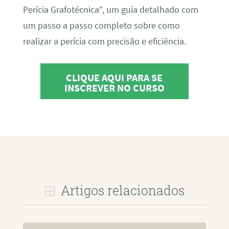
Perícia Grafotécnica”, um guia detalhado com
um passo a passo completo sobre como
realizar a perícia com precisão e eficiência.
CLIQUE AQUI PARA SE
INSCREVER NO CURSO
Artigos relacionados