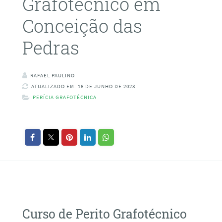
Grafotécnico em
Conceição das
Pedras
RAFAEL PAULINO
ATUALIZADO EM: 18 DE JUNHO DE 2023
PERÍCIA GRAFOTÉCNICA
Curso de Perito Grafotécnico