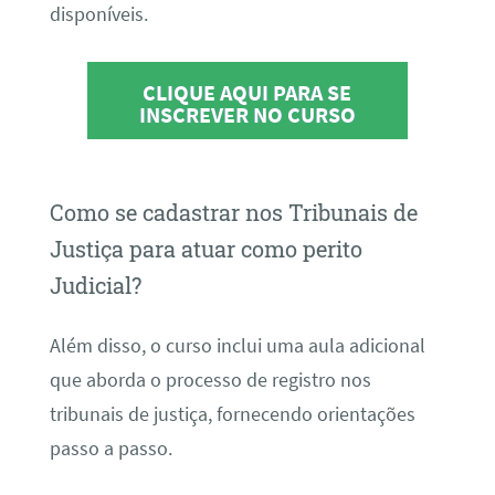
disponíveis.
CLIQUE AQUI PARA SE
INSCREVER NO CURSO
Como se cadastrar nos Tribunais de
Justiça para atuar como perito
Judicial?
Além disso, o curso inclui uma aula adicional
que aborda o processo de registro nos
tribunais de justiça, fornecendo orientações
passo a passo.