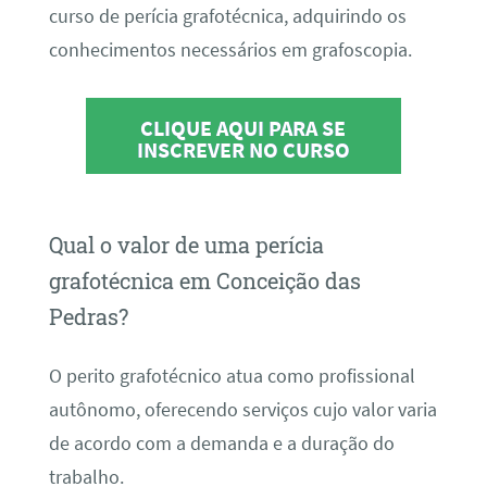
curso de perícia grafotécnica, adquirindo os
conhecimentos necessários em grafoscopia.
CLIQUE AQUI PARA SE
INSCREVER NO CURSO
Qual o valor de uma perícia
grafotécnica em Conceição das
Pedras?
O perito grafotécnico atua como profissional
autônomo, oferecendo serviços cujo valor varia
de acordo com a demanda e a duração do
trabalho.