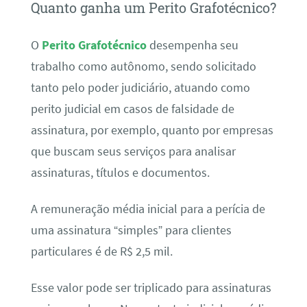
Quanto ganha um Perito Grafotécnico?
O
Perito Grafotécnico
desempenha seu
trabalho como autônomo, sendo solicitado
tanto pelo poder judiciário, atuando como
perito judicial em casos de falsidade de
assinatura, por exemplo, quanto por empresas
que buscam seus serviços para analisar
assinaturas, títulos e documentos.
A remuneração média inicial para a perícia de
uma assinatura “simples” para clientes
particulares é de R$ 2,5 mil.
Esse valor pode ser triplicado para assinaturas