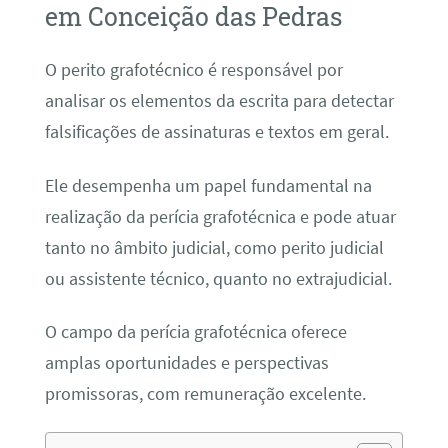
em Conceição das Pedras
O perito grafotécnico é responsável por
analisar os elementos da escrita para detectar
falsificações de assinaturas e textos em geral.
Ele desempenha um papel fundamental na
realização da perícia grafotécnica e pode atuar
tanto no âmbito judicial, como perito judicial
ou assistente técnico, quanto no extrajudicial.
O campo da perícia grafotécnica oferece
amplas oportunidades e perspectivas
promissoras, com remuneração excelente.