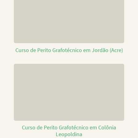
Curso de Perito Grafotécnico em Jordão (Acre)
Curso de Perito Grafotécnico em Colônia
Leopoldina