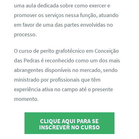
uma aula dedicada sobre como exercer e
promover os serviços nessa função, atuando
em favor de uma das partes envolvidas no
processo.
O curso de perito grafotécnico em Conceição
das Pedras é reconhecido como um dos mais
abrangentes disponíveis no mercado, sendo
ministrado por profissionais que têm
experiência ativa no campo até o presente
momento.
CLIQUE AQUI PARA SE
INSCREVER NO CURSO