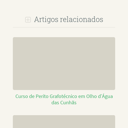
Artigos relacionados
Curso de Perito Grafotécnico em Olho d’Água
das Cunhãs