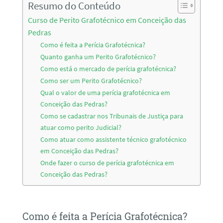
Resumo do Conteúdo
Curso de Perito Grafotécnico em Conceição das
Pedras
Como é feita a Perícia Grafotécnica?
Quanto ganha um Perito Grafotécnico?
Como está o mercado de perícia grafotécnica?
Como ser um Perito Grafotécnico?
Qual o valor de uma perícia grafotécnica em
Conceição das Pedras?
Como se cadastrar nos Tribunais de Justiça para
atuar como perito Judicial?
Como atuar como assistente técnico grafotécnico
em Conceição das Pedras?
Onde fazer o curso de perícia grafotécnica em
Conceição das Pedras?
Como é feita a Perícia Grafotécnica?