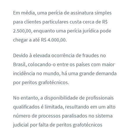
Em média, uma perícia de assinatura simples
para clientes particulares custa cerca de R$
2.500,00, enquanto uma perícia jurídica pode
chegar a até R$ 4.000,00.
Devido à elevada ocorrência de fraudes no
Brasil, colocando-o entre os países com maior
incidência no mundo, há uma grande demanda
por peritos grafotécnicos.
No entanto, a disponibilidade de profissionais
qualificados é limitada, resultando em um alto
número de processos paralisados no sistema
judicial por falta de peritos grafotécnicos