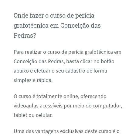
Onde fazer o curso de perícia
grafotécnica em Conceição das
Pedras?
Para realizar o curso de perícia grafotécnica em
Conceição das Pedras, basta clicar no botão
abaixo e efetuar o seu cadastro de forma
simples e rápida.
O curso é totalmente online, oferecendo
videoaulas acessíveis por meio de computador,
tablet ou celular.
Uma das vantagens exclusivas deste curso é o