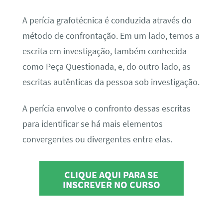
A perícia grafotécnica é conduzida através do
método de confrontação. Em um lado, temos a
escrita em investigação, também conhecida
como Peça Questionada, e, do outro lado, as
escritas autênticas da pessoa sob investigação.
A perícia envolve o confronto dessas escritas
para identificar se há mais elementos
convergentes ou divergentes entre elas.
CLIQUE AQUI PARA SE
INSCREVER NO CURSO