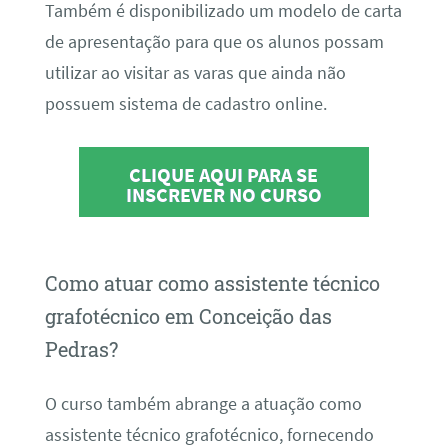
Também é disponibilizado um modelo de carta
de apresentação para que os alunos possam
utilizar ao visitar as varas que ainda não
possuem sistema de cadastro online.
CLIQUE AQUI PARA SE
INSCREVER NO CURSO
Como atuar como assistente técnico
grafotécnico em Conceição das
Pedras?
O curso também abrange a atuação como
assistente técnico grafotécnico, fornecendo