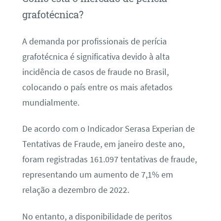
grafotécnica?
A demanda por profissionais de perícia
grafotécnica é significativa devido à alta
incidência de casos de fraude no Brasil,
colocando o país entre os mais afetados
mundialmente.
De acordo com o Indicador Serasa Experian de
Tentativas de Fraude, em janeiro deste ano,
foram registradas 161.097 tentativas de fraude,
representando um aumento de 7,1% em
relação a dezembro de 2022.
No entanto, a disponibilidade de peritos