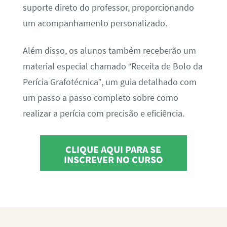
suporte direto do professor, proporcionando
um acompanhamento personalizado.
Além disso, os alunos também receberão um
material especial chamado “Receita de Bolo da
Perícia Grafotécnica”, um guia detalhado com
um passo a passo completo sobre como
realizar a perícia com precisão e eficiência.
CLIQUE AQUI PARA SE
INSCREVER NO CURSO