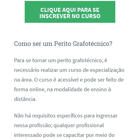
CLIQUE AQUI PARA SE
INSCREVER NO CURSO
Como ser um Perito Grafotécnico?
Para se tornar um perito grafotécnico, é
necessário realizar um curso de especialização
na área. O curso é acessível e pode ser feito de
forma online, na modalidade de ensino à
distância.
Não há requisitos específicos para ingressar
nessa profissão; qualquer profissional
interessado pode se capacitar por meio do