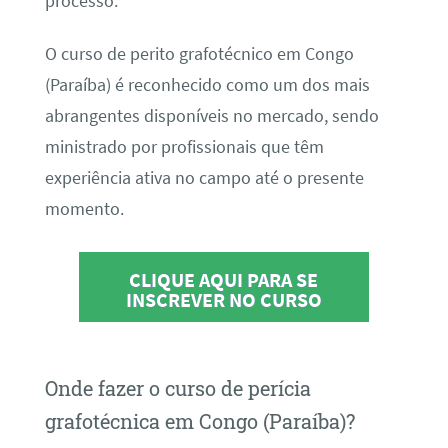
processo.
O curso de perito grafotécnico em Congo
(Paraíba) é reconhecido como um dos mais
abrangentes disponíveis no mercado, sendo
ministrado por profissionais que têm
experiência ativa no campo até o presente
momento.
CLIQUE AQUI PARA SE
INSCREVER NO CURSO
Onde fazer o curso de perícia
grafotécnica em Congo (Paraíba)?