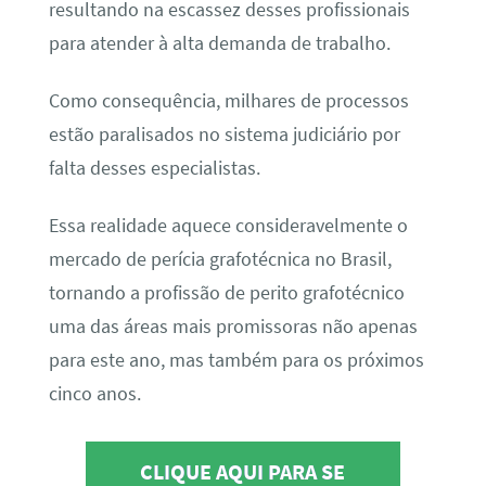
resultando na escassez desses profissionais
para atender à alta demanda de trabalho.
Como consequência, milhares de processos
estão paralisados no sistema judiciário por
falta desses especialistas.
Essa realidade aquece consideravelmente o
mercado de perícia grafotécnica no Brasil,
tornando a profissão de perito grafotécnico
uma das áreas mais promissoras não apenas
para este ano, mas também para os próximos
cinco anos.
CLIQUE AQUI PARA SE