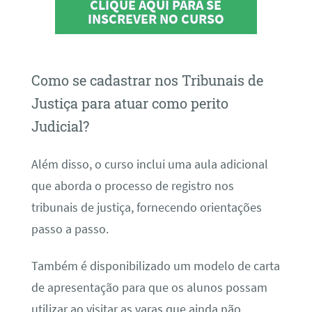
CLIQUE AQUI PARA SE
INSCREVER NO CURSO
Como se cadastrar nos Tribunais de
Justiça para atuar como perito
Judicial?
Além disso, o curso inclui uma aula adicional
que aborda o processo de registro nos
tribunais de justiça, fornecendo orientações
passo a passo.
Também é disponibilizado um modelo de carta
de apresentação para que os alunos possam
utilizar ao visitar as varas que ainda não