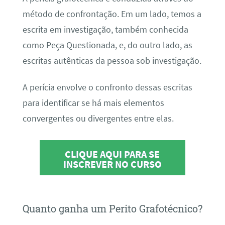
método de confrontação. Em um lado, temos a
escrita em investigação, também conhecida
como Peça Questionada, e, do outro lado, as
escritas autênticas da pessoa sob investigação.
A perícia envolve o confronto dessas escritas
para identificar se há mais elementos
convergentes ou divergentes entre elas.
CLIQUE AQUI PARA SE
INSCREVER NO CURSO
Quanto ganha um Perito Grafotécnico?