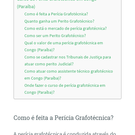
(Paraíba)
Como é feita a Perícia Grafotécnica?
Quanto ganha um Perito Grafotécnico?
Como está o mercado de perícia grafotécnica?
Como ser um Perito Grafotécnico?
Qual o valor de uma perícia grafotécnica em
Congo (Paraíba)?
Como se cadastrar nos Tribunais de Justiça para
atuar como perito Judicial?
Como atuar como assistente técnico grafotécnico
em Congo (Paraíba)?
Onde fazer o curso de perícia grafotécnica em
Congo (Paraíba)?
Como é feita a Perícia Grafotécnica?
A perícia grafotécnica é conduzida através do