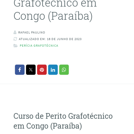
Grafotécnico em
Congo (Paraíba)
RAFAEL PAULINO
ATUALIZADO EM: 18 DE JUNHO DE 2023
PERÍCIA GRAFOTÉCNICA
Curso de Perito Grafotécnico
em Congo (Paraíba)