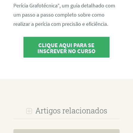
Perícia Grafotécnica”, um guia detalhado com
um passo a passo completo sobre como
realizar a perícia com precisão e eficiência.
CLIQUE AQUI PARA SE
INSCREVER NO CURSO
Artigos relacionados