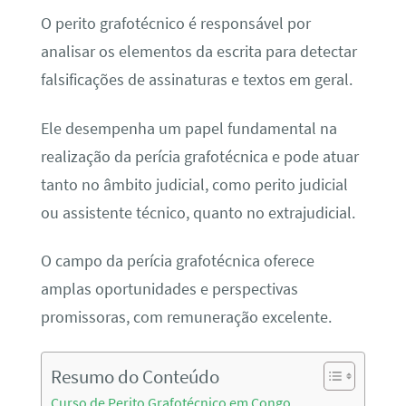
O perito grafotécnico é responsável por
analisar os elementos da escrita para detectar
falsificações de assinaturas e textos em geral.
Ele desempenha um papel fundamental na
realização da perícia grafotécnica e pode atuar
tanto no âmbito judicial, como perito judicial
ou assistente técnico, quanto no extrajudicial.
O campo da perícia grafotécnica oferece
amplas oportunidades e perspectivas
promissoras, com remuneração excelente.
Resumo do Conteúdo
Curso de Perito Grafotécnico em Congo