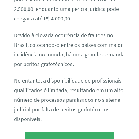
2.500,00, enquanto uma perícia jurídica pode
chegar a até R$ 4.000,00.
Devido à elevada ocorrência de fraudes no
Brasil, colocando-o entre os países com maior
incidência no mundo, há uma grande demanda
por peritos grafotécnicos.
No entanto, a disponibilidade de profissionais
qualificados é limitada, resultando em um alto
número de processos paralisados no sistema
judicial por falta de peritos grafotécnicos
disponíveis.