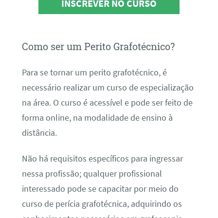
INSCREVER NO CURSO
Como ser um Perito Grafotécnico?
Para se tornar um perito grafotécnico, é
necessário realizar um curso de especialização
na área. O curso é acessível e pode ser feito de
forma online, na modalidade de ensino à
distância.
Não há requisitos específicos para ingressar
nessa profissão; qualquer profissional
interessado pode se capacitar por meio do
curso de perícia grafotécnica, adquirindo os