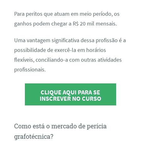
Para peritos que atuam em meio período, os
ganhos podem chegar a R$ 20 mil mensais.
Uma vantagem significativa dessa profissão é a
possibilidade de exercê-la em horários
flexíveis, conciliando-a com outras atividades
profissionais.
CLIQUE AQUI PARA SE
INSCREVER NO CURSO
Como está o mercado de perícia
grafotécnica?