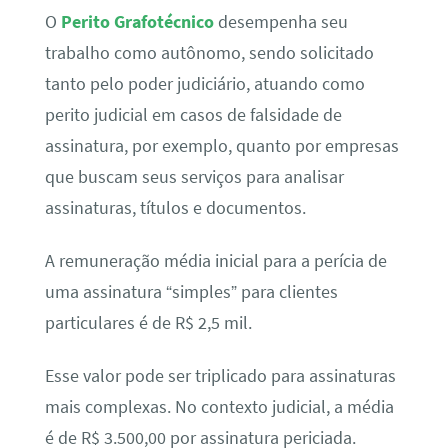
O
Perito Grafotécnico
desempenha seu
trabalho como autônomo, sendo solicitado
tanto pelo poder judiciário, atuando como
perito judicial em casos de falsidade de
assinatura, por exemplo, quanto por empresas
que buscam seus serviços para analisar
assinaturas, títulos e documentos.
A remuneração média inicial para a perícia de
uma assinatura “simples” para clientes
particulares é de R$ 2,5 mil.
Esse valor pode ser triplicado para assinaturas
mais complexas. No contexto judicial, a média
é de R$ 3.500,00 por assinatura periciada.