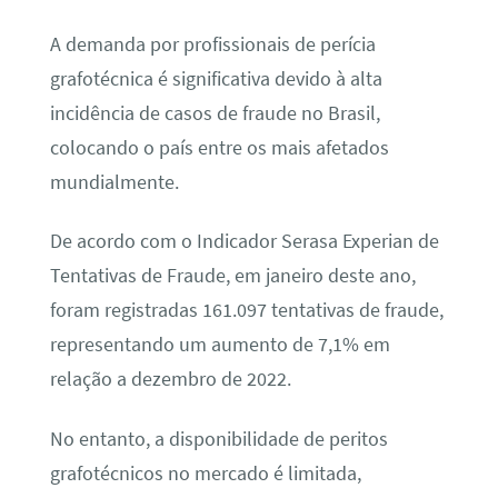
A demanda por profissionais de perícia
grafotécnica é significativa devido à alta
incidência de casos de fraude no Brasil,
colocando o país entre os mais afetados
mundialmente.
De acordo com o Indicador Serasa Experian de
Tentativas de Fraude, em janeiro deste ano,
foram registradas 161.097 tentativas de fraude,
representando um aumento de 7,1% em
relação a dezembro de 2022.
No entanto, a disponibilidade de peritos
grafotécnicos no mercado é limitada,