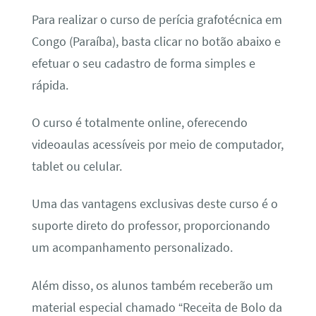
Para realizar o curso de perícia grafotécnica em
Congo (Paraíba), basta clicar no botão abaixo e
efetuar o seu cadastro de forma simples e
rápida.
O curso é totalmente online, oferecendo
videoaulas acessíveis por meio de computador,
tablet ou celular.
Uma das vantagens exclusivas deste curso é o
suporte direto do professor, proporcionando
um acompanhamento personalizado.
Além disso, os alunos também receberão um
material especial chamado “Receita de Bolo da