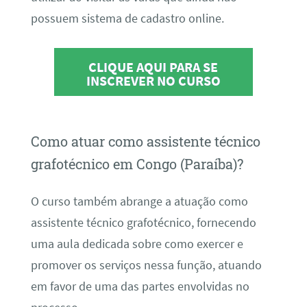
possuem sistema de cadastro online.
CLIQUE AQUI PARA SE
INSCREVER NO CURSO
Como atuar como assistente técnico
grafotécnico em Congo (Paraíba)?
O curso também abrange a atuação como
assistente técnico grafotécnico, fornecendo
uma aula dedicada sobre como exercer e
promover os serviços nessa função, atuando
em favor de uma das partes envolvidas no