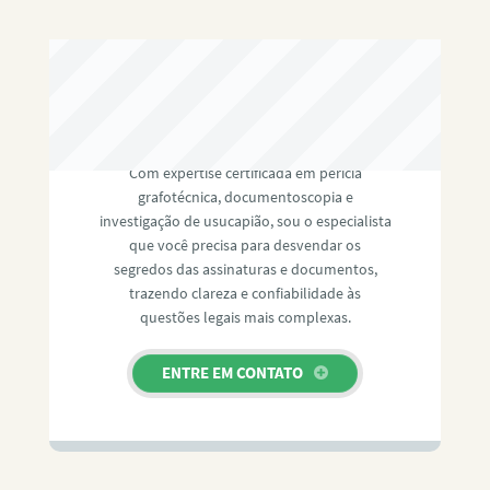
RAFAEL PAULINO
Com expertise certificada em perícia
grafotécnica, documentoscopia e
investigação de usucapião, sou o especialista
que você precisa para desvendar os
segredos das assinaturas e documentos,
trazendo clareza e confiabilidade às
questões legais mais complexas.
ENTRE EM CONTATO