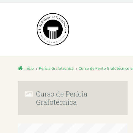
Início
Perícia Grafotécnica
Curso de Perito Grafotécnico
Curso de Perícia
Grafotécnica