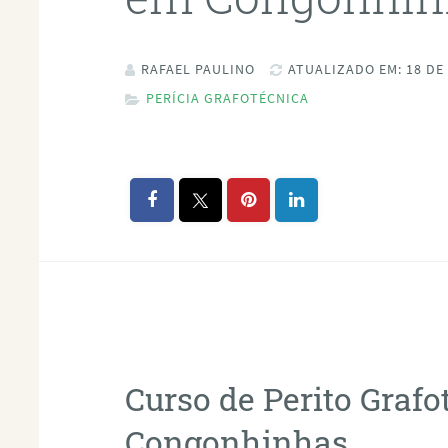
RAFAEL PAULINO
ATUALIZADO EM: 18 DE
PERÍCIA GRAFOTÉCNICA
Curso de Perito Graf
Congonhinhas