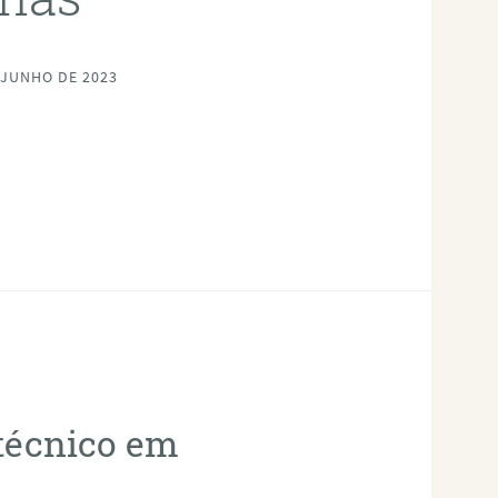
 JUNHO DE 2023
otécnico em