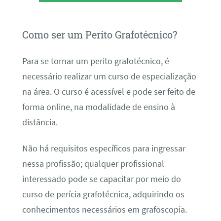
Como ser um Perito Grafotécnico?
Para se tornar um perito grafotécnico, é
necessário realizar um curso de especialização
na área. O curso é acessível e pode ser feito de
forma online, na modalidade de ensino à
distância.
Não há requisitos específicos para ingressar
nessa profissão; qualquer profissional
interessado pode se capacitar por meio do
curso de perícia grafotécnica, adquirindo os
conhecimentos necessários em grafoscopia.