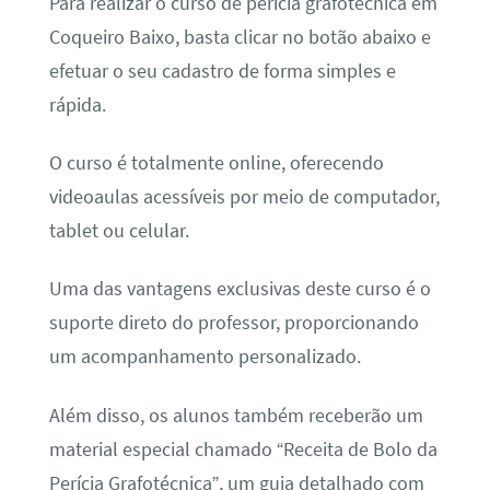
Para realizar o curso de perícia grafotécnica em
Coqueiro Baixo, basta clicar no botão abaixo e
efetuar o seu cadastro de forma simples e
rápida.
O curso é totalmente online, oferecendo
videoaulas acessíveis por meio de computador,
tablet ou celular.
Uma das vantagens exclusivas deste curso é o
suporte direto do professor, proporcionando
um acompanhamento personalizado.
Além disso, os alunos também receberão um
material especial chamado “Receita de Bolo da
Perícia Grafotécnica”, um guia detalhado com