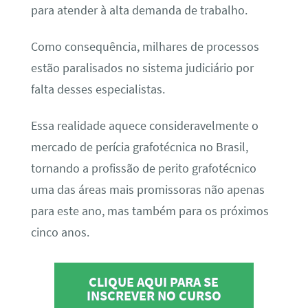
para atender à alta demanda de trabalho.
Como consequência, milhares de processos
estão paralisados no sistema judiciário por
falta desses especialistas.
Essa realidade aquece consideravelmente o
mercado de perícia grafotécnica no Brasil,
tornando a profissão de perito grafotécnico
uma das áreas mais promissoras não apenas
para este ano, mas também para os próximos
cinco anos.
CLIQUE AQUI PARA SE
INSCREVER NO CURSO