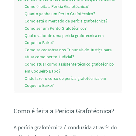
Como é feita a Perícia Grafotécnica?
Quanto ganha um Perito Grafotécnico?
Como está o mercado de perícia grafotécnica?
Como ser um Perito Grafotécnico?
Qual o valor de uma perícia grafotécnica em
Coqueiro Baixo?
Como se cadastrar nos Tribunais de Justiça para
atuar como perito Judicial?
Como atuar como assistente técnico grafotécnico
em Coqueiro Baixo?
Onde fazer o curso de perícia grafotécnica em
Coqueiro Baixo?
Como é feita a Perícia Grafotécnica?
A perícia grafotécnica é conduzida através do