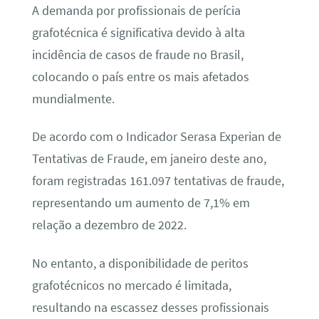
A demanda por profissionais de perícia
grafotécnica é significativa devido à alta
incidência de casos de fraude no Brasil,
colocando o país entre os mais afetados
mundialmente.
De acordo com o Indicador Serasa Experian de
Tentativas de Fraude, em janeiro deste ano,
foram registradas 161.097 tentativas de fraude,
representando um aumento de 7,1% em
relação a dezembro de 2022.
No entanto, a disponibilidade de peritos
grafotécnicos no mercado é limitada,
resultando na escassez desses profissionais