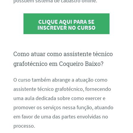
possuem sistema de cadastro online.
CLIQUE AQUI PARA SE
INSCREVER NO CURSO
Como atuar como assistente técnico
grafotécnico em Coqueiro Baixo?
O curso também abrange a atuação como
assistente técnico grafotécnico, fornecendo
uma aula dedicada sobre como exercer e
promover os serviços nessa função, atuando
em favor de uma das partes envolvidas no
processo.