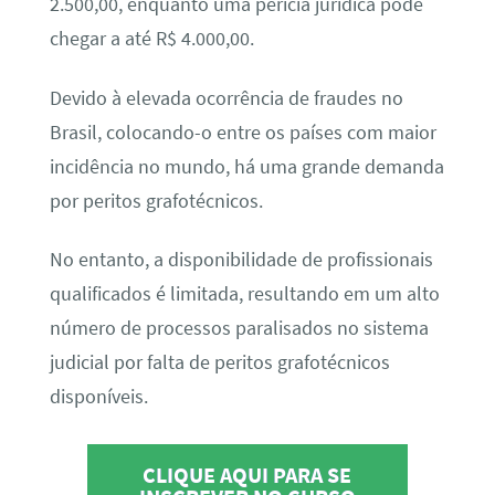
2.500,00, enquanto uma perícia jurídica pode
chegar a até R$ 4.000,00.
Devido à elevada ocorrência de fraudes no
Brasil, colocando-o entre os países com maior
incidência no mundo, há uma grande demanda
por peritos grafotécnicos.
No entanto, a disponibilidade de profissionais
qualificados é limitada, resultando em um alto
número de processos paralisados no sistema
judicial por falta de peritos grafotécnicos
disponíveis.
CLIQUE AQUI PARA SE