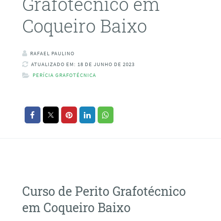
Grafotécnico em
Coqueiro Baixo
RAFAEL PAULINO
ATUALIZADO EM: 18 DE JUNHO DE 2023
PERÍCIA GRAFOTÉCNICA
Curso de Perito Grafotécnico
em Coqueiro Baixo