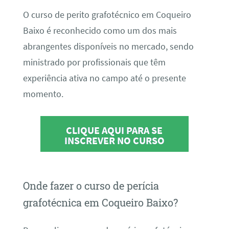
O curso de perito grafotécnico em Coqueiro
Baixo é reconhecido como um dos mais
abrangentes disponíveis no mercado, sendo
ministrado por profissionais que têm
experiência ativa no campo até o presente
momento.
CLIQUE AQUI PARA SE
INSCREVER NO CURSO
Onde fazer o curso de perícia
grafotécnica em Coqueiro Baixo?