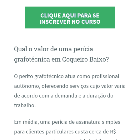
CLIQUE AQUI PARA SE
INSCREVER NO CURSO
Qual o valor de uma perícia
grafotécnica em Coqueiro Baixo?
O perito grafotécnico atua como profissional
autônomo, oferecendo serviços cujo valor varia
de acordo com a demanda e a duração do
trabalho.
Em média, uma perícia de assinatura simples
para clientes particulares custa cerca de R$