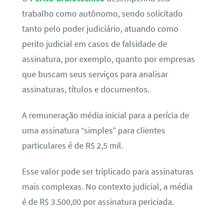
trabalho como autônomo, sendo solicitado
tanto pelo poder judiciário, atuando como
perito judicial em casos de falsidade de
assinatura, por exemplo, quanto por empresas
que buscam seus serviços para analisar
assinaturas, títulos e documentos.
A remuneração média inicial para a perícia de
uma assinatura “simples” para clientes
particulares é de R$ 2,5 mil.
Esse valor pode ser triplicado para assinaturas
mais complexas. No contexto judicial, a média
é de R$ 3.500,00 por assinatura periciada.