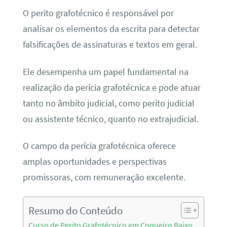
O perito grafotécnico é responsável por
analisar os elementos da escrita para detectar
falsificações de assinaturas e textos em geral.
Ele desempenha um papel fundamental na
realização da perícia grafotécnica e pode atuar
tanto no âmbito judicial, como perito judicial
ou assistente técnico, quanto no extrajudicial.
O campo da perícia grafotécnica oferece
amplas oportunidades e perspectivas
promissoras, com remuneração excelente.
Resumo do Conteúdo
Curso de Perito Grafotécnico em Coqueiro Baixo