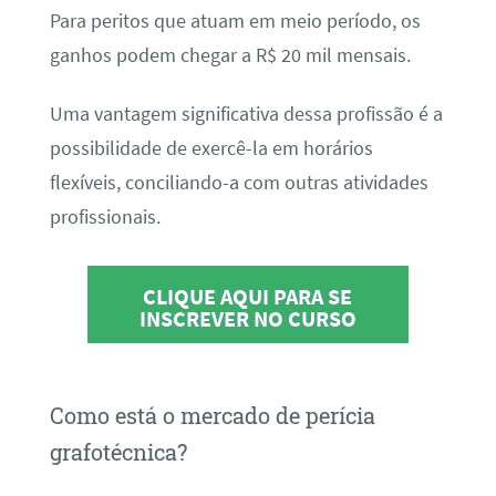
Para peritos que atuam em meio período, os
ganhos podem chegar a R$ 20 mil mensais.
Uma vantagem significativa dessa profissão é a
possibilidade de exercê-la em horários
flexíveis, conciliando-a com outras atividades
profissionais.
CLIQUE AQUI PARA SE
INSCREVER NO CURSO
Como está o mercado de perícia
grafotécnica?