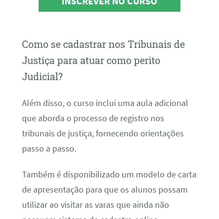
INSCREVER NO CURSO
Como se cadastrar nos Tribunais de
Justiça para atuar como perito
Judicial?
Além disso, o curso inclui uma aula adicional
que aborda o processo de registro nos
tribunais de justiça, fornecendo orientações
passo a passo.
Também é disponibilizado um modelo de carta
de apresentação para que os alunos possam
utilizar ao visitar as varas que ainda não