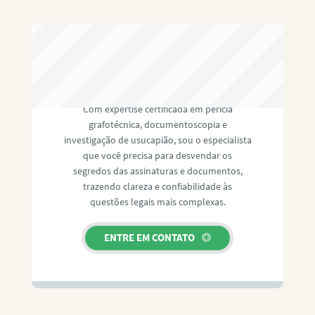
RAFAEL PAULINO
Com expertise certificada em perícia
grafotécnica, documentoscopia e
investigação de usucapião, sou o especialista
que você precisa para desvendar os
segredos das assinaturas e documentos,
trazendo clareza e confiabilidade às
questões legais mais complexas.
ENTRE EM CONTATO