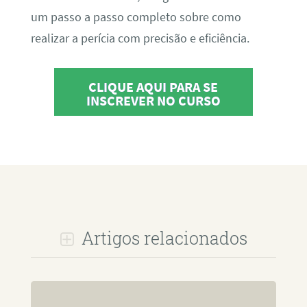
um passo a passo completo sobre como
realizar a perícia com precisão e eficiência.
CLIQUE AQUI PARA SE
INSCREVER NO CURSO
Artigos relacionados