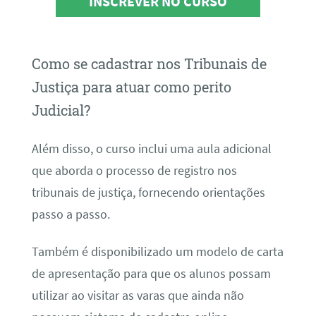
INSCREVER NO CURSO
Como se cadastrar nos Tribunais de
Justiça para atuar como perito
Judicial?
Além disso, o curso inclui uma aula adicional
que aborda o processo de registro nos
tribunais de justiça, fornecendo orientações
passo a passo.
Também é disponibilizado um modelo de carta
de apresentação para que os alunos possam
utilizar ao visitar as varas que ainda não