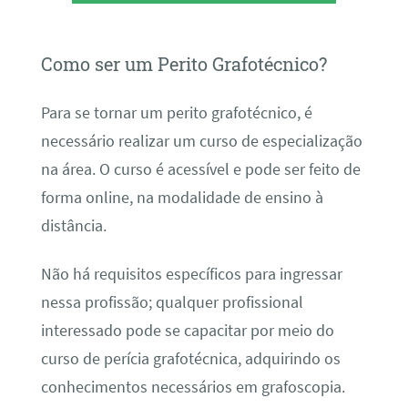
Como ser um Perito Grafotécnico?
Para se tornar um perito grafotécnico, é
necessário realizar um curso de especialização
na área. O curso é acessível e pode ser feito de
forma online, na modalidade de ensino à
distância.
Não há requisitos específicos para ingressar
nessa profissão; qualquer profissional
interessado pode se capacitar por meio do
curso de perícia grafotécnica, adquirindo os
conhecimentos necessários em grafoscopia.