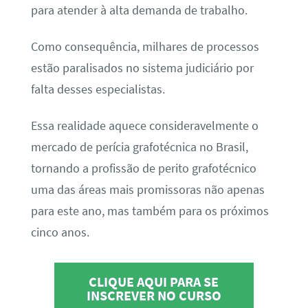
para atender à alta demanda de trabalho.
Como consequência, milhares de processos
estão paralisados no sistema judiciário por
falta desses especialistas.
Essa realidade aquece consideravelmente o
mercado de perícia grafotécnica no Brasil,
tornando a profissão de perito grafotécnico
uma das áreas mais promissoras não apenas
para este ano, mas também para os próximos
cinco anos.
CLIQUE AQUI PARA SE
INSCREVER NO CURSO