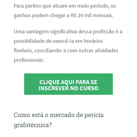
Para peritos que atuam em meio período, os
ganhos podem chegar a R$ 20 mil mensais.
Uma vantagem significativa dessa profissão é a
possibilidade de exercê-la em horários
flexíveis, conciliando-a com outras atividades
profissionais.
CLIQUE AQUI PARA SE
INSCREVER NO CURSO
Como está o mercado de perícia
grafotécnica?