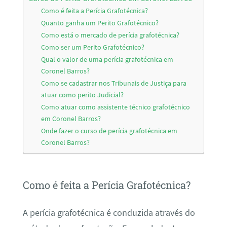
Como é feita a Perícia Grafotécnica?
Quanto ganha um Perito Grafotécnico?
Como está o mercado de perícia grafotécnica?
Como ser um Perito Grafotécnico?
Qual o valor de uma perícia grafotécnica em
Coronel Barros?
Como se cadastrar nos Tribunais de Justiça para
atuar como perito Judicial?
Como atuar como assistente técnico grafotécnico
em Coronel Barros?
Onde fazer o curso de perícia grafotécnica em
Coronel Barros?
Como é feita a Perícia Grafotécnica?
A perícia grafotécnica é conduzida através do