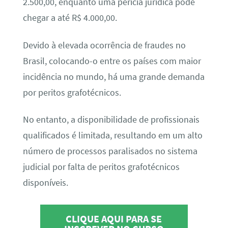
2.500,00, enquanto uma perícia jurídica pode
chegar a até R$ 4.000,00.
Devido à elevada ocorrência de fraudes no
Brasil, colocando-o entre os países com maior
incidência no mundo, há uma grande demanda
por peritos grafotécnicos.
No entanto, a disponibilidade de profissionais
qualificados é limitada, resultando em um alto
número de processos paralisados no sistema
judicial por falta de peritos grafotécnicos
disponíveis.
CLIQUE AQUI PARA SE