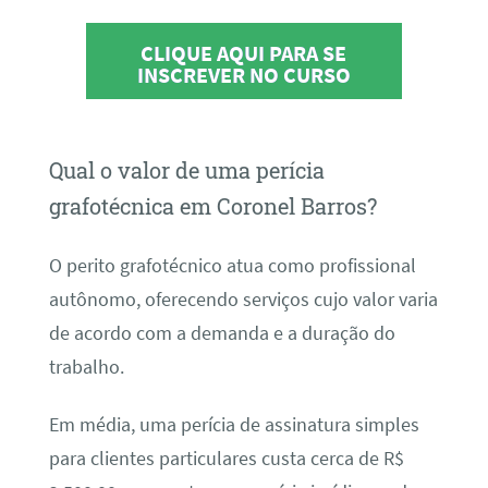
CLIQUE AQUI PARA SE
INSCREVER NO CURSO
Qual o valor de uma perícia
grafotécnica em Coronel Barros?
O perito grafotécnico atua como profissional
autônomo, oferecendo serviços cujo valor varia
de acordo com a demanda e a duração do
trabalho.
Em média, uma perícia de assinatura simples
para clientes particulares custa cerca de R$