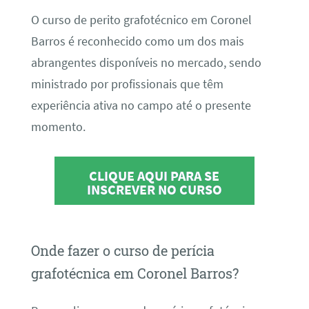
O curso de perito grafotécnico em Coronel
Barros é reconhecido como um dos mais
abrangentes disponíveis no mercado, sendo
ministrado por profissionais que têm
experiência ativa no campo até o presente
momento.
CLIQUE AQUI PARA SE
INSCREVER NO CURSO
Onde fazer o curso de perícia
grafotécnica em Coronel Barros?