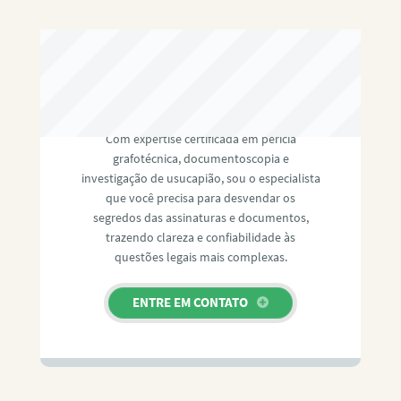
RAFAEL PAULINO
Com expertise certificada em perícia
grafotécnica, documentoscopia e
investigação de usucapião, sou o especialista
que você precisa para desvendar os
segredos das assinaturas e documentos,
trazendo clareza e confiabilidade às
questões legais mais complexas.
ENTRE EM CONTATO