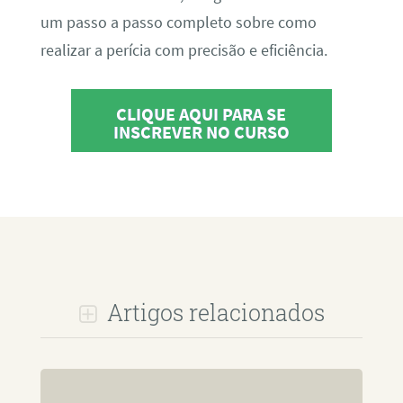
um passo a passo completo sobre como
realizar a perícia com precisão e eficiência.
CLIQUE AQUI PARA SE
INSCREVER NO CURSO
Artigos relacionados