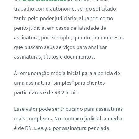
trabalho como autônomo, sendo solicitado
tanto pelo poder judiciário, atuando como
perito judicial em casos de falsidade de
assinatura, por exemplo, quanto por empresas
que buscam seus serviços para analisar
assinaturas, títulos e documentos.
A remuneração média inicial para a perícia de
uma assinatura “simples” para clientes
particulares é de R$ 2,5 mil.
Esse valor pode ser triplicado para assinaturas
mais complexas. No contexto judicial, a média
é de R$ 3.500,00 por assinatura periciada.