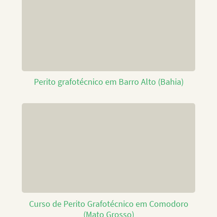
Perito grafotécnico em Barro Alto (Bahia)
Curso de Perito Grafotécnico em Comodoro
(Mato Grosso)