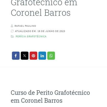
Grafotécnico em
Coronel Barros
RAFAEL PAULINO
ATUALIZADO EM: 18 DE JUNHO DE 2023
PERÍCIA GRAFOTÉCNICA
Curso de Perito Grafotécnico
em Coronel Barros