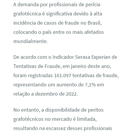
A demanda por profissionais de perícia
grafotécnica é significativa devido à alta
incidência de casos de fraude no Brasil,
colocando o país entre os mais afetados
mundialmente.
De acordo com o Indicador Serasa Experian de
Tentativas de Fraude, em janeiro deste ano,
foram registradas 161.097 tentativas de fraude,
representando um aumento de 7,1% em
relação a dezembro de 2022.
No entanto, a disponibilidade de peritos
grafotécnicos no mercado é limitada,
resultando na escassez desses profissionais