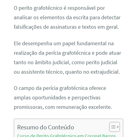
O perito grafotécnico é responsável por
analisar os elementos da escrita para detectar
falsificações de assinaturas e textos em geral.
Ele desempenha um papel fundamental na
realização da perícia grafotécnica e pode atuar
tanto no âmbito judicial, como perito judicial
ou assistente técnico, quanto no extrajudicial.
O campo da perícia grafotécnica oferece
amplas oportunidades e perspectivas
promissoras, com remuneração excelente.
Resumo do Conteúdo
Curso de Perito Grafotécnico em Coronel Barros