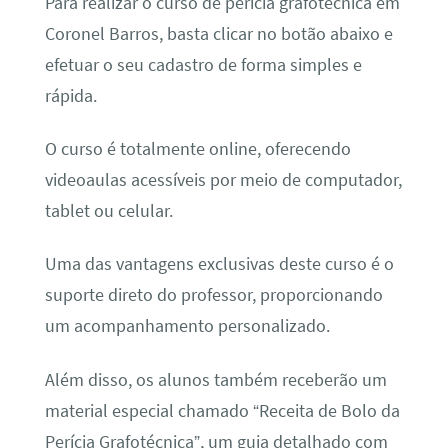
Para realizar o curso de perícia grafotécnica em
Coronel Barros, basta clicar no botão abaixo e
efetuar o seu cadastro de forma simples e
rápida.
O curso é totalmente online, oferecendo
videoaulas acessíveis por meio de computador,
tablet ou celular.
Uma das vantagens exclusivas deste curso é o
suporte direto do professor, proporcionando
um acompanhamento personalizado.
Além disso, os alunos também receberão um
material especial chamado “Receita de Bolo da
Perícia Grafotécnica”, um guia detalhado com