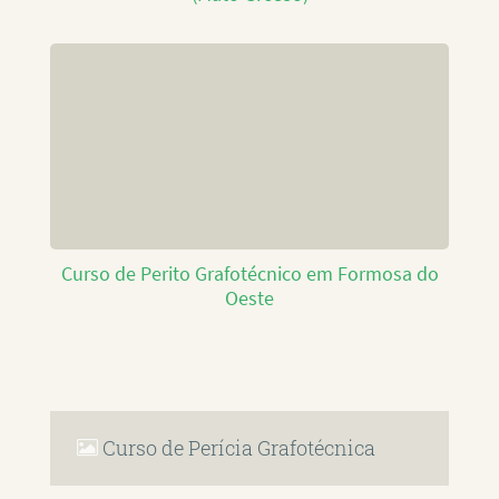
Curso de Perito Grafotécnico em Formosa do
Oeste
Curso de Perícia Grafotécnica