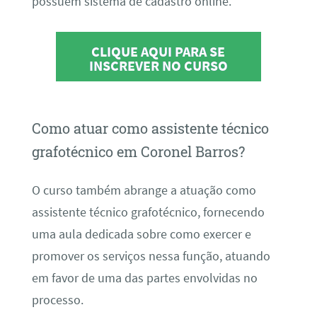
possuem sistema de cadastro online.
CLIQUE AQUI PARA SE
INSCREVER NO CURSO
Como atuar como assistente técnico
grafotécnico em Coronel Barros?
O curso também abrange a atuação como
assistente técnico grafotécnico, fornecendo
uma aula dedicada sobre como exercer e
promover os serviços nessa função, atuando
em favor de uma das partes envolvidas no
processo.