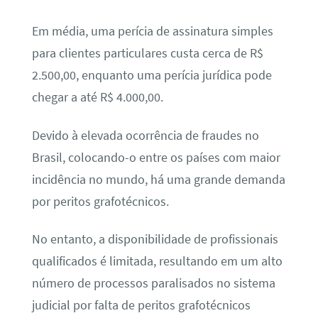
Em média, uma perícia de assinatura simples
para clientes particulares custa cerca de R$
2.500,00, enquanto uma perícia jurídica pode
chegar a até R$ 4.000,00.
Devido à elevada ocorrência de fraudes no
Brasil, colocando-o entre os países com maior
incidência no mundo, há uma grande demanda
por peritos grafotécnicos.
No entanto, a disponibilidade de profissionais
qualificados é limitada, resultando em um alto
número de processos paralisados no sistema
judicial por falta de peritos grafotécnicos