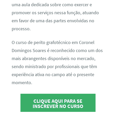
uma aula dedicada sobre como exercer e
promover os serviços nessa função, atuando
em favor de uma das partes envolvidas no
processo.
O curso de perito grafotécnico em Coronel
Domingos Soares é reconhecido como um dos
mais abrangentes disponíveis no mercado,
sendo ministrado por profissionais que têm
experiência ativa no campo até o presente
momento.
CLIQUE AQUI PARA SE
INSCREVER NO CURSO