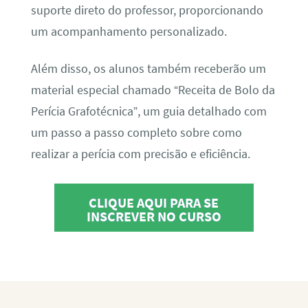
suporte direto do professor, proporcionando
um acompanhamento personalizado.
Além disso, os alunos também receberão um
material especial chamado “Receita de Bolo da
Perícia Grafotécnica”, um guia detalhado com
um passo a passo completo sobre como
realizar a perícia com precisão e eficiência.
CLIQUE AQUI PARA SE
INSCREVER NO CURSO