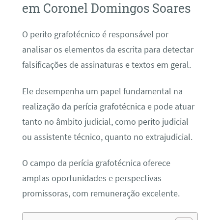
em Coronel Domingos Soares
O perito grafotécnico é responsável por
analisar os elementos da escrita para detectar
falsificações de assinaturas e textos em geral.
Ele desempenha um papel fundamental na
realização da perícia grafotécnica e pode atuar
tanto no âmbito judicial, como perito judicial
ou assistente técnico, quanto no extrajudicial.
O campo da perícia grafotécnica oferece
amplas oportunidades e perspectivas
promissoras, com remuneração excelente.