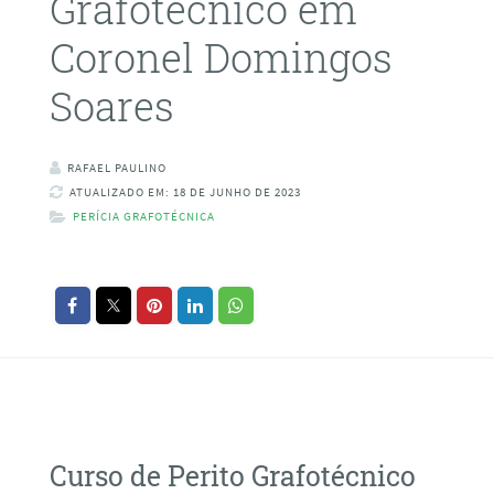
Grafotécnico em
Coronel Domingos
Soares
RAFAEL PAULINO
ATUALIZADO EM: 18 DE JUNHO DE 2023
PERÍCIA GRAFOTÉCNICA
Curso de Perito Grafotécnico