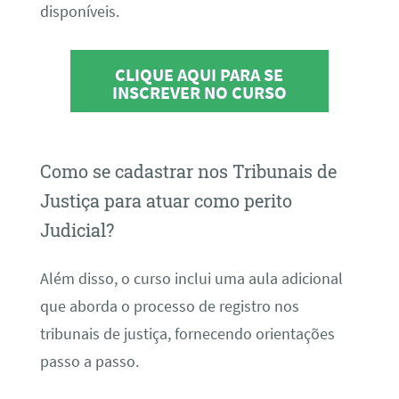
disponíveis.
CLIQUE AQUI PARA SE
INSCREVER NO CURSO
Como se cadastrar nos Tribunais de
Justiça para atuar como perito
Judicial?
Além disso, o curso inclui uma aula adicional
que aborda o processo de registro nos
tribunais de justiça, fornecendo orientações
passo a passo.