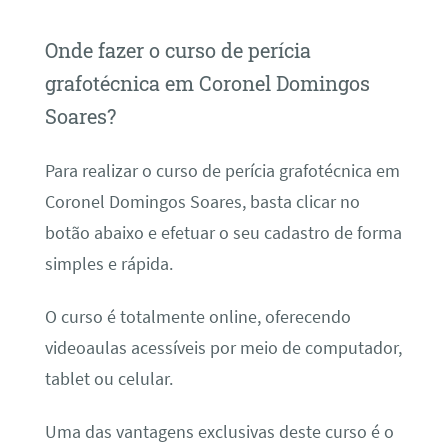
Onde fazer o curso de perícia
grafotécnica em Coronel Domingos
Soares?
Para realizar o curso de perícia grafotécnica em
Coronel Domingos Soares, basta clicar no
botão abaixo e efetuar o seu cadastro de forma
simples e rápida.
O curso é totalmente online, oferecendo
videoaulas acessíveis por meio de computador,
tablet ou celular.
Uma das vantagens exclusivas deste curso é o