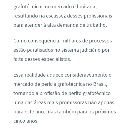
grafotécnicos no mercado é limitada,
resultando na escassez desses profissionais
para atender à alta demanda de trabalho.
Como consequência, milhares de processos
estão paralisados no sistema judiciário por
falta desses especialistas.
Essa realidade aquece consideravelmente o
mercado de perícia grafotécnica no Brasil,
tornando a profissão de perito grafotécnico
uma das áreas mais promissoras não apenas
para este ano, mas também para os próximos
cinco anos.