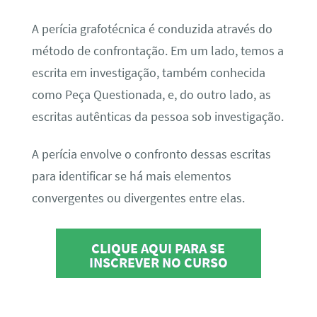
A perícia grafotécnica é conduzida através do
método de confrontação. Em um lado, temos a
escrita em investigação, também conhecida
como Peça Questionada, e, do outro lado, as
escritas autênticas da pessoa sob investigação.
A perícia envolve o confronto dessas escritas
para identificar se há mais elementos
convergentes ou divergentes entre elas.
CLIQUE AQUI PARA SE
INSCREVER NO CURSO