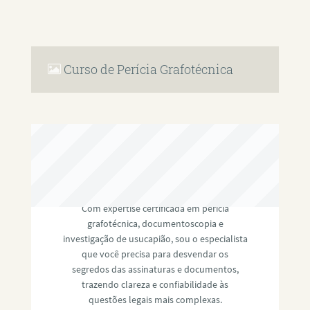
Curso de Perícia Grafotécnica
RAFAEL PAULINO
Com expertise certificada em perícia
grafotécnica, documentoscopia e
investigação de usucapião, sou o especialista
que você precisa para desvendar os
segredos das assinaturas e documentos,
trazendo clareza e confiabilidade às
questões legais mais complexas.