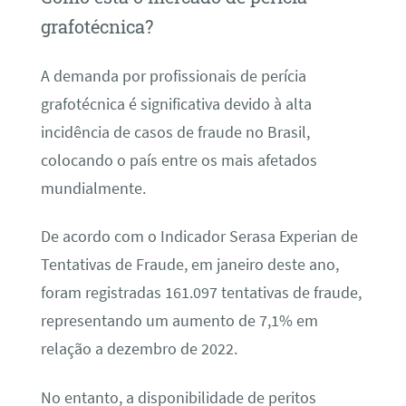
grafotécnica?
A demanda por profissionais de perícia
grafotécnica é significativa devido à alta
incidência de casos de fraude no Brasil,
colocando o país entre os mais afetados
mundialmente.
De acordo com o Indicador Serasa Experian de
Tentativas de Fraude, em janeiro deste ano,
foram registradas 161.097 tentativas de fraude,
representando um aumento de 7,1% em
relação a dezembro de 2022.
No entanto, a disponibilidade de peritos