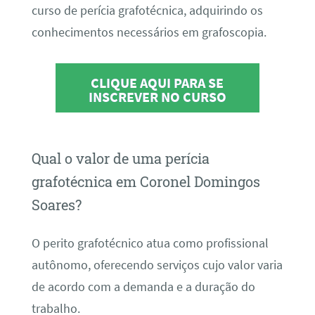
curso de perícia grafotécnica, adquirindo os
conhecimentos necessários em grafoscopia.
CLIQUE AQUI PARA SE
INSCREVER NO CURSO
Qual o valor de uma perícia
grafotécnica em Coronel Domingos
Soares?
O perito grafotécnico atua como profissional
autônomo, oferecendo serviços cujo valor varia
de acordo com a demanda e a duração do
trabalho.