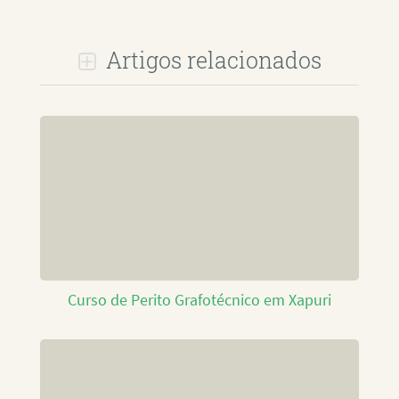
Artigos relacionados
Curso de Perito Grafotécnico em Xapuri