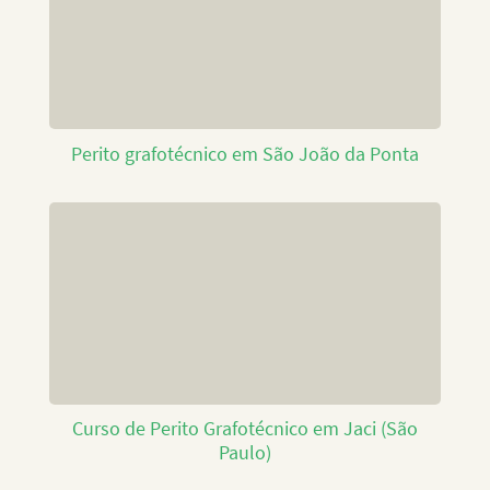
Perito grafotécnico em São João da Ponta
Curso de Perito Grafotécnico em Jaci (São
Paulo)