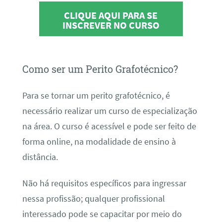
CLIQUE AQUI PARA SE
INSCREVER NO CURSO
Como ser um Perito Grafotécnico?
Para se tornar um perito grafotécnico, é
necessário realizar um curso de especialização
na área. O curso é acessível e pode ser feito de
forma online, na modalidade de ensino à
distância.
Não há requisitos específicos para ingressar
nessa profissão; qualquer profissional
interessado pode se capacitar por meio do