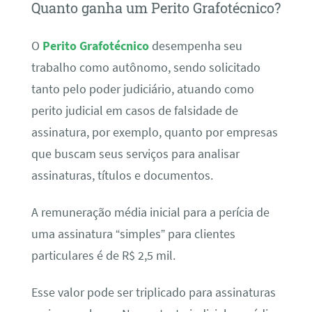
Quanto ganha um Perito Grafotécnico?
O
Perito Grafotécnico
desempenha seu
trabalho como autônomo, sendo solicitado
tanto pelo poder judiciário, atuando como
perito judicial em casos de falsidade de
assinatura, por exemplo, quanto por empresas
que buscam seus serviços para analisar
assinaturas, títulos e documentos.
A remuneração média inicial para a perícia de
uma assinatura “simples” para clientes
particulares é de R$ 2,5 mil.
Esse valor pode ser triplicado para assinaturas