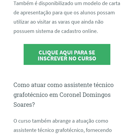
Também é disponibilizado um modelo de carta
de apresentação para que os alunos possam
utilizar ao visitar as varas que ainda não
possuem sistema de cadastro online.
CLIQUE AQUI PARA SE
INSCREVER NO CURSO
Como atuar como assistente técnico
grafotécnico em Coronel Domingos
Soares?
O curso também abrange a atuação como
assistente técnico grafotécnico, fornecendo