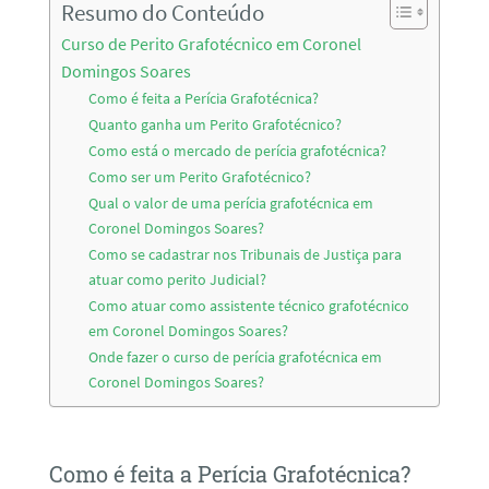
Resumo do Conteúdo
Curso de Perito Grafotécnico em Coronel
Domingos Soares
Como é feita a Perícia Grafotécnica?
Quanto ganha um Perito Grafotécnico?
Como está o mercado de perícia grafotécnica?
Como ser um Perito Grafotécnico?
Qual o valor de uma perícia grafotécnica em
Coronel Domingos Soares?
Como se cadastrar nos Tribunais de Justiça para
atuar como perito Judicial?
Como atuar como assistente técnico grafotécnico
em Coronel Domingos Soares?
Onde fazer o curso de perícia grafotécnica em
Coronel Domingos Soares?
Como é feita a Perícia Grafotécnica?