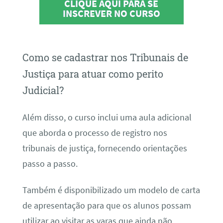
CLIQUE AQUI PARA SE
INSCREVER NO CURSO
Como se cadastrar nos Tribunais de
Justiça para atuar como perito
Judicial?
Além disso, o curso inclui uma aula adicional
que aborda o processo de registro nos
tribunais de justiça, fornecendo orientações
passo a passo.
Também é disponibilizado um modelo de carta
de apresentação para que os alunos possam
utilizar ao visitar as varas que ainda não