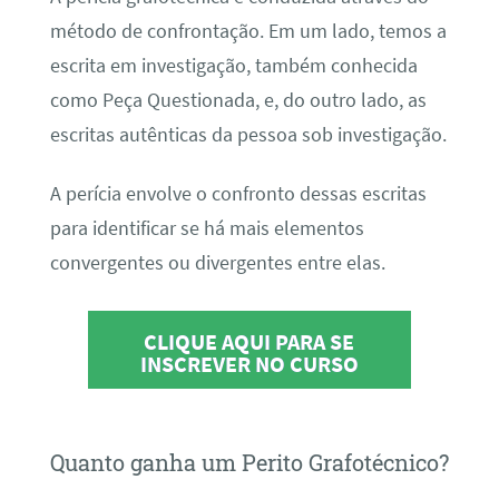
método de confrontação. Em um lado, temos a
escrita em investigação, também conhecida
como Peça Questionada, e, do outro lado, as
escritas autênticas da pessoa sob investigação.
A perícia envolve o confronto dessas escritas
para identificar se há mais elementos
convergentes ou divergentes entre elas.
CLIQUE AQUI PARA SE
INSCREVER NO CURSO
Quanto ganha um Perito Grafotécnico?