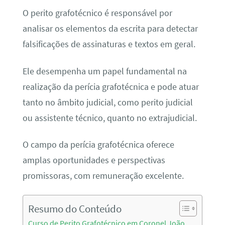
O perito grafotécnico é responsável por
analisar os elementos da escrita para detectar
falsificações de assinaturas e textos em geral.
Ele desempenha um papel fundamental na
realização da perícia grafotécnica e pode atuar
tanto no âmbito judicial, como perito judicial
ou assistente técnico, quanto no extrajudicial.
O campo da perícia grafotécnica oferece
amplas oportunidades e perspectivas
promissoras, com remuneração excelente.
Resumo do Conteúdo
Curso de Perito Grafotécnico em Coronel João