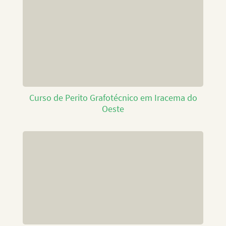
Curso de Perito Grafotécnico em Iracema do
Oeste