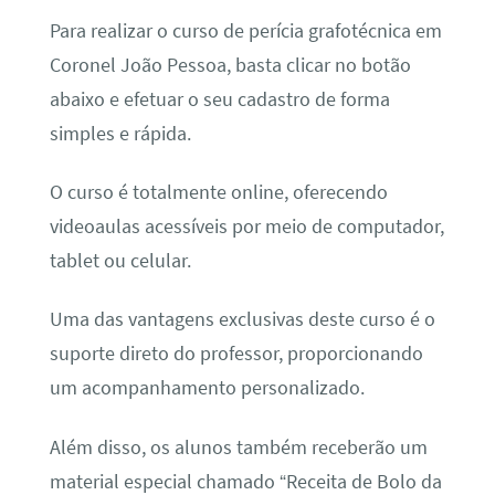
Para realizar o curso de perícia grafotécnica em
Coronel João Pessoa, basta clicar no botão
abaixo e efetuar o seu cadastro de forma
simples e rápida.
O curso é totalmente online, oferecendo
videoaulas acessíveis por meio de computador,
tablet ou celular.
Uma das vantagens exclusivas deste curso é o
suporte direto do professor, proporcionando
um acompanhamento personalizado.
Além disso, os alunos também receberão um
material especial chamado “Receita de Bolo da