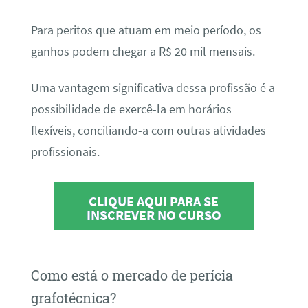
Para peritos que atuam em meio período, os
ganhos podem chegar a R$ 20 mil mensais.
Uma vantagem significativa dessa profissão é a
possibilidade de exercê-la em horários
flexíveis, conciliando-a com outras atividades
profissionais.
CLIQUE AQUI PARA SE
INSCREVER NO CURSO
Como está o mercado de perícia
grafotécnica?