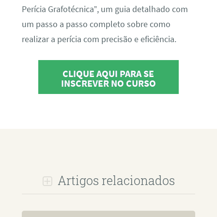
Perícia Grafotécnica”, um guia detalhado com
um passo a passo completo sobre como
realizar a perícia com precisão e eficiência.
CLIQUE AQUI PARA SE
INSCREVER NO CURSO
Artigos relacionados