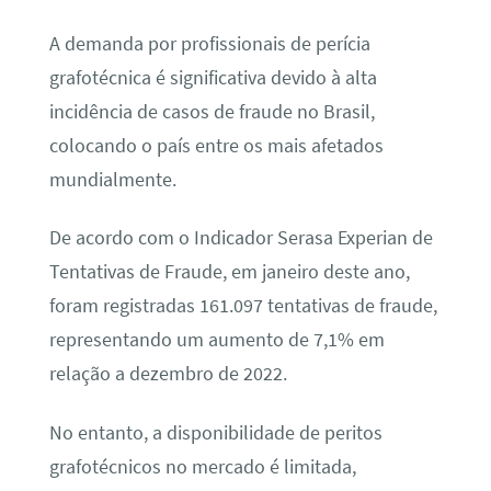
A demanda por profissionais de perícia
grafotécnica é significativa devido à alta
incidência de casos de fraude no Brasil,
colocando o país entre os mais afetados
mundialmente.
De acordo com o Indicador Serasa Experian de
Tentativas de Fraude, em janeiro deste ano,
foram registradas 161.097 tentativas de fraude,
representando um aumento de 7,1% em
relação a dezembro de 2022.
No entanto, a disponibilidade de peritos
grafotécnicos no mercado é limitada,