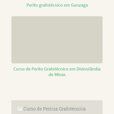
Perito grafotécnico em Gonzaga
Curso de Perito Grafotécnico em Divinolândia
de Minas
Curso de Perícia Grafotécnica