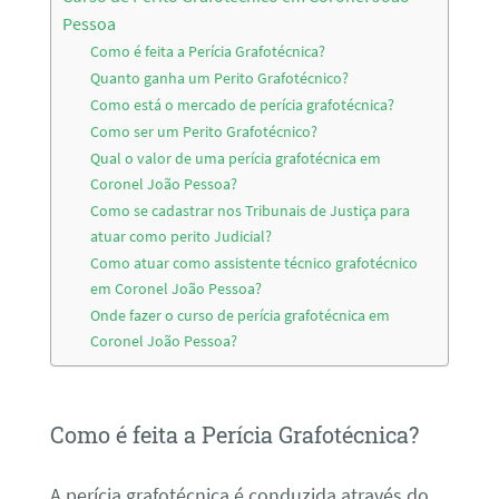
Pessoa
Como é feita a Perícia Grafotécnica?
Quanto ganha um Perito Grafotécnico?
Como está o mercado de perícia grafotécnica?
Como ser um Perito Grafotécnico?
Qual o valor de uma perícia grafotécnica em
Coronel João Pessoa?
Como se cadastrar nos Tribunais de Justiça para
atuar como perito Judicial?
Como atuar como assistente técnico grafotécnico
em Coronel João Pessoa?
Onde fazer o curso de perícia grafotécnica em
Coronel João Pessoa?
Como é feita a Perícia Grafotécnica?
A perícia grafotécnica é conduzida através do