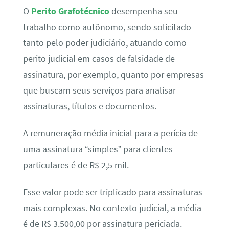
O
Perito Grafotécnico
desempenha seu
trabalho como autônomo, sendo solicitado
tanto pelo poder judiciário, atuando como
perito judicial em casos de falsidade de
assinatura, por exemplo, quanto por empresas
que buscam seus serviços para analisar
assinaturas, títulos e documentos.
A remuneração média inicial para a perícia de
uma assinatura “simples” para clientes
particulares é de R$ 2,5 mil.
Esse valor pode ser triplicado para assinaturas
mais complexas. No contexto judicial, a média
é de R$ 3.500,00 por assinatura periciada.