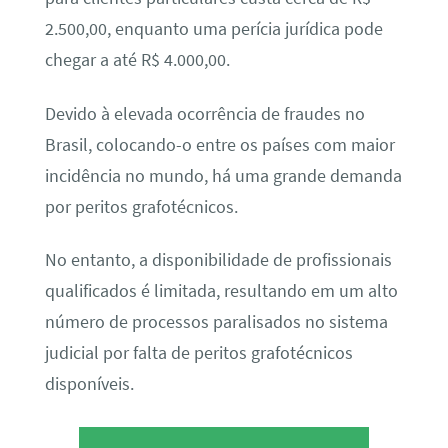
2.500,00, enquanto uma perícia jurídica pode
chegar a até R$ 4.000,00.
Devido à elevada ocorrência de fraudes no
Brasil, colocando-o entre os países com maior
incidência no mundo, há uma grande demanda
por peritos grafotécnicos.
No entanto, a disponibilidade de profissionais
qualificados é limitada, resultando em um alto
número de processos paralisados no sistema
judicial por falta de peritos grafotécnicos
disponíveis.