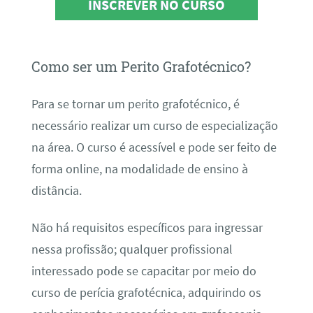
INSCREVER NO CURSO
Como ser um Perito Grafotécnico?
Para se tornar um perito grafotécnico, é
necessário realizar um curso de especialização
na área. O curso é acessível e pode ser feito de
forma online, na modalidade de ensino à
distância.
Não há requisitos específicos para ingressar
nessa profissão; qualquer profissional
interessado pode se capacitar por meio do
curso de perícia grafotécnica, adquirindo os