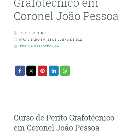
Grafotécnico em
Coronel João Pessoa
RAFAEL PAULINO
ATUALIZADO EM: 18 DE JUNHO DE 2023
PERÍCIA GRAFOTÉCNICA
Curso de Perito Grafotécnico
em Coronel João Pessoa