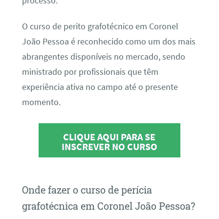
processo.
O curso de perito grafotécnico em Coronel
João Pessoa é reconhecido como um dos mais
abrangentes disponíveis no mercado, sendo
ministrado por profissionais que têm
experiência ativa no campo até o presente
momento.
CLIQUE AQUI PARA SE
INSCREVER NO CURSO
Onde fazer o curso de perícia
grafotécnica em Coronel João Pessoa?