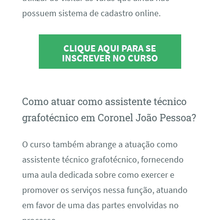
possuem sistema de cadastro online.
CLIQUE AQUI PARA SE
INSCREVER NO CURSO
Como atuar como assistente técnico
grafotécnico em Coronel João Pessoa?
O curso também abrange a atuação como
assistente técnico grafotécnico, fornecendo
uma aula dedicada sobre como exercer e
promover os serviços nessa função, atuando
em favor de uma das partes envolvidas no