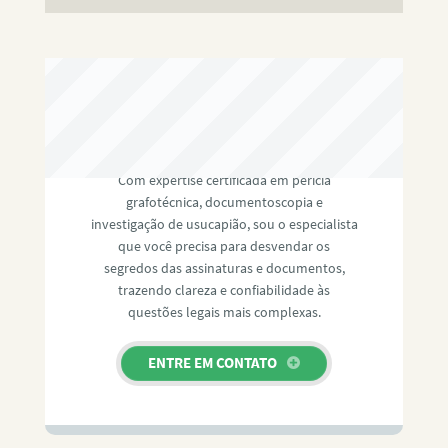
RAFAEL PAULINO
Com expertise certificada em perícia
grafotécnica, documentoscopia e
investigação de usucapião, sou o especialista
que você precisa para desvendar os
segredos das assinaturas e documentos,
trazendo clareza e confiabilidade às
questões legais mais complexas.
ENTRE EM CONTATO