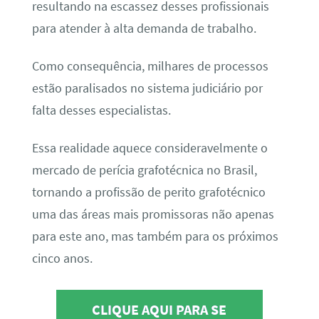
resultando na escassez desses profissionais
para atender à alta demanda de trabalho.
Como consequência, milhares de processos
estão paralisados no sistema judiciário por
falta desses especialistas.
Essa realidade aquece consideravelmente o
mercado de perícia grafotécnica no Brasil,
tornando a profissão de perito grafotécnico
uma das áreas mais promissoras não apenas
para este ano, mas também para os próximos
cinco anos.
CLIQUE AQUI PARA SE