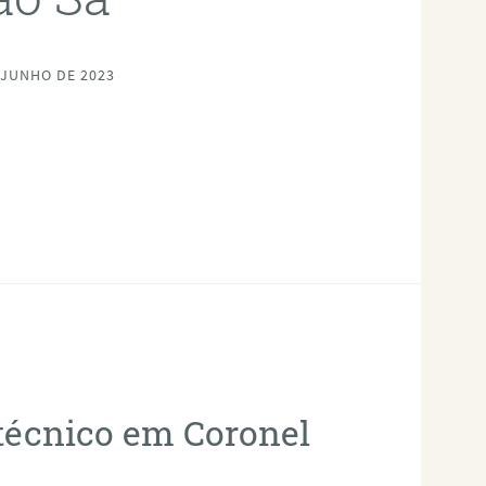
 JUNHO DE 2023
otécnico em Coronel