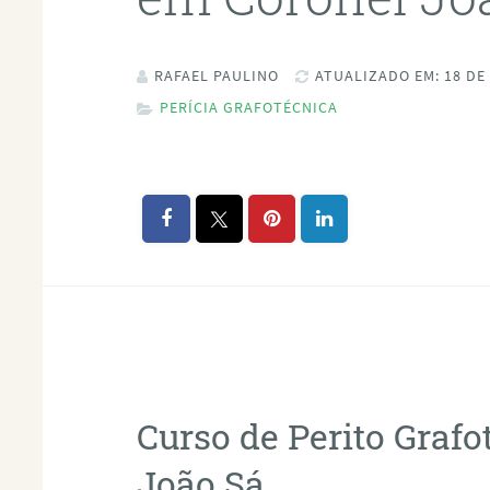
RAFAEL PAULINO
ATUALIZADO EM: 18 DE
PERÍCIA GRAFOTÉCNICA
Curso de Perito Graf
João Sá