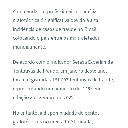
A demanda por profissionais de perícia
grafotécnica é significativa devido à alta
incidência de casos de fraude no Brasil,
colocando o país entre os mais afetados
mundialmente.
De acordo com o Indicador Serasa Experian de
Tentativas de Fraude, em janeiro deste ano,
foram registradas 161.097 tentativas de fraude,
representando um aumento de 7,1% em
relação a dezembro de 2022.
No entanto, a disponibilidade de peritos
grafotécnicos no mercado é limitada,