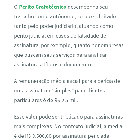
O
Perito Grafotécnico
desempenha seu
trabalho como autônomo, sendo solicitado
tanto pelo poder judiciário, atuando como
perito judicial em casos de falsidade de
assinatura, por exemplo, quanto por empresas
que buscam seus serviços para analisar
assinaturas, títulos e documentos.
A remuneração média inicial para a perícia de
uma assinatura “simples” para clientes
particulares é de R$ 2,5 mil.
Esse valor pode ser triplicado para assinaturas
mais complexas. No contexto judicial, a média
é de R$ 3.500,00 por assinatura periciada.