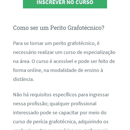
INSCREVER NO CURSO
Como ser um Perito Grafotécnico?
Para se tornar um perito grafotécnico, é
necessário realizar um curso de especialização
na área. O curso é acessível e pode ser feito de
forma online, na modalidade de ensino à
distância.
Não há requisitos específicos para ingressar
nessa profissão; qualquer profissional
interessado pode se capacitar por meio do
curso de perícia grafotécnica, adquirindo os