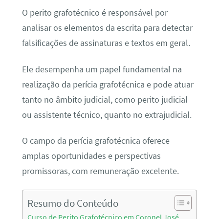
O perito grafotécnico é responsável por
analisar os elementos da escrita para detectar
falsificações de assinaturas e textos em geral.
Ele desempenha um papel fundamental na
realização da perícia grafotécnica e pode atuar
tanto no âmbito judicial, como perito judicial
ou assistente técnico, quanto no extrajudicial.
O campo da perícia grafotécnica oferece
amplas oportunidades e perspectivas
promissoras, com remuneração excelente.
Resumo do Conteúdo
Curso de Perito Grafotécnico em Coronel José