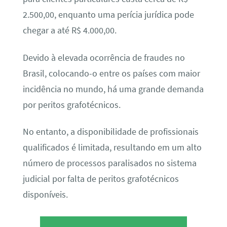
2.500,00, enquanto uma perícia jurídica pode
chegar a até R$ 4.000,00.
Devido à elevada ocorrência de fraudes no
Brasil, colocando-o entre os países com maior
incidência no mundo, há uma grande demanda
por peritos grafotécnicos.
No entanto, a disponibilidade de profissionais
qualificados é limitada, resultando em um alto
número de processos paralisados no sistema
judicial por falta de peritos grafotécnicos
disponíveis.