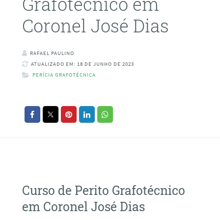
Grafotécnico em
Coronel José Dias
RAFAEL PAULINO
ATUALIZADO EM: 18 DE JUNHO DE 2023
PERÍCIA GRAFOTÉCNICA
Curso de Perito Grafotécnico
em Coronel José Dias