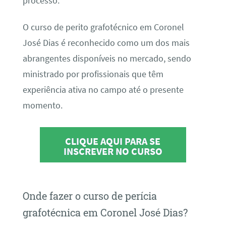
processo.
O curso de perito grafotécnico em Coronel
José Dias é reconhecido como um dos mais
abrangentes disponíveis no mercado, sendo
ministrado por profissionais que têm
experiência ativa no campo até o presente
momento.
CLIQUE AQUI PARA SE
INSCREVER NO CURSO
Onde fazer o curso de perícia
grafotécnica em Coronel José Dias?