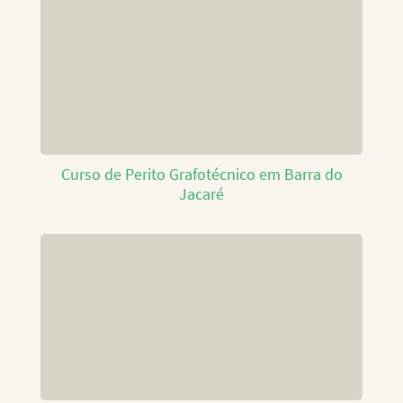
Curso de Perito Grafotécnico em Barra do
Jacaré