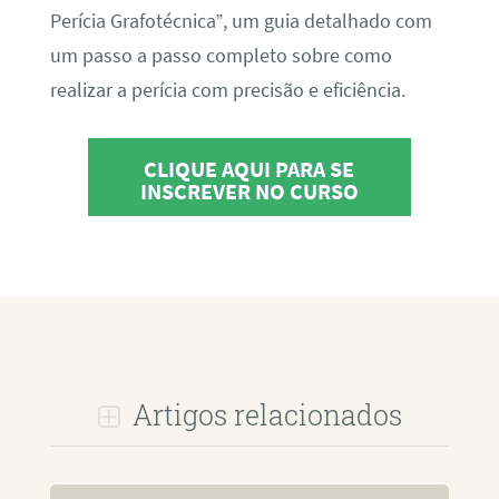
Perícia Grafotécnica”, um guia detalhado com
um passo a passo completo sobre como
realizar a perícia com precisão e eficiência.
CLIQUE AQUI PARA SE
INSCREVER NO CURSO
Artigos relacionados