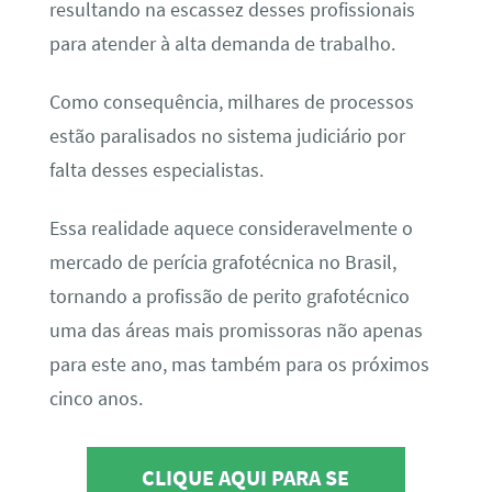
resultando na escassez desses profissionais
para atender à alta demanda de trabalho.
Como consequência, milhares de processos
estão paralisados no sistema judiciário por
falta desses especialistas.
Essa realidade aquece consideravelmente o
mercado de perícia grafotécnica no Brasil,
tornando a profissão de perito grafotécnico
uma das áreas mais promissoras não apenas
para este ano, mas também para os próximos
cinco anos.
CLIQUE AQUI PARA SE