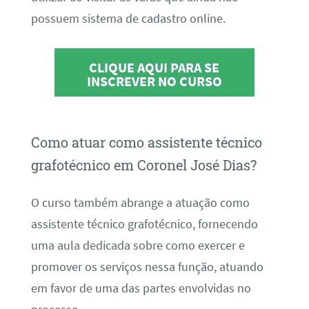
possuem sistema de cadastro online.
CLIQUE AQUI PARA SE
INSCREVER NO CURSO
Como atuar como assistente técnico
grafotécnico em Coronel José Dias?
O curso também abrange a atuação como
assistente técnico grafotécnico, fornecendo
uma aula dedicada sobre como exercer e
promover os serviços nessa função, atuando
em favor de uma das partes envolvidas no