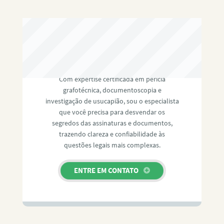
RAFAEL PAULINO
Com expertise certificada em perícia
grafotécnica, documentoscopia e
investigação de usucapião, sou o especialista
que você precisa para desvendar os
segredos das assinaturas e documentos,
trazendo clareza e confiabilidade às
questões legais mais complexas.
ENTRE EM CONTATO