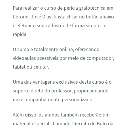
Para realizar o curso de perícia grafotécnica em
Coronel José Dias, basta clicar no botão abaixo
e efetuar o seu cadastro de forma simples e
rápida.
O curso é totalmente online, oferecendo
videoaulas acessíveis por meio de computador,
tablet ou celular.
Uma das vantagens exclusivas deste curso é o
suporte direto do professor, proporcionando
um acompanhamento personalizado.
Além disso, os alunos também receberão um
material especial chamado “Receita de Bolo da