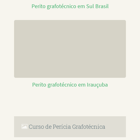
Perito grafotécnico em Sul Brasil
Perito grafotécnico em Irauçuba
Curso de Perícia Grafotécnica