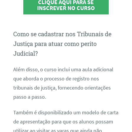
CLIQUE AQUI PARA SE
INSCREVER NO CURSO
Como se cadastrar nos Tribunais de
Justiça para atuar como perito
Judicial?
Além disso, o curso inclui uma aula adicional
que aborda o processo de registro nos
tribunais de justiça, fornecendo orientações
passo a passo.
Também é disponibilizado um modelo de carta
de apresentação para que os alunos possam
utilizar ao visitar as varas que ainda não