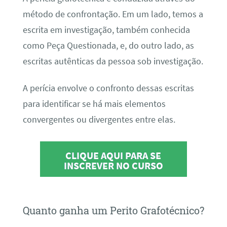
método de confrontação. Em um lado, temos a
escrita em investigação, também conhecida
como Peça Questionada, e, do outro lado, as
escritas autênticas da pessoa sob investigação.
A perícia envolve o confronto dessas escritas
para identificar se há mais elementos
convergentes ou divergentes entre elas.
CLIQUE AQUI PARA SE
INSCREVER NO CURSO
Quanto ganha um Perito Grafotécnico?