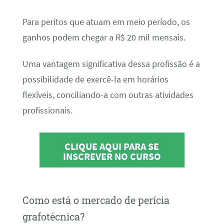
Para peritos que atuam em meio período, os
ganhos podem chegar a R$ 20 mil mensais.
Uma vantagem significativa dessa profissão é a
possibilidade de exercê-la em horários
flexíveis, conciliando-a com outras atividades
profissionais.
CLIQUE AQUI PARA SE
INSCREVER NO CURSO
Como está o mercado de perícia
grafotécnica?