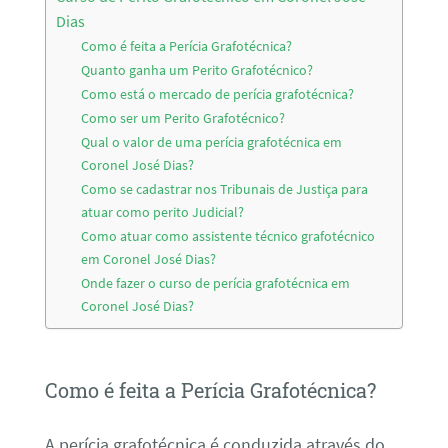
Dias
Como é feita a Perícia Grafotécnica?
Quanto ganha um Perito Grafotécnico?
Como está o mercado de perícia grafotécnica?
Como ser um Perito Grafotécnico?
Qual o valor de uma perícia grafotécnica em
Coronel José Dias?
Como se cadastrar nos Tribunais de Justiça para
atuar como perito Judicial?
Como atuar como assistente técnico grafotécnico
em Coronel José Dias?
Onde fazer o curso de perícia grafotécnica em
Coronel José Dias?
Como é feita a Perícia Grafotécnica?
A perícia grafotécnica é conduzida através do