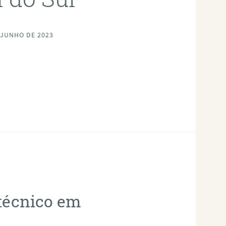
 JUNHO DE 2023
otécnico em