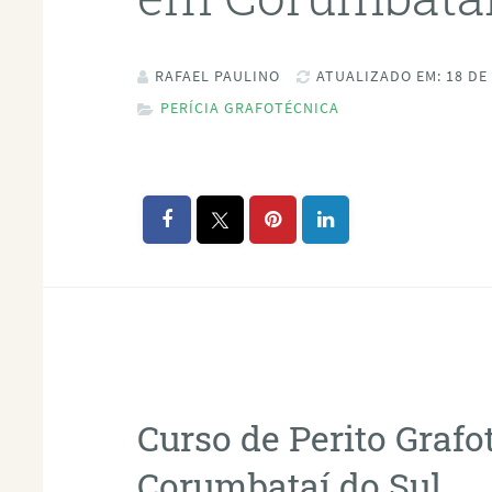
RAFAEL PAULINO
ATUALIZADO EM: 18 DE
PERÍCIA GRAFOTÉCNICA
Curso de Perito Graf
Corumbataí do Sul