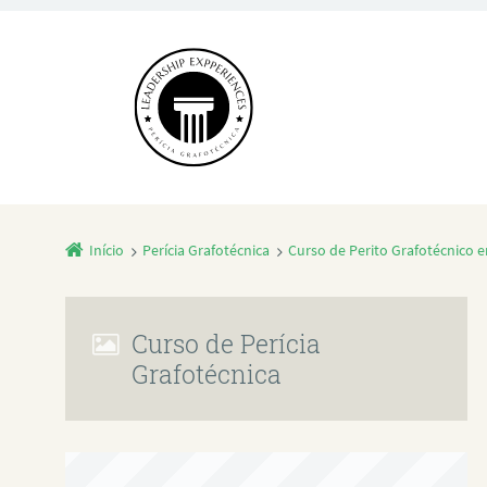
Início
Perícia Grafotécnica
Curso de Perito Grafotécnico 
Curso de Perícia
Grafotécnica