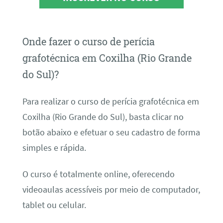
Onde fazer o curso de perícia
grafotécnica em Coxilha (Rio Grande
do Sul)?
Para realizar o curso de perícia grafotécnica em
Coxilha (Rio Grande do Sul), basta clicar no
botão abaixo e efetuar o seu cadastro de forma
simples e rápida.
O curso é totalmente online, oferecendo
videoaulas acessíveis por meio de computador,
tablet ou celular.