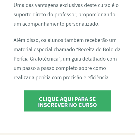
Uma das vantagens exclusivas deste curso é o
suporte direto do professor, proporcionando
um acompanhamento personalizado.
Além disso, os alunos também receberão um
material especial chamado “Receita de Bolo da
Perícia Grafotécnica”, um guia detalhado com
um passo a passo completo sobre como
realizar a perícia com precisão e eficiência.
CLIQUE AQUI PARA SE
INSCREVER NO CURSO