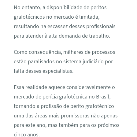
No entanto, a disponibilidade de peritos
grafotécnicos no mercado é limitada,
resultando na escassez desses profissionais
para atender à alta demanda de trabalho.
Como consequência, milhares de processos
estão paralisados no sistema judiciário por
falta desses especialistas.
Essa realidade aquece consideravelmente o
mercado de perícia grafotécnica no Brasil,
tornando a profissão de perito grafotécnico
uma das áreas mais promissoras não apenas
para este ano, mas também para os próximos
cinco anos.