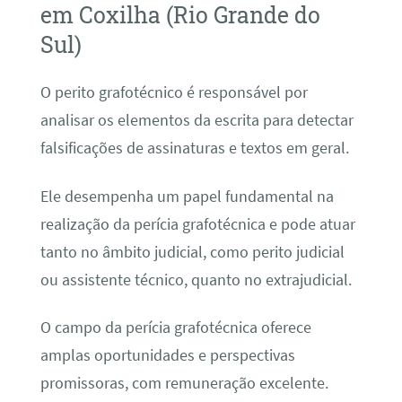
em Coxilha (Rio Grande do
Sul)
O perito grafotécnico é responsável por
analisar os elementos da escrita para detectar
falsificações de assinaturas e textos em geral.
Ele desempenha um papel fundamental na
realização da perícia grafotécnica e pode atuar
tanto no âmbito judicial, como perito judicial
ou assistente técnico, quanto no extrajudicial.
O campo da perícia grafotécnica oferece
amplas oportunidades e perspectivas
promissoras, com remuneração excelente.