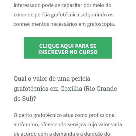
interessado pode se capacitar por meio do
curso de perícia grafotécnica, adquirindo os
conhecimentos necessários em grafoscopia.
CLIQUE AQUI PARA SE
INSCREVER NO CURSO
Qual o valor de uma perícia
grafotécnica em Coxilha (Rio Grande
do Sul)?
O perito grafotécnico atua como profissional
autônomo, oferecendo serviços cujo valor varia
de acordo com a demanda e a duração do