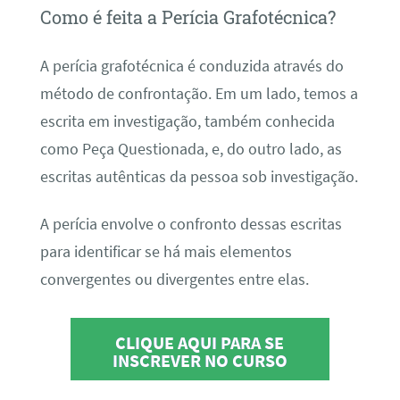
Como é feita a Perícia Grafotécnica?
A perícia grafotécnica é conduzida através do
método de confrontação. Em um lado, temos a
escrita em investigação, também conhecida
como Peça Questionada, e, do outro lado, as
escritas autênticas da pessoa sob investigação.
A perícia envolve o confronto dessas escritas
para identificar se há mais elementos
convergentes ou divergentes entre elas.
CLIQUE AQUI PARA SE
INSCREVER NO CURSO