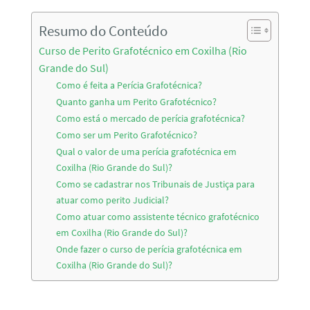
Resumo do Conteúdo
Curso de Perito Grafotécnico em Coxilha (Rio
Grande do Sul)
Como é feita a Perícia Grafotécnica?
Quanto ganha um Perito Grafotécnico?
Como está o mercado de perícia grafotécnica?
Como ser um Perito Grafotécnico?
Qual o valor de uma perícia grafotécnica em
Coxilha (Rio Grande do Sul)?
Como se cadastrar nos Tribunais de Justiça para
atuar como perito Judicial?
Como atuar como assistente técnico grafotécnico
em Coxilha (Rio Grande do Sul)?
Onde fazer o curso de perícia grafotécnica em
Coxilha (Rio Grande do Sul)?