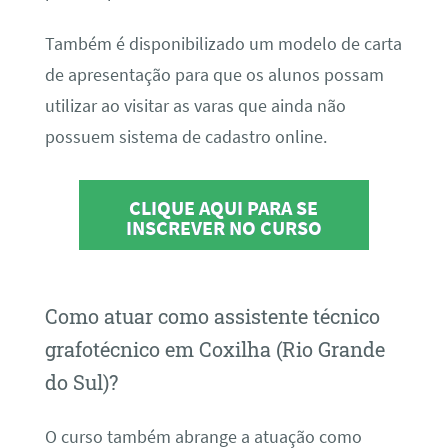
Também é disponibilizado um modelo de carta
de apresentação para que os alunos possam
utilizar ao visitar as varas que ainda não
possuem sistema de cadastro online.
CLIQUE AQUI PARA SE
INSCREVER NO CURSO
Como atuar como assistente técnico
grafotécnico em Coxilha (Rio Grande
do Sul)?
O curso também abrange a atuação como