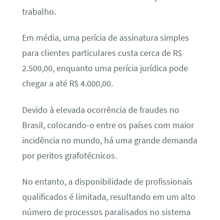
trabalho.
Em média, uma perícia de assinatura simples
para clientes particulares custa cerca de R$
2.500,00, enquanto uma perícia jurídica pode
chegar a até R$ 4.000,00.
Devido à elevada ocorrência de fraudes no
Brasil, colocando-o entre os países com maior
incidência no mundo, há uma grande demanda
por peritos grafotécnicos.
No entanto, a disponibilidade de profissionais
qualificados é limitada, resultando em um alto
número de processos paralisados no sistema