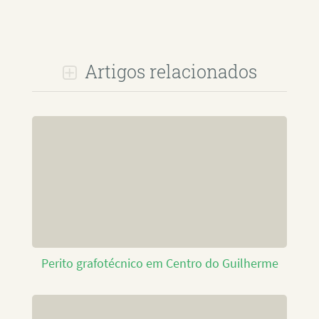
Artigos relacionados
Perito grafotécnico em Centro do Guilherme