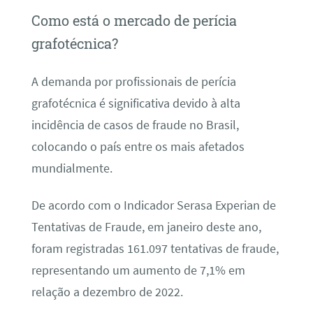
Como está o mercado de perícia
grafotécnica?
A demanda por profissionais de perícia
grafotécnica é significativa devido à alta
incidência de casos de fraude no Brasil,
colocando o país entre os mais afetados
mundialmente.
De acordo com o Indicador Serasa Experian de
Tentativas de Fraude, em janeiro deste ano,
foram registradas 161.097 tentativas de fraude,
representando um aumento de 7,1% em
relação a dezembro de 2022.