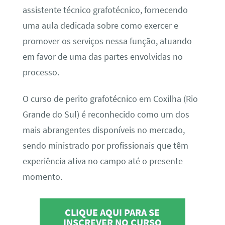
assistente técnico grafotécnico, fornecendo
uma aula dedicada sobre como exercer e
promover os serviços nessa função, atuando
em favor de uma das partes envolvidas no
processo.
O curso de perito grafotécnico em Coxilha (Rio
Grande do Sul) é reconhecido como um dos
mais abrangentes disponíveis no mercado,
sendo ministrado por profissionais que têm
experiência ativa no campo até o presente
momento.
CLIQUE AQUI PARA SE
INSCREVER NO CURSO