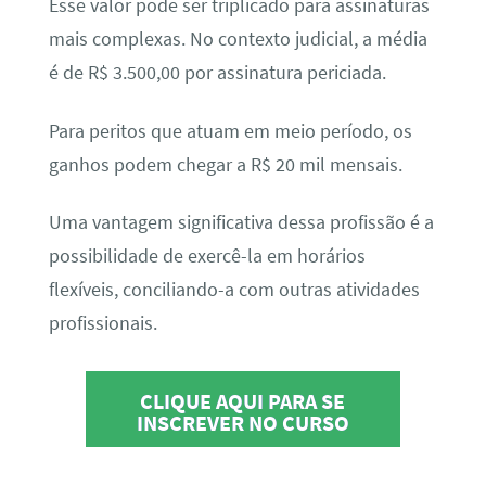
Esse valor pode ser triplicado para assinaturas
mais complexas. No contexto judicial, a média
é de R$ 3.500,00 por assinatura periciada.
Para peritos que atuam em meio período, os
ganhos podem chegar a R$ 20 mil mensais.
Uma vantagem significativa dessa profissão é a
possibilidade de exercê-la em horários
flexíveis, conciliando-a com outras atividades
profissionais.
CLIQUE AQUI PARA SE
INSCREVER NO CURSO