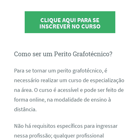
CLIQUE AQUI PARA SE
INSCREVER NO CURSO
Como ser um Perito Grafotécnico?
Para se tornar um perito grafotécnico, é
necessário realizar um curso de especialização
na área. O curso é acessível e pode ser feito de
forma online, na modalidade de ensino à
distância.
Não há requisitos específicos para ingressar
nessa profissão; qualquer profissional