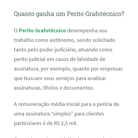
Quanto ganha um Perito Grafotécnico?
O
Perito Grafotécnico
desempenha seu
trabalho como autônomo, sendo solicitado
tanto pelo poder judiciário, atuando como
perito judicial em casos de falsidade de
assinatura, por exemplo, quanto por empresas
que buscam seus serviços para analisar
assinaturas, títulos e documentos.
A remuneração média inicial para a perícia de
uma assinatura “simples” para clientes
particulares é de R$ 2,5 mil.