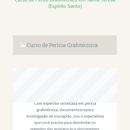
(Espírito Santo)
Curso de Perícia Grafotécnica
RAFAEL PAULINO
Com expertise certificada em perícia
grafotécnica, documentoscopia e
investigação de usucapião, sou o especialista
que você precisa para desvendar os
segredos das assinaturas e documentos,