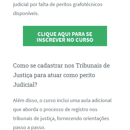
judicial por falta de peritos grafotécnicos
disponíveis.
CLIQUE AQUI PARA SE
INSCREVER NO CURSO
Como se cadastrar nos Tribunais de
Justiça para atuar como perito
Judicial?
Além disso, o curso inclui uma aula adicional
que aborda o processo de registro nos
tribunais de justiça, fornecendo orientações
passo a passo.