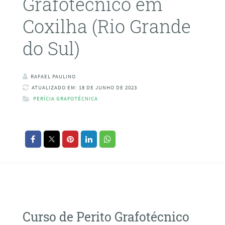
Grafotécnico em
Coxilha (Rio Grande
do Sul)
RAFAEL PAULINO
ATUALIZADO EM: 18 DE JUNHO DE 2023
PERÍCIA GRAFOTÉCNICA
Curso de Perito Grafotécnico