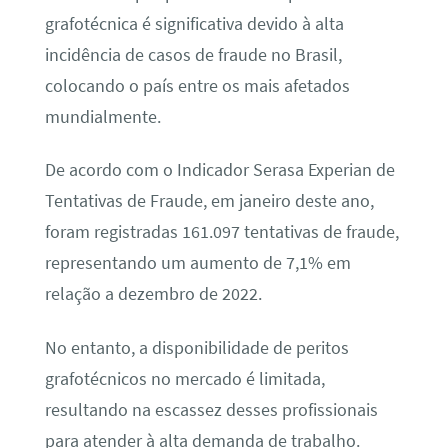
grafotécnica é significativa devido à alta
incidência de casos de fraude no Brasil,
colocando o país entre os mais afetados
mundialmente.
De acordo com o Indicador Serasa Experian de
Tentativas de Fraude, em janeiro deste ano,
foram registradas 161.097 tentativas de fraude,
representando um aumento de 7,1% em
relação a dezembro de 2022.
No entanto, a disponibilidade de peritos
grafotécnicos no mercado é limitada,
resultando na escassez desses profissionais
para atender à alta demanda de trabalho.