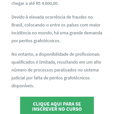
chegar a até R$ 4.000,00.
Devido à elevada ocorrência de fraudes no
Brasil, colocando-o entre os países com maior
incidência no mundo, há uma grande demanda
por peritos grafotécnicos.
No entanto, a disponibilidade de profissionais
qualificados é limitada, resultando em um alto
número de processos paralisados no sistema
judicial por falta de peritos grafotécnicos
disponíveis.
CLIQUE AQUI PARA SE
INSCREVER NO CURSO