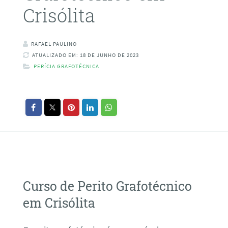
Crisólita
RAFAEL PAULINO
ATUALIZADO EM: 18 DE JUNHO DE 2023
PERÍCIA GRAFOTÉCNICA
Curso de Perito Grafotécnico
em Crisólita