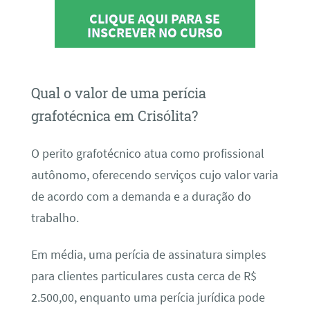
CLIQUE AQUI PARA SE
INSCREVER NO CURSO
Qual o valor de uma perícia
grafotécnica em Crisólita?
O perito grafotécnico atua como profissional
autônomo, oferecendo serviços cujo valor varia
de acordo com a demanda e a duração do
trabalho.
Em média, uma perícia de assinatura simples
para clientes particulares custa cerca de R$
2.500,00, enquanto uma perícia jurídica pode