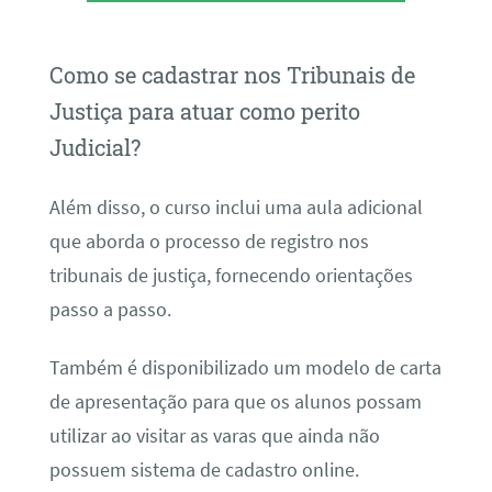
Como se cadastrar nos Tribunais de
Justiça para atuar como perito
Judicial?
Além disso, o curso inclui uma aula adicional
que aborda o processo de registro nos
tribunais de justiça, fornecendo orientações
passo a passo.
Também é disponibilizado um modelo de carta
de apresentação para que os alunos possam
utilizar ao visitar as varas que ainda não
possuem sistema de cadastro online.