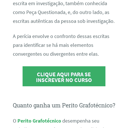
escrita em investigação, também conhecida
como Peça Questionada, e, do outro lado, as
escritas autênticas da pessoa sob investigação.
A perícia envolve o confronto dessas escritas
para identificar se há mais elementos
convergentes ou divergentes entre elas.
CLIQUE AQUI PARA SE
INSCREVER NO CURSO
Quanto ganha um Perito Grafotécnico?
O
Perito Grafotécnico
desempenha seu