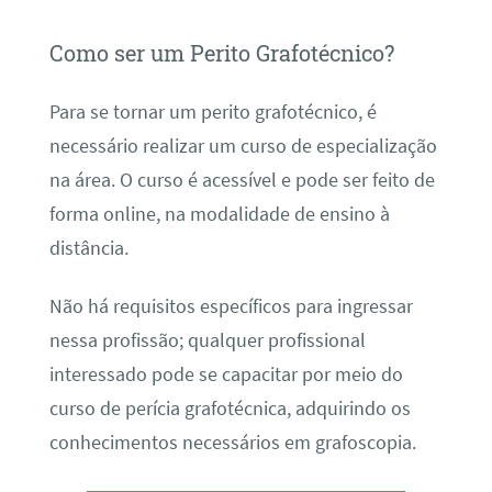
Como ser um Perito Grafotécnico?
Para se tornar um perito grafotécnico, é
necessário realizar um curso de especialização
na área. O curso é acessível e pode ser feito de
forma online, na modalidade de ensino à
distância.
Não há requisitos específicos para ingressar
nessa profissão; qualquer profissional
interessado pode se capacitar por meio do
curso de perícia grafotécnica, adquirindo os
conhecimentos necessários em grafoscopia.