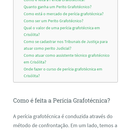
Quanto ganha um Perito Grafotécnico?
Como está o mercado de perícia grafotécnica?
Como ser um Perito Grafotécnico?
Qual o valor de uma perícia grafotécnica em
Crisólita?
Como se cadastrar nos Tribunais de Justiça para
atuar como perito Judicial?
Como atuar como assistente técnico grafotécnico
em Crisólita?
Onde fazer o curso de perícia grafotécnica em
Crisólita?
Como é feita a Perícia Grafotécnica?
A perícia grafotécnica é conduzida através do
método de confrontação. Em um lado, temos a