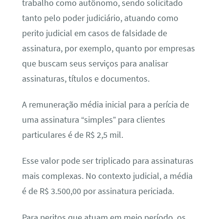
trabalho como autônomo, sendo solicitado
tanto pelo poder judiciário, atuando como
perito judicial em casos de falsidade de
assinatura, por exemplo, quanto por empresas
que buscam seus serviços para analisar
assinaturas, títulos e documentos.
A remuneração média inicial para a perícia de
uma assinatura “simples” para clientes
particulares é de R$ 2,5 mil.
Esse valor pode ser triplicado para assinaturas
mais complexas. No contexto judicial, a média
é de R$ 3.500,00 por assinatura periciada.
Para peritos que atuam em meio período, os