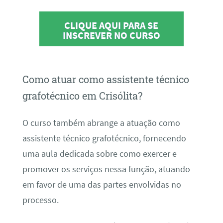
CLIQUE AQUI PARA SE
INSCREVER NO CURSO
Como atuar como assistente técnico
grafotécnico em Crisólita?
O curso também abrange a atuação como
assistente técnico grafotécnico, fornecendo
uma aula dedicada sobre como exercer e
promover os serviços nessa função, atuando
em favor de uma das partes envolvidas no
processo.