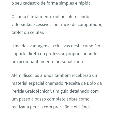
o seu cadastro de forma simples e rápida.
O curso é totalmente online, oferecendo
videoaulas acessíveis por meio de computador,
tablet ou celular.
Uma das vantagens exclusivas deste curso é o
suporte direto do professor, proporcionando
um acompanhamento personalizado.
Além disso, os alunos também receberão um
material especial chamado “Receita de Bolo da
Perícia Grafotécnica”, um guia detalhado com
um passo a passo completo sobre como
realizar a perícia com precisão e eficiência.