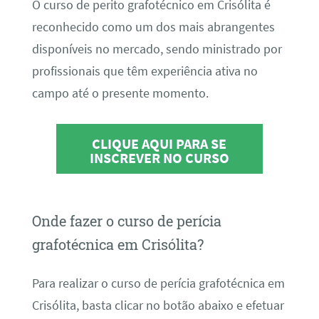
O curso de perito grafotécnico em Crisólita é
reconhecido como um dos mais abrangentes
disponíveis no mercado, sendo ministrado por
profissionais que têm experiência ativa no
campo até o presente momento.
CLIQUE AQUI PARA SE
INSCREVER NO CURSO
Onde fazer o curso de perícia
grafotécnica em Crisólita?
Para realizar o curso de perícia grafotécnica em
Crisólita, basta clicar no botão abaixo e efetuar