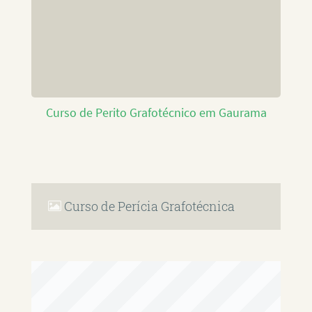
Curso de Perito Grafotécnico em Gaurama
Curso de Perícia Grafotécnica