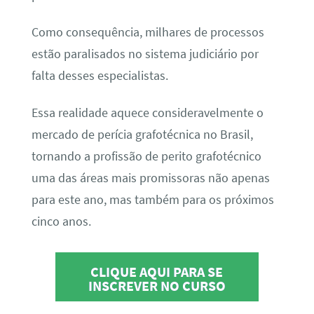
Como consequência, milhares de processos
estão paralisados no sistema judiciário por
falta desses especialistas.
Essa realidade aquece consideravelmente o
mercado de perícia grafotécnica no Brasil,
tornando a profissão de perito grafotécnico
uma das áreas mais promissoras não apenas
para este ano, mas também para os próximos
cinco anos.
CLIQUE AQUI PARA SE
INSCREVER NO CURSO