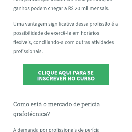
ganhos podem chegar a R$ 20 mil mensais.
Uma vantagem significativa dessa profissão é a
possibilidade de exercê-la em horários
flexíveis, conciliando-a com outras atividades
profissionais.
CLIQUE AQUI PARA SE
INSCREVER NO CURSO
Como está o mercado de perícia
grafotécnica?
A demanda por profissionais de perícia