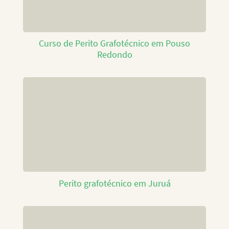
Curso de Perito Grafotécnico em Pouso
Redondo
Perito grafotécnico em Juruá