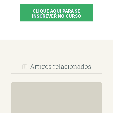
CLIQUE AQUI PARA SE
INSCREVER NO CURSO
Artigos relacionados