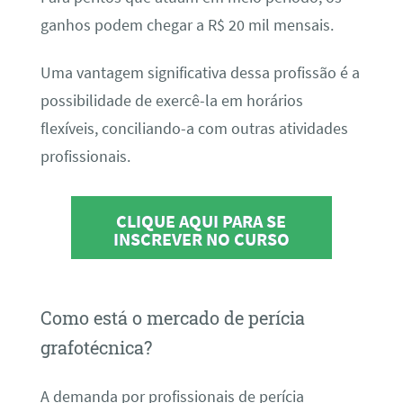
ganhos podem chegar a R$ 20 mil mensais.
Uma vantagem significativa dessa profissão é a
possibilidade de exercê-la em horários
flexíveis, conciliando-a com outras atividades
profissionais.
CLIQUE AQUI PARA SE
INSCREVER NO CURSO
Como está o mercado de perícia
grafotécnica?
A demanda por profissionais de perícia