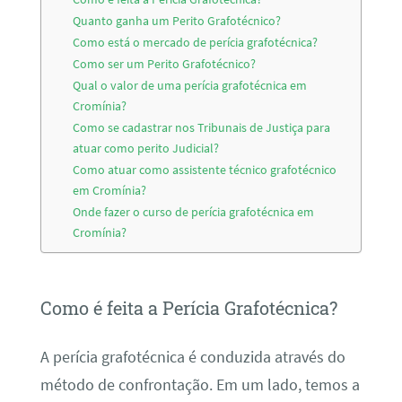
Quanto ganha um Perito Grafotécnico?
Como está o mercado de perícia grafotécnica?
Como ser um Perito Grafotécnico?
Qual o valor de uma perícia grafotécnica em
Cromínia?
Como se cadastrar nos Tribunais de Justiça para
atuar como perito Judicial?
Como atuar como assistente técnico grafotécnico
em Cromínia?
Onde fazer o curso de perícia grafotécnica em
Cromínia?
Como é feita a Perícia Grafotécnica?
A perícia grafotécnica é conduzida através do
método de confrontação. Em um lado, temos a