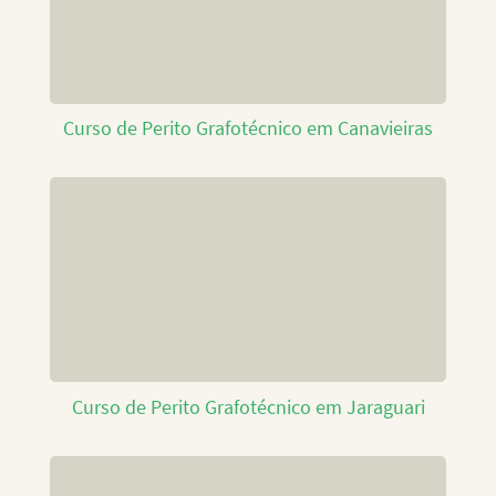
Curso de Perito Grafotécnico em Canavieiras
Curso de Perito Grafotécnico em Jaraguari