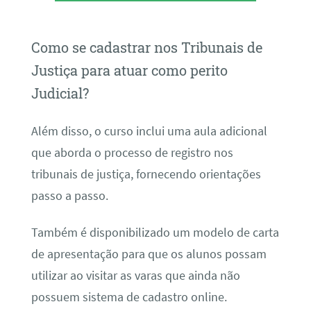
Como se cadastrar nos Tribunais de
Justiça para atuar como perito
Judicial?
Além disso, o curso inclui uma aula adicional
que aborda o processo de registro nos
tribunais de justiça, fornecendo orientações
passo a passo.
Também é disponibilizado um modelo de carta
de apresentação para que os alunos possam
utilizar ao visitar as varas que ainda não
possuem sistema de cadastro online.