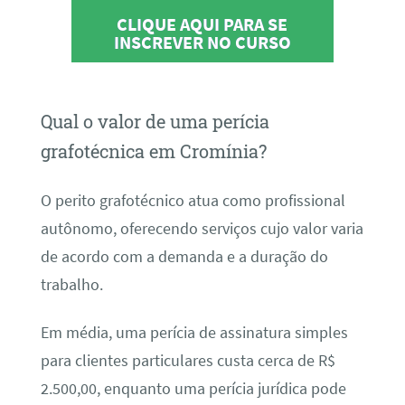
CLIQUE AQUI PARA SE
INSCREVER NO CURSO
Qual o valor de uma perícia
grafotécnica em Cromínia?
O perito grafotécnico atua como profissional
autônomo, oferecendo serviços cujo valor varia
de acordo com a demanda e a duração do
trabalho.
Em média, uma perícia de assinatura simples
para clientes particulares custa cerca de R$
2.500,00, enquanto uma perícia jurídica pode