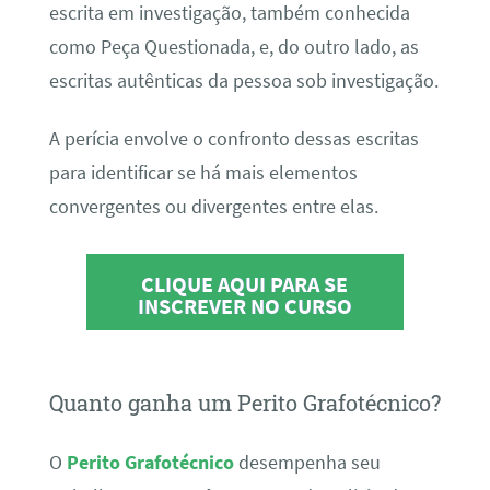
escrita em investigação, também conhecida
como Peça Questionada, e, do outro lado, as
escritas autênticas da pessoa sob investigação.
A perícia envolve o confronto dessas escritas
para identificar se há mais elementos
convergentes ou divergentes entre elas.
CLIQUE AQUI PARA SE
INSCREVER NO CURSO
Quanto ganha um Perito Grafotécnico?
O
Perito Grafotécnico
desempenha seu