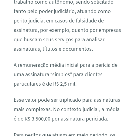
trabalho como autônomo, sendo solicitado
tanto pelo poder judiciário, atuando como
perito judicial em casos de falsidade de
assinatura, por exemplo, quanto por empresas
que buscam seus serviços para analisar
assinaturas, títulos e documentos.
A remuneração média inicial para a perícia de
uma assinatura “simples” para clientes
particulares é de R$ 2,5 mil.
Esse valor pode ser triplicado para assinaturas
mais complexas. No contexto judicial, a média
é de R$ 3.500,00 por assinatura periciada.
Para peritos que atuam em meio período, os