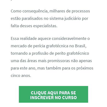
Como consequência, milhares de processos
estão paralisados no sistema judiciário por
falta desses especialistas.
Essa realidade aquece consideravelmente o
mercado de perícia grafotécnica no Brasil,
tornando a profissão de perito grafotécnico
uma das áreas mais promissoras não apenas
para este ano, mas também para os próximos
cinco anos.
CLIQUE AQUI PARA SE
INSCREVER NO CURSO