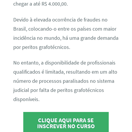
chegar a até R$ 4.000,00.
Devido à elevada ocorrência de fraudes no
Brasil, colocando-o entre os países com maior
incidência no mundo, há uma grande demanda
por peritos grafotécnicos.
No entanto, a disponibilidade de profissionais
qualificados é limitada, resultando em um alto
número de processos paralisados no sistema
judicial por falta de peritos grafotécnicos
disponíveis.
CLIQUE AQUI PARA SE
INSCREVER NO CURSO