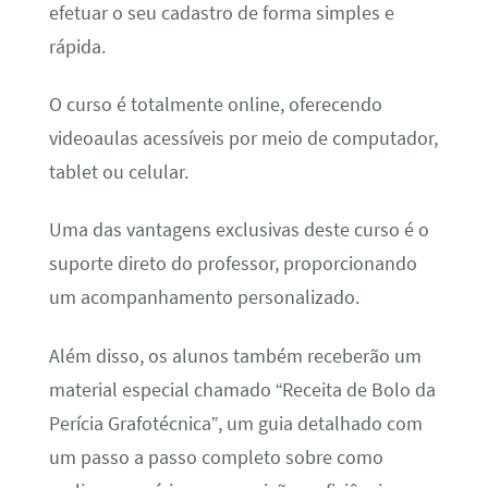
efetuar o seu cadastro de forma simples e
rápida.
O curso é totalmente online, oferecendo
videoaulas acessíveis por meio de computador,
tablet ou celular.
Uma das vantagens exclusivas deste curso é o
suporte direto do professor, proporcionando
um acompanhamento personalizado.
Além disso, os alunos também receberão um
material especial chamado “Receita de Bolo da
Perícia Grafotécnica”, um guia detalhado com
um passo a passo completo sobre como