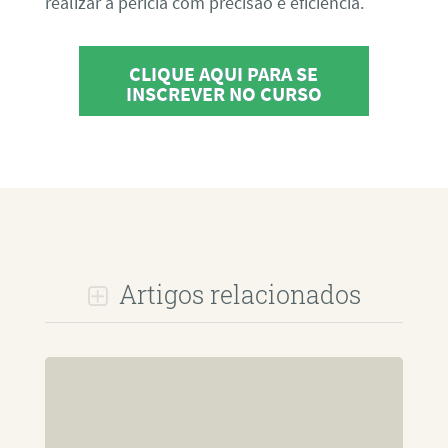
realizar a perícia com precisão e eficiência.
CLIQUE AQUI PARA SE
INSCREVER NO CURSO
Artigos relacionados