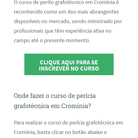
O curso de perito grafotécnico em Cromínia é
reconhecido como um dos mais abrangentes
disponíveis no mercado, sendo ministrado por
profissionais que têm experiência ativa no
campo até o presente momento.
CLIQUE AQUI PARA SE
INSCREVER NO CURSO
Onde fazer o curso de perícia
grafotécnica em Cromínia?
Para realizar o curso de perícia grafotécnica em
Cromínia, basta clicar no botão abaixo e