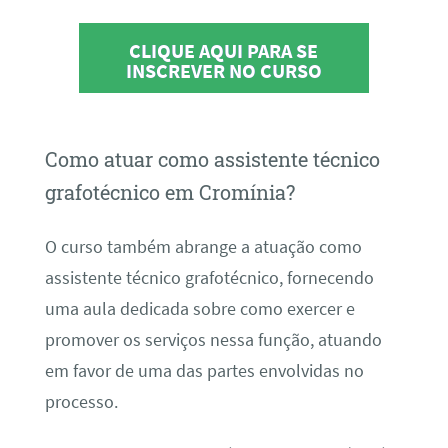
CLIQUE AQUI PARA SE
INSCREVER NO CURSO
Como atuar como assistente técnico
grafotécnico em Cromínia?
O curso também abrange a atuação como
assistente técnico grafotécnico, fornecendo
uma aula dedicada sobre como exercer e
promover os serviços nessa função, atuando
em favor de uma das partes envolvidas no
processo.