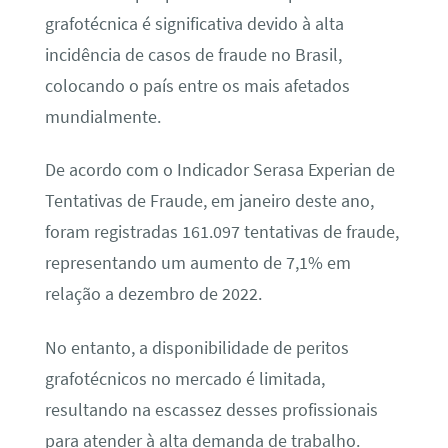
grafotécnica é significativa devido à alta
incidência de casos de fraude no Brasil,
colocando o país entre os mais afetados
mundialmente.
De acordo com o Indicador Serasa Experian de
Tentativas de Fraude, em janeiro deste ano,
foram registradas 161.097 tentativas de fraude,
representando um aumento de 7,1% em
relação a dezembro de 2022.
No entanto, a disponibilidade de peritos
grafotécnicos no mercado é limitada,
resultando na escassez desses profissionais
para atender à alta demanda de trabalho.