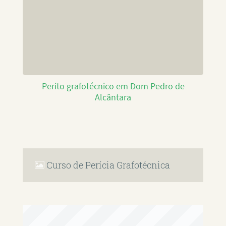
Perito grafotécnico em Dom Pedro de
Alcântara
Curso de Perícia Grafotécnica