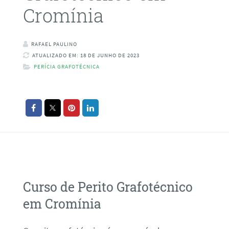
Cromínia
RAFAEL PAULINO
ATUALIZADO EM: 18 DE JUNHO DE 2023
PERÍCIA GRAFOTÉCNICA
Curso de Perito Grafotécnico
em Cromínia