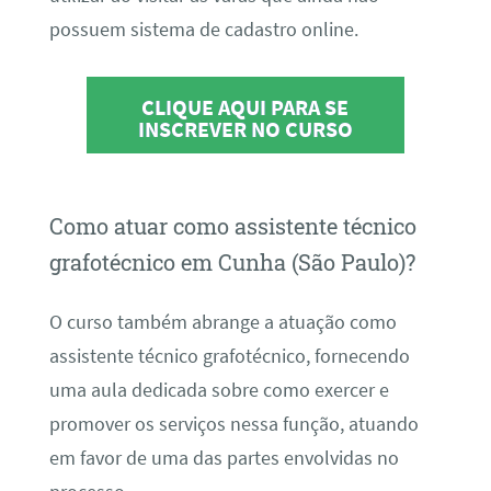
possuem sistema de cadastro online.
CLIQUE AQUI PARA SE
INSCREVER NO CURSO
Como atuar como assistente técnico
grafotécnico em Cunha (São Paulo)?
O curso também abrange a atuação como
assistente técnico grafotécnico, fornecendo
uma aula dedicada sobre como exercer e
promover os serviços nessa função, atuando
em favor de uma das partes envolvidas no