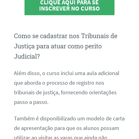
CLIQUE AQUI PARA SE
INSCREVER NO CURSO
Como se cadastrar nos Tribunais de
Justiça para atuar como perito
Judicial?
Além disso, o curso inclui uma aula adicional
que aborda o processo de registro nos
tribunais de justiça, fornecendo orientações
passo a passo.
Também é disponibilizado um modelo de carta
de apresentação para que os alunos possam
utilizar ao visitar as varas que ainda não