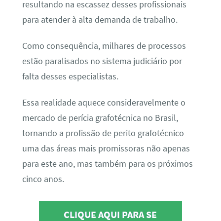
resultando na escassez desses profissionais
para atender à alta demanda de trabalho.
Como consequência, milhares de processos
estão paralisados no sistema judiciário por
falta desses especialistas.
Essa realidade aquece consideravelmente o
mercado de perícia grafotécnica no Brasil,
tornando a profissão de perito grafotécnico
uma das áreas mais promissoras não apenas
para este ano, mas também para os próximos
cinco anos.
CLIQUE AQUI PARA SE