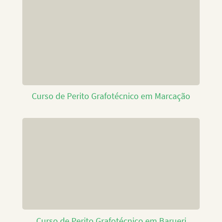
Curso de Perito Grafotécnico em Marcação
Curso de Perito Grafotécnico em Barueri