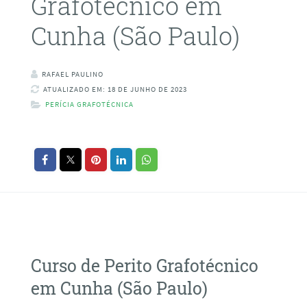
Grafotécnico em
Cunha (São Paulo)
RAFAEL PAULINO
ATUALIZADO EM: 18 DE JUNHO DE 2023
PERÍCIA GRAFOTÉCNICA
Curso de Perito Grafotécnico
em Cunha (São Paulo)