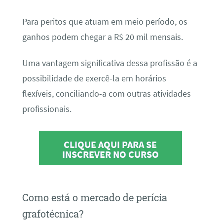
Para peritos que atuam em meio período, os
ganhos podem chegar a R$ 20 mil mensais.
Uma vantagem significativa dessa profissão é a
possibilidade de exercê-la em horários
flexíveis, conciliando-a com outras atividades
profissionais.
CLIQUE AQUI PARA SE
INSCREVER NO CURSO
Como está o mercado de perícia
grafotécnica?