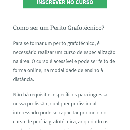
INSCREVER NO CURSO
Como ser um Perito Grafotécnico?
Para se tornar um perito grafotécnico, é
necessário realizar um curso de especialização
na área. O curso é acessível e pode ser feito de
forma online, na modalidade de ensino à
distância.
Não há requisitos específicos para ingressar
nessa profissão; qualquer profissional
interessado pode se capacitar por meio do
curso de perícia grafotécnica, adquirindo os