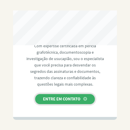
RAFAEL PAULINO
Com expertise certificada em perícia
grafotécnica, documentoscopia e
investigação de usucapião, sou o especialista
que você precisa para desvendar os
segredos das assinaturas e documentos,
trazendo clareza e confiabilidade às
questões legais mais complexas.
ENTRE EM CONTATO