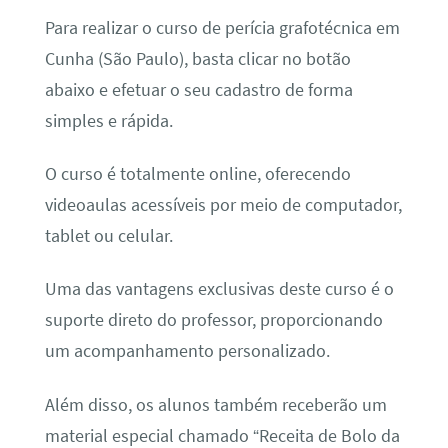
Para realizar o curso de perícia grafotécnica em
Cunha (São Paulo), basta clicar no botão
abaixo e efetuar o seu cadastro de forma
simples e rápida.
O curso é totalmente online, oferecendo
videoaulas acessíveis por meio de computador,
tablet ou celular.
Uma das vantagens exclusivas deste curso é o
suporte direto do professor, proporcionando
um acompanhamento personalizado.
Além disso, os alunos também receberão um
material especial chamado “Receita de Bolo da