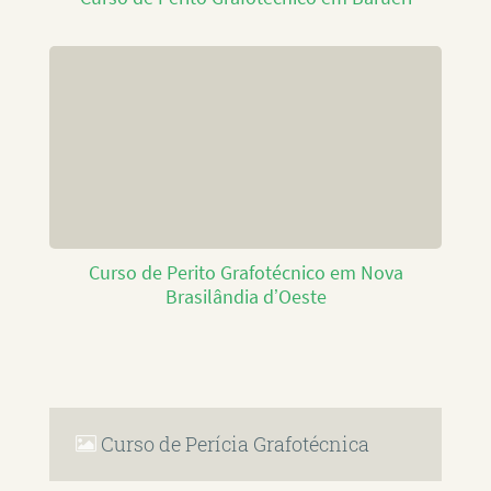
Curso de Perito Grafotécnico em Nova
Brasilândia d’Oeste
Curso de Perícia Grafotécnica