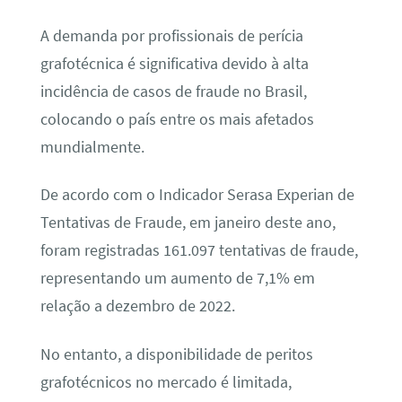
A demanda por profissionais de perícia
grafotécnica é significativa devido à alta
incidência de casos de fraude no Brasil,
colocando o país entre os mais afetados
mundialmente.
De acordo com o Indicador Serasa Experian de
Tentativas de Fraude, em janeiro deste ano,
foram registradas 161.097 tentativas de fraude,
representando um aumento de 7,1% em
relação a dezembro de 2022.
No entanto, a disponibilidade de peritos
grafotécnicos no mercado é limitada,