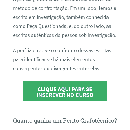
método de confrontação. Em um lado, temos a
escrita em investigação, também conhecida
como Peça Questionada, e, do outro lado, as
escritas autênticas da pessoa sob investigação.
A perícia envolve o confronto dessas escritas
para identificar se há mais elementos
convergentes ou divergentes entre elas.
CLIQUE AQUI PARA SE
INSCREVER NO CURSO
Quanto ganha um Perito Grafotécnico?