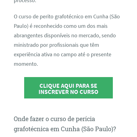
processo.
O curso de perito grafotécnico em Cunha (São
Paulo) é reconhecido como um dos mais
abrangentes disponíveis no mercado, sendo
ministrado por profissionais que têm
experiência ativa no campo até o presente
momento.
CLIQUE AQUI PARA SE
INSCREVER NO CURSO
Onde fazer o curso de perícia
grafotécnica em Cunha (São Paulo)?