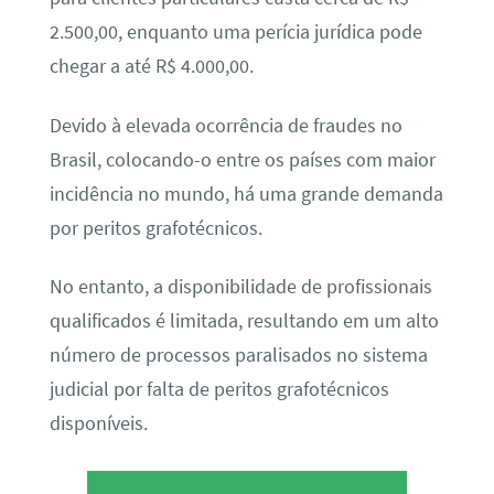
2.500,00, enquanto uma perícia jurídica pode
chegar a até R$ 4.000,00.
Devido à elevada ocorrência de fraudes no
Brasil, colocando-o entre os países com maior
incidência no mundo, há uma grande demanda
por peritos grafotécnicos.
No entanto, a disponibilidade de profissionais
qualificados é limitada, resultando em um alto
número de processos paralisados no sistema
judicial por falta de peritos grafotécnicos
disponíveis.