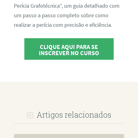
Perícia Grafotécnica”, um guia detalhado com
um passo a passo completo sobre como
realizar a perícia com precisão e eficiência.
CLIQUE AQUI PARA SE
INSCREVER NO CURSO
Artigos relacionados