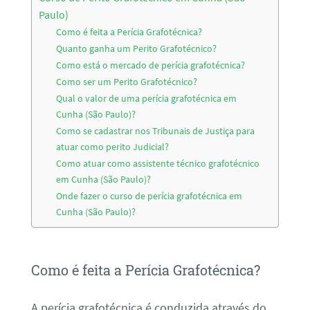
Paulo)
Como é feita a Perícia Grafotécnica?
Quanto ganha um Perito Grafotécnico?
Como está o mercado de perícia grafotécnica?
Como ser um Perito Grafotécnico?
Qual o valor de uma perícia grafotécnica em
Cunha (São Paulo)?
Como se cadastrar nos Tribunais de Justiça para
atuar como perito Judicial?
Como atuar como assistente técnico grafotécnico
em Cunha (São Paulo)?
Onde fazer o curso de perícia grafotécnica em
Cunha (São Paulo)?
Como é feita a Perícia Grafotécnica?
A perícia grafotécnica é conduzida através do