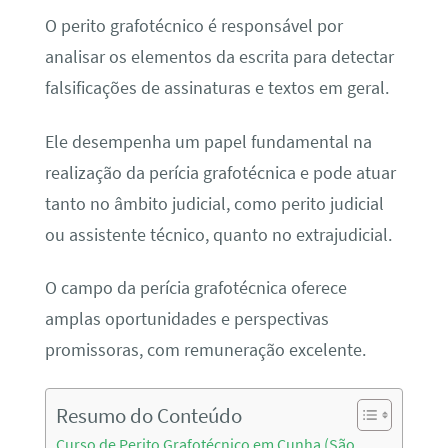
O perito grafotécnico é responsável por
analisar os elementos da escrita para detectar
falsificações de assinaturas e textos em geral.
Ele desempenha um papel fundamental na
realização da perícia grafotécnica e pode atuar
tanto no âmbito judicial, como perito judicial
ou assistente técnico, quanto no extrajudicial.
O campo da perícia grafotécnica oferece
amplas oportunidades e perspectivas
promissoras, com remuneração excelente.
Resumo do Conteúdo
Curso de Perito Grafotécnico em Cunha (São