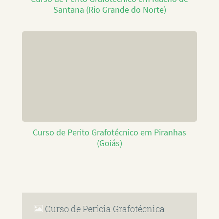
Santana (Rio Grande do Norte)
Curso de Perito Grafotécnico em Piranhas
(Goiás)
Curso de Perícia Grafotécnica