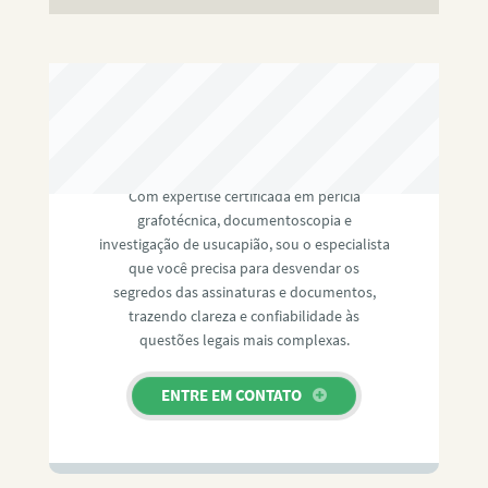
RAFAEL PAULINO
Com expertise certificada em perícia
grafotécnica, documentoscopia e
investigação de usucapião, sou o especialista
que você precisa para desvendar os
segredos das assinaturas e documentos,
trazendo clareza e confiabilidade às
questões legais mais complexas.
ENTRE EM CONTATO