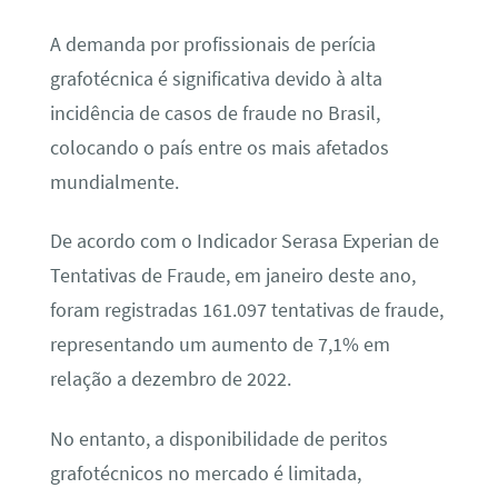
A demanda por profissionais de perícia
grafotécnica é significativa devido à alta
incidência de casos de fraude no Brasil,
colocando o país entre os mais afetados
mundialmente.
De acordo com o Indicador Serasa Experian de
Tentativas de Fraude, em janeiro deste ano,
foram registradas 161.097 tentativas de fraude,
representando um aumento de 7,1% em
relação a dezembro de 2022.
No entanto, a disponibilidade de peritos
grafotécnicos no mercado é limitada,