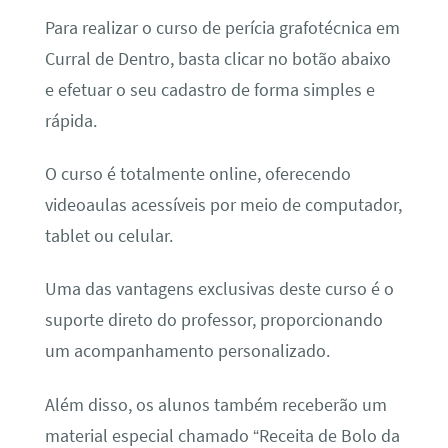
Para realizar o curso de perícia grafotécnica em
Curral de Dentro, basta clicar no botão abaixo
e efetuar o seu cadastro de forma simples e
rápida.
O curso é totalmente online, oferecendo
videoaulas acessíveis por meio de computador,
tablet ou celular.
Uma das vantagens exclusivas deste curso é o
suporte direto do professor, proporcionando
um acompanhamento personalizado.
Além disso, os alunos também receberão um
material especial chamado “Receita de Bolo da