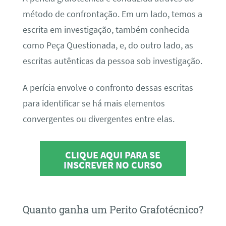
método de confrontação. Em um lado, temos a
escrita em investigação, também conhecida
como Peça Questionada, e, do outro lado, as
escritas autênticas da pessoa sob investigação.
A perícia envolve o confronto dessas escritas
para identificar se há mais elementos
convergentes ou divergentes entre elas.
CLIQUE AQUI PARA SE
INSCREVER NO CURSO
Quanto ganha um Perito Grafotécnico?