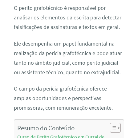
O perito grafotécnico é responsável por
analisar os elementos da escrita para detectar
falsificações de assinaturas e textos em geral.
Ele desempenha um papel fundamental na
realização da perícia grafotécnica e pode atuar
tanto no âmbito judicial, como perito judicial
ou assistente técnico, quanto no extrajudicial.
O campo da perícia grafotécnica oferece
amplas oportunidades e perspectivas
promissoras, com remuneração excelente.
Resumo do Conteúdo
Curso de Perito Grafotécnico em Curral de