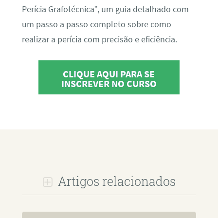
Perícia Grafotécnica”, um guia detalhado com
um passo a passo completo sobre como
realizar a perícia com precisão e eficiência.
CLIQUE AQUI PARA SE
INSCREVER NO CURSO
Artigos relacionados