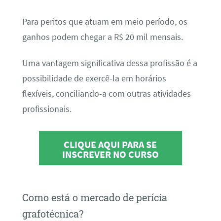
Para peritos que atuam em meio período, os
ganhos podem chegar a R$ 20 mil mensais.
Uma vantagem significativa dessa profissão é a
possibilidade de exercê-la em horários
flexíveis, conciliando-a com outras atividades
profissionais.
CLIQUE AQUI PARA SE
INSCREVER NO CURSO
Como está o mercado de perícia
grafotécnica?