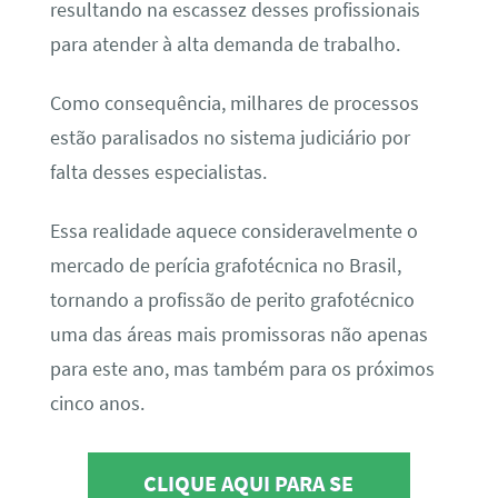
resultando na escassez desses profissionais
para atender à alta demanda de trabalho.
Como consequência, milhares de processos
estão paralisados no sistema judiciário por
falta desses especialistas.
Essa realidade aquece consideravelmente o
mercado de perícia grafotécnica no Brasil,
tornando a profissão de perito grafotécnico
uma das áreas mais promissoras não apenas
para este ano, mas também para os próximos
cinco anos.
CLIQUE AQUI PARA SE