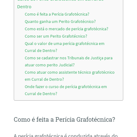
Dentro
Como é feita a Perícia Grafotécnica?
Quanto ganha um Perito Grafotécnico?
Como está o mercado de perícia grafotécnica?
Como ser um Perito Grafotécnico?
Qual o valor de uma perícia grafotécnica em
Curral de Dentro?
Como se cadastrar nos Tribunais de Justiça para
atuar como perito Judicial?
Como atuar como assistente técnico grafotécnico
em Curral de Dentro?
Onde fazer o curso de perícia grafotécnica em
Curral de Dentro?
Como é feita a Perícia Grafotécnica?
A perícia grafotécnica é conduzida através do