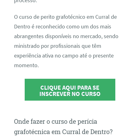
processo.
O curso de perito grafotécnico em Curral de
Dentro é reconhecido como um dos mais
abrangentes disponíveis no mercado, sendo
ministrado por profissionais que têm
experiência ativa no campo até o presente
momento.
CLIQUE AQUI PARA SE
INSCREVER NO CURSO
Onde fazer o curso de perícia
grafotécnica em Curral de Dentro?