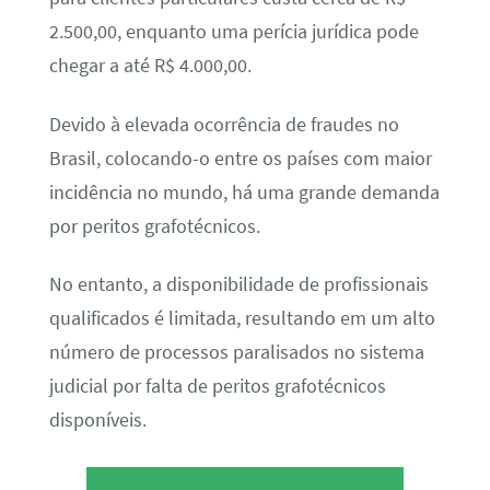
2.500,00, enquanto uma perícia jurídica pode
chegar a até R$ 4.000,00.
Devido à elevada ocorrência de fraudes no
Brasil, colocando-o entre os países com maior
incidência no mundo, há uma grande demanda
por peritos grafotécnicos.
No entanto, a disponibilidade de profissionais
qualificados é limitada, resultando em um alto
número de processos paralisados no sistema
judicial por falta de peritos grafotécnicos
disponíveis.