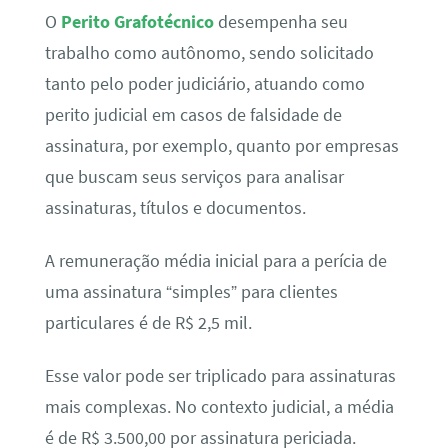
O
Perito Grafotécnico
desempenha seu
trabalho como autônomo, sendo solicitado
tanto pelo poder judiciário, atuando como
perito judicial em casos de falsidade de
assinatura, por exemplo, quanto por empresas
que buscam seus serviços para analisar
assinaturas, títulos e documentos.
A remuneração média inicial para a perícia de
uma assinatura “simples” para clientes
particulares é de R$ 2,5 mil.
Esse valor pode ser triplicado para assinaturas
mais complexas. No contexto judicial, a média
é de R$ 3.500,00 por assinatura periciada.