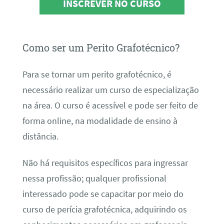
INSCREVER NO CURSO
Como ser um Perito Grafotécnico?
Para se tornar um perito grafotécnico, é
necessário realizar um curso de especialização
na área. O curso é acessível e pode ser feito de
forma online, na modalidade de ensino à
distância.
Não há requisitos específicos para ingressar
nessa profissão; qualquer profissional
interessado pode se capacitar por meio do
curso de perícia grafotécnica, adquirindo os