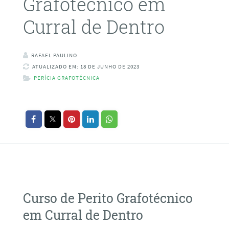
Grafotécnico em
Curral de Dentro
RAFAEL PAULINO
ATUALIZADO EM: 18 DE JUNHO DE 2023
PERÍCIA GRAFOTÉCNICA
Curso de Perito Grafotécnico
em Curral de Dentro