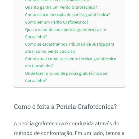
Quanto ganha um Perito Grafotécnico?
Como está o mercado de perícia grafotécnica?
Como ser um Perito Grafotécnico?
Qual o valor de uma perícia grafotécnica em
Curralinho?
Como se cadastrar nos Tribunais de Justiça para
atuar como perito Judicial?
Como atuar como assistente técnico grafotécnico
em Curralinho?
Onde fazer o curso de perícia grafotécnica em
Curralinho?
Como é feita a Perícia Grafotécnica?
A perícia grafotécnica é conduzida através do
método de confrontação. Em um lado, temos a