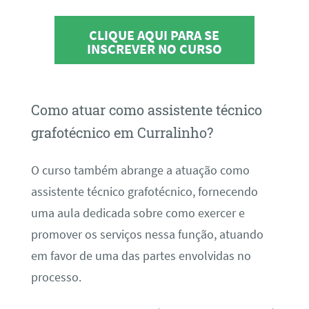
CLIQUE AQUI PARA SE
INSCREVER NO CURSO
Como atuar como assistente técnico
grafotécnico em Curralinho?
O curso também abrange a atuação como
assistente técnico grafotécnico, fornecendo
uma aula dedicada sobre como exercer e
promover os serviços nessa função, atuando
em favor de uma das partes envolvidas no
processo.