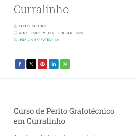
Curralinho
RAFAEL PAULINO
ATUALIZADO EM: 18 DE JUNHO DE 2023
PERÍCIA GRAFOTÉCNICA
Curso de Perito Grafotécnico
em Curralinho