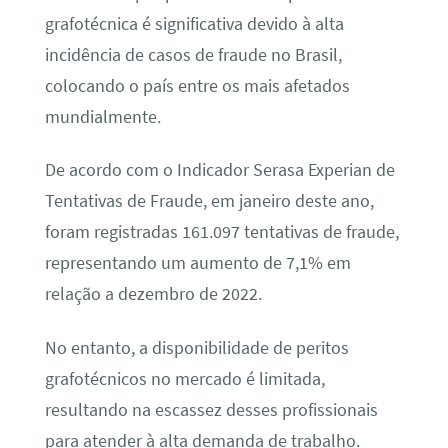
grafotécnica é significativa devido à alta
incidência de casos de fraude no Brasil,
colocando o país entre os mais afetados
mundialmente.
De acordo com o Indicador Serasa Experian de
Tentativas de Fraude, em janeiro deste ano,
foram registradas 161.097 tentativas de fraude,
representando um aumento de 7,1% em
relação a dezembro de 2022.
No entanto, a disponibilidade de peritos
grafotécnicos no mercado é limitada,
resultando na escassez desses profissionais
para atender à alta demanda de trabalho.