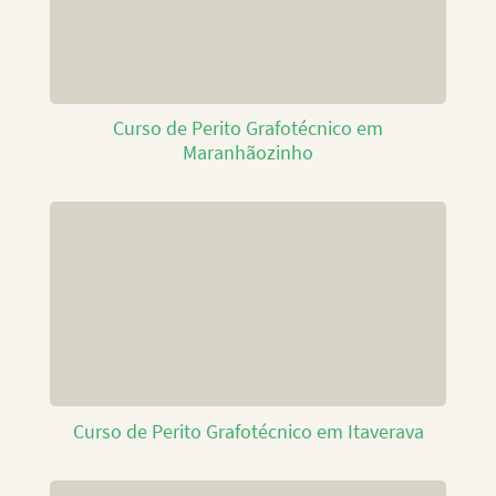
Curso de Perito Grafotécnico em
Maranhãozinho
Curso de Perito Grafotécnico em Itaverava