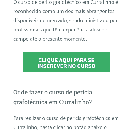
O curso de perito grafotécnico em Curralinho é
reconhecido como um dos mais abrangentes
disponíveis no mercado, sendo ministrado por
profissionais que têm experiência ativa no
campo até o presente momento.
CLIQUE AQUI PARA SE
INSCREVER NO CURSO
Onde fazer o curso de perícia
grafotécnica em Curralinho?
Para realizar o curso de perícia grafotécnica em
Curralinho, basta clicar no botão abaixo e