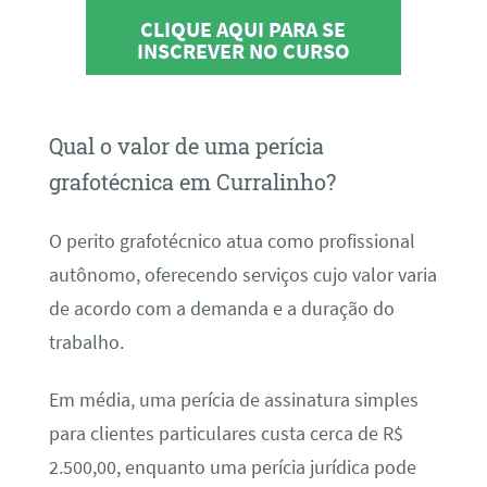
CLIQUE AQUI PARA SE
INSCREVER NO CURSO
Qual o valor de uma perícia
grafotécnica em Curralinho?
O perito grafotécnico atua como profissional
autônomo, oferecendo serviços cujo valor varia
de acordo com a demanda e a duração do
trabalho.
Em média, uma perícia de assinatura simples
para clientes particulares custa cerca de R$
2.500,00, enquanto uma perícia jurídica pode