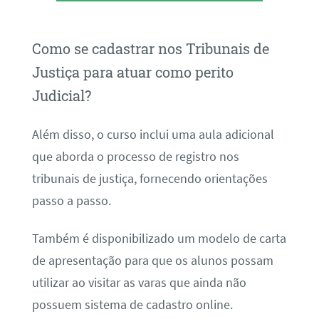
Como se cadastrar nos Tribunais de
Justiça para atuar como perito
Judicial?
Além disso, o curso inclui uma aula adicional
que aborda o processo de registro nos
tribunais de justiça, fornecendo orientações
passo a passo.
Também é disponibilizado um modelo de carta
de apresentação para que os alunos possam
utilizar ao visitar as varas que ainda não
possuem sistema de cadastro online.