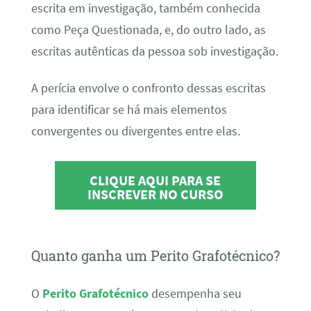
escrita em investigação, também conhecida
como Peça Questionada, e, do outro lado, as
escritas autênticas da pessoa sob investigação.
A perícia envolve o confronto dessas escritas
para identificar se há mais elementos
convergentes ou divergentes entre elas.
CLIQUE AQUI PARA SE
INSCREVER NO CURSO
Quanto ganha um Perito Grafotécnico?
O
Perito Grafotécnico
desempenha seu