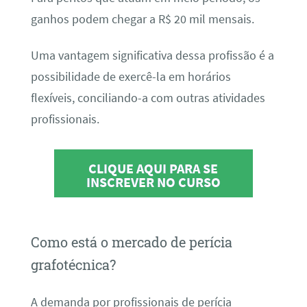
ganhos podem chegar a R$ 20 mil mensais.
Uma vantagem significativa dessa profissão é a
possibilidade de exercê-la em horários
flexíveis, conciliando-a com outras atividades
profissionais.
CLIQUE AQUI PARA SE
INSCREVER NO CURSO
Como está o mercado de perícia
grafotécnica?
A demanda por profissionais de perícia