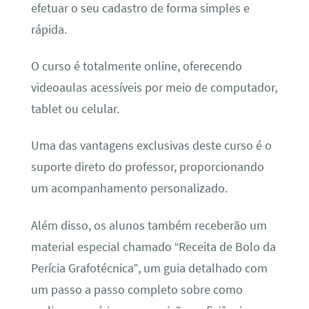
efetuar o seu cadastro de forma simples e
rápida.
O curso é totalmente online, oferecendo
videoaulas acessíveis por meio de computador,
tablet ou celular.
Uma das vantagens exclusivas deste curso é o
suporte direto do professor, proporcionando
um acompanhamento personalizado.
Além disso, os alunos também receberão um
material especial chamado “Receita de Bolo da
Perícia Grafotécnica”, um guia detalhado com
um passo a passo completo sobre como