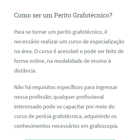
Como ser um Perito Grafotécnico?
Para se tornar um perito grafotécnico, é
necessário realizar um curso de especialização
na área. O curso é acessível e pode ser feito de
forma online, na modalidade de ensino à
distância.
Não há requisitos específicos para ingressar
nessa profissão; qualquer profissional
interessado pode se capacitar por meio do
curso de perícia grafotécnica, adquirindo os
conhecimentos necessários em grafoscopia.