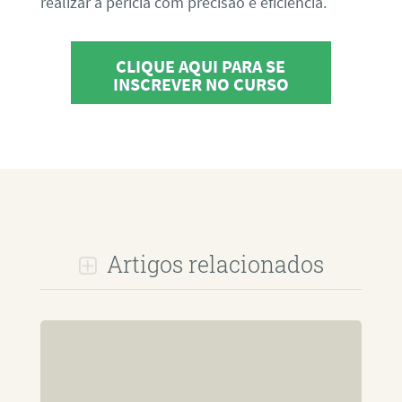
realizar a perícia com precisão e eficiência.
CLIQUE AQUI PARA SE
INSCREVER NO CURSO
Artigos relacionados