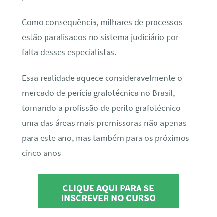
Como consequência, milhares de processos
estão paralisados no sistema judiciário por
falta desses especialistas.
Essa realidade aquece consideravelmente o
mercado de perícia grafotécnica no Brasil,
tornando a profissão de perito grafotécnico
uma das áreas mais promissoras não apenas
para este ano, mas também para os próximos
cinco anos.
CLIQUE AQUI PARA SE
INSCREVER NO CURSO