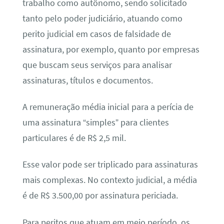
trabalho como autônomo, sendo solicitado
tanto pelo poder judiciário, atuando como
perito judicial em casos de falsidade de
assinatura, por exemplo, quanto por empresas
que buscam seus serviços para analisar
assinaturas, títulos e documentos.
A remuneração média inicial para a perícia de
uma assinatura “simples” para clientes
particulares é de R$ 2,5 mil.
Esse valor pode ser triplicado para assinaturas
mais complexas. No contexto judicial, a média
é de R$ 3.500,00 por assinatura periciada.
Para peritos que atuam em meio período, os