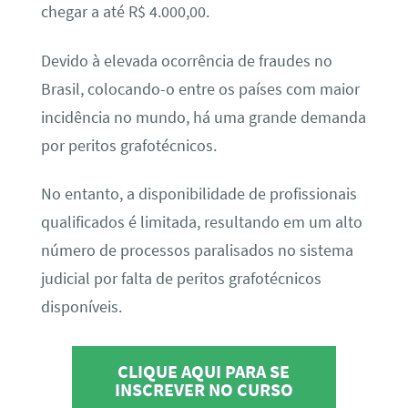
chegar a até R$ 4.000,00.
Devido à elevada ocorrência de fraudes no
Brasil, colocando-o entre os países com maior
incidência no mundo, há uma grande demanda
por peritos grafotécnicos.
No entanto, a disponibilidade de profissionais
qualificados é limitada, resultando em um alto
número de processos paralisados no sistema
judicial por falta de peritos grafotécnicos
disponíveis.
CLIQUE AQUI PARA SE
INSCREVER NO CURSO