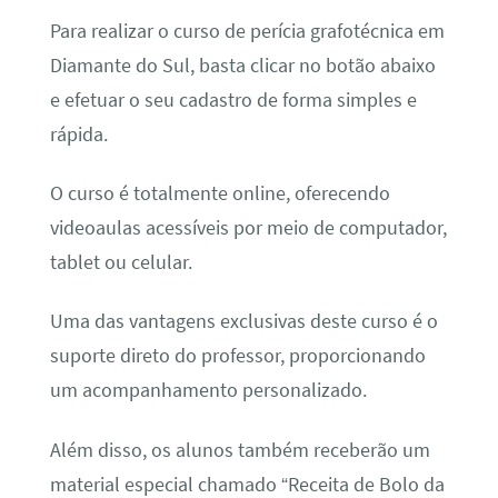
Para realizar o curso de perícia grafotécnica em
Diamante do Sul, basta clicar no botão abaixo
e efetuar o seu cadastro de forma simples e
rápida.
O curso é totalmente online, oferecendo
videoaulas acessíveis por meio de computador,
tablet ou celular.
Uma das vantagens exclusivas deste curso é o
suporte direto do professor, proporcionando
um acompanhamento personalizado.
Além disso, os alunos também receberão um
material especial chamado “Receita de Bolo da