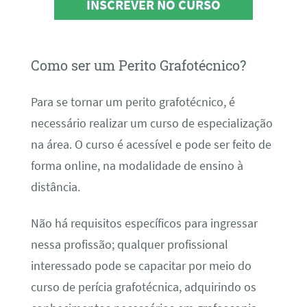
INSCREVER NO CURSO
Como ser um Perito Grafotécnico?
Para se tornar um perito grafotécnico, é
necessário realizar um curso de especialização
na área. O curso é acessível e pode ser feito de
forma online, na modalidade de ensino à
distância.
Não há requisitos específicos para ingressar
nessa profissão; qualquer profissional
interessado pode se capacitar por meio do
curso de perícia grafotécnica, adquirindo os