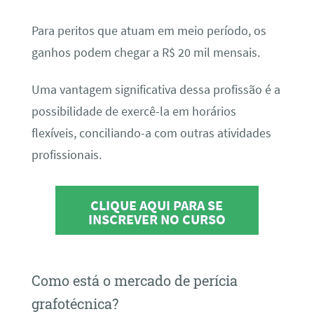
Para peritos que atuam em meio período, os
ganhos podem chegar a R$ 20 mil mensais.
Uma vantagem significativa dessa profissão é a
possibilidade de exercê-la em horários
flexíveis, conciliando-a com outras atividades
profissionais.
CLIQUE AQUI PARA SE
INSCREVER NO CURSO
Como está o mercado de perícia
grafotécnica?