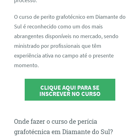
processo.
O curso de perito grafotécnico em Diamante do
Sul é reconhecido como um dos mais
abrangentes disponíveis no mercado, sendo
ministrado por profissionais que têm
experiência ativa no campo até o presente
momento.
CLIQUE AQUI PARA SE
INSCREVER NO CURSO
Onde fazer o curso de perícia
grafotécnica em Diamante do Sul?