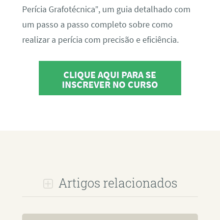
Perícia Grafotécnica”, um guia detalhado com
um passo a passo completo sobre como
realizar a perícia com precisão e eficiência.
CLIQUE AQUI PARA SE
INSCREVER NO CURSO
Artigos relacionados