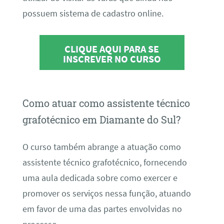
possuem sistema de cadastro online.
CLIQUE AQUI PARA SE
INSCREVER NO CURSO
Como atuar como assistente técnico
grafotécnico em Diamante do Sul?
O curso também abrange a atuação como
assistente técnico grafotécnico, fornecendo
uma aula dedicada sobre como exercer e
promover os serviços nessa função, atuando
em favor de uma das partes envolvidas no