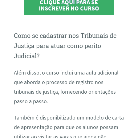
CLIQUE AQUI PARA SE
INSCREVER NO CURSO
Como se cadastrar nos Tribunais de
Justiça para atuar como perito
Judicial?
Além disso, o curso inclui uma aula adicional
que aborda o processo de registro nos
tribunais de justiça, fornecendo orientações
passo a passo.
Também é disponibilizado um modelo de carta
de apresentação para que os alunos possam
utilizar ao visitar as varas que ainda não