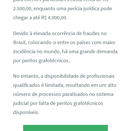
2.500,00, enquanto uma perícia jurídica pode
chegar a até R$ 4.000,00.
Devido à elevada ocorrência de fraudes no
Brasil, colocando-o entre os países com maior
incidência no mundo, há uma grande demanda
por peritos grafotécnicos.
No entanto, a disponibilidade de profissionais
qualificados é limitada, resultando em um alto
número de processos paralisados no sistema
judicial por falta de peritos grafotécnicos
disponíveis.