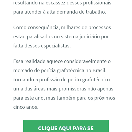
resultando na escassez desses profissionais
para atender à alta demanda de trabalho.
Como consequência, milhares de processos
estão paralisados no sistema judiciário por
falta desses especialistas.
Essa realidade aquece consideravelmente o
mercado de perícia grafotécnica no Brasil,
tornando a profissão de perito grafotécnico
uma das áreas mais promissoras não apenas
para este ano, mas também para os próximos
cinco anos.
CLIQUE AQUI PARA SE