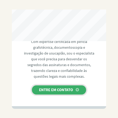
RAFAEL PAULINO
Com expertise certificada em perícia
grafotécnica, documentoscopia e
investigação de usucapião, sou o especialista
que você precisa para desvendar os
segredos das assinaturas e documentos,
trazendo clareza e confiabilidade às
questões legais mais complexas.
ENTRE EM CONTATO