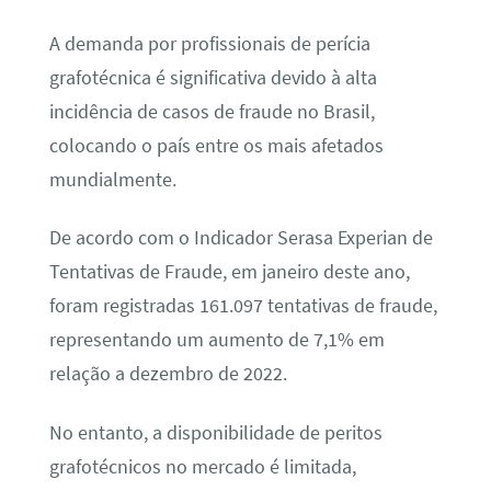
A demanda por profissionais de perícia
grafotécnica é significativa devido à alta
incidência de casos de fraude no Brasil,
colocando o país entre os mais afetados
mundialmente.
De acordo com o Indicador Serasa Experian de
Tentativas de Fraude, em janeiro deste ano,
foram registradas 161.097 tentativas de fraude,
representando um aumento de 7,1% em
relação a dezembro de 2022.
No entanto, a disponibilidade de peritos
grafotécnicos no mercado é limitada,