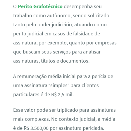
O
Perito Grafotécnico
desempenha seu
trabalho como autônomo, sendo solicitado
tanto pelo poder judiciário, atuando como
perito judicial em casos de falsidade de
assinatura, por exemplo, quanto por empresas
que buscam seus serviços para analisar
assinaturas, títulos e documentos.
A remuneração média inicial para a perícia de
uma assinatura “simples” para clientes
particulares é de R$ 2,5 mil.
Esse valor pode ser triplicado para assinaturas
mais complexas. No contexto judicial, a média
é de R$ 3.500,00 por assinatura periciada.