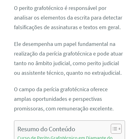
O perito grafotécnico é responsável por
analisar os elementos da escrita para detectar
falsificações de assinaturas e textos em geral.
Ele desempenha um papel fundamental na
realização da perícia grafotécnica e pode atuar
tanto no âmbito judicial, como perito judicial
ou assistente técnico, quanto no extrajudicial.
O campo da perícia grafotécnica oferece
amplas oportunidades e perspectivas
promissoras, com remuneração excelente.
Resumo do Conteúdo
Curso de Perito Grafotécnico em Diamante do