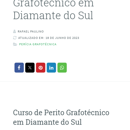
Grafotécnico em
Diamante do Sul
RAFAEL PAULINO
ATUALIZADO EM: 18 DE JUNHO DE 2023
PERÍCIA GRAFOTÉCNICA
Curso de Perito Grafotécnico
em Diamante do Sul