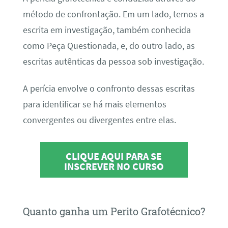
método de confrontação. Em um lado, temos a
escrita em investigação, também conhecida
como Peça Questionada, e, do outro lado, as
escritas autênticas da pessoa sob investigação.
A perícia envolve o confronto dessas escritas
para identificar se há mais elementos
convergentes ou divergentes entre elas.
CLIQUE AQUI PARA SE
INSCREVER NO CURSO
Quanto ganha um Perito Grafotécnico?