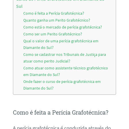
Sul
Como é feita a Perícia Grafotécnica?
Quanto ganha um Perito Grafotécnico?
Como está o mercado de perícia grafotécnica?
Como ser um Perito Grafotécnico?
Qual o valor de uma perícia grafotécnica em
Diamante do Sul?
Como se cadastrar nos Tribunais de Justiça para
atuar como perito Judicial?
Como atuar como assistente técnico grafotécnico
em Diamante do Sul?
Onde fazer o curso de perícia grafotécnica em
Diamante do Sul?
Como é feita a Perícia Grafotécnica?
A perícia grafotécnica é conduzida através do