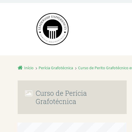
Início
Perícia Grafotécnica
Curso de Perito Grafotécnico e
Curso de Perícia
Grafotécnica