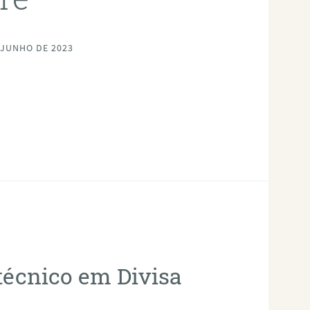
 JUNHO DE 2023
otécnico em Divisa