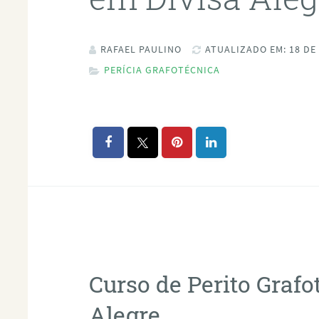
RAFAEL PAULINO
ATUALIZADO EM: 18 DE
PERÍCIA GRAFOTÉCNICA
Curso de Perito Graf
Alegre